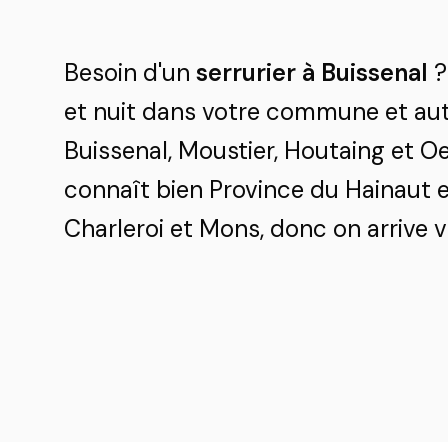
Besoin d'un
serrurier à Buissenal
?
et nuit dans votre commune et aut
Buissenal, Moustier, Houtaing et 
connaît bien Province du Hainaut e
Charleroi et Mons, donc on arrive vi