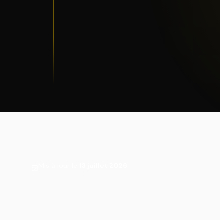
Mis à jour le
13 juillet 2026