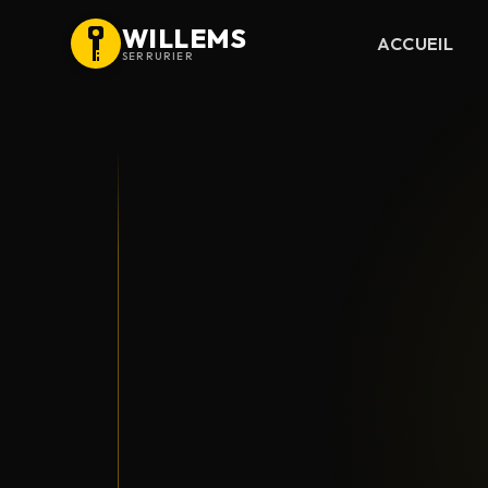
WILLEMS
ACCUEIL
SERRURIER