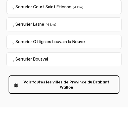
Serrurier Court Saint Etienne
(4 km)
Serrurier Lasne
(4 km)
Serrurier Ottignies Louvain la Neuve
Serrurier Bousval
Voir toutes les villes de Province du Brabant
Wallon