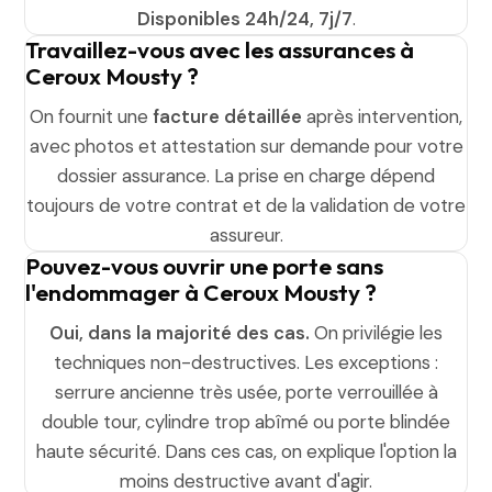
Disponibles 24h/24, 7j/7
.
Travaillez-vous avec les assurances à
Ceroux Mousty ?
On fournit une
facture détaillée
après intervention,
avec photos et attestation sur demande pour votre
dossier assurance. La prise en charge dépend
toujours de votre contrat et de la validation de votre
assureur.
Pouvez-vous ouvrir une porte sans
l'endommager à Ceroux Mousty ?
Oui, dans la majorité des cas.
On privilégie les
techniques non-destructives. Les exceptions :
serrure ancienne très usée, porte verrouillée à
double tour, cylindre trop abîmé ou porte blindée
haute sécurité. Dans ces cas, on explique l'option la
moins destructive avant d'agir.