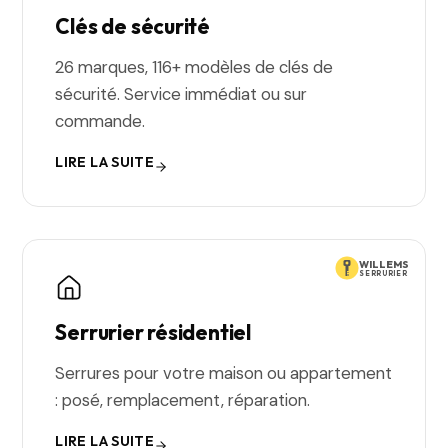
Clés de sécurité
26 marques, 116+ modèles de clés de
sécurité. Service immédiat ou sur
commande.
LIRE LA SUITE
WILLEMS
SERRURIER
Serrurier résidentiel
Serrures pour votre maison ou appartement
: posé, remplacement, réparation.
LIRE LA SUITE