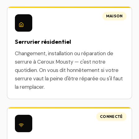
MAISON
Serrurier résidentiel
Changement, installation ou réparation de
serrure à Ceroux Mousty — c'est notre
quotidien. On vous dit honnêtement si votre
serrure vaut la peine d'être réparée ou s'il faut
la remplacer.
CONNECTÉ