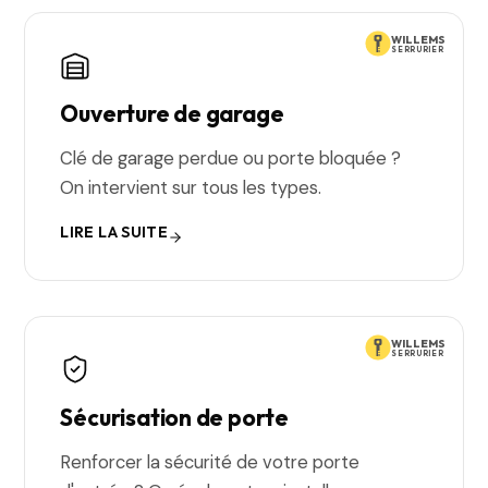
WILLEMS
SERRURIER
Ouverture de garage
Clé de garage perdue ou porte bloquée ?
On intervient sur tous les types.
LIRE LA SUITE
WILLEMS
SERRURIER
Sécurisation de porte
Renforcer la sécurité de votre porte