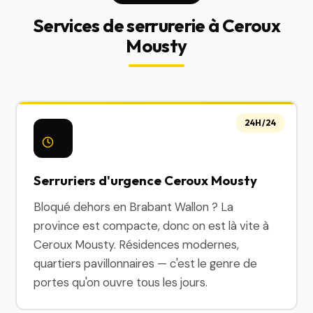
Services de serrurerie à Ceroux
Mousty
24H/24
Serruriers d'urgence Ceroux Mousty
Bloqué dehors en Brabant Wallon ? La
province est compacte, donc on est là vite à
Ceroux Mousty. Résidences modernes,
quartiers pavillonnaires — c'est le genre de
portes qu'on ouvre tous les jours.