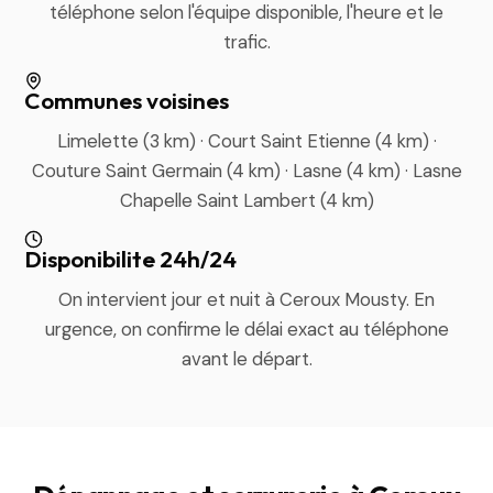
téléphone selon l'équipe disponible, l'heure et le
trafic.
Communes voisines
Limelette (3 km) · Court Saint Etienne (4 km) ·
Couture Saint Germain (4 km) · Lasne (4 km) · Lasne
Chapelle Saint Lambert (4 km)
Disponibilite 24h/24
On intervient jour et nuit à Ceroux Mousty. En
urgence, on confirme le délai exact au téléphone
avant le départ.