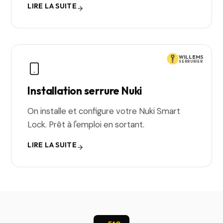
LIRE LA SUITE
WILLEMS
SERRURIER
Installation serrure Nuki
On installe et configure votre Nuki Smart
Lock. Prêt à l'emploi en sortant.
LIRE LA SUITE