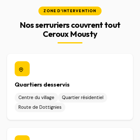
ZONE D'INTERVENTION
Nos serruriers couvrent tout
Ceroux Mousty
Quartiers desservis
Centre du village
Quartier résidentiel
Route de Dottignies