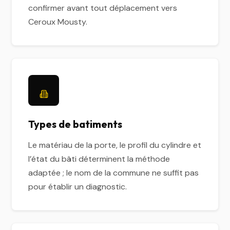
confirmer avant tout déplacement vers
Ceroux Mousty.
Types de batiments
Le matériau de la porte, le profil du cylindre et
l’état du bâti déterminent la méthode
adaptée ; le nom de la commune ne suffit pas
pour établir un diagnostic.