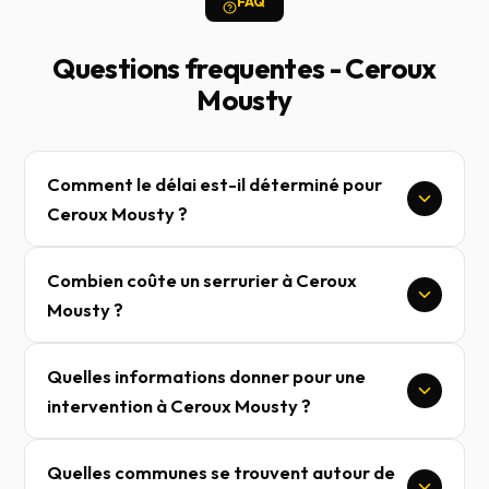
FAQ
Questions frequentes - Ceroux
Mousty
Comment le délai est-il déterminé pour
Ceroux Mousty ?
Combien coûte un serrurier à Ceroux
Mousty ?
Quelles informations donner pour une
intervention à Ceroux Mousty ?
Quelles communes se trouvent autour de