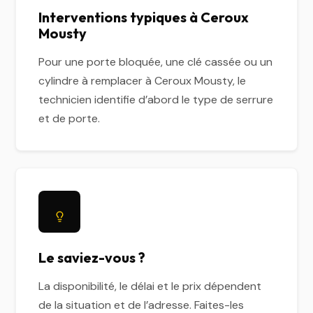
Interventions typiques à Ceroux
Mousty
Pour une porte bloquée, une clé cassée ou un
cylindre à remplacer à Ceroux Mousty, le
technicien identifie d’abord le type de serrure
et de porte.
Le saviez-vous ?
La disponibilité, le délai et le prix dépendent
de la situation et de l’adresse. Faites-les