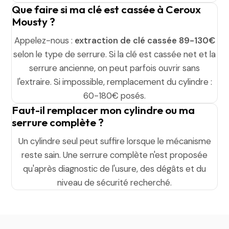
Que faire si ma clé est cassée à Ceroux
Mousty ?
Appelez-nous :
extraction de clé cassée 89-130€
selon le type de serrure. Si la clé est cassée net et la
serrure ancienne, on peut parfois ouvrir sans
l'extraire. Si impossible, remplacement du cylindre :
60-180€ posés.
Faut-il remplacer mon cylindre ou ma
serrure complète ?
Un cylindre seul peut suffire lorsque le mécanisme
reste sain. Une serrure complète n'est proposée
qu'après diagnostic de l'usure, des dégâts et du
niveau de sécurité recherché.