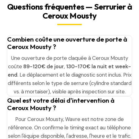
Questions fréquentes — Serrurier à
Ceroux Mousty
Combien coûte une ouverture de porte à
Ceroux Mousty ?
Une ouverture de porte claquée à Ceroux Mousty
coûte
89-120€ de jour
,
130-170€ la nuit et week-
end
. Le déplacement et le diagnostic sont inclus. Prix
différents selon le type de serrure (cylindre standard
vs. à mortaiser), visible après inspection sur site.
Quel est votre délai d'intervention à
Ceroux Mousty ?
Pour Ceroux Mousty, Wavre est notre zone de
référence. On confirme le timing exact au téléphone
selon l'équipe disponible, l'adresse, l'heure et le trafic.