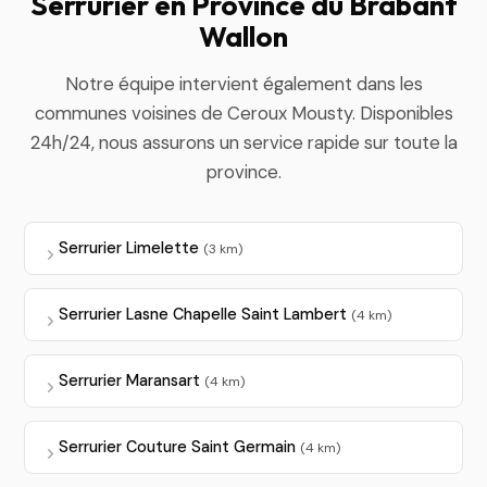
Serrurier en Province du Brabant
Wallon
Notre équipe intervient également dans les
communes voisines de Ceroux Mousty. Disponibles
24h/24, nous assurons un service rapide sur toute la
province.
Serrurier Limelette
(3 km)
Serrurier Lasne Chapelle Saint Lambert
(4 km)
Serrurier Maransart
(4 km)
Serrurier Couture Saint Germain
(4 km)