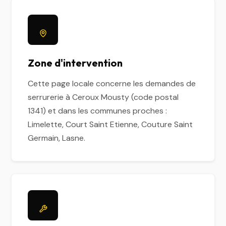
Zone d'intervention
Cette page locale concerne les demandes de
serrurerie à Ceroux Mousty (code postal
1341) et dans les communes proches :
Limelette, Court Saint Etienne, Couture Saint
Germain, Lasne.