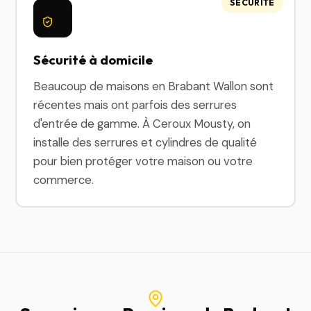
SÉCURITÉ
Sécurité à domicile
Beaucoup de maisons en Brabant Wallon sont
récentes mais ont parfois des serrures
d'entrée de gamme. À Ceroux Mousty, on
installe des serrures et cylindres de qualité
pour bien protéger votre maison ou votre
commerce.