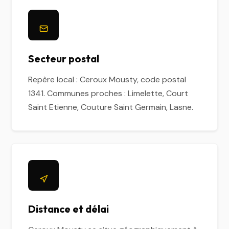
Secteur postal
Repère local : Ceroux Mousty, code postal
1341. Communes proches : Limelette, Court
Saint Etienne, Couture Saint Germain, Lasne.
Distance et délai