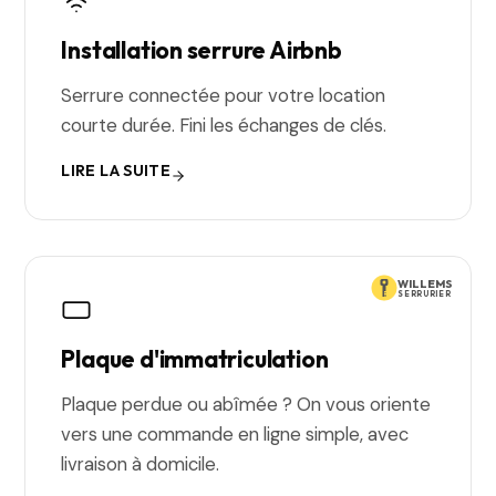
Installation serrure Airbnb
Serrure connectée pour votre location
courte durée. Fini les échanges de clés.
LIRE LA SUITE
WILLEMS
SERRURIER
Plaque d'immatriculation
Plaque perdue ou abîmée ? On vous oriente
vers une commande en ligne simple, avec
livraison à domicile.