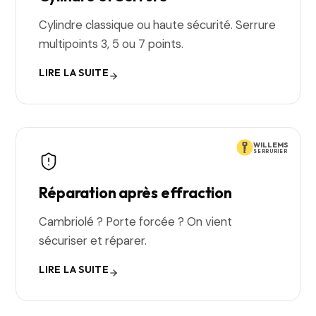
Cylindre classique ou haute sécurité. Serrure
multipoints 3, 5 ou 7 points.
LIRE LA SUITE
WILLEMS
SERRURIER
Réparation après effraction
Cambriolé ? Porte forcée ? On vient
sécuriser et réparer.
LIRE LA SUITE