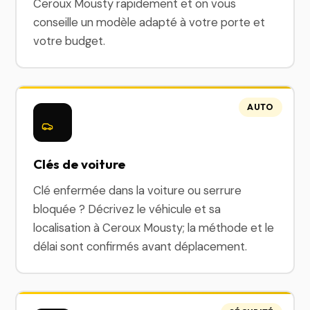
Ceroux Mousty rapidement et on vous
conseille un modèle adapté à votre porte et
votre budget.
AUTO
Clés de voiture
Clé enfermée dans la voiture ou serrure
bloquée ? Décrivez le véhicule et sa
localisation à Ceroux Mousty; la méthode et le
délai sont confirmés avant déplacement.