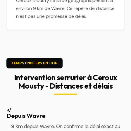
Ceroux Mousty se situe géographiquement à
environ 9 km de Wavre. Ce repère de distance
n’est pas une promesse de délai.
TEMPS D'INTERVENTION
Intervention serrurier à Ceroux
Mousty - Distances et délais
Depuis Wavre
9 km
depuis Wavre. On confirme le délai exact au