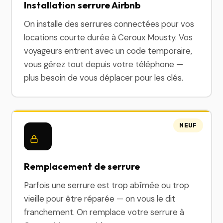
Installation serrure Airbnb
On installe des serrures connectées pour vos
locations courte durée à Ceroux Mousty. Vos
voyageurs entrent avec un code temporaire,
vous gérez tout depuis votre téléphone —
plus besoin de vous déplacer pour les clés.
NEUF
Remplacement de serrure
Parfois une serrure est trop abîmée ou trop
vieille pour être réparée — on vous le dit
franchement. On remplace votre serrure à