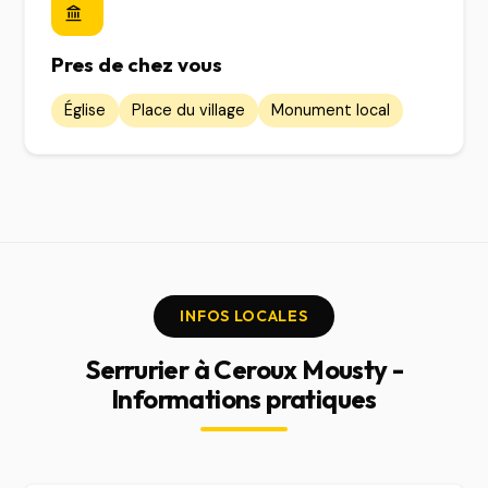
Pres de chez vous
Église
Place du village
Monument local
INFOS LOCALES
Serrurier à Ceroux Mousty -
Informations pratiques