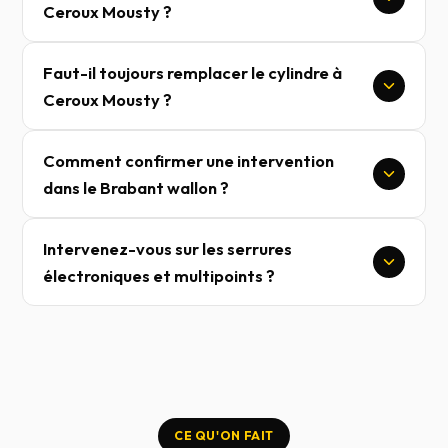
Ceroux Mousty ?
Faut-il toujours remplacer le cylindre à
Ceroux Mousty ?
Comment confirmer une intervention
dans le Brabant wallon ?
Intervenez-vous sur les serrures
électroniques et multipoints ?
CE QU'ON FAIT