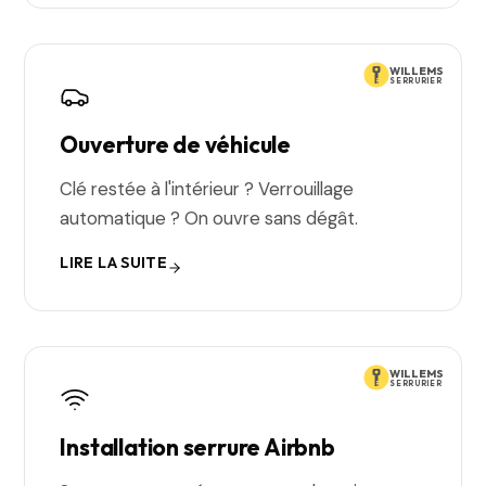
WILLEMS
SERRURIER
Ouverture de véhicule
Clé restée à l'intérieur ? Verrouillage
automatique ? On ouvre sans dégât.
LIRE LA SUITE
WILLEMS
SERRURIER
Installation serrure Airbnb