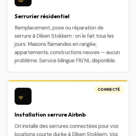
Serrurier résidentiel
Remplacement, pose ou réparation de
serrure à Dilsen Stokkem : on le fait tous les
jours. Maisons flamandes en rangée,
appartements, constructions neuves — aucun
problème. Service bilingue FR/NL disponible.
CONNECTÉ
Installation serrure Airbnb
On installe des serrures connectées pour vos
locations courte durée à Dilsen Stokkem. Vos