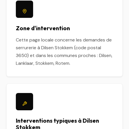
Zone d'intervention
Cette page locale concerne les demandes de
serrurerie à Dilsen Stokkem (code postal
3650) et dans les communes proches : Dilsen,
Lanklaar, Stokkem, Rotem.
Interventions typiques à Dilsen
Stokkem