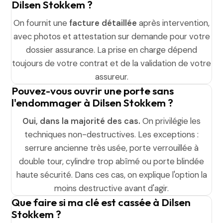
Dilsen Stokkem ?
On fournit une
facture détaillée
après intervention,
avec photos et attestation sur demande pour votre
dossier assurance. La prise en charge dépend
toujours de votre contrat et de la validation de votre
assureur.
Pouvez-vous ouvrir une porte sans
l'endommager à Dilsen Stokkem ?
Oui, dans la majorité des cas.
On privilégie les
techniques non-destructives. Les exceptions :
serrure ancienne très usée, porte verrouillée à
double tour, cylindre trop abîmé ou porte blindée
haute sécurité. Dans ces cas, on explique l'option la
moins destructive avant d'agir.
Que faire si ma clé est cassée à Dilsen
Stokkem ?