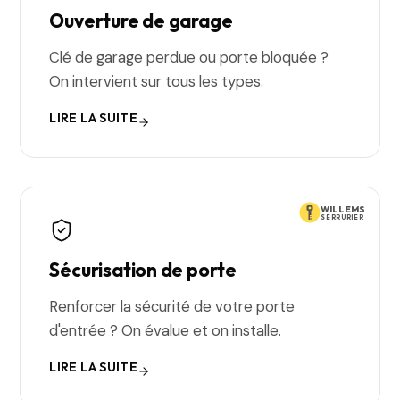
Ouverture de garage
Clé de garage perdue ou porte bloquée ?
On intervient sur tous les types.
LIRE LA SUITE
WILLEMS
SERRURIER
Sécurisation de porte
Renforcer la sécurité de votre porte
d'entrée ? On évalue et on installe.
LIRE LA SUITE