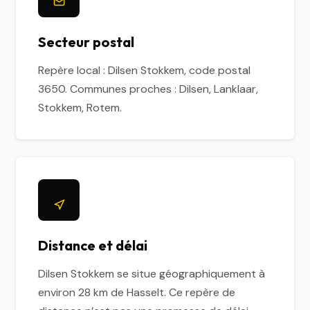
Secteur postal
Repère local : Dilsen Stokkem, code postal
3650. Communes proches : Dilsen, Lanklaar,
Stokkem, Rotem.
Distance et délai
Dilsen Stokkem se situe géographiquement à
environ 28 km de Hasselt. Ce repère de