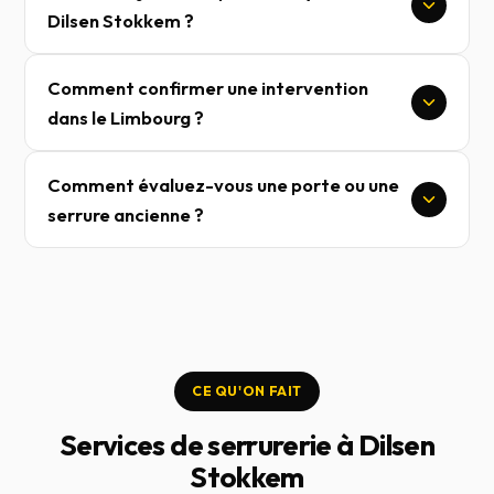
Dilsen Stokkem ?
Comment confirmer une intervention
dans le Limbourg ?
Comment évaluez-vous une porte ou une
serrure ancienne ?
CE QU'ON FAIT
Services de serrurerie à Dilsen
Stokkem