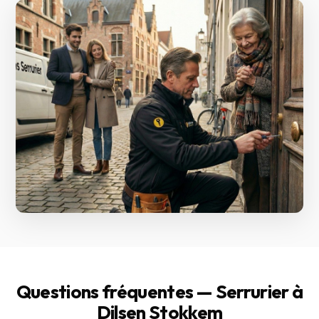
Questions fréquentes — Serrurier à
Dilsen Stokkem