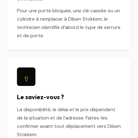
Pour une porte bloquée, une clé cassée ou un
cylindre à remplacer à Dilsen Stokkem, le
technicien identifie d’abord le type de serrure
et de porte.
Le saviez-vous ?
La disponibilité, le délai et le prix dépendent
de la situation et de l’adresse. Faites-les
confirmer avant tout déplacement vers Dilsen
Stokkem.