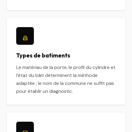
Types de batiments
Le matériau de la porte, le profil du cylindre et
l’état du bâti déterminent la méthode
adaptée ; le nom de la commune ne suffit pas
pour établir un diagnostic.