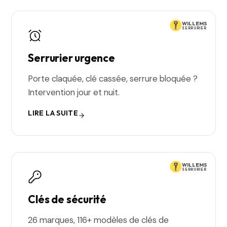
WILLEMS
SERRURIER
Serrurier urgence
Porte claquée, clé cassée, serrure bloquée ?
Intervention jour et nuit.
LIRE LA SUITE
WILLEMS
SERRURIER
Clés de sécurité
26 marques, 116+ modèles de clés de