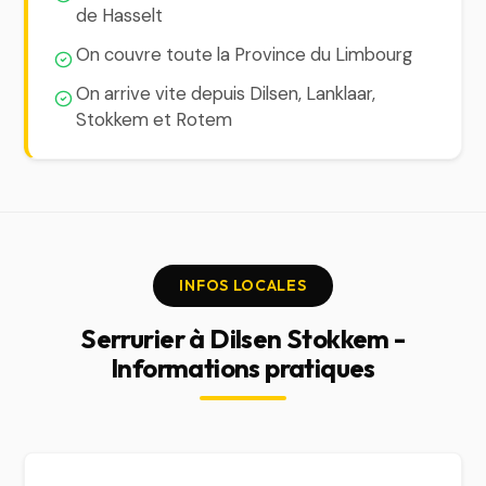
de Hasselt
On couvre toute la Province du Limbourg
On arrive vite depuis Dilsen, Lanklaar,
Stokkem et Rotem
INFOS LOCALES
Serrurier à Dilsen Stokkem -
Informations pratiques