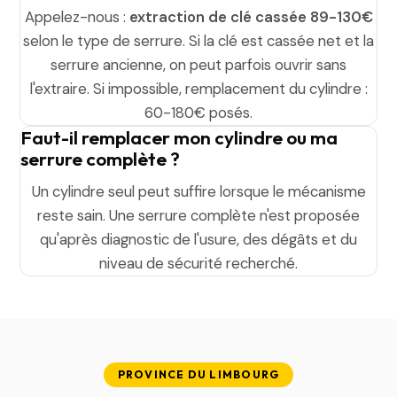
Appelez-nous :
extraction de clé cassée 89-130€
selon le type de serrure. Si la clé est cassée net et la
serrure ancienne, on peut parfois ouvrir sans
l'extraire. Si impossible, remplacement du cylindre :
60-180€ posés.
Faut-il remplacer mon cylindre ou ma
serrure complète ?
Un cylindre seul peut suffire lorsque le mécanisme
reste sain. Une serrure complète n'est proposée
qu'après diagnostic de l'usure, des dégâts et du
niveau de sécurité recherché.
PROVINCE DU LIMBOURG