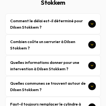
Stokkem
Comment le délai est-il déterminé pour
Dilsen Stokkem ?
Combien coûte un serrurier à Dilsen
Stokkem ?
Quelles informations donner pour une
intervention à Dilsen Stokkem ?
Quelles communes se trouvent autour de
Dilsen Stokkem ?
Faut-il toujours remplacer le cylindre à