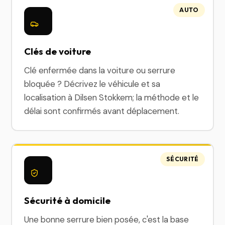
AUTO
Clés de voiture
Clé enfermée dans la voiture ou serrure
bloquée ? Décrivez le véhicule et sa
localisation à Dilsen Stokkem; la méthode et le
délai sont confirmés avant déplacement.
SÉCURITÉ
Sécurité à domicile
Une bonne serrure bien posée, c'est la base