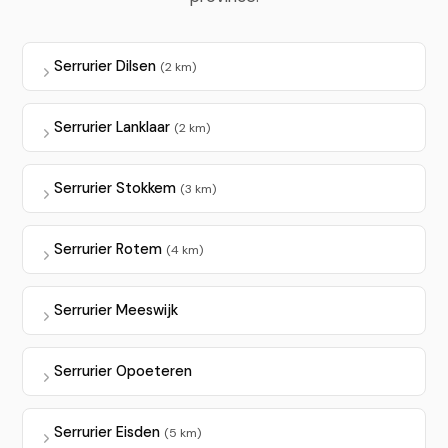
Serrurier Dilsen
(2 km)
Serrurier Lanklaar
(2 km)
Serrurier Stokkem
(3 km)
Serrurier Rotem
(4 km)
Serrurier Meeswijk
Serrurier Opoeteren
Serrurier Eisden
(5 km)