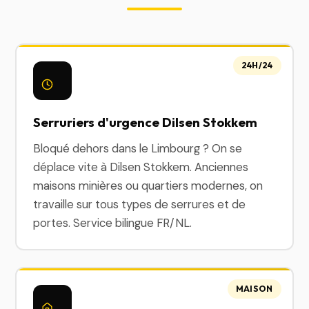
24H/24
Serruriers d'urgence Dilsen Stokkem
Bloqué dehors dans le Limbourg ? On se
déplace vite à Dilsen Stokkem. Anciennes
maisons minières ou quartiers modernes, on
travaille sur tous types de serrures et de
portes. Service bilingue FR/NL.
MAISON