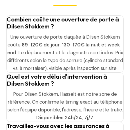
Combien coûte une ouverture de porte à
Dilsen Stokkem ?
Une ouverture de porte claquée à Dilsen Stokkem
coûte
89-120€ de jour
,
130-170€ la nuit et week-
end
. Le déplacement et le diagnostic sont inclus. Prix
différents selon le type de serrure (cylindre standard
vs. à mortaiser), visible après inspection sur site.
Quel est votre délai d'intervention à
Dilsen Stokkem ?
Pour Dilsen Stokkem, Hasselt est notre zone de
référence. On confirme le timing exact au téléphone
selon l'équipe disponible, l'adresse, l'heure et le trafic.
Disponibles 24h/24, 7j/7
.
Travaillez-vous avec les assurances à