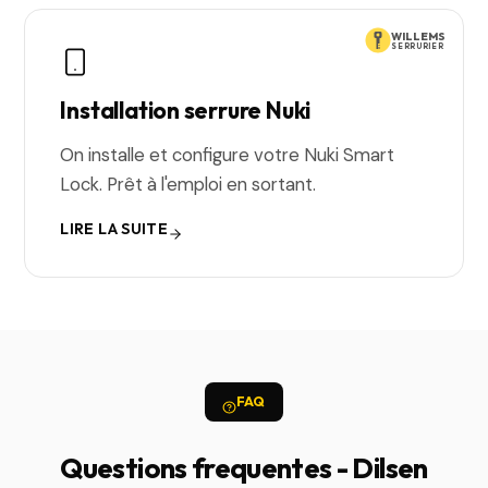
WILLEMS
SERRURIER
Installation serrure Nuki
On installe et configure votre Nuki Smart
Lock. Prêt à l'emploi en sortant.
LIRE LA SUITE
FAQ
Questions frequentes - Dilsen