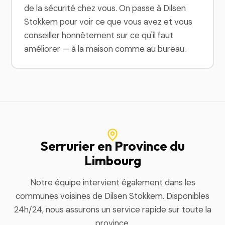
de la sécurité chez vous. On passe à Dilsen
Stokkem pour voir ce que vous avez et vous
conseiller honnêtement sur ce qu'il faut
améliorer — à la maison comme au bureau.
Serrurier en Province du
Limbourg
Notre équipe intervient également dans les
communes voisines de Dilsen Stokkem. Disponibles
24h/24, nous assurons un service rapide sur toute la
province.