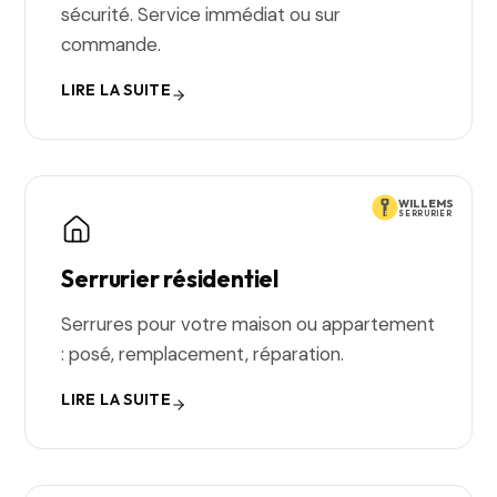
sécurité. Service immédiat ou sur
commande.
LIRE LA SUITE
WILLEMS
SERRURIER
Serrurier résidentiel
Serrures pour votre maison ou appartement
: posé, remplacement, réparation.
LIRE LA SUITE