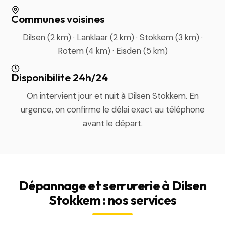
Communes voisines
Dilsen (2 km) · Lanklaar (2 km) · Stokkem (3 km) ·
Rotem (4 km) · Eisden (5 km)
Disponibilite 24h/24
On intervient jour et nuit à Dilsen Stokkem. En
urgence, on confirme le délai exact au téléphone
avant le départ.
Dépannage et serrurerie à Dilsen
Stokkem : nos services