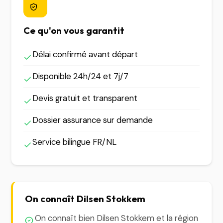
Ce qu'on vous garantit
Délai confirmé avant départ
Disponible 24h/24 et 7j/7
Devis gratuit et transparent
Dossier assurance sur demande
Service bilingue FR/NL
On connaît Dilsen Stokkem
On connaît bien Dilsen Stokkem et la région