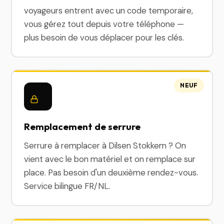
voyageurs entrent avec un code temporaire,
vous gérez tout depuis votre téléphone —
plus besoin de vous déplacer pour les clés.
NEUF
Remplacement de serrure
Serrure à remplacer à Dilsen Stokkem ? On
vient avec le bon matériel et on remplace sur
place. Pas besoin d'un deuxième rendez-vous.
Service bilingue FR/NL.