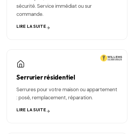
sécurité. Service immédiat ou sur
commande.
LIRE LA SUITE
WILLEMS
SERRURIER
Serrurier résidentiel
Serrures pour votre maison ou appartement
: posé, remplacement, réparation.
LIRE LA SUITE