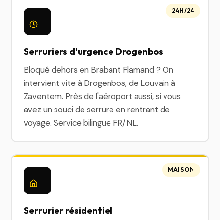
24H/24
Serruriers d'urgence Drogenbos
Bloqué dehors en Brabant Flamand ? On
intervient vite à Drogenbos, de Louvain à
Zaventem. Près de l'aéroport aussi, si vous
avez un souci de serrure en rentrant de
voyage. Service bilingue FR/NL.
MAISON
Serrurier résidentiel