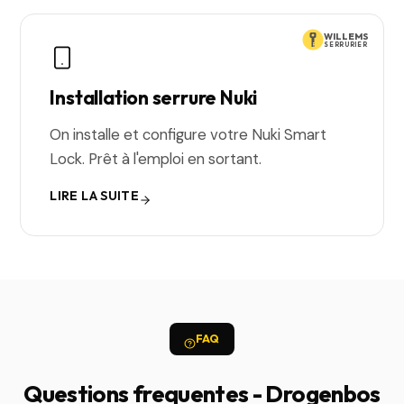
WILLEMS
SERRURIER
Installation serrure Nuki
On installe et configure votre Nuki Smart
Lock. Prêt à l'emploi en sortant.
LIRE LA SUITE
FAQ
Questions frequentes - Drogenbos