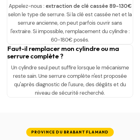
Appelez-nous :
extraction de clé cassée 89-130€
selon le type de serrure. Si la clé est cassée net et la
serrure ancienne, on peut parfois ouvrir sans
l'extraire. Si impossible, remplacement du cylindre :
60-180€ posés.
Faut-il remplacer mon cylindre ou ma
serrure complète ?
Un cylindre seul peut suffire lorsque le mécanisme
reste sain. Une serrure complète n'est proposée
qu'après diagnostic de l'usure, des dégâts et du
niveau de sécurité recherché.
PROVINCE DU BRABANT FLAMAND