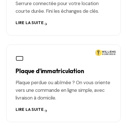
Serrure connectée pour votre location
courte durée. Fini les échanges de clés.
LIRE LA SUITE
WILLEMS
SERRURIER
Plaque d'immatriculation
Plaque perdue ou abîmée ? On vous oriente
vers une commande en ligne simple, avec
livraison à domicile.
LIRE LA SUITE