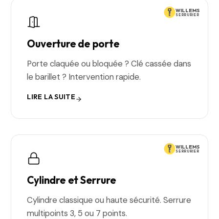
WILLEMS
SERRURIER
Ouverture de porte
Porte claquée ou bloquée ? Clé cassée dans
le barillet ? Intervention rapide.
LIRE LA SUITE
WILLEMS
SERRURIER
Cylindre et Serrure
Cylindre classique ou haute sécurité. Serrure
multipoints 3, 5 ou 7 points.