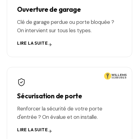
Ouverture de garage
Clé de garage perdue ou porte bloquée ?
On intervient sur tous les types.
LIRE LA SUITE
WILLEMS
SERRURIER
Sécurisation de porte
Renforcer la sécurité de votre porte
d'entrée ? On évalue et on installe.
LIRE LA SUITE