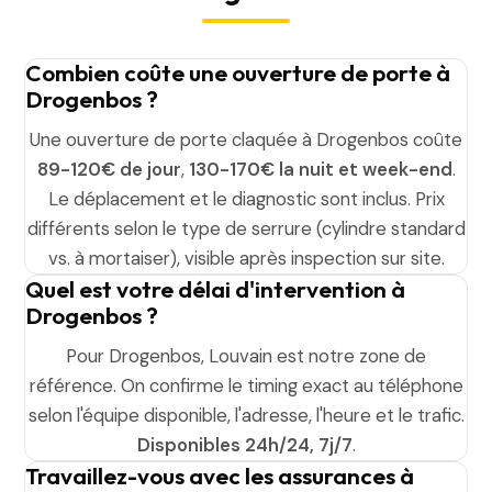
Combien coûte une ouverture de porte à
Drogenbos ?
Une ouverture de porte claquée à Drogenbos coûte
89-120€ de jour
,
130-170€ la nuit et week-end
.
Le déplacement et le diagnostic sont inclus. Prix
différents selon le type de serrure (cylindre standard
vs. à mortaiser), visible après inspection sur site.
Quel est votre délai d'intervention à
Drogenbos ?
Pour Drogenbos, Louvain est notre zone de
référence. On confirme le timing exact au téléphone
selon l'équipe disponible, l'adresse, l'heure et le trafic.
Disponibles 24h/24, 7j/7
.
Travaillez-vous avec les assurances à