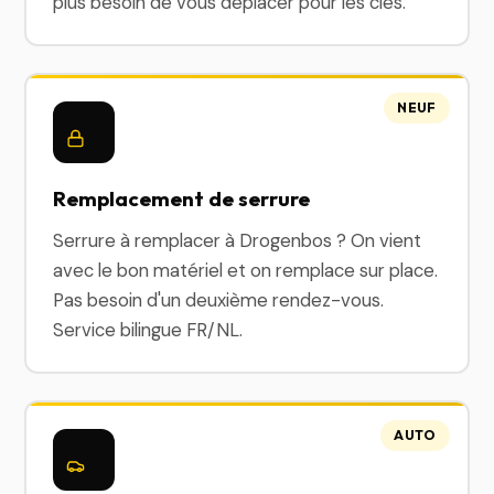
plus besoin de vous déplacer pour les clés.
NEUF
Remplacement de serrure
Serrure à remplacer à Drogenbos ? On vient
avec le bon matériel et on remplace sur place.
Pas besoin d'un deuxième rendez-vous.
Service bilingue FR/NL.
AUTO