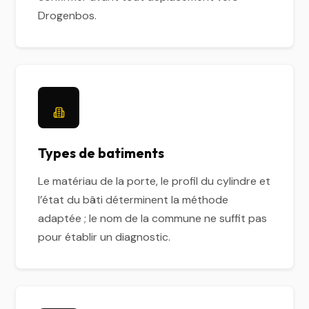
Drogenbos.
Types de batiments
Le matériau de la porte, le profil du cylindre et
l’état du bâti déterminent la méthode
adaptée ; le nom de la commune ne suffit pas
pour établir un diagnostic.