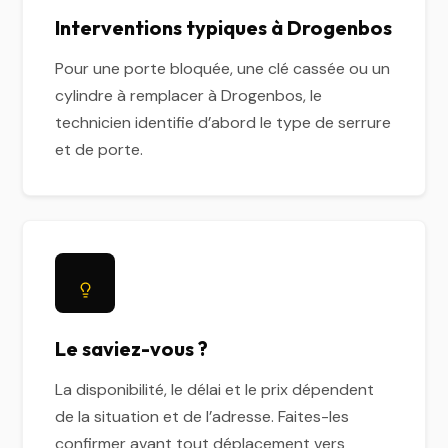
Interventions typiques à Drogenbos
Pour une porte bloquée, une clé cassée ou un
cylindre à remplacer à Drogenbos, le
technicien identifie d’abord le type de serrure
et de porte.
Le saviez-vous ?
La disponibilité, le délai et le prix dépendent
de la situation et de l’adresse. Faites-les
confirmer avant tout déplacement vers