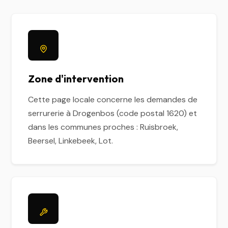
Zone d'intervention
Cette page locale concerne les demandes de
serrurerie à Drogenbos (code postal 1620) et
dans les communes proches : Ruisbroek,
Beersel, Linkebeek, Lot.