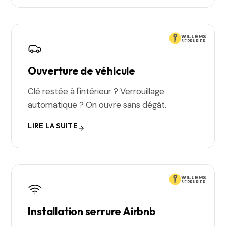
WILLEMS
SERRURIER
Ouverture de véhicule
Clé restée à l'intérieur ? Verrouillage
automatique ? On ouvre sans dégât.
LIRE LA SUITE
WILLEMS
SERRURIER
Installation serrure Airbnb