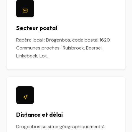
Secteur postal
Repère local : Drogenbos, code postal 1620.
Communes proches : Ruisbroek, Beersel,
Linkebeek, Lot.
Distance et délai
Drogenbos se situe géographiquement à