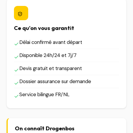
Ce qu'on vous garantit
Délai confirmé avant départ
Disponible 24h/24 et 7j/7
Devis gratuit et transparent
Dossier assurance sur demande
Service bilingue FR/NL
On connaît Drogenbos