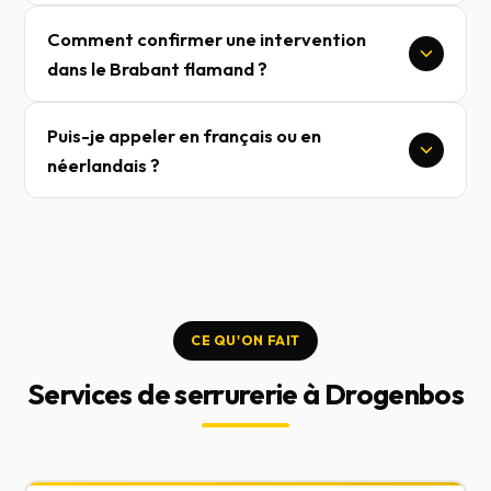
Comment confirmer une intervention
dans le Brabant flamand ?
Puis-je appeler en français ou en
néerlandais ?
CE QU'ON FAIT
Services de serrurerie à Drogenbos