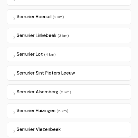
Serrurier Beersel
(2 km)
Serrurier Linkebeek
(3 km)
Serrurier Lot
(4 km)
Serrurier Sint Pieters Leeuw
Serrurier Alsemberg
(5 km)
Serrurier Huizingen
(5 km)
Serrurier Vlezenbeek