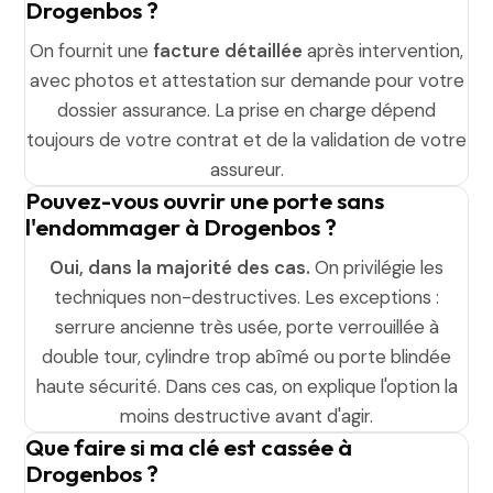
Drogenbos ?
On fournit une
facture détaillée
après intervention,
avec photos et attestation sur demande pour votre
dossier assurance. La prise en charge dépend
toujours de votre contrat et de la validation de votre
assureur.
Pouvez-vous ouvrir une porte sans
l'endommager à Drogenbos ?
Oui, dans la majorité des cas.
On privilégie les
techniques non-destructives. Les exceptions :
serrure ancienne très usée, porte verrouillée à
double tour, cylindre trop abîmé ou porte blindée
haute sécurité. Dans ces cas, on explique l'option la
moins destructive avant d'agir.
Que faire si ma clé est cassée à
Drogenbos ?