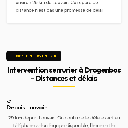
environ 29 km de Louvain. Ce repère de
distance n’est pas une promesse de délai.
TEMPS D'INTERVENTION
Intervention serrurier à Drogenbos
- Distances et délais
Depuis Louvain
29 km
depuis Louvain. On confirme le délai exact au
téléphone selon l'équipe disponible, l'heure et le