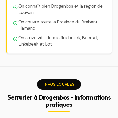
On connaît bien Drogenbos et la région de
Louvain
On couvre toute la Province du Brabant
Flamand
On arrive vite depuis Ruisbroek, Beersel,
Linkebeek et Lot
INFOS LOCALES
Serrurier à Drogenbos - Informations
pratiques