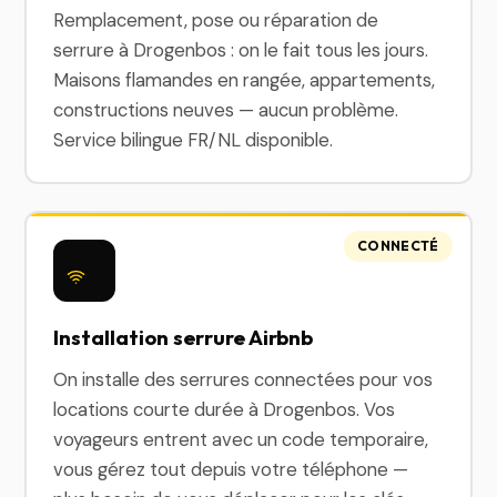
Remplacement, pose ou réparation de
serrure à Drogenbos : on le fait tous les jours.
Maisons flamandes en rangée, appartements,
constructions neuves — aucun problème.
Service bilingue FR/NL disponible.
CONNECTÉ
Installation serrure Airbnb
On installe des serrures connectées pour vos
locations courte durée à Drogenbos. Vos
voyageurs entrent avec un code temporaire,
vous gérez tout depuis votre téléphone —