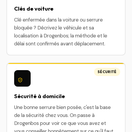
Clés de voiture
Clé enfermée dans la voiture ou serrure
bloquée ? Décrivez le véhicule et sa
localisation à Drogenbos; la méthode et le
délai sont confirmés avant déplacement.
SÉCURITÉ
Sécurité à domicile
Une bonne serrure bien posée, c'est la base
de la sécurité chez vous. On passe à
Drogenbos pour voir ce que vous avez et
vous conseiller honnêtement sur ce qu'il faut