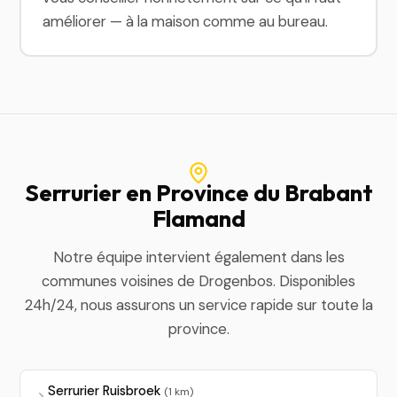
améliorer — à la maison comme au bureau.
Serrurier en Province du Brabant
Flamand
Notre équipe intervient également dans les
communes voisines de Drogenbos. Disponibles
24h/24, nous assurons un service rapide sur toute la
province.
Serrurier Ruisbroek
(1 km)