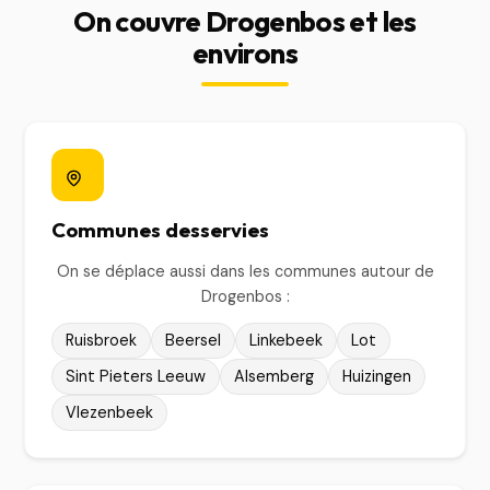
On couvre Drogenbos et les
environs
Communes desservies
On se déplace aussi dans les communes autour de
Drogenbos :
Ruisbroek
Beersel
Linkebeek
Lot
Sint Pieters Leeuw
Alsemberg
Huizingen
Vlezenbeek