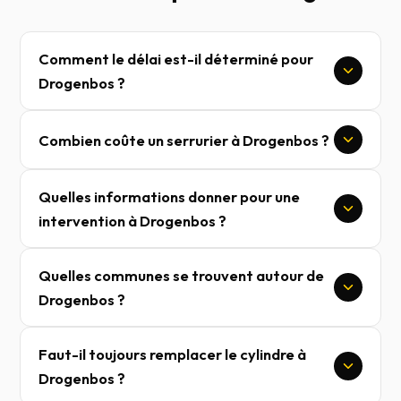
Comment le délai est-il déterminé pour
Drogenbos ?
Combien coûte un serrurier à Drogenbos ?
Quelles informations donner pour une
intervention à Drogenbos ?
Quelles communes se trouvent autour de
Drogenbos ?
Faut-il toujours remplacer le cylindre à
Drogenbos ?