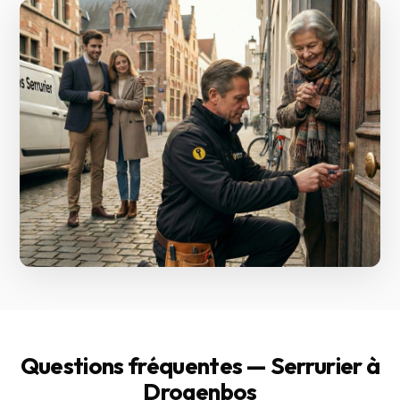
Questions fréquentes — Serrurier à
Drogenbos