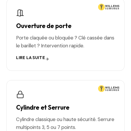
WILLEMS
SERRURIER
Ouverture de porte
Porte claquée ou bloquée ? Clé cassée dans
le barillet ? Intervention rapide.
LIRE LA SUITE
WILLEMS
SERRURIER
Cylindre et Serrure
Cylindre classique ou haute sécurité. Serrure
multipoints 3, 5 ou 7 points.