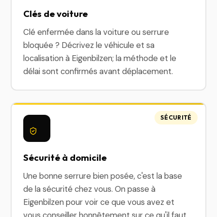
Clés de voiture
Clé enfermée dans la voiture ou serrure
bloquée ? Décrivez le véhicule et sa
localisation à Eigenbilzen; la méthode et le
délai sont confirmés avant déplacement.
SÉCURITÉ
Sécurité à domicile
Une bonne serrure bien posée, c'est la base
de la sécurité chez vous. On passe à
Eigenbilzen pour voir ce que vous avez et
vous conseiller honnêtement sur ce qu'il faut