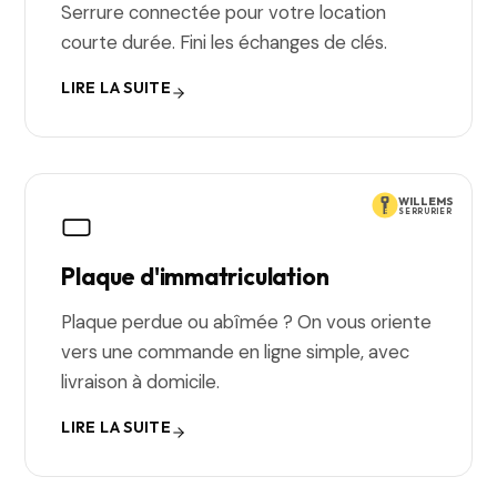
Serrure connectée pour votre location
courte durée. Fini les échanges de clés.
LIRE LA SUITE
WILLEMS
SERRURIER
Plaque d'immatriculation
Plaque perdue ou abîmée ? On vous oriente
vers une commande en ligne simple, avec
livraison à domicile.
LIRE LA SUITE