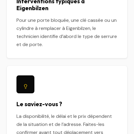
Interventions typiques à
Eigenbilzen
Pour une porte bloquée, une clé cassée ou un
cylindre à remplacer à Eigenbilzen, le
technicien identifie d’abord le type de serrure
et de porte.
Le saviez-vous ?
La disponibilité, le délai et le prix dépendent
de la situation et de l’adresse. Faites-les
confirmer avant tout déplacement vers