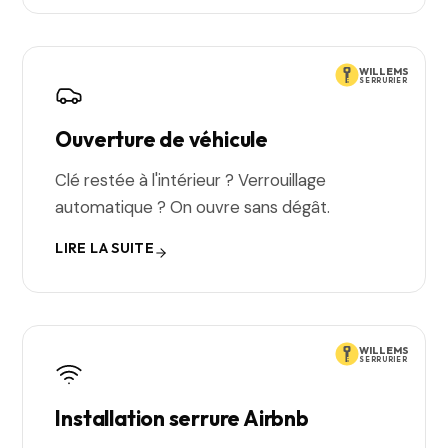
WILLEMS
SERRURIER
Ouverture de véhicule
Clé restée à l'intérieur ? Verrouillage
automatique ? On ouvre sans dégât.
LIRE LA SUITE
WILLEMS
SERRURIER
Installation serrure Airbnb