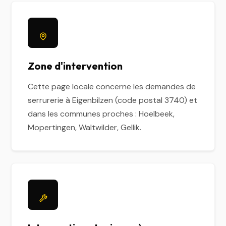
Zone d'intervention
Cette page locale concerne les demandes de
serrurerie à Eigenbilzen (code postal 3740) et
dans les communes proches : Hoelbeek,
Mopertingen, Waltwilder, Gellik.