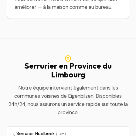
améliorer — à la maison comme au bureau.
Serrurier en Province du
Limbourg
Notre équipe intervient également dans les
communes voisines de Eigenbilzen. Disponibles
24h/24, nous assurons un service rapide sur toute la
province.
Serrurier Hoelbeek
(1 km)