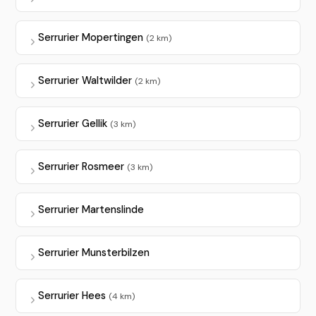
Serrurier Mopertingen
(2 km)
Serrurier Waltwilder
(2 km)
Serrurier Gellik
(3 km)
Serrurier Rosmeer
(3 km)
Serrurier Martenslinde
Serrurier Munsterbilzen
Serrurier Hees
(4 km)