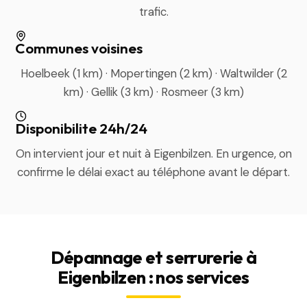
trafic.
Communes voisines
Hoelbeek (1 km) · Mopertingen (2 km) · Waltwilder (2
km) · Gellik (3 km) · Rosmeer (3 km)
Disponibilite 24h/24
On intervient jour et nuit à Eigenbilzen. En urgence, on
confirme le délai exact au téléphone avant le départ.
Dépannage et serrurerie à
Eigenbilzen : nos services