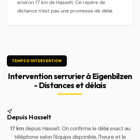
environ 17 km de Hasselt. Ce repère de
distance n’est pas une promesse de délai.
TEMPS D'INTERVENTION
Intervention serrurier à Eigenbilzen
- Distances et délais
Depuis Hasselt
17 km
depuis Hasselt. On confirme le délai exact au
téléphone selon l'équipe disponible, l'heure et le