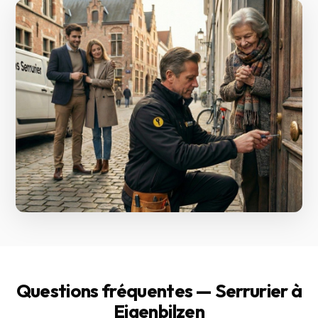
Questions fréquentes — Serrurier à
Eigenbilzen