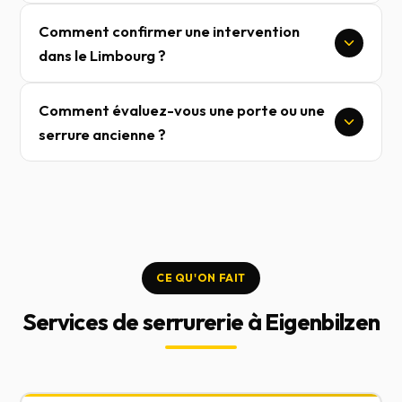
Comment confirmer une intervention
dans le Limbourg ?
Comment évaluez-vous une porte ou une
serrure ancienne ?
CE QU'ON FAIT
Services de serrurerie à Eigenbilzen