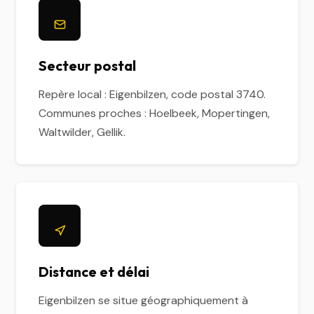
Secteur postal
Repère local : Eigenbilzen, code postal 3740.
Communes proches : Hoelbeek, Mopertingen,
Waltwilder, Gellik.
Distance et délai
Eigenbilzen se situe géographiquement à