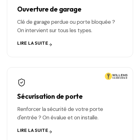
Ouverture de garage
Clé de garage perdue ou porte bloquée ?
On intervient sur tous les types.
LIRE LA SUITE
WILLEMS
SERRURIER
Sécurisation de porte
Renforcer la sécurité de votre porte
d'entrée ? On évalue et on installe.
LIRE LA SUITE