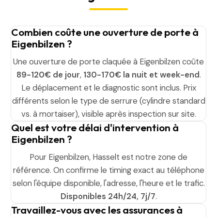
Combien coûte une ouverture de porte à
Eigenbilzen ?
Une ouverture de porte claquée à Eigenbilzen coûte
89-120€ de jour
,
130-170€ la nuit et week-end
.
Le déplacement et le diagnostic sont inclus. Prix
différents selon le type de serrure (cylindre standard
vs. à mortaiser), visible après inspection sur site.
Quel est votre délai d'intervention à
Eigenbilzen ?
Pour Eigenbilzen, Hasselt est notre zone de
référence. On confirme le timing exact au téléphone
selon l'équipe disponible, l'adresse, l'heure et le trafic.
Disponibles 24h/24, 7j/7
.
Travaillez-vous avec les assurances à