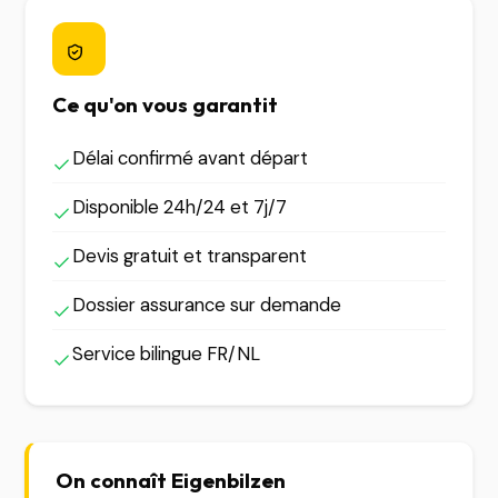
Ce qu'on vous garantit
Délai confirmé avant départ
Disponible 24h/24 et 7j/7
Devis gratuit et transparent
Dossier assurance sur demande
Service bilingue FR/NL
On connaît Eigenbilzen