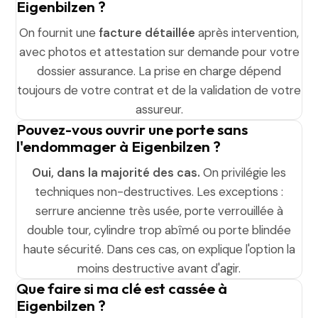
Eigenbilzen ?
On fournit une
facture détaillée
après intervention,
avec photos et attestation sur demande pour votre
dossier assurance. La prise en charge dépend
toujours de votre contrat et de la validation de votre
assureur.
Pouvez-vous ouvrir une porte sans
l'endommager à Eigenbilzen ?
Oui, dans la majorité des cas.
On privilégie les
techniques non-destructives. Les exceptions :
serrure ancienne très usée, porte verrouillée à
double tour, cylindre trop abîmé ou porte blindée
haute sécurité. Dans ces cas, on explique l'option la
moins destructive avant d'agir.
Que faire si ma clé est cassée à
Eigenbilzen ?