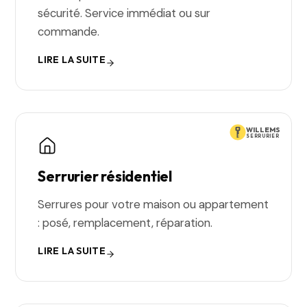
sécurité. Service immédiat ou sur
commande.
LIRE LA SUITE
WILLEMS
SERRURIER
Serrurier résidentiel
Serrures pour votre maison ou appartement
: posé, remplacement, réparation.
LIRE LA SUITE