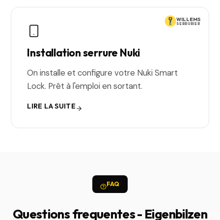
WILLEMS
SERRURIER
Installation serrure Nuki
On installe et configure votre Nuki Smart
Lock. Prêt à l'emploi en sortant.
LIRE LA SUITE
FAQ
Questions frequentes - Eigenbilzen