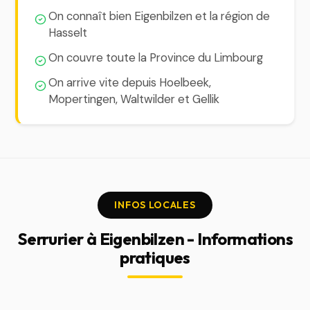
On connaît bien Eigenbilzen et la région de
Hasselt
On couvre toute la Province du Limbourg
On arrive vite depuis Hoelbeek,
Mopertingen, Waltwilder et Gellik
INFOS LOCALES
Serrurier à Eigenbilzen - Informations
pratiques