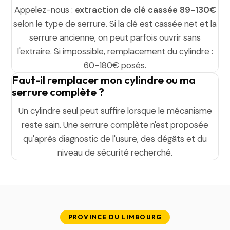
Appelez-nous :
extraction de clé cassée 89-130€
selon le type de serrure. Si la clé est cassée net et la
serrure ancienne, on peut parfois ouvrir sans
l'extraire. Si impossible, remplacement du cylindre :
60-180€ posés.
Faut-il remplacer mon cylindre ou ma
serrure complète ?
Un cylindre seul peut suffire lorsque le mécanisme
reste sain. Une serrure complète n'est proposée
qu'après diagnostic de l'usure, des dégâts et du
niveau de sécurité recherché.
PROVINCE DU LIMBOURG