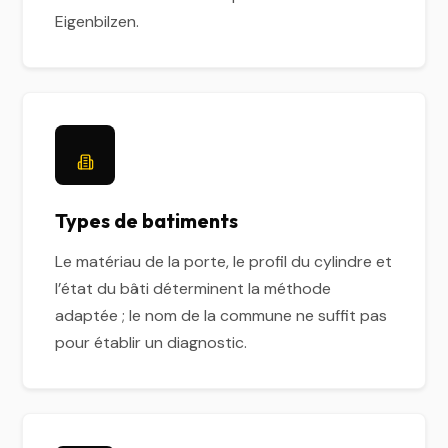
Eigenbilzen.
Types de batiments
Le matériau de la porte, le profil du cylindre et
l’état du bâti déterminent la méthode
adaptée ; le nom de la commune ne suffit pas
pour établir un diagnostic.