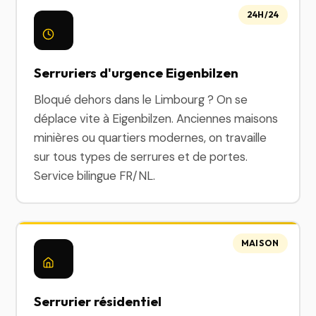
24H/24
Serruriers d'urgence Eigenbilzen
Bloqué dehors dans le Limbourg ? On se
déplace vite à Eigenbilzen. Anciennes maisons
minières ou quartiers modernes, on travaille
sur tous types de serrures et de portes.
Service bilingue FR/NL.
MAISON
Serrurier résidentiel