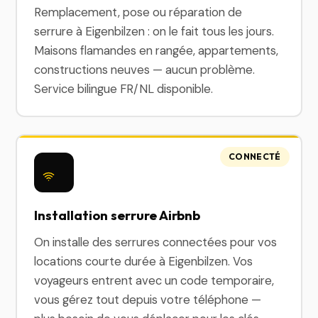
Remplacement, pose ou réparation de
serrure à Eigenbilzen : on le fait tous les jours.
Maisons flamandes en rangée, appartements,
constructions neuves — aucun problème.
Service bilingue FR/NL disponible.
CONNECTÉ
Installation serrure Airbnb
On installe des serrures connectées pour vos
locations courte durée à Eigenbilzen. Vos
voyageurs entrent avec un code temporaire,
vous gérez tout depuis votre téléphone —