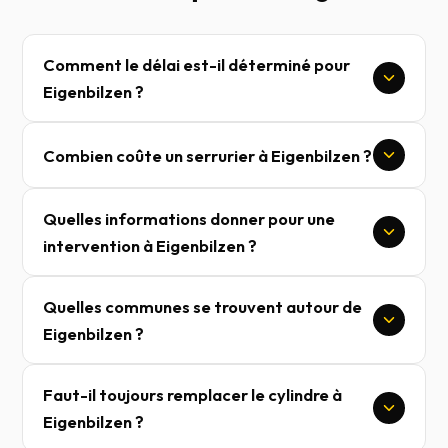
Comment le délai est-il déterminé pour
Eigenbilzen ?
Combien coûte un serrurier à Eigenbilzen ?
Quelles informations donner pour une
intervention à Eigenbilzen ?
Quelles communes se trouvent autour de
Eigenbilzen ?
Faut-il toujours remplacer le cylindre à
Eigenbilzen ?