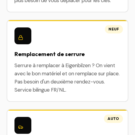
plus besoin de vous déplacer pour les clés.
NEUF
Remplacement de serrure
Serrure à remplacer à Eigenbilzen ? On vient
avec le bon matériel et on remplace sur place.
Pas besoin d'un deuxième rendez-vous.
Service bilingue FR/NL.
AUTO