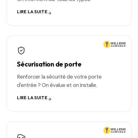
LIRE LA SUITE
WILLEMS
SERRURIER
Sécurisation de porte
Renforcer la sécurité de votre porte
d'entrée ? On évalue et on installe.
LIRE LA SUITE
WILLEMS
SERRURIER