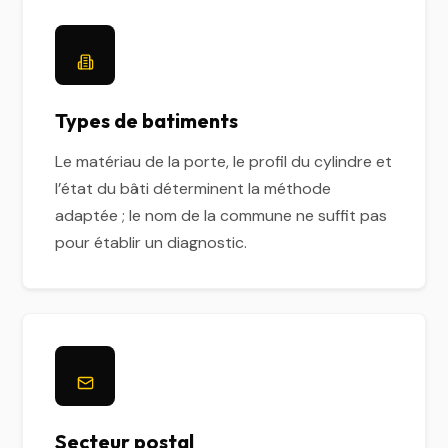
Types de batiments
Le matériau de la porte, le profil du cylindre et
l’état du bâti déterminent la méthode
adaptée ; le nom de la commune ne suffit pas
pour établir un diagnostic.
Secteur postal