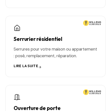
WILLEMS
SERRURIER
Serrurier résidentiel
Serrures pour votre maison ou appartement
: posé, remplacement, réparation.
LIRE LA SUITE
WILLEMS
SERRURIER
Ouverture de porte