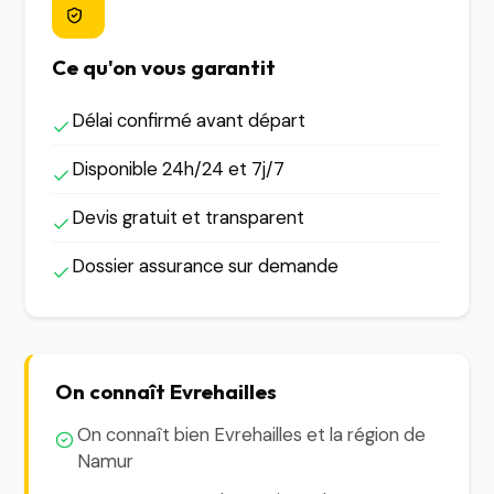
Ce qu'on vous garantit
Délai confirmé avant départ
Disponible 24h/24 et 7j/7
Devis gratuit et transparent
Dossier assurance sur demande
On connaît Evrehailles
On connaît bien Evrehailles et la région de
Namur