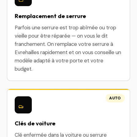
Remplacement de serrure
Parfois une serrure est trop abîmée ou trop
vieille pour être réparée — on vous le dit
franchement. On remplace votre serrure à
Evrehailles rapidement et on vous conseille un
modèle adapté à votre porte et votre
budget.
AUTO
Clés de voiture
Clé enfermée dans la voiture ou serrure