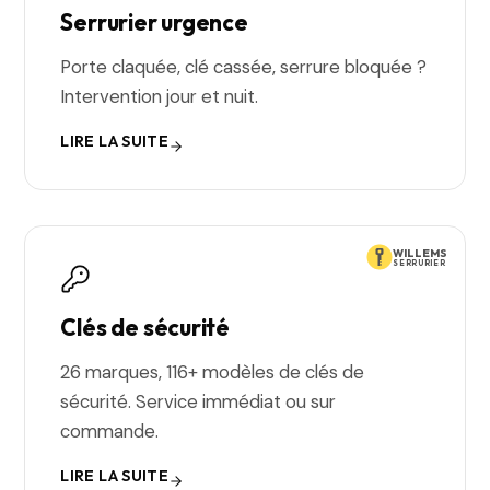
Serrurier urgence
Porte claquée, clé cassée, serrure bloquée ?
Intervention jour et nuit.
LIRE LA SUITE
WILLEMS
SERRURIER
Clés de sécurité
26 marques, 116+ modèles de clés de
sécurité. Service immédiat ou sur
commande.
LIRE LA SUITE