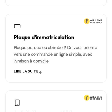
WILLEMS
SERRURIER
Plaque d'immatriculation
Plaque perdue ou abîmée ? On vous oriente
vers une commande en ligne simple, avec
livraison à domicile.
LIRE LA SUITE
WILLEMS
SERRURIER