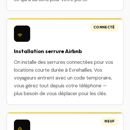
CONNECTÉ
Installation serrure Airbnb
On installe des serrures connectées pour vos
locations courte durée à Evrehailles. Vos
voyageurs entrent avec un code temporaire,
vous gérez tout depuis votre téléphone —
plus besoin de vous déplacer pour les clés.
NEUF