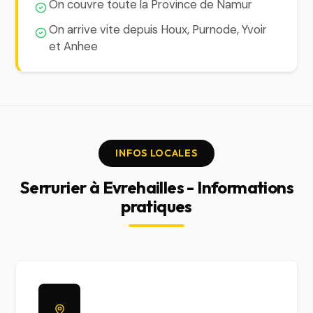
On couvre toute la Province de Namur
On arrive vite depuis Houx, Purnode, Yvoir
et Anhee
INFOS LOCALES
Serrurier à Evrehailles - Informations
pratiques