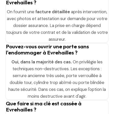
Evrehailles ?
On fournit une
facture détaillée
après intervention,
avec photos et attestation sur demande pour votre
dossier assurance. La prise en charge dépend
toujours de votre contrat et de la validation de votre
assureur.
Pouvez-vous ouvrir une porte sans
l'endommager à Evrehailles ?
Oui, dans la majorité des cas.
On privilégie les
techniques non-destructives. Les exceptions :
serrure ancienne très usée, porte verrouillée à
double tour, cylindre trop abîmé ou porte blindée
haute sécurité. Dans ces cas, on explique l'option la
moins destructive avant d'agir.
Que faire si ma clé est cassée à
Evrehailles ?