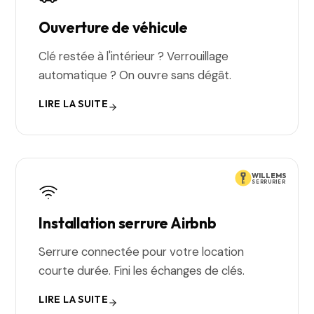
Ouverture de véhicule
Clé restée à l'intérieur ? Verrouillage
automatique ? On ouvre sans dégât.
LIRE LA SUITE
WILLEMS
SERRURIER
Installation serrure Airbnb
Serrure connectée pour votre location
courte durée. Fini les échanges de clés.
LIRE LA SUITE