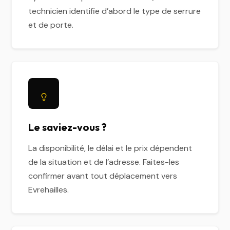
technicien identifie d’abord le type de serrure
et de porte.
Le saviez-vous ?
La disponibilité, le délai et le prix dépendent
de la situation et de l’adresse. Faites-les
confirmer avant tout déplacement vers
Evrehailles.