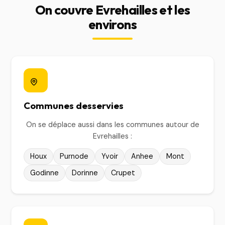
On couvre Evrehailles et les
environs
Communes desservies
On se déplace aussi dans les communes autour de
Evrehailles :
Houx
Purnode
Yvoir
Anhee
Mont
Godinne
Dorinne
Crupet