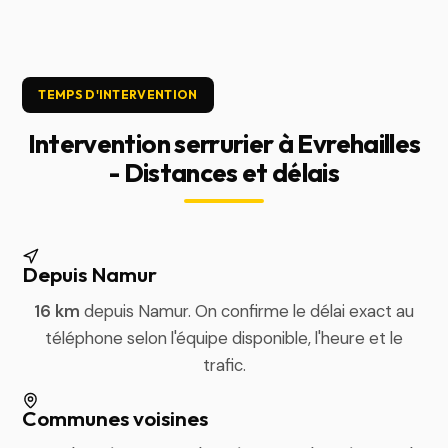
TEMPS D'INTERVENTION
Intervention serrurier à Evrehailles
- Distances et délais
Depuis Namur
16 km
depuis Namur. On confirme le délai exact au
téléphone selon l'équipe disponible, l'heure et le
trafic.
Communes voisines