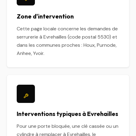
Zone d'intervention
Cette page locale concerne les demandes de
serrurerie à Evrehailles (code postal 5530) et
dans les communes proches : Houx, Purnode,
Anhee, Yvoir.
Interventions typiques à Evrehailles
Pour une porte bloquée, une clé cassée ou un
cylindre à remplacer à Evrehailles, le