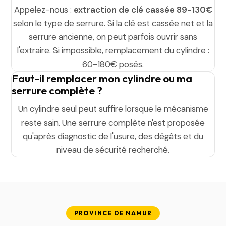
Appelez-nous :
extraction de clé cassée 89-130€
selon le type de serrure. Si la clé est cassée net et la
serrure ancienne, on peut parfois ouvrir sans
l'extraire. Si impossible, remplacement du cylindre :
60-180€ posés.
Faut-il remplacer mon cylindre ou ma
serrure complète ?
Un cylindre seul peut suffire lorsque le mécanisme
reste sain. Une serrure complète n'est proposée
qu'après diagnostic de l'usure, des dégâts et du
niveau de sécurité recherché.
PROVINCE DE NAMUR