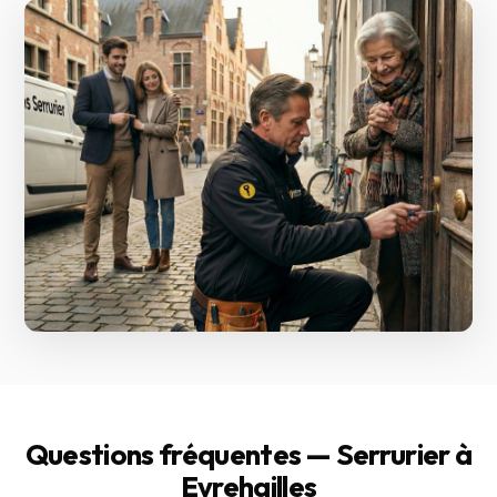
Questions fréquentes — Serrurier à
Evrehailles