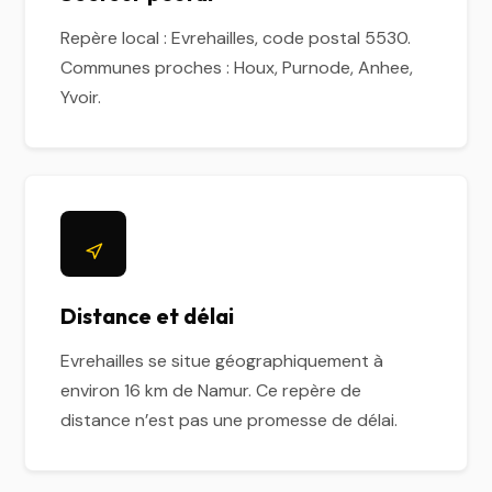
Repère local : Evrehailles, code postal 5530.
Communes proches : Houx, Purnode, Anhee,
Yvoir.
Distance et délai
Evrehailles se situe géographiquement à
environ 16 km de Namur. Ce repère de
distance n’est pas une promesse de délai.