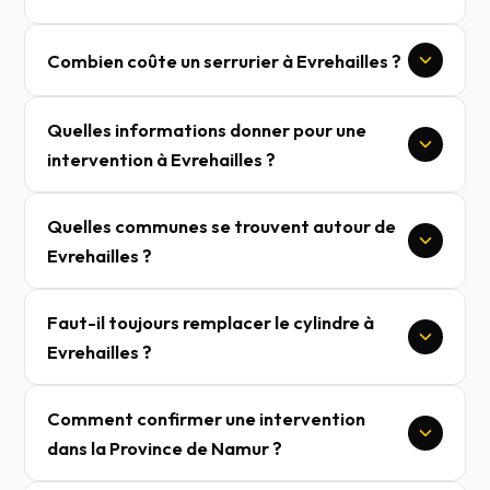
Combien coûte un serrurier à Evrehailles ?
Quelles informations donner pour une
intervention à Evrehailles ?
Quelles communes se trouvent autour de
Evrehailles ?
Faut-il toujours remplacer le cylindre à
Evrehailles ?
Comment confirmer une intervention
dans la Province de Namur ?