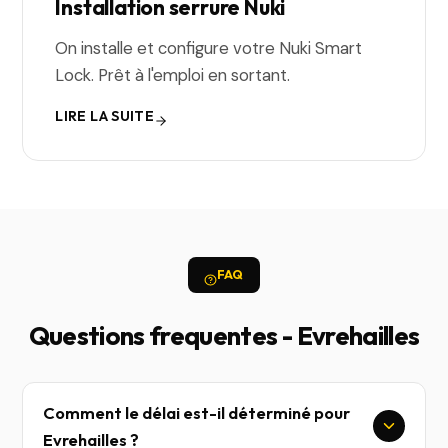
Installation serrure Nuki
On installe et configure votre Nuki Smart
Lock. Prêt à l'emploi en sortant.
LIRE LA SUITE
FAQ
Questions frequentes - Evrehailles
Comment le délai est-il déterminé pour
Evrehailles ?