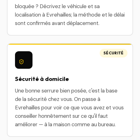
bloquée ? Décrivez le véhicule et sa
localisation à Evrehailles; la méthode et le délai
sont confirmés avant déplacement.
SÉCURITÉ
Sécurité à domicile
Une bonne serrure bien posée, c'est la base
de la sécurité chez vous. On passe à
Evrehailles pour voir ce que vous avez et vous
conseiller honnêtement sur ce qu'il faut
améliorer — à la maison comme au bureau.