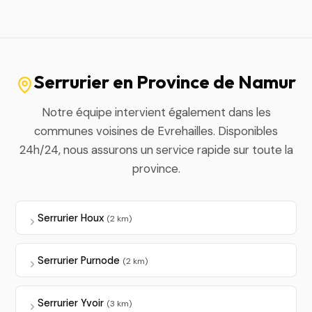
Serrurier en Province de Namur
Notre équipe intervient également dans les
communes voisines de Evrehailles. Disponibles
24h/24, nous assurons un service rapide sur toute la
province.
Serrurier Houx
(2 km)
Serrurier Purnode
(2 km)
Serrurier Yvoir
(3 km)