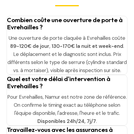
Combien coûte une ouverture de porte à
Evrehailles ?
Une ouverture de porte claquée à Evrehailles coûte
89-120€ de jour
,
130-170€ la nuit et week-end
.
Le déplacement et le diagnostic sont inclus. Prix
différents selon le type de serrure (cylindre standard
vs. à mortaiser), visible après inspection sur site.
Quel est votre délai d'intervention à
Evrehailles ?
Pour Evrehailles, Namur est notre zone de référence.
On confirme le timing exact au téléphone selon
l'équipe disponible, l'adresse, l'heure et le trafic.
Disponibles 24h/24, 7j/7
.
Travaillez-vous avec les assurances à