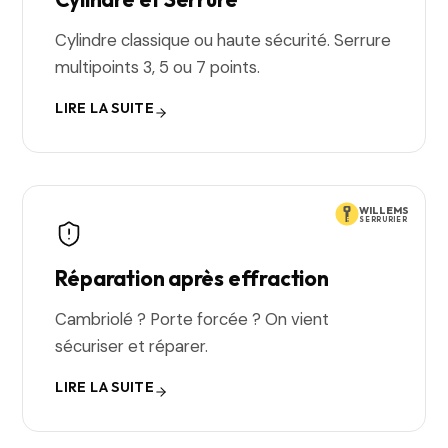
Cylindre classique ou haute sécurité. Serrure
multipoints 3, 5 ou 7 points.
LIRE LA SUITE
WILLEMS
SERRURIER
Réparation après effraction
Cambriolé ? Porte forcée ? On vient
sécuriser et réparer.
LIRE LA SUITE