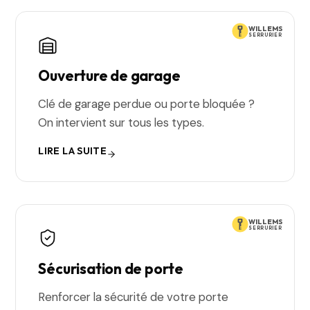
WILLEMS
SERRURIER
Ouverture de garage
Clé de garage perdue ou porte bloquée ?
On intervient sur tous les types.
LIRE LA SUITE
WILLEMS
SERRURIER
Sécurisation de porte
Renforcer la sécurité de votre porte