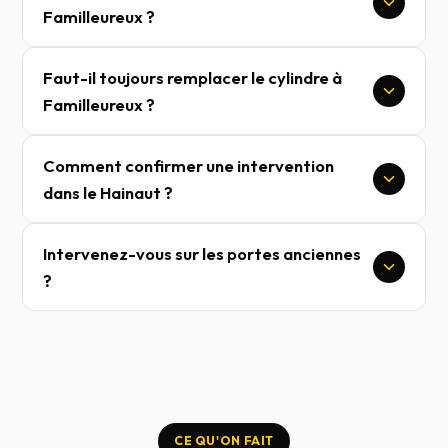
Familleureux ?
Faut-il toujours remplacer le cylindre à
Familleureux ?
Comment confirmer une intervention
dans le Hainaut ?
Intervenez-vous sur les portes anciennes
?
CE QU'ON FAIT