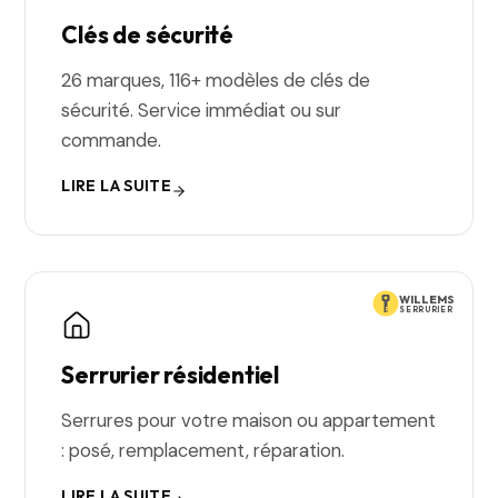
Clés de sécurité
26 marques, 116+ modèles de clés de
sécurité. Service immédiat ou sur
commande.
LIRE LA SUITE
WILLEMS
SERRURIER
Serrurier résidentiel
Serrures pour votre maison ou appartement
: posé, remplacement, réparation.
LIRE LA SUITE