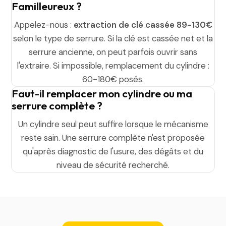
Familleureux ?
Appelez-nous :
extraction de clé cassée 89-130€
selon le type de serrure. Si la clé est cassée net et la
serrure ancienne, on peut parfois ouvrir sans
l'extraire. Si impossible, remplacement du cylindre :
60-180€ posés.
Faut-il remplacer mon cylindre ou ma
serrure complète ?
Un cylindre seul peut suffire lorsque le mécanisme
reste sain. Une serrure complète n'est proposée
qu'après diagnostic de l'usure, des dégâts et du
niveau de sécurité recherché.