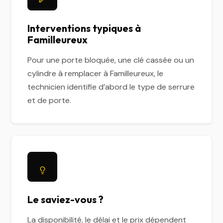
Interventions typiques à
Familleureux
Pour une porte bloquée, une clé cassée ou un
cylindre à remplacer à Familleureux, le
technicien identifie d’abord le type de serrure
et de porte.
Le saviez-vous ?
La disponibilité, le délai et le prix dépendent