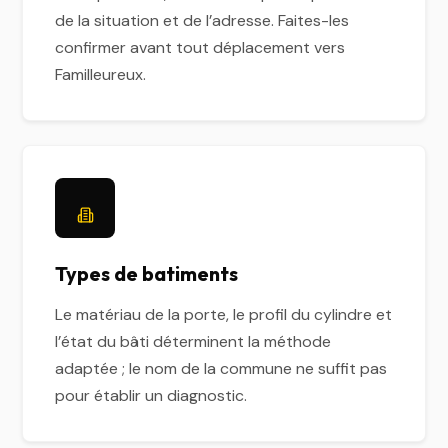
de la situation et de l’adresse. Faites-les
confirmer avant tout déplacement vers
Familleureux.
Types de batiments
Le matériau de la porte, le profil du cylindre et
l’état du bâti déterminent la méthode
adaptée ; le nom de la commune ne suffit pas
pour établir un diagnostic.