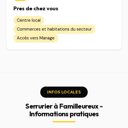
Pres de chez vous
Centre local
Commerces et habitations du secteur
Accès vers Manage
INFOS LOCALES
Serrurier à Familleureux -
Informations pratiques