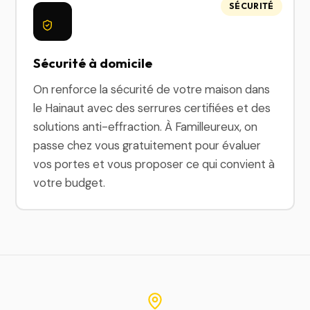
SÉCURITÉ
Sécurité à domicile
On renforce la sécurité de votre maison dans
le Hainaut avec des serrures certifiées et des
solutions anti-effraction. À Familleureux, on
passe chez vous gratuitement pour évaluer
vos portes et vous proposer ce qui convient à
votre budget.