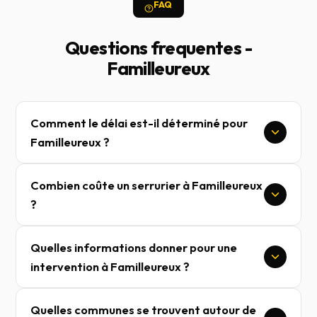
FAQ
Questions frequentes -
Familleureux
Comment le délai est-il déterminé pour
Familleureux ?
Combien coûte un serrurier à Familleureux
?
Quelles informations donner pour une
intervention à Familleureux ?
Quelles communes se trouvent autour de