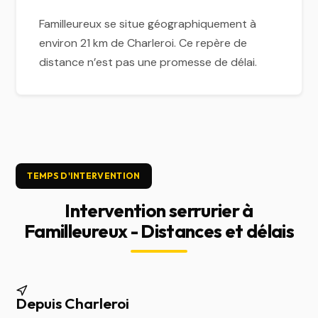
Familleureux se situe géographiquement à
environ 21 km de Charleroi. Ce repère de
distance n’est pas une promesse de délai.
TEMPS D'INTERVENTION
Intervention serrurier à
Familleureux - Distances et délais
Depuis Charleroi