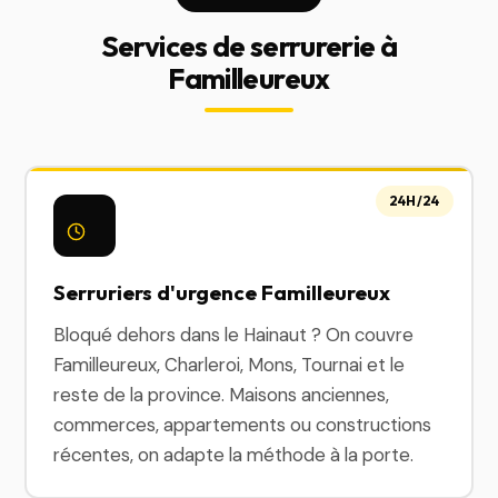
Services de serrurerie à
Familleureux
24H/24
Serruriers d'urgence Familleureux
Bloqué dehors dans le Hainaut ? On couvre
Familleureux, Charleroi, Mons, Tournai et le
reste de la province. Maisons anciennes,
commerces, appartements ou constructions
récentes, on adapte la méthode à la porte.