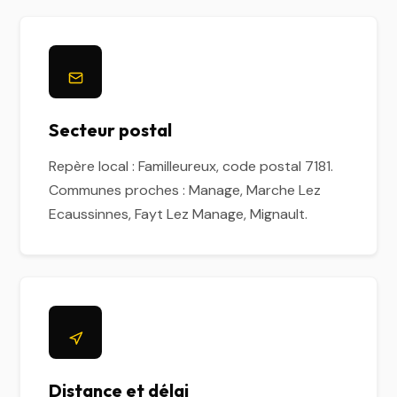
Secteur postal
Repère local : Familleureux, code postal 7181.
Communes proches : Manage, Marche Lez
Ecaussinnes, Fayt Lez Manage, Mignault.
Distance et délai