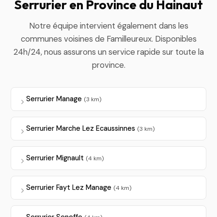
Serrurier en Province du Hainaut
Notre équipe intervient également dans les
communes voisines de Familleureux. Disponibles
24h/24, nous assurons un service rapide sur toute la
province.
Serrurier Manage
(3 km)
Serrurier Marche Lez Ecaussinnes
(3 km)
Serrurier Mignault
(4 km)
Serrurier Fayt Lez Manage
(4 km)