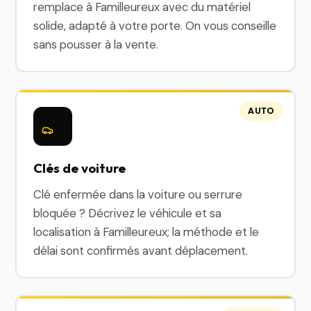
remplace à Familleureux avec du matériel
solide, adapté à votre porte. On vous conseille
sans pousser à la vente.
AUTO
Clés de voiture
Clé enfermée dans la voiture ou serrure
bloquée ? Décrivez le véhicule et sa
localisation à Familleureux; la méthode et le
délai sont confirmés avant déplacement.