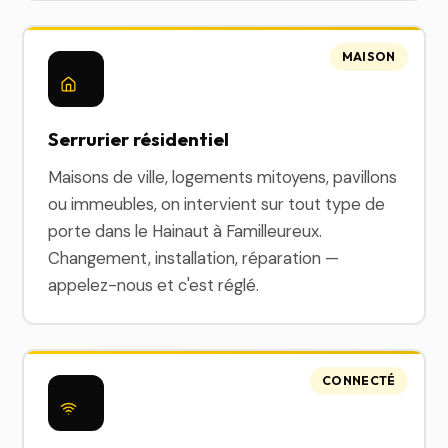
MAISON
Serrurier résidentiel
Maisons de ville, logements mitoyens, pavillons
ou immeubles, on intervient sur tout type de
porte dans le Hainaut à Familleureux.
Changement, installation, réparation —
appelez-nous et c'est réglé.
CONNECTÉ