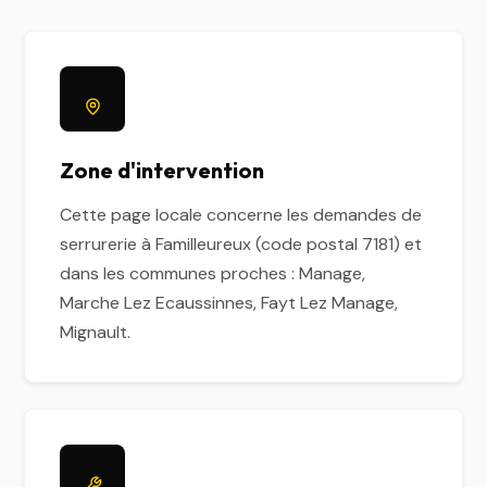
Zone d'intervention
Cette page locale concerne les demandes de
serrurerie à Familleureux (code postal 7181) et
dans les communes proches : Manage,
Marche Lez Ecaussinnes, Fayt Lez Manage,
Mignault.