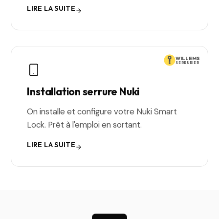
LIRE LA SUITE
WILLEMS
SERRURIER
Installation serrure Nuki
On installe et configure votre Nuki Smart
Lock. Prêt à l'emploi en sortant.
LIRE LA SUITE