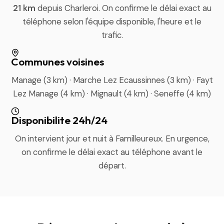
21 km
depuis Charleroi. On confirme le délai exact au
téléphone selon l'équipe disponible, l'heure et le
trafic.
Communes voisines
Manage (3 km) · Marche Lez Ecaussinnes (3 km) · Fayt
Lez Manage (4 km) · Mignault (4 km) · Seneffe (4 km)
Disponibilite 24h/24
On intervient jour et nuit à Familleureux. En urgence,
on confirme le délai exact au téléphone avant le
départ.