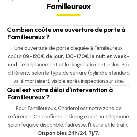
Familleureux
Combien coûte une ouverture de porte à
Familleureux ?
Une ouverture de porte claquée à Familleureux
coûte
89-120€ de jour
,
130-170€ la nuit et week-
end
. Le déplacement et le diagnostic sont inclus. Prix
différents selon le type de serrure (cylindre standard
vs. à mortaiser), visible après inspection sur site.
Quel est votre délai d'intervention à
Familleureux ?
Pour Familleureux, Charleroi est notre zone de
référence. On confirme le timing exact au téléphone
selon l'équipe disponible, l'adresse, l'heure et le trafic.
Disponibles 24h/24, 7j/7
.