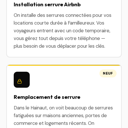
Installation serrure Airbnb
On installe des serrures connectées pour vos
locations courte durée à Familleureux. Vos
voyageurs entrent avec un code temporaire,
vous gérez tout depuis votre téléphone —
plus besoin de vous déplacer pour les clés.
NEUF
Remplacement de serrure
Dans le Hainaut, on voit beaucoup de serrures
fatiguées sur maisons anciennes, portes de
commerce et logements récents. On