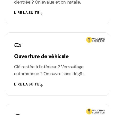
d'entrée ? On évalue et on installe.
LIRE LA SUITE
WILLEMS
SERRURIER
Ouverture de véhicule
Clé restée à l'intérieur ? Verrouillage
automatique ? On ouvre sans dégât.
LIRE LA SUITE
WILLEMS
SERRURIER