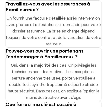
Travaillez-vous avec les assurances à
Familleureux ?
On fournit une
facture détaillée
après intervention,
avec photos et attestation sur demande pour votre
dossier assurance. La prise en charge dépend
toujours de votre contrat et de la validation de votre
assureur.
Pouvez-vous ouvrir une porte sans
l'endommager à Familleureux ?
Oui, dans la majorité des cas.
On privilégie les
techniques non-destructives. Les exceptions :
serrure ancienne très usée, porte verrouillée à
double tour, cylindre trop abîmé ou porte blindée
haute sécurité. Dans ces cas, on explique l'option la
moins destructive avant d'agir.
Que faire si ma clé est cassée à