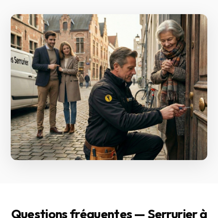
Questions fréquentes — Serrurier à