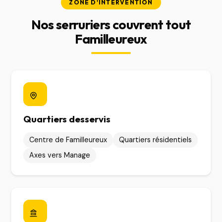
ZONE D'INTERVENTION
Nos serruriers couvrent tout
Familleureux
Quartiers desservis
Centre de Familleureux
Quartiers résidentiels
Axes vers Manage