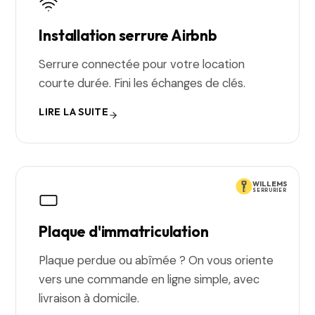
Installation serrure Airbnb
Serrure connectée pour votre location
courte durée. Fini les échanges de clés.
LIRE LA SUITE
WILLEMS
SERRURIER
Plaque d'immatriculation
Plaque perdue ou abîmée ? On vous oriente
vers une commande en ligne simple, avec
livraison à domicile.