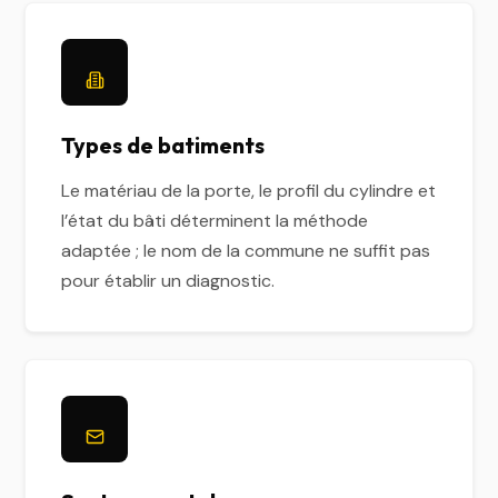
Types de batiments
Le matériau de la porte, le profil du cylindre et
l’état du bâti déterminent la méthode
adaptée ; le nom de la commune ne suffit pas
pour établir un diagnostic.