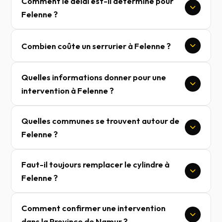
Comment le délai est-il déterminé pour
Felenne ?
Combien coûte un serrurier à Felenne ?
Quelles informations donner pour une
intervention à Felenne ?
Quelles communes se trouvent autour de
Felenne ?
Faut-il toujours remplacer le cylindre à
Felenne ?
Comment confirmer une intervention
dans la Province de Namur ?