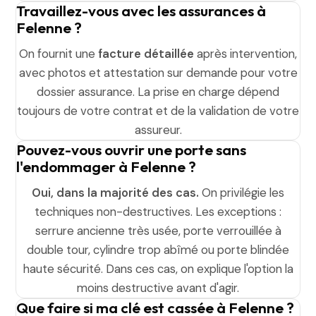
Travaillez-vous avec les assurances à
Felenne ?
On fournit une
facture détaillée
après intervention,
avec photos et attestation sur demande pour votre
dossier assurance. La prise en charge dépend
toujours de votre contrat et de la validation de votre
assureur.
Pouvez-vous ouvrir une porte sans
l'endommager à Felenne ?
Oui, dans la majorité des cas.
On privilégie les
techniques non-destructives. Les exceptions :
serrure ancienne très usée, porte verrouillée à
double tour, cylindre trop abîmé ou porte blindée
haute sécurité. Dans ces cas, on explique l'option la
moins destructive avant d'agir.
Que faire si ma clé est cassée à Felenne ?