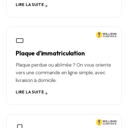
LIRE LA SUITE
WILLEMS
SERRURIER
Plaque d'immatriculation
Plaque perdue ou abîmée ? On vous oriente
vers une commande en ligne simple, avec
livraison à domicile.
LIRE LA SUITE
WILLEMS
SERRURIER