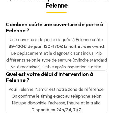
Felenne
Combien coûte une ouverture de porte à
Felenne ?
Une ouverture de porte claquée à Felenne coûte
89-120€ de jour
,
130-170€ la nuit et week-end
.
Le déplacement et le diagnostic sont inclus. Prix
différents selon le type de serrure (cylindre standard
vs. à mortaiser), visible après inspection sur site.
Quel est votre délai d'intervention à
Felenne ?
Pour Felenne, Namur est notre zone de référence.
On confirme le timing exact au téléphone selon
l'équipe disponible, l'adresse, l'heure et le trafic.
Disponibles 24h/24, 7j/7
.