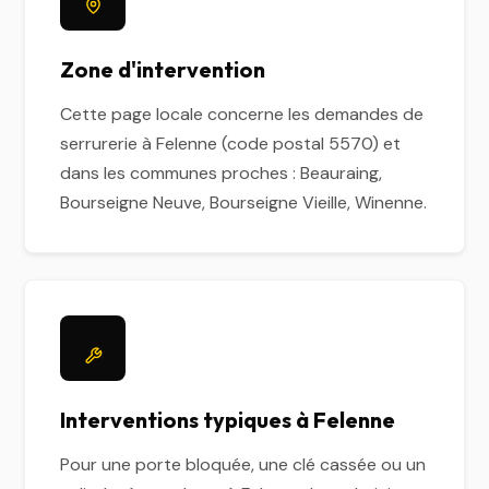
Zone d'intervention
Cette page locale concerne les demandes de
serrurerie à Felenne (code postal 5570) et
dans les communes proches : Beauraing,
Bourseigne Neuve, Bourseigne Vieille, Winenne.
Interventions typiques à Felenne
Pour une porte bloquée, une clé cassée ou un