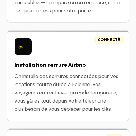
immeubles — on répare ou on remplace, selon
ce qui a du sens pour votre porte.
CONNECTÉ
Installation serrure Airbnb
On installe des serrures connectées pour vos
locations courte durée à Felenne. Vos
voyageurs entrent avec un code temporaire,
vous gérez tout depuis votre téléphone —
plus besoin de vous déplacer pour les clés.