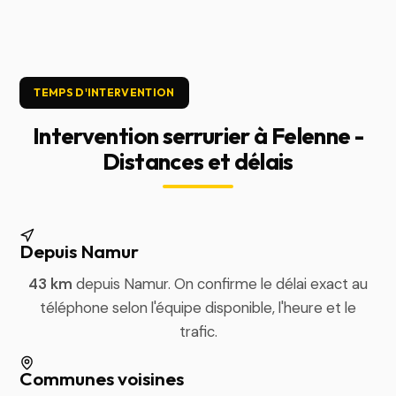
TEMPS D'INTERVENTION
Intervention serrurier à Felenne -
Distances et délais
Depuis Namur
43 km
depuis Namur. On confirme le délai exact au
téléphone selon l'équipe disponible, l'heure et le
trafic.
Communes voisines