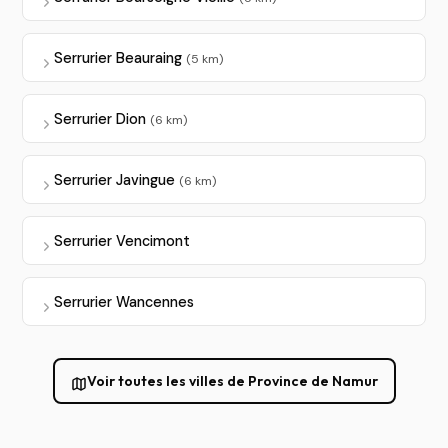
Serrurier Beauraing
(5 km)
Serrurier Dion
(6 km)
Serrurier Javingue
(6 km)
Serrurier Vencimont
Serrurier Wancennes
Voir toutes les villes de Province de Namur