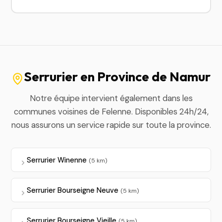
Serrurier en Province de Namur
Notre équipe intervient également dans les
communes voisines de Felenne. Disponibles 24h/24,
nous assurons un service rapide sur toute la province.
Serrurier Winenne
(5 km)
Serrurier Bourseigne Neuve
(5 km)
Serrurier Bourseigne Vieille
(5 km)