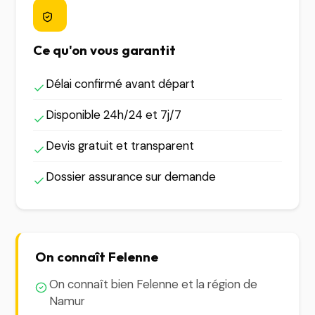
Ce qu'on vous garantit
Délai confirmé avant départ
Disponible 24h/24 et 7j/7
Devis gratuit et transparent
Dossier assurance sur demande
On connaît Felenne
On connaît bien Felenne et la région de
Namur