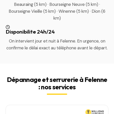
Beauraing (5 km) · Bourseigne Neuve (5 km) ·
Bourseigne Vieille (5 km) · Winenne (5 km) · Dion (6
km)
Disponibilite 24h/24
On intervient jour et nuit à Felenne. En urgence, on
confirme le délai exact au téléphone avant le départ.
Dépannage et serrurerie à Felenne
: nos services
WILLEMS
SERRURIER