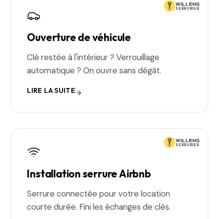
WILLEMS
SERRURIER
Ouverture de véhicule
Clé restée à l'intérieur ? Verrouillage
automatique ? On ouvre sans dégât.
LIRE LA SUITE
WILLEMS
SERRURIER
Installation serrure Airbnb
Serrure connectée pour votre location
courte durée. Fini les échanges de clés.