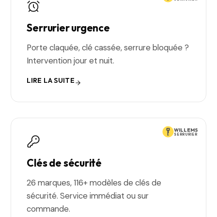
Serrurier urgence
Porte claquée, clé cassée, serrure bloquée ?
Intervention jour et nuit.
LIRE LA SUITE
WILLEMS
SERRURIER
Clés de sécurité
26 marques, 116+ modèles de clés de
sécurité. Service immédiat ou sur
commande.