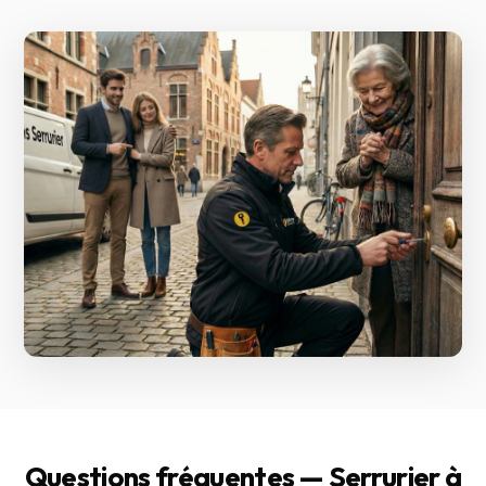
Questions fréquentes — Serrurier à