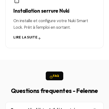
Installation serrure Nuki
On installe et configure votre Nuki Smart
Lock. Prêt à l'emploi en sortant.
LIRE LA SUITE
FAQ
Questions frequentes - Felenne