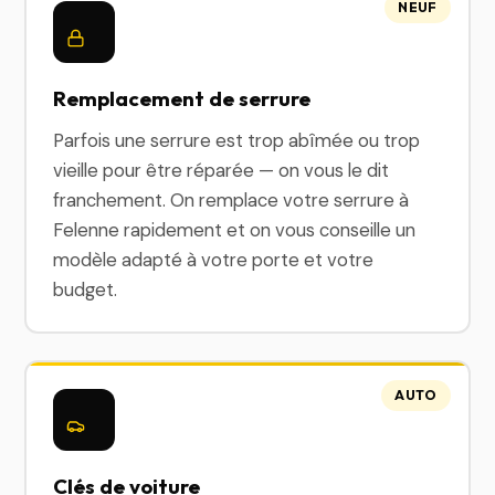
NEUF
Remplacement de serrure
Parfois une serrure est trop abîmée ou trop
vieille pour être réparée — on vous le dit
franchement. On remplace votre serrure à
Felenne rapidement et on vous conseille un
modèle adapté à votre porte et votre
budget.
AUTO
Clés de voiture