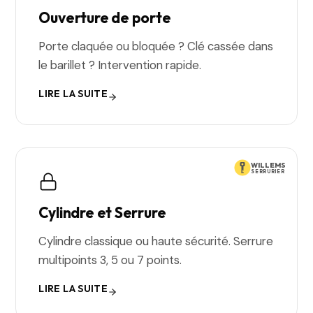
Ouverture de porte
Porte claquée ou bloquée ? Clé cassée dans
le barillet ? Intervention rapide.
LIRE LA SUITE
WILLEMS
SERRURIER
Cylindre et Serrure
Cylindre classique ou haute sécurité. Serrure
multipoints 3, 5 ou 7 points.
LIRE LA SUITE