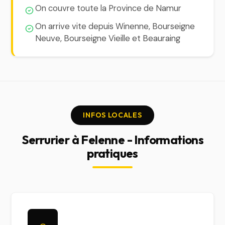
On couvre toute la Province de Namur
On arrive vite depuis Winenne, Bourseigne
Neuve, Bourseigne Vieille et Beauraing
INFOS LOCALES
Serrurier à Felenne - Informations
pratiques