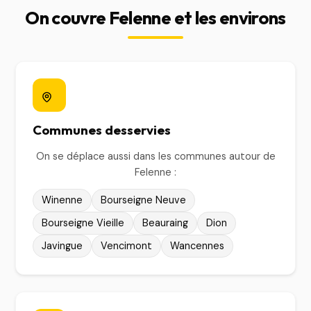
On couvre Felenne et les environs
Communes desservies
On se déplace aussi dans les communes autour de
Felenne :
Winenne
Bourseigne Neuve
Bourseigne Vieille
Beauraing
Dion
Javingue
Vencimont
Wancennes