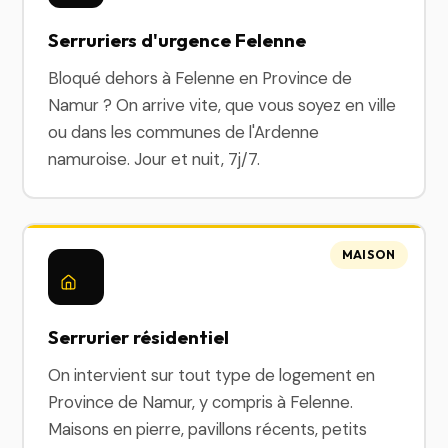
Serruriers d'urgence Felenne
Bloqué dehors à Felenne en Province de
Namur ? On arrive vite, que vous soyez en ville
ou dans les communes de l'Ardenne
namuroise. Jour et nuit, 7j/7.
MAISON
Serrurier résidentiel
On intervient sur tout type de logement en
Province de Namur, y compris à Felenne.
Maisons en pierre, pavillons récents, petits