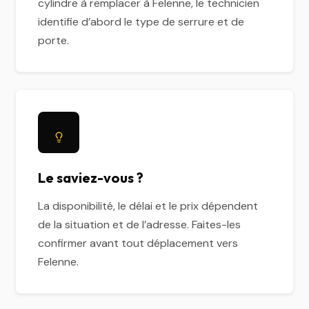
cylindre à remplacer à Felenne, le technicien
identifie d’abord le type de serrure et de
porte.
Le saviez-vous ?
La disponibilité, le délai et le prix dépendent
de la situation et de l’adresse. Faites-les
confirmer avant tout déplacement vers
Felenne.