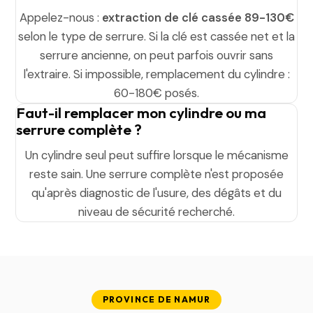
Appelez-nous :
extraction de clé cassée 89-130€
selon le type de serrure. Si la clé est cassée net et la
serrure ancienne, on peut parfois ouvrir sans
l'extraire. Si impossible, remplacement du cylindre :
60-180€ posés.
Faut-il remplacer mon cylindre ou ma
serrure complète ?
Un cylindre seul peut suffire lorsque le mécanisme
reste sain. Une serrure complète n'est proposée
qu'après diagnostic de l'usure, des dégâts et du
niveau de sécurité recherché.
PROVINCE DE NAMUR