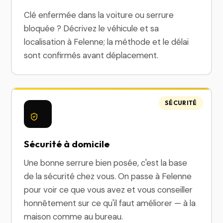
Clé enfermée dans la voiture ou serrure
bloquée ? Décrivez le véhicule et sa
localisation à Felenne; la méthode et le délai
sont confirmés avant déplacement.
SÉCURITÉ
Sécurité à domicile
Une bonne serrure bien posée, c'est la base
de la sécurité chez vous. On passe à Felenne
pour voir ce que vous avez et vous conseiller
honnêtement sur ce qu'il faut améliorer — à la
maison comme au bureau.