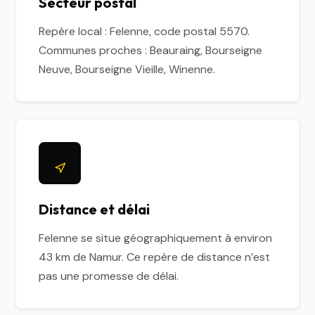
Secteur postal
Repère local : Felenne, code postal 5570.
Communes proches : Beauraing, Bourseigne
Neuve, Bourseigne Vieille, Winenne.
Distance et délai
Felenne se situe géographiquement à environ
43 km de Namur. Ce repère de distance n’est
pas une promesse de délai.