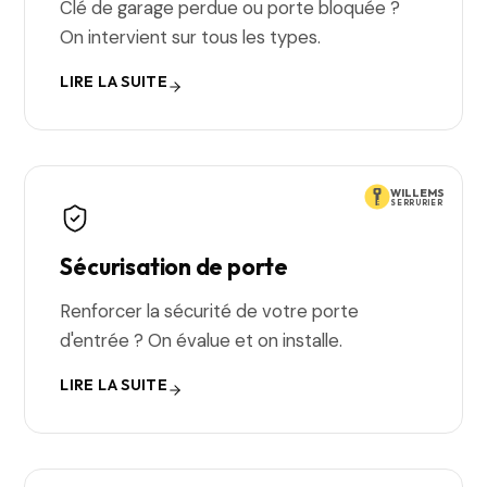
Clé de garage perdue ou porte bloquée ?
On intervient sur tous les types.
LIRE LA SUITE
WILLEMS
SERRURIER
Sécurisation de porte
Renforcer la sécurité de votre porte
d'entrée ? On évalue et on installe.
LIRE LA SUITE