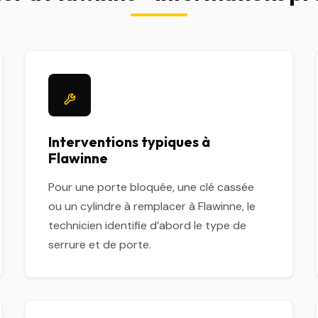
Interventions typiques à
Flawinne
Pour une porte bloquée, une clé cassée
ou un cylindre à remplacer à Flawinne, le
technicien identifie d’abord le type de
serrure et de porte.