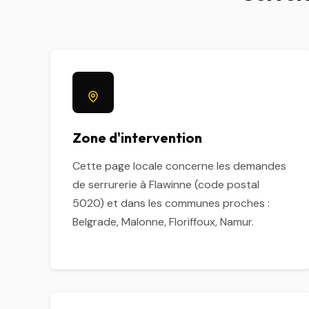
Zone d'intervention
Cette page locale concerne les demandes
de serrurerie à Flawinne (code postal
5020) et dans les communes proches :
Belgrade, Malonne, Floriffoux, Namur.