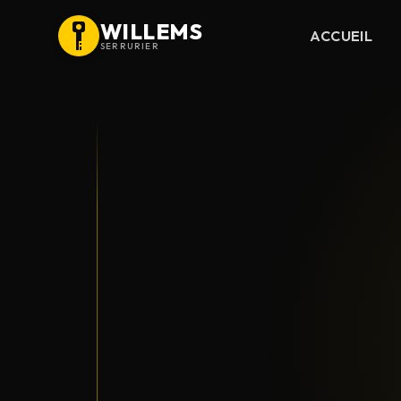
WILLEMS
ACCUEIL
SERRURIER