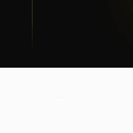
Mis à jour le
13 juillet 2026