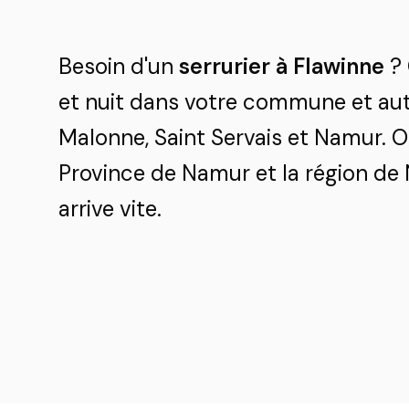
Besoin d'un
serrurier à Flawinne
? 
et nuit dans votre commune et aut
Malonne, Saint Servais et Namur. O
Province de Namur et la région de
arrive vite.