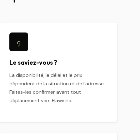
Le saviez-vous ?
La disponibilité, le délai et le prix
dépendent de la situation et de l’adresse.
Faites-les confirmer avant tout
déplacement vers Flawinne.