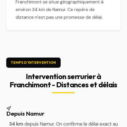
Franchimont se situe géographiquement à
environ 34 km de Namur. Ce repère de
distance n’est pas une promesse de délai.
TEMPS D'INTERVENTION
Intervention serrurier à
Franchimont - Distances et délais
Depuis Namur
34 km
depuis Namur. On confirme le délai exact au