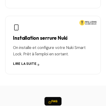
WILLEMS
SERRURIER
Installation serrure Nuki
On installe et configure votre Nuki Smart
Lock. Prêt à l'emploi en sortant.
LIRE LA SUITE
FAQ