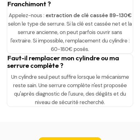
Franchimont ?
Appelez-nous :
extraction de clé cassée 89-130€
selon le type de serrure. Si la clé est cassée net et la
serrure ancienne, on peut parfois ouvrir sans
l'extraire. Si impossible, remplacement du cylindre :
60-180€ posés.
Faut-il remplacer mon cylindre ou ma
serrure complète ?
Un cylindre seul peut suffire lorsque le mécanisme
reste sain. Une serrure complète n'est proposée
qu'après diagnostic de l'usure, des dégâts et du
niveau de sécurité recherché.