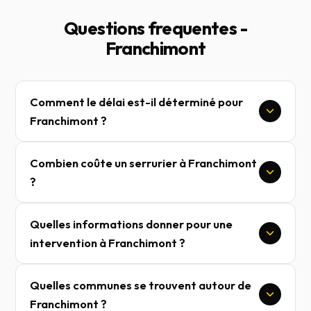
Questions frequentes -
Franchimont
Comment le délai est-il déterminé pour
Franchimont ?
Combien coûte un serrurier à Franchimont
?
Quelles informations donner pour une
intervention à Franchimont ?
Quelles communes se trouvent autour de
Franchimont ?