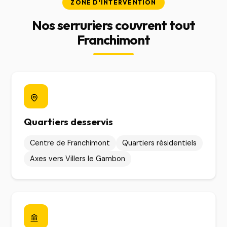
ZONE D'INTERVENTION
Nos serruriers couvrent tout
Franchimont
Quartiers desservis
Centre de Franchimont
Quartiers résidentiels
Axes vers Villers le Gambon