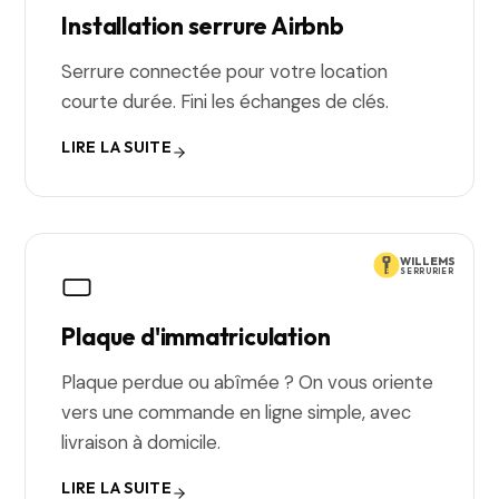
Installation serrure Airbnb
Serrure connectée pour votre location
courte durée. Fini les échanges de clés.
LIRE LA SUITE
WILLEMS
SERRURIER
Plaque d'immatriculation
Plaque perdue ou abîmée ? On vous oriente
vers une commande en ligne simple, avec
livraison à domicile.
LIRE LA SUITE