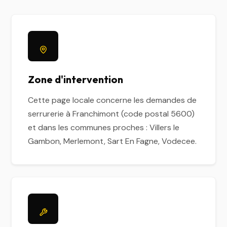
Zone d'intervention
Cette page locale concerne les demandes de
serrurerie à Franchimont (code postal 5600)
et dans les communes proches : Villers le
Gambon, Merlemont, Sart En Fagne, Vodecee.