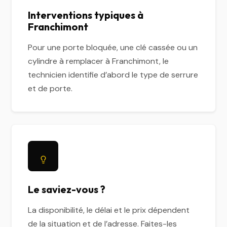
Interventions typiques à
Franchimont
Pour une porte bloquée, une clé cassée ou un
cylindre à remplacer à Franchimont, le
technicien identifie d’abord le type de serrure
et de porte.
Le saviez-vous ?
La disponibilité, le délai et le prix dépendent
de la situation et de l’adresse. Faites-les