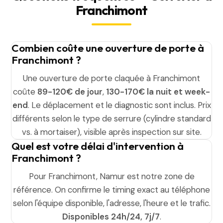
Franchimont
Combien coûte une ouverture de porte à
Franchimont ?
Une ouverture de porte claquée à Franchimont
coûte
89-120€ de jour
,
130-170€ la nuit et week-
end
. Le déplacement et le diagnostic sont inclus. Prix
différents selon le type de serrure (cylindre standard
vs. à mortaiser), visible après inspection sur site.
Quel est votre délai d'intervention à
Franchimont ?
Pour Franchimont, Namur est notre zone de
référence. On confirme le timing exact au téléphone
selon l'équipe disponible, l'adresse, l'heure et le trafic.
Disponibles 24h/24, 7j/7
.