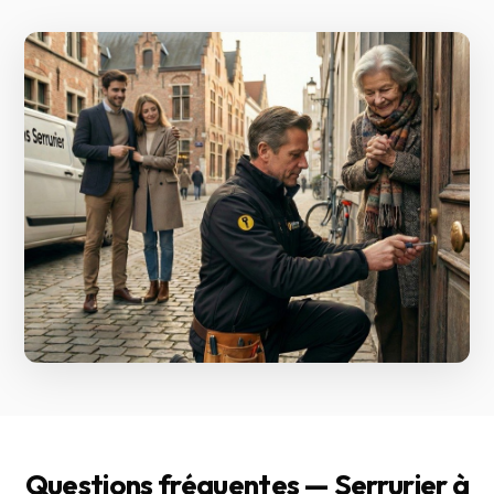
Questions fréquentes — Serrurier à