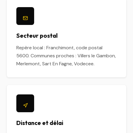
Secteur postal
Repère local : Franchimont, code postal
5600. Communes proches : Villers le Gambon,
Merlemont, Sart En Fagne, Vodecee.
Distance et délai