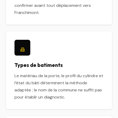
confirmer avant tout déplacement vers
Franchimont.
Types de batiments
Le matériau de la porte, le profil du cylindre et
l’état du bâti déterminent la méthode
adaptée ; le nom de la commune ne suffit pas
pour établir un diagnostic.