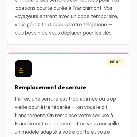
locations courte durée à Franchimont. Vos
voyageurs entrent avec un code temporaire,
vous gérez tout depuis votre téléphone —
plus besoin de vous déplacer pour les clés.
NEUF
Remplacement de serrure
Parfois une serrure est trop abîmée ou trop
vieille pour être réparée — on vous le dit
franchement. On remplace votre serrure à
Franchimont rapidement et on vous conseille
un modèle adapté à votre porte et votre