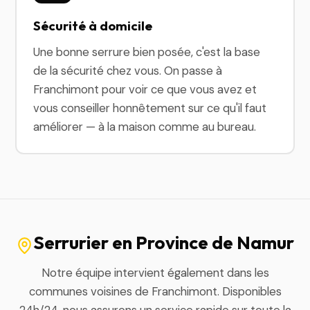
Sécurité à domicile
Une bonne serrure bien posée, c'est la base
de la sécurité chez vous. On passe à
Franchimont pour voir ce que vous avez et
vous conseiller honnêtement sur ce qu'il faut
améliorer — à la maison comme au bureau.
Serrurier en Province de Namur
Notre équipe intervient également dans les
communes voisines de Franchimont. Disponibles