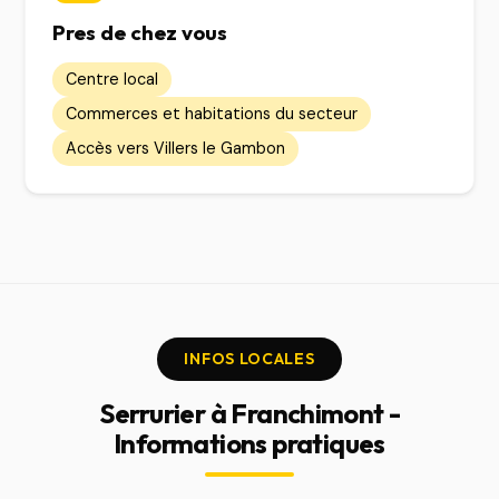
Pres de chez vous
Centre local
Commerces et habitations du secteur
Accès vers Villers le Gambon
INFOS LOCALES
Serrurier à Franchimont -
Informations pratiques