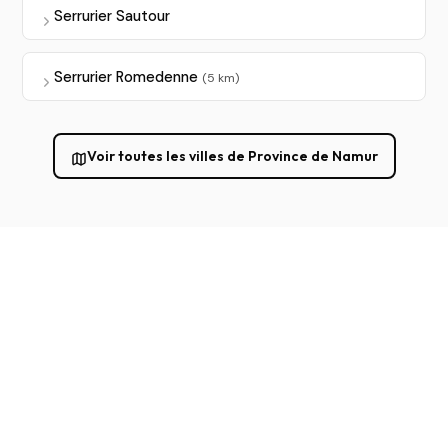
Serrurier Sautour
Serrurier Romedenne
(5 km)
Voir toutes les villes de Province de Namur