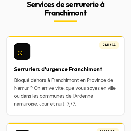
Services de serrurerie à
Franchimont
24H/24
Serruriers d'urgence Franchimont
Bloqué dehors à Franchimont en Province de
Namur ? On arrive vite, que vous soyez en ville
ou dans les communes de l'Ardenne
namuroise. Jour et nuit, 7j/7.