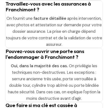
Travaillez-vous avec les assurances à
Franchimont ?
On fournit une
facture détaillée
après intervention,
avec photos et attestation sur demande pour votre
dossier assurance. La prise en charge dépend
toujours de votre contrat et de la validation de votre
assureur.
Pouvez-vous ouvrir une porte sans
l'endommager à Franchimont ?
Oui, dans la majorité des cas.
On privilégie les
techniques non-destructives. Les exceptions :
serrure ancienne très usée, porte verrouillée à
double tour, cylindre trop abîmé ou porte blindée
haute sécurité. Dans ces cas, on explique l'option la
moins destructive avant d'agir.
Que faire si ma clé est cassée à