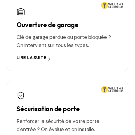
WILLEMS
SERRURIER
Ouverture de garage
Clé de garage perdue ou porte bloquée ?
On intervient sur tous les types.
LIRE LA SUITE
WILLEMS
SERRURIER
Sécurisation de porte
Renforcer la sécurité de votre porte
d'entrée ? On évalue et on installe.