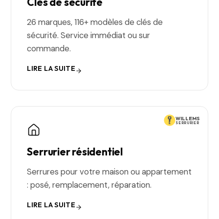
Clés de sécurité
26 marques, 116+ modèles de clés de
sécurité. Service immédiat ou sur
commande.
LIRE LA SUITE
WILLEMS
SERRURIER
Serrurier résidentiel
Serrures pour votre maison ou appartement
: posé, remplacement, réparation.
LIRE LA SUITE