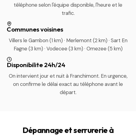
téléphone selon l'équipe disponible, l'heure et le
trafic.
Communes voisines
Villers le Gambon (1 km) · Merlemont (2 km) · Sart En
Fagne (3 km) · Vodecee (3 km) · Omezee (5 km)
Disponibilite 24h/24
On intervient jour et nuit à Franchimont. En urgence,
on confirme le délai exact au téléphone avant le
départ.
Dépannage et serrurerie à