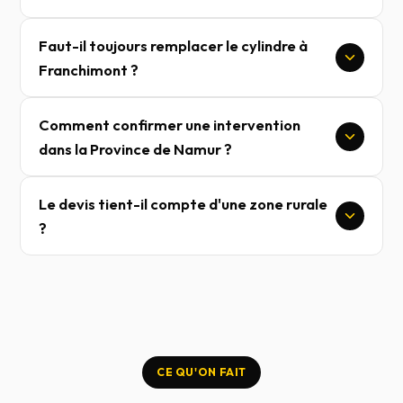
Faut-il toujours remplacer le cylindre à
Franchimont ?
Comment confirmer une intervention
dans la Province de Namur ?
Le devis tient-il compte d'une zone rurale
?
CE QU'ON FAIT