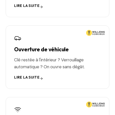
LIRE LA SUITE
WILLEMS
SERRURIER
Ouverture de véhicule
Clé restée à l'intérieur ? Verrouillage
automatique ? On ouvre sans dégât.
LIRE LA SUITE
WILLEMS
SERRURIER