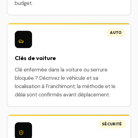
budget.
AUTO
Clés de voiture
Clé enfermée dans la voiture ou serrure
bloquée ? Décrivez le véhicule et sa
localisation à Franchimont; la méthode et le
délai sont confirmés avant déplacement.
SÉCURITÉ