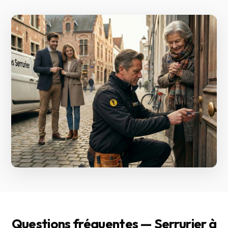
Questions fréquentes — Serrurier à