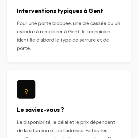
Interventions typiques à Gent
Pour une porte bloquée, une clé cassée ou un
cylindre à remplacer à Gent, le technicien
identifie d’abord le type de serrure et de
porte.
Le saviez-vous ?
La disponibilité, le délai et le prix dépendent
de la situation et de l’adresse. Faites-les