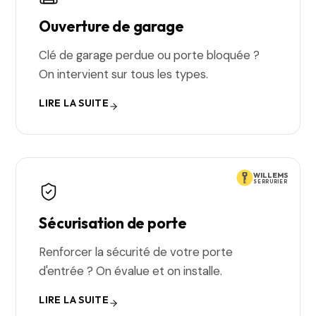
Ouverture de garage
Clé de garage perdue ou porte bloquée ?
On intervient sur tous les types.
LIRE LA SUITE
WILLEMS
SERRURIER
Sécurisation de porte
Renforcer la sécurité de votre porte
d'entrée ? On évalue et on installe.
LIRE LA SUITE