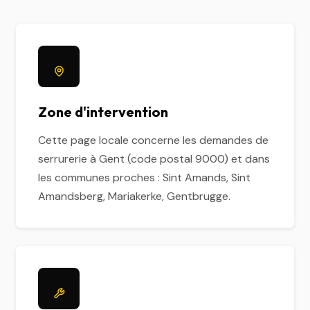
Zone d'intervention
Cette page locale concerne les demandes de
serrurerie à Gent (code postal 9000) et dans
les communes proches : Sint Amands, Sint
Amandsberg, Mariakerke, Gentbrugge.