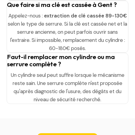
Que faire si ma clé est cassée à Gent ?
Appelez-nous :
extraction de clé cassée 89-130€
selon le type de serrure. Si la clé est cassée net et la
serrure ancienne, on peut parfois ouvrir sans
l'extraire. Si impossible, remplacement du cylindre :
60-180€ posés.
Faut-il remplacer mon cylindre ou ma
serrure complète ?
Un cylindre seul peut suffire lorsque le mécanisme
reste sain. Une serrure complète n'est proposée
qu'après diagnostic de l'usure, des dégâts et du
niveau de sécurité recherché.