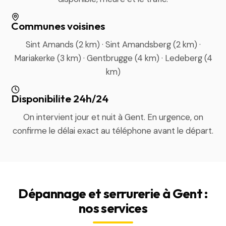
Communes voisines
Sint Amands (2 km) · Sint Amandsberg (2 km) ·
Mariakerke (3 km) · Gentbrugge (4 km) · Ledeberg (4
km)
Disponibilite 24h/24
On intervient jour et nuit à Gent. En urgence, on
confirme le délai exact au téléphone avant le départ.
Dépannage et serrurerie à Gent :
nos services