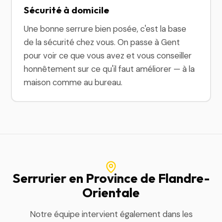
Sécurité à domicile
Une bonne serrure bien posée, c'est la base
de la sécurité chez vous. On passe à Gent
pour voir ce que vous avez et vous conseiller
honnêtement sur ce qu'il faut améliorer — à la
maison comme au bureau.
Serrurier en Province de Flandre-
Orientale
Notre équipe intervient également dans les