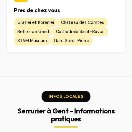
Pres de chez vous
Graslei et Korenlei
Château des Comtes
Beffroi de Gand
Cathedrale Saint-Bavon
STAM Museum
Gare Saint-Pierre
INFOS LOCALES
Serrurier à Gent - Informations
pratiques