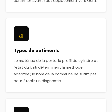
confirmer avant tout déplacement vers Gent.
Types de batiments
Le matériau de la porte, le profil du cylindre et
l’état du bâti déterminent la méthode
adaptée ; le nom de la commune ne suffit pas
pour établir un diagnostic.