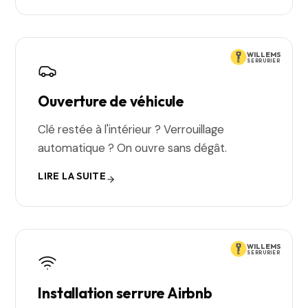
WILLEMS
SERRURIER
Ouverture de véhicule
Clé restée à l'intérieur ? Verrouillage
automatique ? On ouvre sans dégât.
LIRE LA SUITE
WILLEMS
SERRURIER
Installation serrure Airbnb