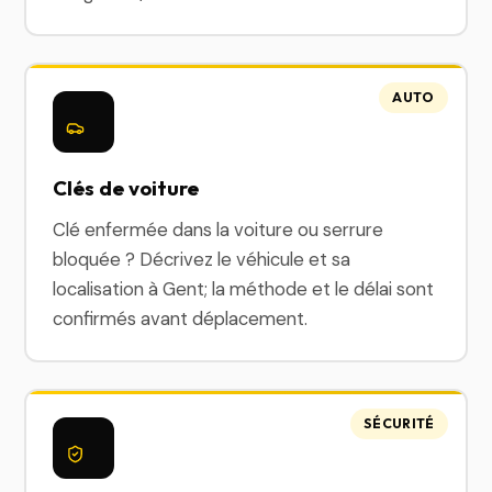
AUTO
Clés de voiture
Clé enfermée dans la voiture ou serrure
bloquée ? Décrivez le véhicule et sa
localisation à Gent; la méthode et le délai sont
confirmés avant déplacement.
SÉCURITÉ