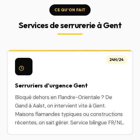
CE QU'ON FAIT
Services de serrurerie à Gent
24H/24
Serruriers d'urgence Gent
Bloqué dehors en Flandre-Orientale ? De
Gand à Aalst, on intervient vite à Gent.
Maisons flamandes typiques ou constructions
récentes, on sait gérer. Service bilingue FR/NL.