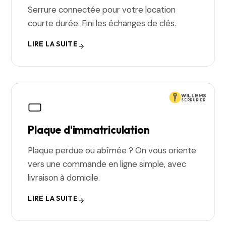
Serrure connectée pour votre location
courte durée. Fini les échanges de clés.
LIRE LA SUITE
WILLEMS
SERRURIER
Plaque d'immatriculation
Plaque perdue ou abîmée ? On vous oriente
vers une commande en ligne simple, avec
livraison à domicile.
LIRE LA SUITE