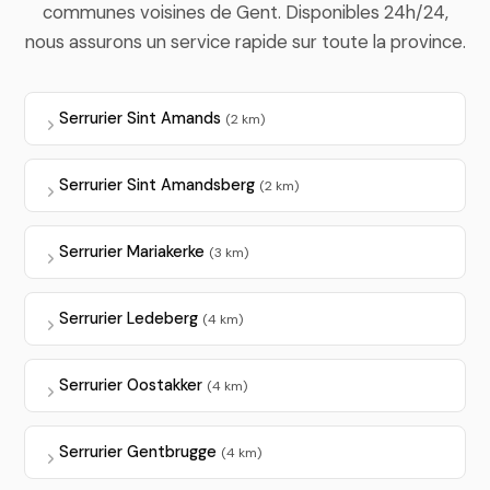
communes voisines de Gent. Disponibles 24h/24,
nous assurons un service rapide sur toute la province.
Serrurier Sint Amands
(2 km)
Serrurier Sint Amandsberg
(2 km)
Serrurier Mariakerke
(3 km)
Serrurier Ledeberg
(4 km)
Serrurier Oostakker
(4 km)
Serrurier Gentbrugge
(4 km)