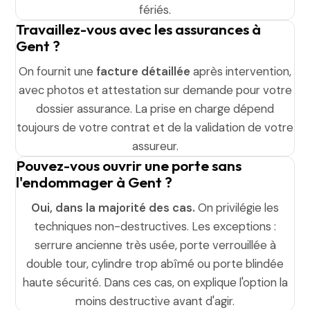
fériés.
Travaillez-vous avec les assurances à
Gent ?
On fournit une
facture détaillée
après intervention,
avec photos et attestation sur demande pour votre
dossier assurance. La prise en charge dépend
toujours de votre contrat et de la validation de votre
assureur.
Pouvez-vous ouvrir une porte sans
l'endommager à Gent ?
Oui, dans la majorité des cas.
On privilégie les
techniques non-destructives. Les exceptions :
serrure ancienne très usée, porte verrouillée à
double tour, cylindre trop abîmé ou porte blindée
haute sécurité. Dans ces cas, on explique l'option la
moins destructive avant d'agir.