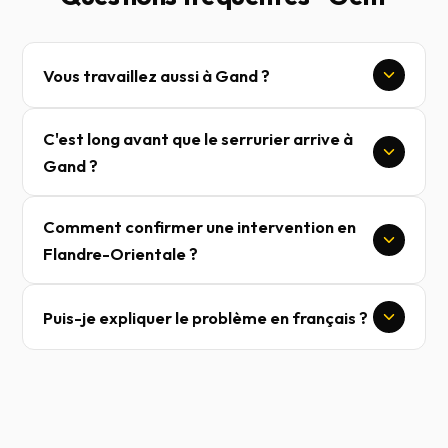
Vous travaillez aussi à Gand ?
C'est long avant que le serrurier arrive à
Gand ?
Comment confirmer une intervention en
Flandre-Orientale ?
Puis-je expliquer le problème en français ?