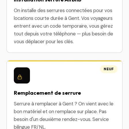
On installe des serrures connectées pour vos
locations courte durée à Gent. Vos voyageurs
entrent avec un code temporaire, vous gérez
tout depuis votre téléphone — plus besoin de
vous déplacer pour les clés.
NEUF
Remplacement de serrure
Serrure à remplacer à Gent ? On vient avec le
bon matériel et on remplace sur place. Pas
besoin d'un deuxième rendez-vous. Service
bilingue FR/NL.