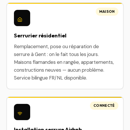
MAISON
Serrurier résidentiel
Remplacement, pose ou réparation de
serrure à Gent : on le fait tous les jours.
Maisons flamandes en rangée, appartements,
constructions neuves — aucun problème.
Service bilingue FR/NL disponible.
CONNECTÉ
Installation serrure Airbnb