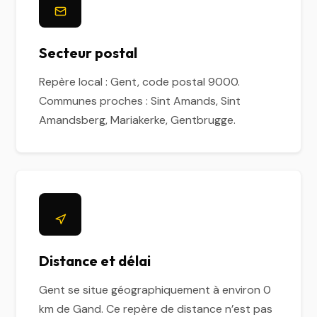
Secteur postal
Repère local : Gent, code postal 9000.
Communes proches : Sint Amands, Sint
Amandsberg, Mariakerke, Gentbrugge.
Distance et délai
Gent se situe géographiquement à environ 0
km de Gand. Ce repère de distance n’est pas