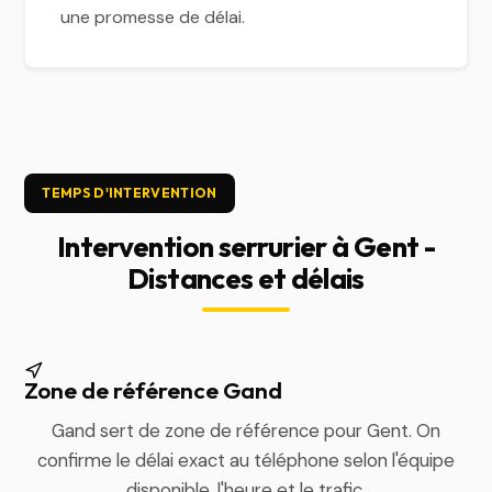
une promesse de délai.
TEMPS D'INTERVENTION
Intervention serrurier à Gent -
Distances et délais
Zone de référence Gand
Gand sert de zone de référence pour Gent. On
confirme le délai exact au téléphone selon l'équipe
disponible, l'heure et le trafic.