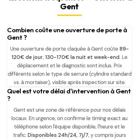
Gent
Combien coûte une ouverture de porte à
Gent ?
Une ouverture de porte claquée à Gent coûte
89-
120€ de jour
,
130-170€ la nuit et week-end
. Le
déplacement et le diagnostic sont inclus. Prix
différents selon le type de serrure (cylindre standard
vs. à mortaiser), visible après inspection sur site.
Quel est votre délai d'intervention à Gent
?
Gent est une zone de référence pour nos délais
locaux. En urgence, on confirme le timing exact au
téléphone selon l'équipe disponible, l'heure et le
trafic.
Disponibles 24h/24, 7j/7
, y compris jours