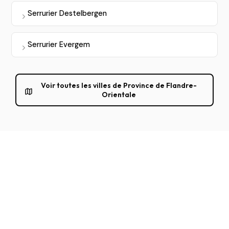
Serrurier Destelbergen
Serrurier Evergem
Voir toutes les villes de Province de Flandre-
Orientale