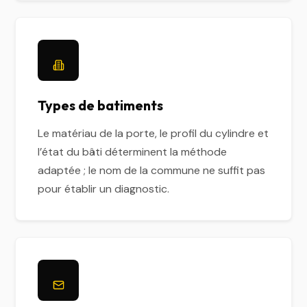
Types de batiments
Le matériau de la porte, le profil du cylindre et
l’état du bâti déterminent la méthode
adaptée ; le nom de la commune ne suffit pas
pour établir un diagnostic.