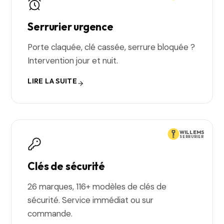
Serrurier urgence
Porte claquée, clé cassée, serrure bloquée ?
Intervention jour et nuit.
LIRE LA SUITE
WILLEMS
SERRURIER
Clés de sécurité
26 marques, 116+ modèles de clés de
sécurité. Service immédiat ou sur
commande.