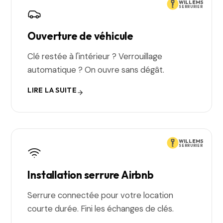
WILLEMS
SERRURIER
Ouverture de véhicule
Clé restée à l'intérieur ? Verrouillage
automatique ? On ouvre sans dégât.
LIRE LA SUITE
WILLEMS
SERRURIER
Installation serrure Airbnb
Serrure connectée pour votre location
courte durée. Fini les échanges de clés.