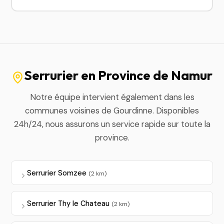
Serrurier en Province de Namur
Notre équipe intervient également dans les
communes voisines de Gourdinne. Disponibles
24h/24, nous assurons un service rapide sur toute la
province.
Serrurier Somzee
(2 km)
Serrurier Thy le Chateau
(2 km)