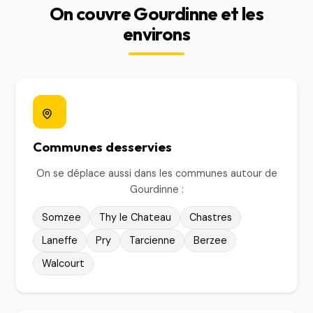
On couvre Gourdinne et les
environs
Communes desservies
On se déplace aussi dans les communes autour de
Gourdinne :
Somzee
Thy le Chateau
Chastres
Laneffe
Pry
Tarcienne
Berzee
Walcourt