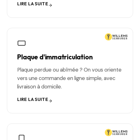
LIRE LA SUITE
WILLEMS
SERRURIER
Plaque d'immatriculation
Plaque perdue ou abîmée ? On vous oriente
vers une commande en ligne simple, avec
livraison à domicile.
LIRE LA SUITE
WILLEMS
SERRURIER