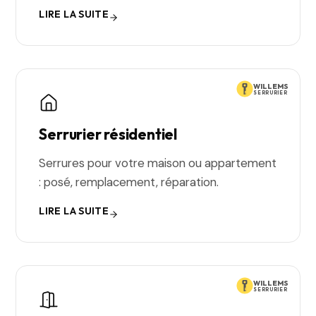
LIRE LA SUITE
WILLEMS
SERRURIER
Serrurier résidentiel
Serrures pour votre maison ou appartement
: posé, remplacement, réparation.
LIRE LA SUITE
WILLEMS
SERRURIER