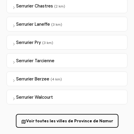
Serrurier Chastres
(2 km)
Serrurier Laneffe
(3 km)
Serrurier Pry
(3 km)
Serrurier Tarcienne
Serrurier Berzee
(4 km)
Serrurier Walcourt
Voir toutes les villes de Province de Namur