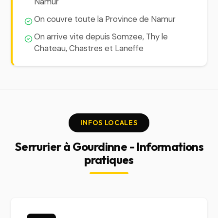
Namur
On couvre toute la Province de Namur
On arrive vite depuis Somzee, Thy le
Chateau, Chastres et Laneffe
INFOS LOCALES
Serrurier à Gourdinne - Informations
pratiques