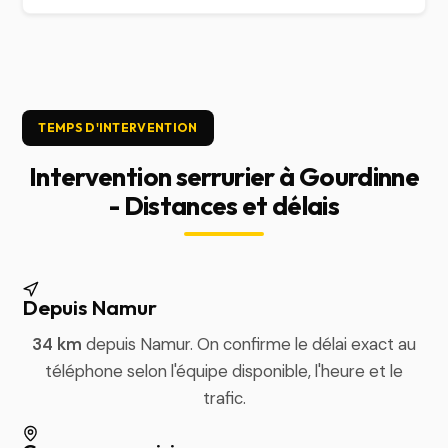
TEMPS D'INTERVENTION
Intervention serrurier à Gourdinne
- Distances et délais
Depuis Namur
34 km
depuis Namur. On confirme le délai exact au
téléphone selon l'équipe disponible, l'heure et le
trafic.