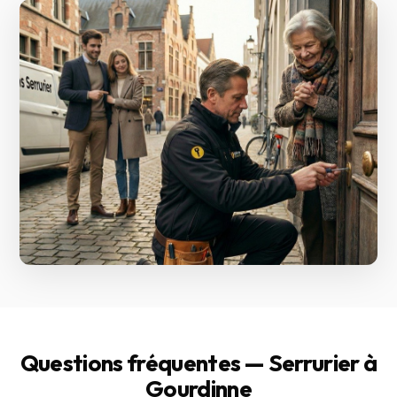
Questions fréquentes — Serrurier à
Gourdinne