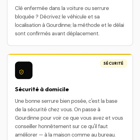
Clé enfermée dans la voiture ou serrure
bloquée ? Décrivez le véhicule et sa
localisation à Gourdinne; la méthode et le délai
sont confirmés avant déplacement.
SÉCURITÉ
Sécurité à domicile
Une bonne serrure bien posée, c'est la base
de la sécurité chez vous. On passe à
Gourdinne pour voir ce que vous avez et vous
conseiller honnêtement sur ce qu'il faut
améliorer — à la maison comme au bureau.