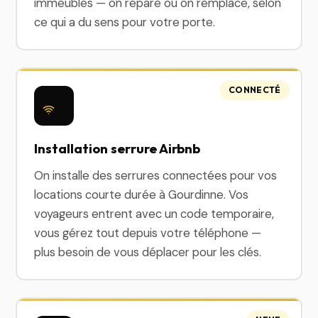
immeubles — on répare ou on remplace, selon
ce qui a du sens pour votre porte.
CONNECTÉ
Installation serrure Airbnb
On installe des serrures connectées pour vos
locations courte durée à Gourdinne. Vos
voyageurs entrent avec un code temporaire,
vous gérez tout depuis votre téléphone —
plus besoin de vous déplacer pour les clés.