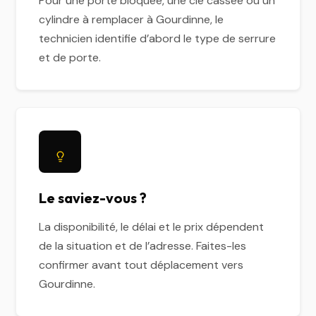
Pour une porte bloquée, une clé cassée ou un
cylindre à remplacer à Gourdinne, le
technicien identifie d’abord le type de serrure
et de porte.
Le saviez-vous ?
La disponibilité, le délai et le prix dépendent
de la situation et de l’adresse. Faites-les
confirmer avant tout déplacement vers
Gourdinne.