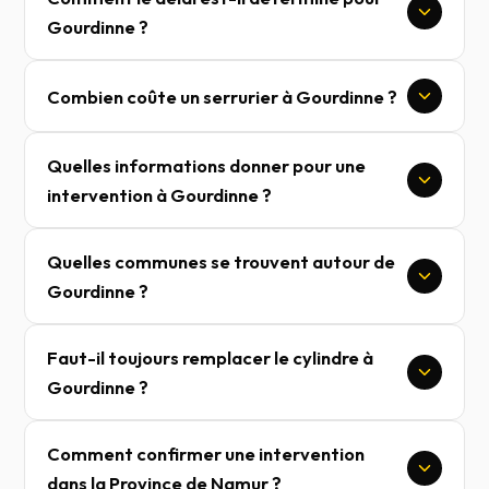
Gourdinne ?
Combien coûte un serrurier à Gourdinne ?
Quelles informations donner pour une
intervention à Gourdinne ?
Quelles communes se trouvent autour de
Gourdinne ?
Faut-il toujours remplacer le cylindre à
Gourdinne ?
Comment confirmer une intervention
dans la Province de Namur ?