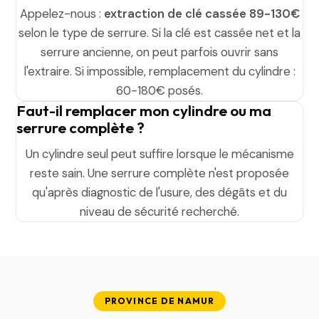
Appelez-nous :
extraction de clé cassée 89-130€
selon le type de serrure. Si la clé est cassée net et la
serrure ancienne, on peut parfois ouvrir sans
l'extraire. Si impossible, remplacement du cylindre :
60-180€ posés.
Faut-il remplacer mon cylindre ou ma
serrure complète ?
Un cylindre seul peut suffire lorsque le mécanisme
reste sain. Une serrure complète n'est proposée
qu'après diagnostic de l'usure, des dégâts et du
niveau de sécurité recherché.
PROVINCE DE NAMUR