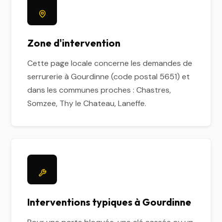
Zone d'intervention
Cette page locale concerne les demandes de
serrurerie à Gourdinne (code postal 5651) et
dans les communes proches : Chastres,
Somzee, Thy le Chateau, Laneffe.
Interventions typiques à Gourdinne