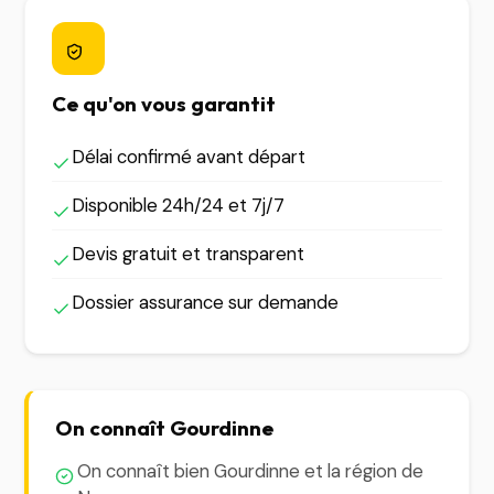
Ce qu'on vous garantit
Délai confirmé avant départ
Disponible 24h/24 et 7j/7
Devis gratuit et transparent
Dossier assurance sur demande
On connaît Gourdinne
On connaît bien Gourdinne et la région de