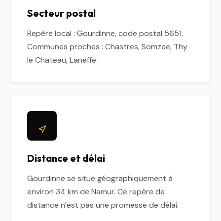
Secteur postal
Repère local : Gourdinne, code postal 5651.
Communes proches : Chastres, Somzee, Thy
le Chateau, Laneffe.
Distance et délai
Gourdinne se situe géographiquement à
environ 34 km de Namur. Ce repère de
distance n’est pas une promesse de délai.