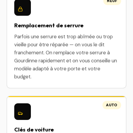
NEUF
Remplacement de serrure
Parfois une serrure est trop abîmée ou trop
vieille pour être réparée — on vous le dit
franchement. On remplace votre serrure à
Gourdinne rapidement et on vous conseille un
modèle adapté à votre porte et votre
budget.
AUTO
Clés de voiture