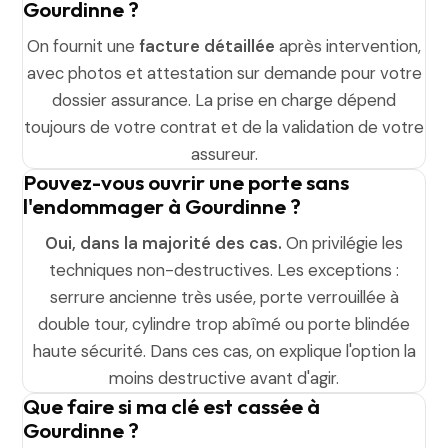
Gourdinne ?
On fournit une
facture détaillée
après intervention,
avec photos et attestation sur demande pour votre
dossier assurance. La prise en charge dépend
toujours de votre contrat et de la validation de votre
assureur.
Pouvez-vous ouvrir une porte sans
l'endommager à Gourdinne ?
Oui, dans la majorité des cas.
On privilégie les
techniques non-destructives. Les exceptions :
serrure ancienne très usée, porte verrouillée à
double tour, cylindre trop abîmé ou porte blindée
haute sécurité. Dans ces cas, on explique l'option la
moins destructive avant d'agir.
Que faire si ma clé est cassée à
Gourdinne ?