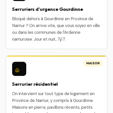
Serruriers d'urgence Gourdinne
Bloqué dehors à Gourdinne en Province de
Namur ? On arrive vite, que vous soyez en ville
ou dans les communes de l'Ardenne
namuroise. Jour et nuit, 7j/7.
MAISON
Serrurier résidentiel
On intervient sur tout type de logement en
Province de Namur, y compris à Gourdinne.
Maisons en pierre, pavillons récents, petits