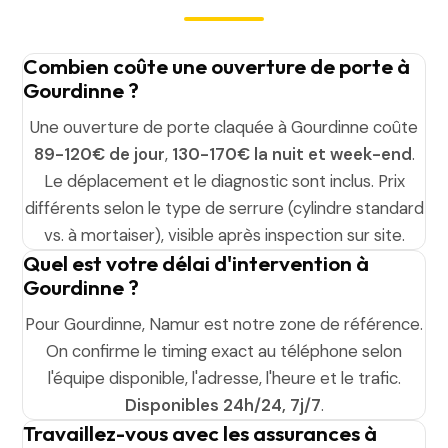
Combien coûte une ouverture de porte à
Gourdinne ?
Une ouverture de porte claquée à Gourdinne coûte
89-120€ de jour
,
130-170€ la nuit et week-end
.
Le déplacement et le diagnostic sont inclus. Prix
différents selon le type de serrure (cylindre standard
vs. à mortaiser), visible après inspection sur site.
Quel est votre délai d'intervention à
Gourdinne ?
Pour Gourdinne, Namur est notre zone de référence.
On confirme le timing exact au téléphone selon
l'équipe disponible, l'adresse, l'heure et le trafic.
Disponibles 24h/24, 7j/7
.
Travaillez-vous avec les assurances à