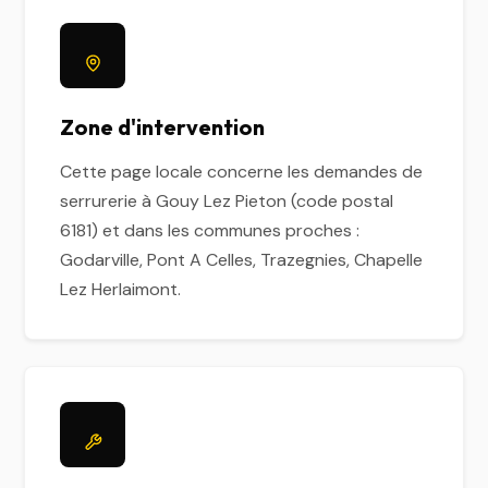
Zone d'intervention
Cette page locale concerne les demandes de
serrurerie à Gouy Lez Pieton (code postal
6181) et dans les communes proches :
Godarville, Pont A Celles, Trazegnies, Chapelle
Lez Herlaimont.