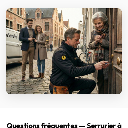
Questions fréquentes — Serrurier à