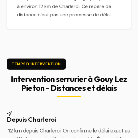
à environ 12 km de Charleroi. Ce repère de
distance n’est pas une promesse de délai.
TEMPS D'INTERVENTION
Intervention serrurier à Gouy Lez
Pieton - Distances et délais
Depuis Charleroi
12 km
depuis Charleroi. On confirme le délai exact au