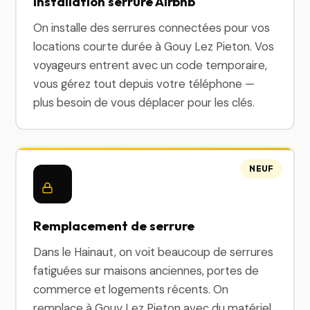
Installation serrure Airbnb
On installe des serrures connectées pour vos
locations courte durée à Gouy Lez Pieton. Vos
voyageurs entrent avec un code temporaire,
vous gérez tout depuis votre téléphone —
plus besoin de vous déplacer pour les clés.
NEUF
Remplacement de serrure
Dans le Hainaut, on voit beaucoup de serrures
fatiguées sur maisons anciennes, portes de
commerce et logements récents. On
remplace à Gouy Lez Pieton avec du matériel