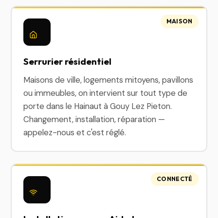
MAISON
Serrurier résidentiel
Maisons de ville, logements mitoyens, pavillons
ou immeubles, on intervient sur tout type de
porte dans le Hainaut à Gouy Lez Pieton.
Changement, installation, réparation —
appelez-nous et c'est réglé.
CONNECTÉ