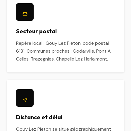
Secteur postal
Repère local : Gouy Lez Pieton, code postal
6181. Communes proches : Godarville, Pont A
Celles, Trazegnies, Chapelle Lez Herlaimont.
Distance et délai
Gouy Lez Pieton se situe géographiquement