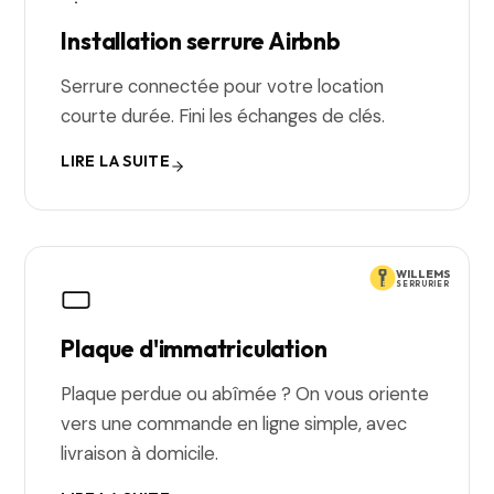
Installation serrure Airbnb
Serrure connectée pour votre location
courte durée. Fini les échanges de clés.
LIRE LA SUITE
WILLEMS
SERRURIER
Plaque d'immatriculation
Plaque perdue ou abîmée ? On vous oriente
vers une commande en ligne simple, avec
livraison à domicile.