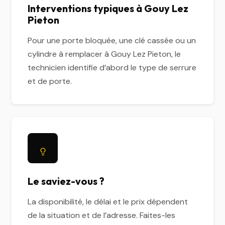
Interventions typiques à Gouy Lez
Pieton
Pour une porte bloquée, une clé cassée ou un
cylindre à remplacer à Gouy Lez Pieton, le
technicien identifie d’abord le type de serrure
et de porte.
Le saviez-vous ?
La disponibilité, le délai et le prix dépendent
de la situation et de l’adresse. Faites-les