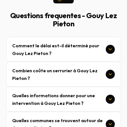
Questions frequentes - Gouy Lez
Pieton
Comment le délai est-il déterminé pour
Gouy Lez Pieton ?
Combien coûte un serrurier à Gouy Lez
Pieton ?
Quelles informations donner pour une
intervention à Gouy Lez Pieton ?
Quelles communes se trouvent autour de