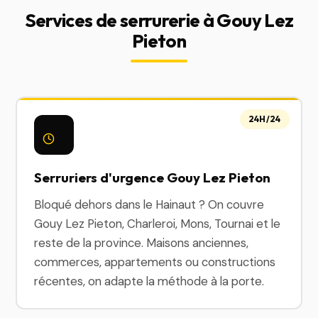
Services de serrurerie à Gouy Lez
Pieton
24H/24
Serruriers d'urgence Gouy Lez Pieton
Bloqué dehors dans le Hainaut ? On couvre
Gouy Lez Pieton, Charleroi, Mons, Tournai et le
reste de la province. Maisons anciennes,
commerces, appartements ou constructions
récentes, on adapte la méthode à la porte.