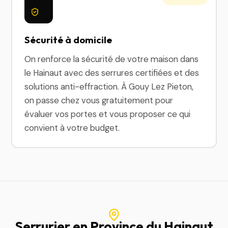
Sécurité à domicile
On renforce la sécurité de votre maison dans
le Hainaut avec des serrures certifiées et des
solutions anti-effraction. À Gouy Lez Pieton,
on passe chez vous gratuitement pour
évaluer vos portes et vous proposer ce qui
convient à votre budget.
Serrurier en Province du Hainaut