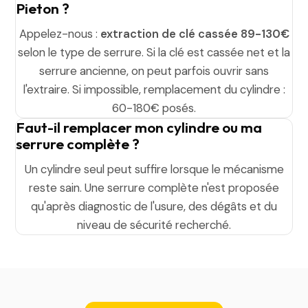
Pieton ?
Appelez-nous :
extraction de clé cassée 89-130€
selon le type de serrure. Si la clé est cassée net et la
serrure ancienne, on peut parfois ouvrir sans
l'extraire. Si impossible, remplacement du cylindre :
60-180€ posés.
Faut-il remplacer mon cylindre ou ma
serrure complète ?
Un cylindre seul peut suffire lorsque le mécanisme
reste sain. Une serrure complète n'est proposée
qu'après diagnostic de l'usure, des dégâts et du
niveau de sécurité recherché.