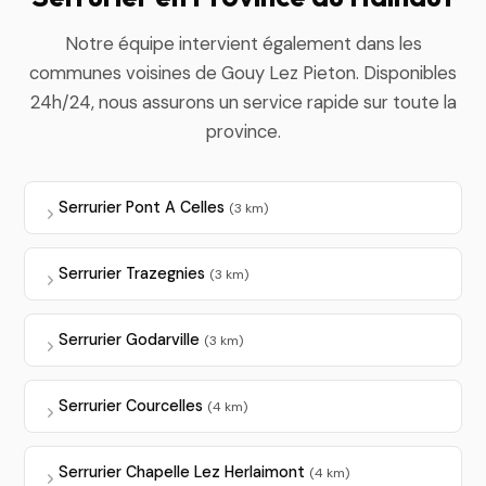
Notre équipe intervient également dans les
communes voisines de Gouy Lez Pieton. Disponibles
24h/24, nous assurons un service rapide sur toute la
province.
Serrurier Pont A Celles
(3 km)
Serrurier Trazegnies
(3 km)
Serrurier Godarville
(3 km)
Serrurier Courcelles
(4 km)
Serrurier Chapelle Lez Herlaimont
(4 km)