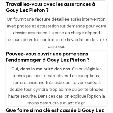
Travaillez-vous avec les assurances à
Gouy Lez Pieton ?
On fournit une
facture détaillée
après intervention,
avec photos et attestation sur demande pour votre
dossier assurance. La prise en charge dépend
toujours de votre contrat et de la validation de votre
assureur.
Pouvez-vous ouvrir une porte sans
l'endommager à Gouy Lez Pieton ?
Oui, dans la majorité des cas.
On privilégie les
techniques non-destructives. Les exceptions :
serrure ancienne très usée, porte verrouillée à
double tour, cylindre trop abîmé ou porte blindée
haute sécurité. Dans ces cas, on explique l'option la
moins destructive avant d'agir.
Que faire si ma clé est cassée à Gouy Lez