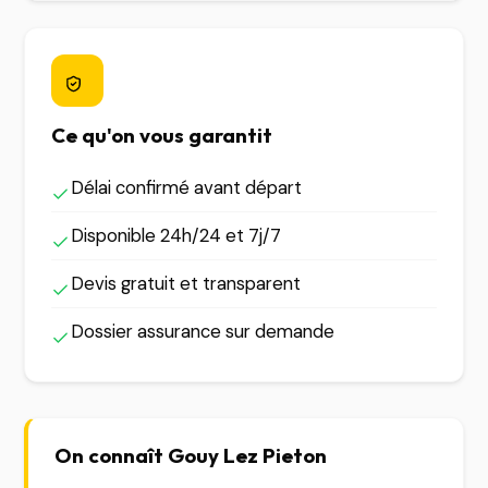
Ce qu'on vous garantit
Délai confirmé avant départ
Disponible 24h/24 et 7j/7
Devis gratuit et transparent
Dossier assurance sur demande
On connaît Gouy Lez Pieton