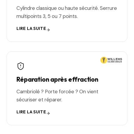
Cylindre classique ou haute sécurité. Serrure
multipoints 3, 5 ou 7 points.
LIRE LA SUITE
WILLEMS
SERRURIER
Réparation après effraction
Cambriolé ? Porte forcée ? On vient
sécuriser et réparer.
LIRE LA SUITE