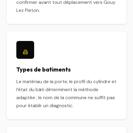
confirmer avant tout déplacement vers Gouy
Lez Pieton.
Types de batiments
Le matériau de la porte, le profil du cylindre et
l’état du bâti déterminent la méthode
adaptée ; le nom de la commune ne suffit pas
pour établir un diagnostic.