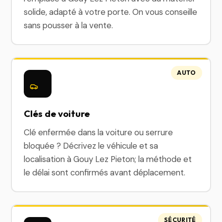
solide, adapté à votre porte. On vous conseille
sans pousser à la vente.
AUTO
Clés de voiture
Clé enfermée dans la voiture ou serrure
bloquée ? Décrivez le véhicule et sa
localisation à Gouy Lez Pieton; la méthode et
le délai sont confirmés avant déplacement.
SÉCURITÉ