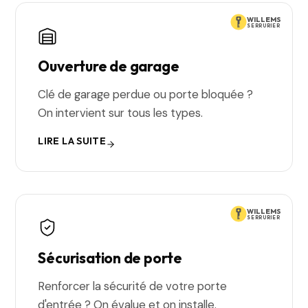
WILLEMS
SERRURIER
Ouverture de garage
Clé de garage perdue ou porte bloquée ?
On intervient sur tous les types.
LIRE LA SUITE
WILLEMS
SERRURIER
Sécurisation de porte
Renforcer la sécurité de votre porte
d'entrée ? On évalue et on installe.