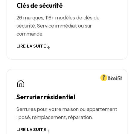
Clés de sécurité
26 marques, 116+ modèles de clés de
sécurité. Service immédiat ou sur
commande.
LIRE LA SUITE
WILLEMS
SERRURIER
Serrurier résidentiel
Serrures pour votre maison ou appartement
: posé, remplacement, réparation.
LIRE LA SUITE