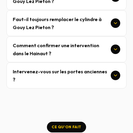
Gouy Lez Pieton ?
Faut-il toujours remplacer le cylindre à
Gouy Lez Pieton ?
Comment confirmer une intervention
dans le Hainaut ?
Intervenez-vous sur les portes anciennes
?
CE QU'ON FAIT