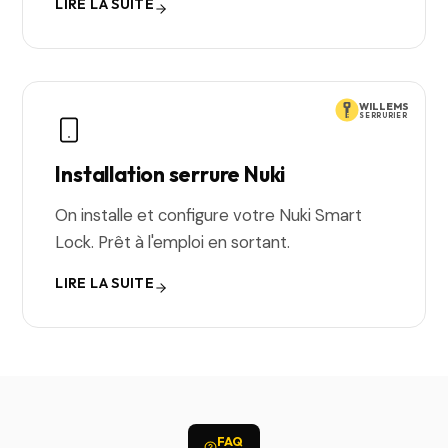
LIRE LA SUITE
WILLEMS
SERRURIER
Installation serrure Nuki
On installe et configure votre Nuki Smart
Lock. Prêt à l'emploi en sortant.
LIRE LA SUITE
FAQ