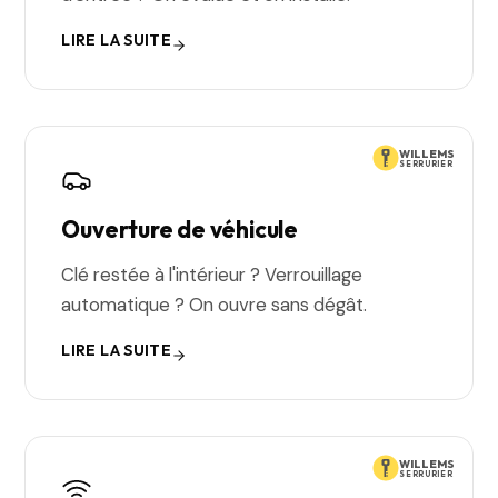
LIRE LA SUITE
WILLEMS
SERRURIER
Ouverture de véhicule
Clé restée à l'intérieur ? Verrouillage
automatique ? On ouvre sans dégât.
LIRE LA SUITE
WILLEMS
SERRURIER