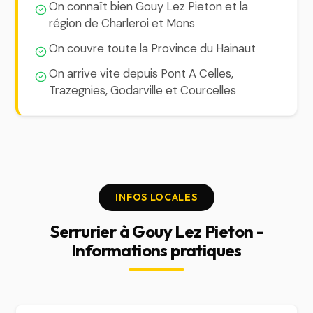
On connaît bien Gouy Lez Pieton et la
région de Charleroi et Mons
On couvre toute la Province du Hainaut
On arrive vite depuis Pont A Celles,
Trazegnies, Godarville et Courcelles
INFOS LOCALES
Serrurier à Gouy Lez Pieton -
Informations pratiques