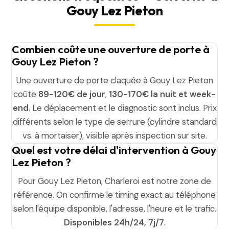
Gouy Lez Pieton
Combien coûte une ouverture de porte à
Gouy Lez Pieton ?
Une ouverture de porte claquée à Gouy Lez Pieton
coûte
89-120€ de jour
,
130-170€ la nuit et week-
end
. Le déplacement et le diagnostic sont inclus. Prix
différents selon le type de serrure (cylindre standard
vs. à mortaiser), visible après inspection sur site.
Quel est votre délai d'intervention à Gouy
Lez Pieton ?
Pour Gouy Lez Pieton, Charleroi est notre zone de
référence. On confirme le timing exact au téléphone
selon l'équipe disponible, l'adresse, l'heure et le trafic.
Disponibles 24h/24, 7j/7
.