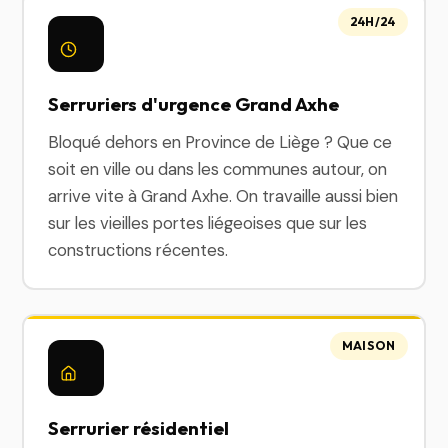
24H/24
Serruriers d'urgence Grand Axhe
Bloqué dehors en Province de Liège ? Que ce
soit en ville ou dans les communes autour, on
arrive vite à Grand Axhe. On travaille aussi bien
sur les vieilles portes liégeoises que sur les
constructions récentes.
MAISON
Serrurier résidentiel