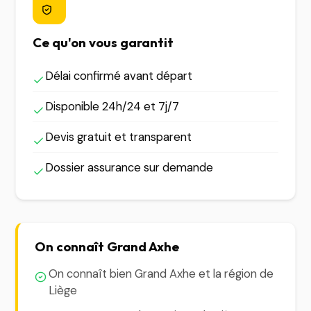
Ce qu'on vous garantit
Délai confirmé avant départ
Disponible 24h/24 et 7j/7
Devis gratuit et transparent
Dossier assurance sur demande
On connaît Grand Axhe
On connaît bien Grand Axhe et la région de
Liège