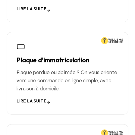
LIRE LA SUITE
WILLEMS
SERRURIER
Plaque d'immatriculation
Plaque perdue ou abîmée ? On vous oriente
vers une commande en ligne simple, avec
livraison à domicile.
LIRE LA SUITE
WILLEMS
SERRURIER