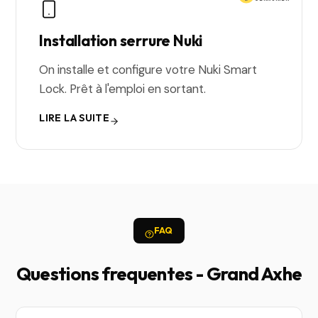
Installation serrure Nuki
On installe et configure votre Nuki Smart
Lock. Prêt à l'emploi en sortant.
LIRE LA SUITE
FAQ
Questions frequentes - Grand Axhe