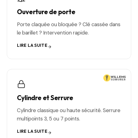
Ouverture de porte
Porte claquée ou bloquée ? Clé cassée dans
le barillet ? Intervention rapide.
LIRE LA SUITE
WILLEMS
SERRURIER
Cylindre et Serrure
Cylindre classique ou haute sécurité. Serrure
multipoints 3, 5 ou 7 points.
LIRE LA SUITE