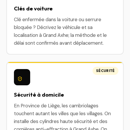
Clés de voiture
Clé enfermée dans la voiture ou serrure
bloquée ? Décrivez le véhicule et sa
localisation à Grand Axhe; la méthode et le
délai sont confirmés avant déplacement.
SÉCURITÉ
Sécurité à domicile
En Province de Liège, les cambriolages
touchent autant les villes que les villages. On
installe des cylindres haute sécurité et des
cornières anti-effraction à Grand Axhe. On