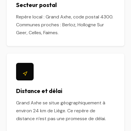
Secteur postal
Repère local : Grand Axhe, code postal 4300.
Communes proches : Berloz, Hollogne Sur
Geer, Celles, Faimes.
Distance et délai
Grand Axhe se situe géographiquement à
environ 24 km de Liège. Ce repère de
distance n’est pas une promesse de délai.