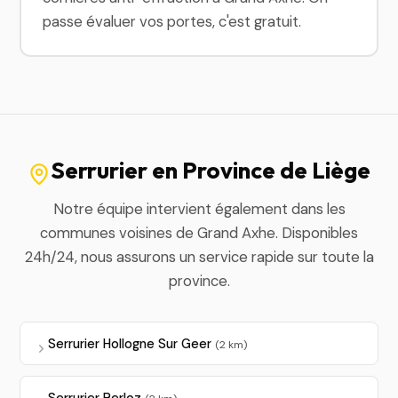
passe évaluer vos portes, c'est gratuit.
Serrurier en Province de Liège
Notre équipe intervient également dans les
communes voisines de Grand Axhe. Disponibles
24h/24, nous assurons un service rapide sur toute la
province.
Serrurier Hollogne Sur Geer
(2 km)
Serrurier Berloz