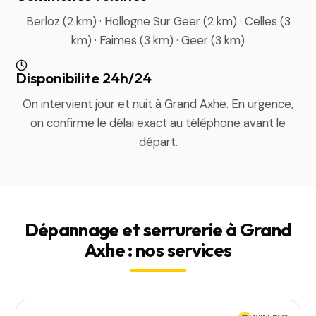
Berloz (2 km) · Hollogne Sur Geer (2 km) · Celles (3
km) · Faimes (3 km) · Geer (3 km)
Disponibilite 24h/24
On intervient jour et nuit à Grand Axhe. En urgence,
on confirme le délai exact au téléphone avant le
départ.
Dépannage et serrurerie à Grand
Axhe : nos services