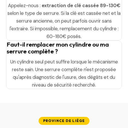
Appelez-nous :
extraction de clé cassée 89-130€
selon le type de serrure. Si la clé est cassée net et la
serrure ancienne, on peut parfois ouvrir sans
l'extraire. Si impossible, remplacement du cylindre :
60-180€ posés.
Faut-il remplacer mon cylindre ou ma
serrure complète ?
Un cylindre seul peut suffire lorsque le mécanisme
reste sain. Une serrure complète n'est proposée
qu'après diagnostic de l'usure, des dégâts et du
niveau de sécurité recherché.
PROVINCE DE LIÈGE