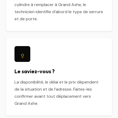
cylindre à remplacer à Grand Axhe, le
technicien identifie d’abord le type de serrure
et de porte.
Le saviez-vous ?
La disponibilité, le délai et le prix dépendent
de la situation et de l’adresse. Faites-les
confirmer avant tout déplacement vers
Grand Axhe.