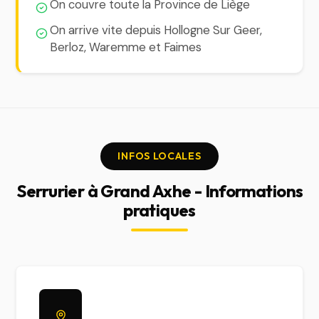
On couvre toute la Province de Liège
On arrive vite depuis Hollogne Sur Geer,
Berloz, Waremme et Faimes
INFOS LOCALES
Serrurier à Grand Axhe - Informations
pratiques