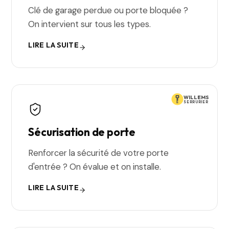
Clé de garage perdue ou porte bloquée ?
On intervient sur tous les types.
LIRE LA SUITE
WILLEMS
SERRURIER
Sécurisation de porte
Renforcer la sécurité de votre porte
d'entrée ? On évalue et on installe.
LIRE LA SUITE