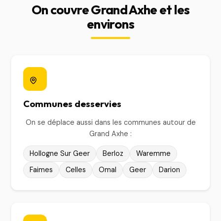
On couvre Grand Axhe et les
environs
Communes desservies
On se déplace aussi dans les communes autour de
Grand Axhe :
Hollogne Sur Geer
Berloz
Waremme
Faimes
Celles
Omal
Geer
Darion