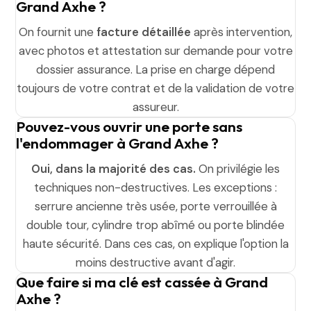
Grand Axhe ?
On fournit une
facture détaillée
après intervention,
avec photos et attestation sur demande pour votre
dossier assurance. La prise en charge dépend
toujours de votre contrat et de la validation de votre
assureur.
Pouvez-vous ouvrir une porte sans
l'endommager à Grand Axhe ?
Oui, dans la majorité des cas.
On privilégie les
techniques non-destructives. Les exceptions :
serrure ancienne très usée, porte verrouillée à
double tour, cylindre trop abîmé ou porte blindée
haute sécurité. Dans ces cas, on explique l'option la
moins destructive avant d'agir.
Que faire si ma clé est cassée à Grand
Axhe ?