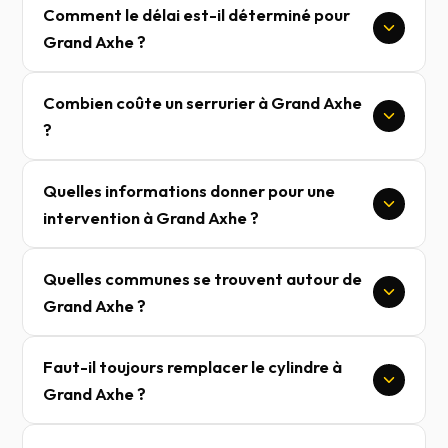
Comment le délai est-il déterminé pour
Grand Axhe ?
Combien coûte un serrurier à Grand Axhe
?
Quelles informations donner pour une
intervention à Grand Axhe ?
Quelles communes se trouvent autour de
Grand Axhe ?
Faut-il toujours remplacer le cylindre à
Grand Axhe ?