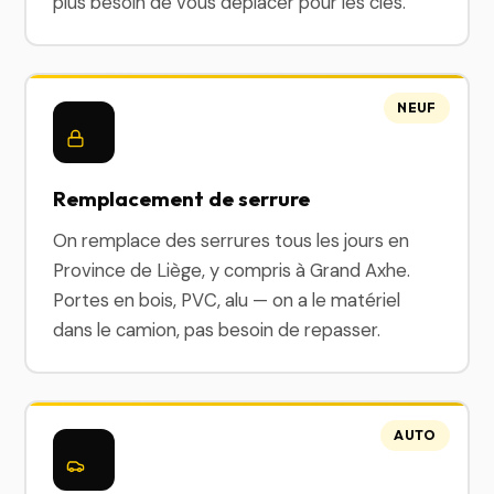
plus besoin de vous déplacer pour les clés.
NEUF
Remplacement de serrure
On remplace des serrures tous les jours en
Province de Liège, y compris à Grand Axhe.
Portes en bois, PVC, alu — on a le matériel
dans le camion, pas besoin de repasser.
AUTO