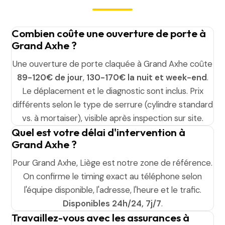
Combien coûte une ouverture de porte à
Grand Axhe ?
Une ouverture de porte claquée à Grand Axhe coûte
89-120€ de jour
,
130-170€ la nuit et week-end
.
Le déplacement et le diagnostic sont inclus. Prix
différents selon le type de serrure (cylindre standard
vs. à mortaiser), visible après inspection sur site.
Quel est votre délai d'intervention à
Grand Axhe ?
Pour Grand Axhe, Liège est notre zone de référence.
On confirme le timing exact au téléphone selon
l'équipe disponible, l'adresse, l'heure et le trafic.
Disponibles 24h/24, 7j/7
.
Travaillez-vous avec les assurances à