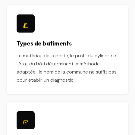
Types de batiments
Le matériau de la porte, le profil du cylindre et
l’état du bâti déterminent la méthode
adaptée ; le nom de la commune ne suffit pas
pour établir un diagnostic.