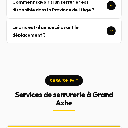
Comment savoir si un serrurier est
disponible dans la Province de Liège ?
Le prix est-il annoncé avant le
déplacement ?
CE QU'ON FAIT
Services de serrurerie à Grand
Axhe