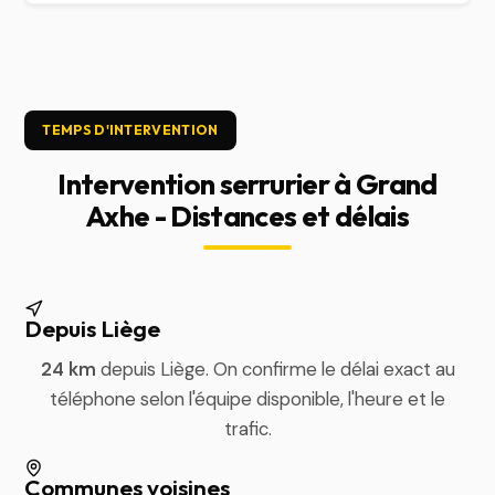
TEMPS D'INTERVENTION
Intervention serrurier à Grand
Axhe - Distances et délais
Depuis Liège
24 km
depuis Liège. On confirme le délai exact au
téléphone selon l'équipe disponible, l'heure et le
trafic.
Communes voisines