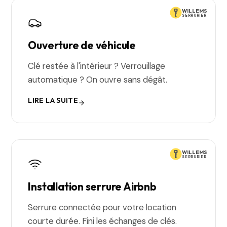
WILLEMS
SERRURIER
Ouverture de véhicule
Clé restée à l'intérieur ? Verrouillage
automatique ? On ouvre sans dégât.
LIRE LA SUITE
WILLEMS
SERRURIER
Installation serrure Airbnb
Serrure connectée pour votre location
courte durée. Fini les échanges de clés.