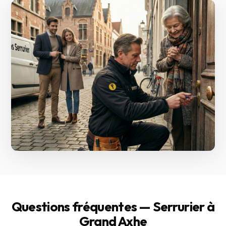
Questions fréquentes — Serrurier à
Grand Axhe