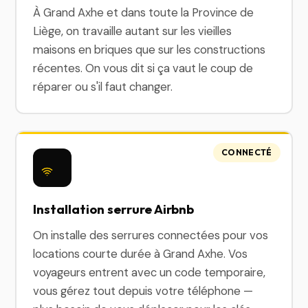
À Grand Axhe et dans toute la Province de
Liège, on travaille autant sur les vieilles
maisons en briques que sur les constructions
récentes. On vous dit si ça vaut le coup de
réparer ou s'il faut changer.
CONNECTÉ
Installation serrure Airbnb
On installe des serrures connectées pour vos
locations courte durée à Grand Axhe. Vos
voyageurs entrent avec un code temporaire,
vous gérez tout depuis votre téléphone —