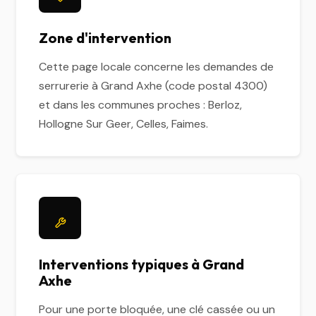
Zone d'intervention
Cette page locale concerne les demandes de
serrurerie à Grand Axhe (code postal 4300)
et dans les communes proches : Berloz,
Hollogne Sur Geer, Celles, Faimes.
Interventions typiques à Grand
Axhe
Pour une porte bloquée, une clé cassée ou un