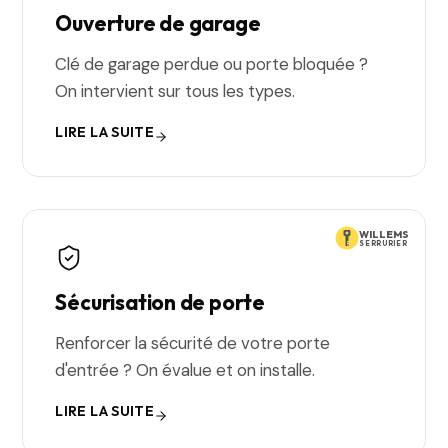
Ouverture de garage
Clé de garage perdue ou porte bloquée ?
On intervient sur tous les types.
LIRE LA SUITE
WILLEMS
SERRURIER
Sécurisation de porte
Renforcer la sécurité de votre porte
d'entrée ? On évalue et on installe.
LIRE LA SUITE