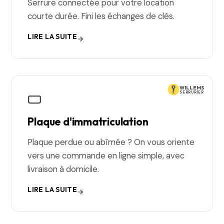
Serrure connectée pour votre location
courte durée. Fini les échanges de clés.
LIRE LA SUITE
WILLEMS
SERRURIER
Plaque d'immatriculation
Plaque perdue ou abîmée ? On vous oriente
vers une commande en ligne simple, avec
livraison à domicile.
LIRE LA SUITE