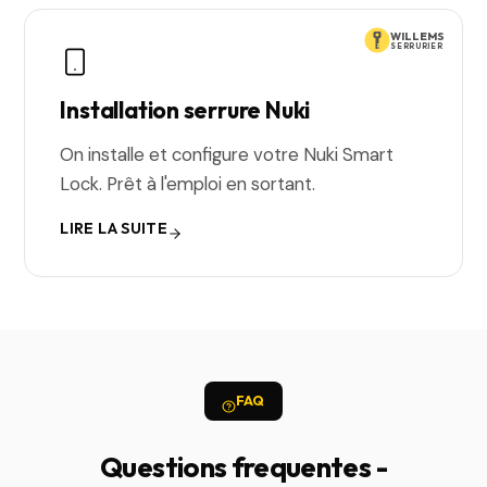
WILLEMS
SERRURIER
Installation serrure Nuki
On installe et configure votre Nuki Smart
Lock. Prêt à l'emploi en sortant.
LIRE LA SUITE
FAQ
Questions frequentes -