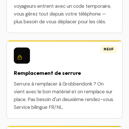
voyageurs entrent avec un code temporaire,
vous gérez tout depuis votre téléphone —
plus besoin de vous déplacer pour les clés.
NEUF
Remplacement de serrure
Serrure à remplacer à Grobbendonk ? On
vient avec le bon matériel et on remplace sur
place. Pas besoin d'un deuxième rendez-vous.
Service bilingue FR/NL.