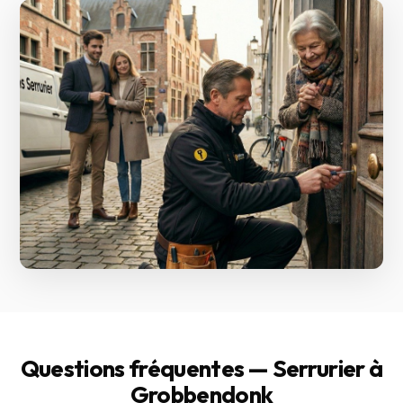
Questions fréquentes — Serrurier à
Grobbendonk