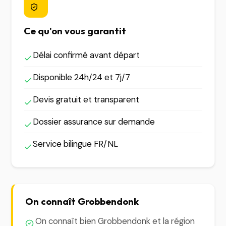
Ce qu'on vous garantit
Délai confirmé avant départ
Disponible 24h/24 et 7j/7
Devis gratuit et transparent
Dossier assurance sur demande
Service bilingue FR/NL
On connaît Grobbendonk
On connaît bien Grobbendonk et la région