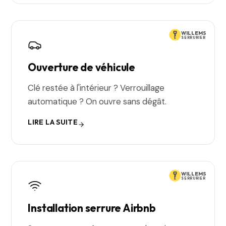
WILLEMS
SERRURIER
Ouverture de véhicule
Clé restée à l'intérieur ? Verrouillage
automatique ? On ouvre sans dégât.
LIRE LA SUITE
WILLEMS
SERRURIER
Installation serrure Airbnb