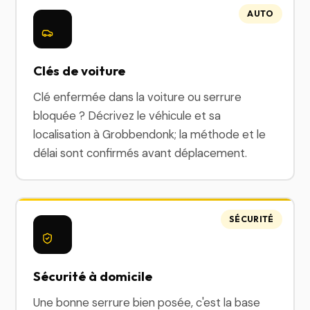
AUTO
Clés de voiture
Clé enfermée dans la voiture ou serrure
bloquée ? Décrivez le véhicule et sa
localisation à Grobbendonk; la méthode et le
délai sont confirmés avant déplacement.
SÉCURITÉ
Sécurité à domicile
Une bonne serrure bien posée, c'est la base