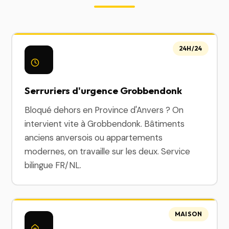
24H/24
Serruriers d'urgence Grobbendonk
Bloqué dehors en Province d'Anvers ? On
intervient vite à Grobbendonk. Bâtiments
anciens anversois ou appartements
modernes, on travaille sur les deux. Service
bilingue FR/NL.
MAISON