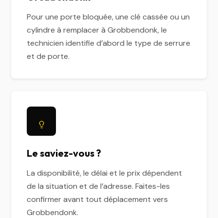
Pour une porte bloquée, une clé cassée ou un
cylindre à remplacer à Grobbendonk, le
technicien identifie d’abord le type de serrure
et de porte.
Le saviez-vous ?
La disponibilité, le délai et le prix dépendent
de la situation et de l’adresse. Faites-les
confirmer avant tout déplacement vers
Grobbendonk.