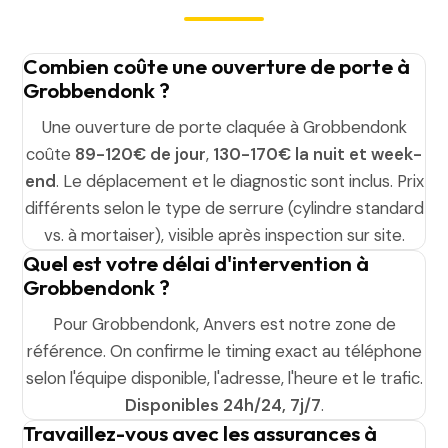
Combien coûte une ouverture de porte à
Grobbendonk ?
Une ouverture de porte claquée à Grobbendonk
coûte
89-120€ de jour
,
130-170€ la nuit et week-
end
. Le déplacement et le diagnostic sont inclus. Prix
différents selon le type de serrure (cylindre standard
vs. à mortaiser), visible après inspection sur site.
Quel est votre délai d'intervention à
Grobbendonk ?
Pour Grobbendonk, Anvers est notre zone de
référence. On confirme le timing exact au téléphone
selon l'équipe disponible, l'adresse, l'heure et le trafic.
Disponibles 24h/24, 7j/7
.
Travaillez-vous avec les assurances à