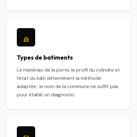
Types de batiments
Le matériau de la porte, le profil du cylindre et
l’état du bâti déterminent la méthode
adaptée ; le nom de la commune ne suffit pas
pour établir un diagnostic.