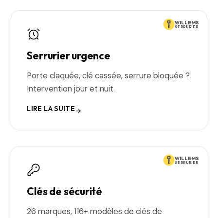
WILLEMS
SERRURIER
Serrurier urgence
Porte claquée, clé cassée, serrure bloquée ?
Intervention jour et nuit.
LIRE LA SUITE
WILLEMS
SERRURIER
Clés de sécurité
26 marques, 116+ modèles de clés de