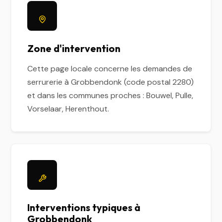
Zone d'intervention
Cette page locale concerne les demandes de
serrurerie à Grobbendonk (code postal 2280)
et dans les communes proches : Bouwel, Pulle,
Vorselaar, Herenthout.
Interventions typiques à
Grobbendonk