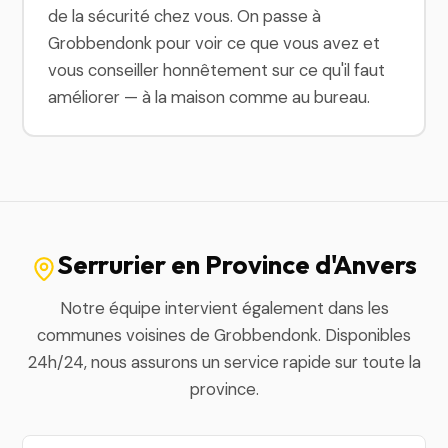
de la sécurité chez vous. On passe à
Grobbendonk pour voir ce que vous avez et
vous conseiller honnêtement sur ce qu'il faut
améliorer — à la maison comme au bureau.
Serrurier en Province d'Anvers
Notre équipe intervient également dans les
communes voisines de Grobbendonk. Disponibles
24h/24, nous assurons un service rapide sur toute la
province.