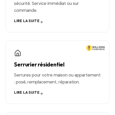
sécurité. Service immédiat ou sur
commande.
LIRE LA SUITE
WILLEMS
SERRURIER
Serrurier résidentiel
Serrures pour votre maison ou appartement
: posé, remplacement, réparation.
LIRE LA SUITE