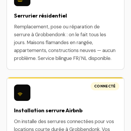
Serrurier résidentiel
Remplacement, pose ou réparation de
serrure à Grobbendonk : on le fait tous les
jours. Maisons flamandes en rangée,
appartements, constructions neuves — aucun
problème. Service bilingue FR/NL disponible.
CONNECTÉ
Installation serrure Airbnb
On installe des serrures connectées pour vos
locations courte durée à Grobbendonk. Vos