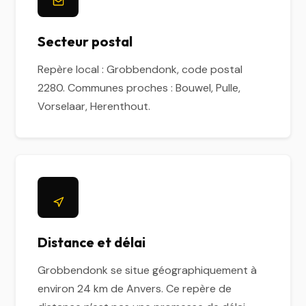
Secteur postal
Repère local : Grobbendonk, code postal
2280. Communes proches : Bouwel, Pulle,
Vorselaar, Herenthout.
Distance et délai
Grobbendonk se situe géographiquement à
environ 24 km de Anvers. Ce repère de