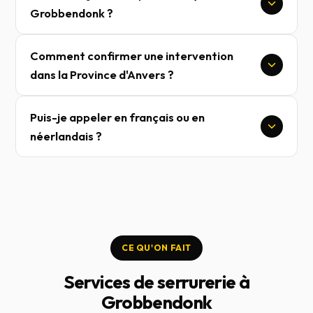
Grobbendonk ?
Comment confirmer une intervention
dans la Province d'Anvers ?
Puis-je appeler en français ou en
néerlandais ?
CE QU'ON FAIT
Services de serrurerie à
Grobbendonk