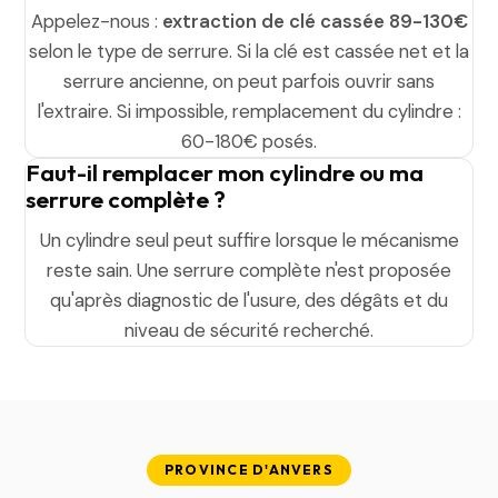
Appelez-nous :
extraction de clé cassée 89-130€
selon le type de serrure. Si la clé est cassée net et la
serrure ancienne, on peut parfois ouvrir sans
l'extraire. Si impossible, remplacement du cylindre :
60-180€ posés.
Faut-il remplacer mon cylindre ou ma
serrure complète ?
Un cylindre seul peut suffire lorsque le mécanisme
reste sain. Une serrure complète n'est proposée
qu'après diagnostic de l'usure, des dégâts et du
niveau de sécurité recherché.
PROVINCE D'ANVERS