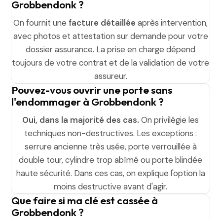
Grobbendonk ?
On fournit une
facture détaillée
après intervention,
avec photos et attestation sur demande pour votre
dossier assurance. La prise en charge dépend
toujours de votre contrat et de la validation de votre
assureur.
Pouvez-vous ouvrir une porte sans
l'endommager à Grobbendonk ?
Oui, dans la majorité des cas.
On privilégie les
techniques non-destructives. Les exceptions :
serrure ancienne très usée, porte verrouillée à
double tour, cylindre trop abîmé ou porte blindée
haute sécurité. Dans ces cas, on explique l'option la
moins destructive avant d'agir.
Que faire si ma clé est cassée à
Grobbendonk ?