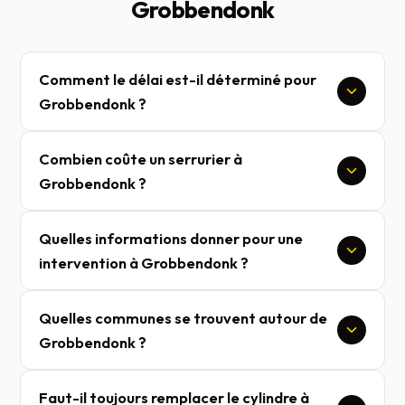
Grobbendonk
Comment le délai est-il déterminé pour
Grobbendonk ?
Combien coûte un serrurier à
Grobbendonk ?
Quelles informations donner pour une
intervention à Grobbendonk ?
Quelles communes se trouvent autour de
Grobbendonk ?
Faut-il toujours remplacer le cylindre à