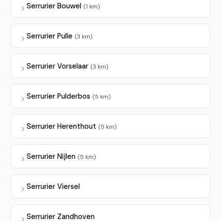
Serrurier Bouwel
(1 km)
Serrurier Pulle
(3 km)
Serrurier Vorselaar
(3 km)
Serrurier Pulderbos
(5 km)
Serrurier Herenthout
(5 km)
Serrurier Nijlen
(5 km)
Serrurier Viersel
Serrurier Zandhoven