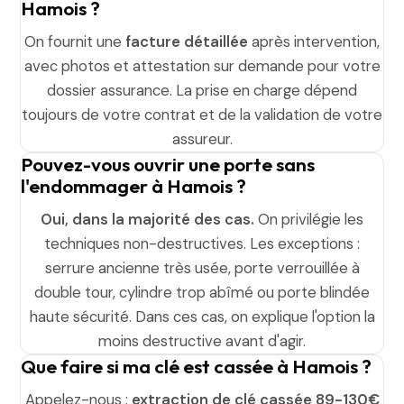
Hamois ?
On fournit une
facture détaillée
après intervention,
avec photos et attestation sur demande pour votre
dossier assurance. La prise en charge dépend
toujours de votre contrat et de la validation de votre
assureur.
Pouvez-vous ouvrir une porte sans
l'endommager à Hamois ?
Oui, dans la majorité des cas.
On privilégie les
techniques non-destructives. Les exceptions :
serrure ancienne très usée, porte verrouillée à
double tour, cylindre trop abîmé ou porte blindée
haute sécurité. Dans ces cas, on explique l'option la
moins destructive avant d'agir.
Que faire si ma clé est cassée à Hamois ?
Appelez-nous :
extraction de clé cassée 89-130€