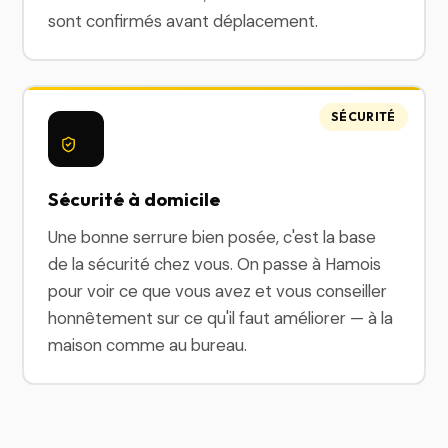
sont confirmés avant déplacement.
SÉCURITÉ
Sécurité à domicile
Une bonne serrure bien posée, c'est la base
de la sécurité chez vous. On passe à Hamois
pour voir ce que vous avez et vous conseiller
honnêtement sur ce qu'il faut améliorer — à la
maison comme au bureau.