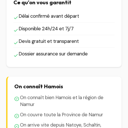
Ce qu'on vous garantit
Délai confirmé avant départ
Disponible 24h/24 et 7j/7
Devis gratuit et transparent
Dossier assurance sur demande
On connaît Hamois
On connaît bien Hamois et la région de
Namur
On couvre toute la Province de Namur
On arrive vite depuis Natoye, Schaltin,