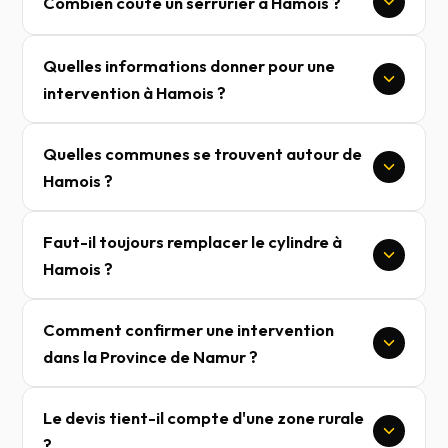
Combien coûte un serrurier à Hamois ?
Quelles informations donner pour une
intervention à Hamois ?
Quelles communes se trouvent autour de
Hamois ?
Faut-il toujours remplacer le cylindre à
Hamois ?
Comment confirmer une intervention
dans la Province de Namur ?
Le devis tient-il compte d'une zone rurale
?