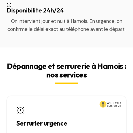
Disponibilite 24h/24
On intervient jour et nuit à Hamois. En urgence, on
confirme le délai exact au téléphone avant le départ.
Dépannage et serrurerie à Hamois :
nos services
WILLEMS
SERRURIER
Serrurier urgence