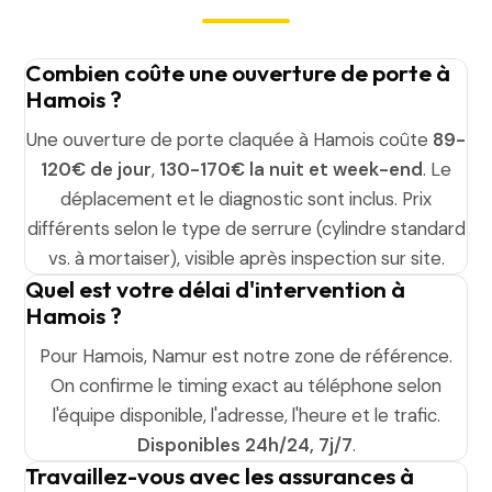
Combien coûte une ouverture de porte à
Hamois ?
Une ouverture de porte claquée à Hamois coûte
89-
120€ de jour
,
130-170€ la nuit et week-end
. Le
déplacement et le diagnostic sont inclus. Prix
différents selon le type de serrure (cylindre standard
vs. à mortaiser), visible après inspection sur site.
Quel est votre délai d'intervention à
Hamois ?
Pour Hamois, Namur est notre zone de référence.
On confirme le timing exact au téléphone selon
l'équipe disponible, l'adresse, l'heure et le trafic.
Disponibles 24h/24, 7j/7
.
Travaillez-vous avec les assurances à