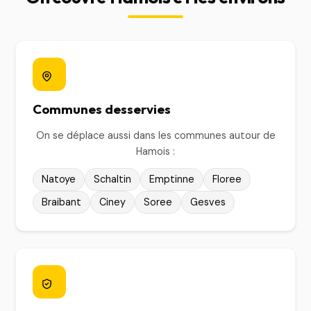
Communes desservies
On se déplace aussi dans les communes autour de
Hamois :
Natoye
Schaltin
Emptinne
Floree
Braibant
Ciney
Soree
Gesves