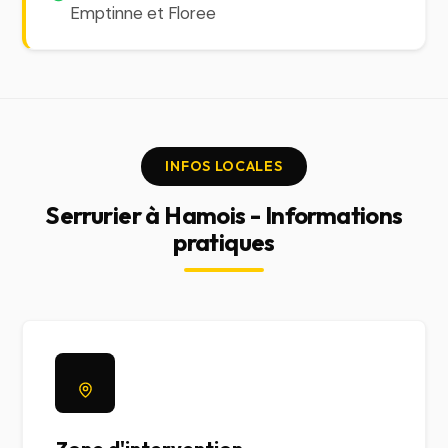
Emptinne et Floree
INFOS LOCALES
Serrurier à Hamois - Informations
pratiques