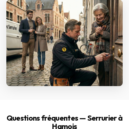
Questions fréquentes — Serrurier à
Hamois