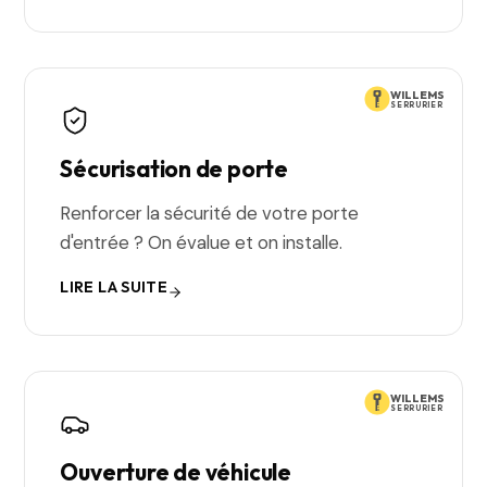
WILLEMS
SERRURIER
Sécurisation de porte
Renforcer la sécurité de votre porte
d'entrée ? On évalue et on installe.
LIRE LA SUITE
WILLEMS
SERRURIER
Ouverture de véhicule