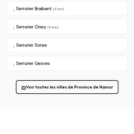
Serrurier Braibant
(4 km)
Serrurier Ciney
(6 km)
Serrurier Soree
Serrurier Gesves
Voir toutes les villes de Province de Namur