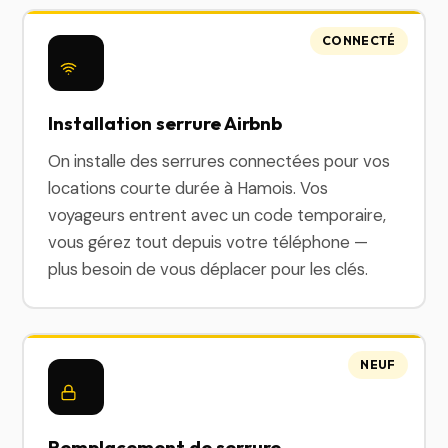
CONNECTÉ
Installation serrure Airbnb
On installe des serrures connectées pour vos
locations courte durée à Hamois. Vos
voyageurs entrent avec un code temporaire,
vous gérez tout depuis votre téléphone —
plus besoin de vous déplacer pour les clés.
NEUF
Remplacement de serrure