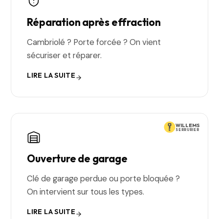
Réparation après effraction
Cambriolé ? Porte forcée ? On vient
sécuriser et réparer.
LIRE LA SUITE
WILLEMS
SERRURIER
Ouverture de garage
Clé de garage perdue ou porte bloquée ?
On intervient sur tous les types.
LIRE LA SUITE