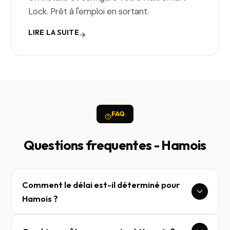
Lock. Prêt à l'emploi en sortant.
LIRE LA SUITE
FAQ
Questions frequentes - Hamois
Comment le délai est-il déterminé pour
Hamois ?