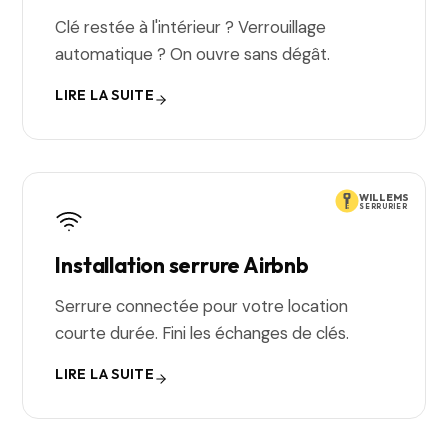
Clé restée à l'intérieur ? Verrouillage
automatique ? On ouvre sans dégât.
LIRE LA SUITE
WILLEMS
SERRURIER
Installation serrure Airbnb
Serrure connectée pour votre location
courte durée. Fini les échanges de clés.
LIRE LA SUITE