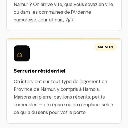
Namur ? On arrive vite, que vous soyez en ville
ou dans les communes de l'Ardenne
namuroise. Jour et nuit, 7j/7.
MAISON
Serrurier résidentiel
On intervient sur tout type de logement en
Province de Namur, y compris à Hamois.
Maisons en pierre, pavillons récents, petits
immeubles — on répare ou on remplace, selon
ce qui a du sens pour votre porte.