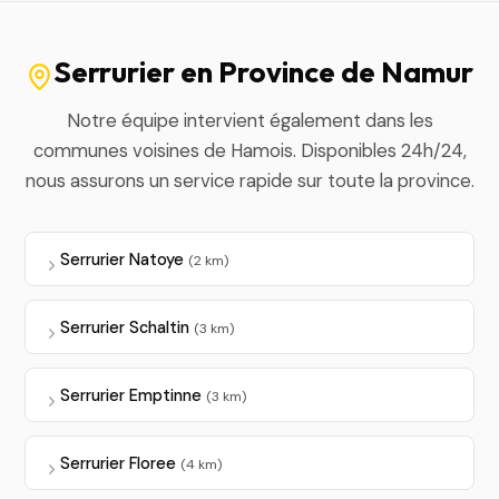
Serrurier en Province de Namur
Notre équipe intervient également dans les
communes voisines de Hamois. Disponibles 24h/24,
nous assurons un service rapide sur toute la province.
Serrurier Natoye
(2 km)
Serrurier Schaltin
(3 km)
Serrurier Emptinne
(3 km)
Serrurier Floree
(4 km)