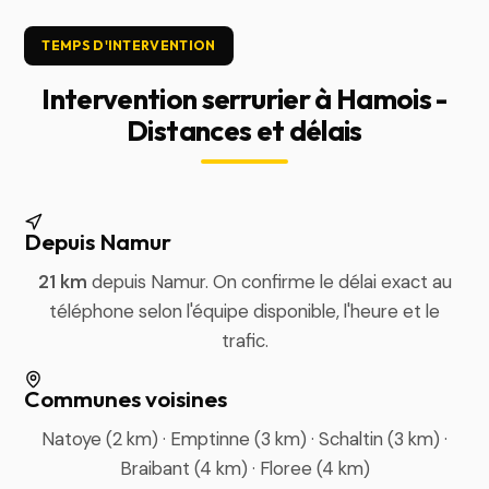
TEMPS D'INTERVENTION
Intervention serrurier à Hamois -
Distances et délais
Depuis Namur
21 km
depuis Namur. On confirme le délai exact au
téléphone selon l'équipe disponible, l'heure et le
trafic.
Communes voisines
Natoye (2 km) · Emptinne (3 km) · Schaltin (3 km) ·
Braibant (4 km) · Floree (4 km)