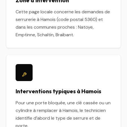
Zone d'intervention
Cette page locale concerne les demandes de
serrurerie à Hamois (code postal 5360) et
dans les communes proches : Natoye,
Emptinne, Schaltin, Braibant.
Interventions typiques à Hamois
Pour une porte bloquée, une clé cassée ou un
cylindre à remplacer à Hamois, le technicien
identifie d’abord le type de serrure et de
porte.