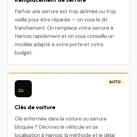
Parfois une serrure est trop abîmée ou trop
vieille pour être réparée — on vous le dit
franchement. On remplace votre serrure à
Hamois rapidement et on vous conseille un
modèle adapté à votre porte et votre
budget.
AUTO
Clés de voiture
Clé enfermée dans la voiture ou serrure
bloquée ? Décrivez le véhicule et sa
localisation à Hamois; la méthode et le délai