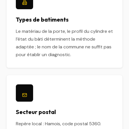
Types de batiments
Le matériau de la porte, le profil du cylindre et
l’état du bâti déterminent la méthode
adaptée ; le nom de la commune ne suffit pas
pour établir un diagnostic.
Secteur postal
Repère local : Hamois, code postal 5360.