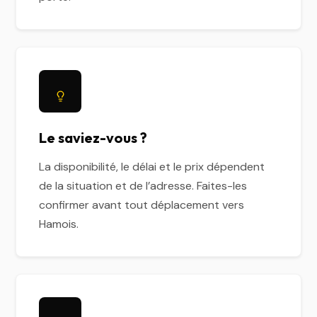
Le saviez-vous ?
La disponibilité, le délai et le prix dépendent
de la situation et de l’adresse. Faites-les
confirmer avant tout déplacement vers
Hamois.