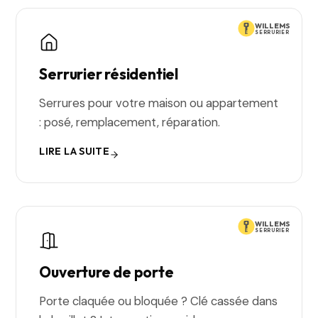
WILLEMS
SERRURIER
Serrurier résidentiel
Serrures pour votre maison ou appartement
: posé, remplacement, réparation.
LIRE LA SUITE
WILLEMS
SERRURIER
Ouverture de porte
Porte claquée ou bloquée ? Clé cassée dans