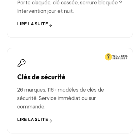
Porte claquée, clé cassée, serrure bloquée ?
Intervention jour et nuit.
LIRE LA SUITE
WILLEMS
SERRURIER
Clés de sécurité
26 marques, 116+ modèles de clés de
sécurité. Service immédiat ou sur
commande.
LIRE LA SUITE