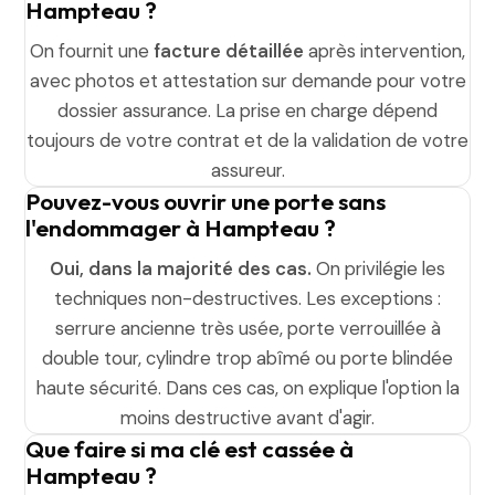
Hampteau ?
On fournit une
facture détaillée
après intervention,
avec photos et attestation sur demande pour votre
dossier assurance. La prise en charge dépend
toujours de votre contrat et de la validation de votre
assureur.
Pouvez-vous ouvrir une porte sans
l'endommager à Hampteau ?
Oui, dans la majorité des cas.
On privilégie les
techniques non-destructives. Les exceptions :
serrure ancienne très usée, porte verrouillée à
double tour, cylindre trop abîmé ou porte blindée
haute sécurité. Dans ces cas, on explique l'option la
moins destructive avant d'agir.
Que faire si ma clé est cassée à
Hampteau ?