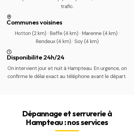
trafic.
Communes voisines
Hotton (2 km) · Beffe (4 km) · Marenne (4 km) ·
Rendeux (4 km) · Soy (4 km)
Disponibilite 24h/24
On intervient jour et nuit à Hampteau. En urgence, on
confirme le délai exact au téléphone avant le départ.
Dépannage et serrurerie à
Hampteau : nos services