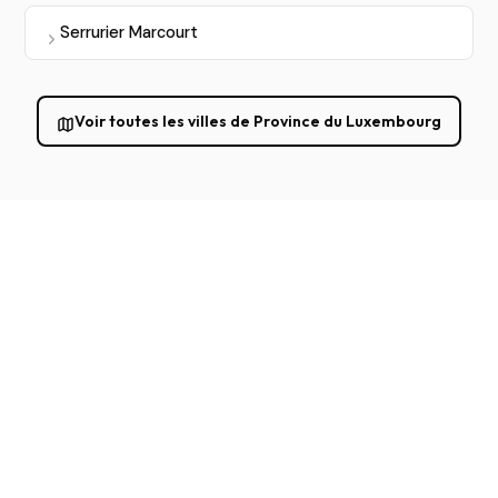
Serrurier Marcourt
Voir toutes les villes de Province du Luxembourg