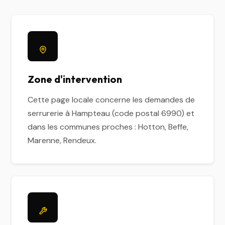
Zone d'intervention
Cette page locale concerne les demandes de
serrurerie à Hampteau (code postal 6990) et
dans les communes proches : Hotton, Beffe,
Marenne, Rendeux.