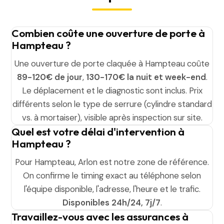
Combien coûte une ouverture de porte à
Hampteau ?
Une ouverture de porte claquée à Hampteau coûte
89-120€ de jour
,
130-170€ la nuit et week-end
.
Le déplacement et le diagnostic sont inclus. Prix
différents selon le type de serrure (cylindre standard
vs. à mortaiser), visible après inspection sur site.
Quel est votre délai d'intervention à
Hampteau ?
Pour Hampteau, Arlon est notre zone de référence.
On confirme le timing exact au téléphone selon
l'équipe disponible, l'adresse, l'heure et le trafic.
Disponibles 24h/24, 7j/7
.
Travaillez-vous avec les assurances à