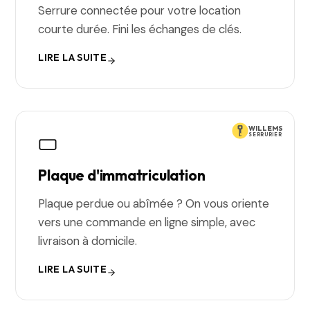
Serrure connectée pour votre location
courte durée. Fini les échanges de clés.
LIRE LA SUITE
WILLEMS
SERRURIER
Plaque d'immatriculation
Plaque perdue ou abîmée ? On vous oriente
vers une commande en ligne simple, avec
livraison à domicile.
LIRE LA SUITE