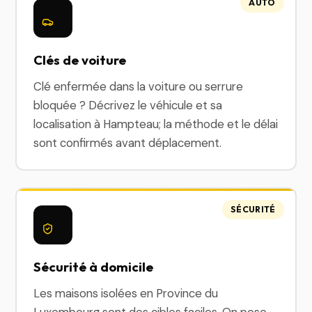
AUTO
Clés de voiture
Clé enfermée dans la voiture ou serrure
bloquée ? Décrivez le véhicule et sa
localisation à Hampteau; la méthode et le délai
sont confirmés avant déplacement.
SÉCURITÉ
Sécurité à domicile
Les maisons isolées en Province du