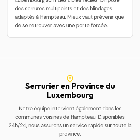
Luxembourg sont des cibles faciles. On pose
des serrures multipoints et des blindages
adaptés à Hampteau. Mieux vaut prévenir que
de se retrouver avec une porte forcée.
Serrurier en Province du
Luxembourg
Notre équipe intervient également dans les
communes voisines de Hampteau. Disponibles
24h/24, nous assurons un service rapide sur toute la
province.