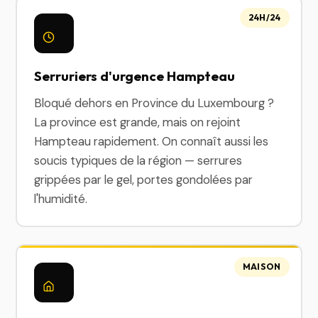
24H/24
Serruriers d'urgence Hampteau
Bloqué dehors en Province du Luxembourg ?
La province est grande, mais on rejoint
Hampteau rapidement. On connaît aussi les
soucis typiques de la région — serrures
grippées par le gel, portes gondolées par
l'humidité.
MAISON