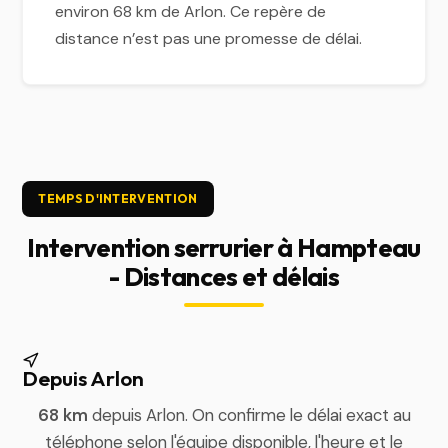
environ 68 km de Arlon. Ce repère de
distance n’est pas une promesse de délai.
TEMPS D'INTERVENTION
Intervention serrurier à Hampteau
- Distances et délais
Depuis Arlon
68 km
depuis Arlon. On confirme le délai exact au
téléphone selon l'équipe disponible, l'heure et le