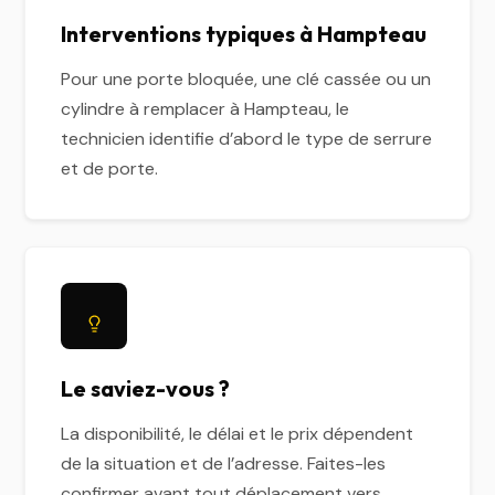
Interventions typiques à Hampteau
Pour une porte bloquée, une clé cassée ou un
cylindre à remplacer à Hampteau, le
technicien identifie d’abord le type de serrure
et de porte.
Le saviez-vous ?
La disponibilité, le délai et le prix dépendent
de la situation et de l’adresse. Faites-les
confirmer avant tout déplacement vers