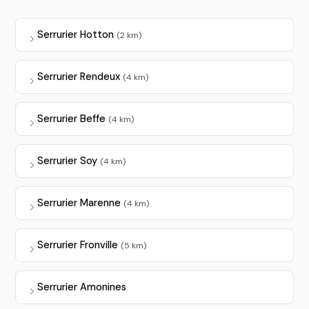
Serrurier Hotton
(2 km)
Serrurier Rendeux
(4 km)
Serrurier Beffe
(4 km)
Serrurier Soy
(4 km)
Serrurier Marenne
(4 km)
Serrurier Fronville
(5 km)
Serrurier Amonines