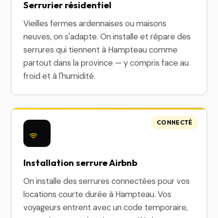
Serrurier résidentiel
Vieilles fermes ardennaises ou maisons
neuves, on s'adapte. On installe et répare des
serrures qui tiennent à Hampteau comme
partout dans la province — y compris face au
froid et à l'humidité.
CONNECTÉ
Installation serrure Airbnb
On installe des serrures connectées pour vos
locations courte durée à Hampteau. Vos
voyageurs entrent avec un code temporaire,