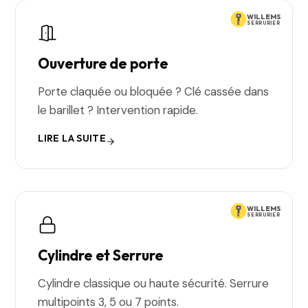
WILLEMS
SERRURIER
Ouverture de porte
Porte claquée ou bloquée ? Clé cassée dans
le barillet ? Intervention rapide.
LIRE LA SUITE
WILLEMS
SERRURIER
Cylindre et Serrure
Cylindre classique ou haute sécurité. Serrure
multipoints 3, 5 ou 7 points.