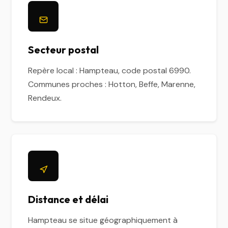
Secteur postal
Repère local : Hampteau, code postal 6990.
Communes proches : Hotton, Beffe, Marenne,
Rendeux.
Distance et délai
Hampteau se situe géographiquement à