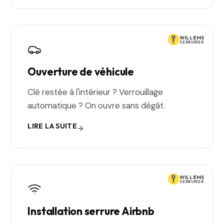
WILLEMS
SERRURIER
Ouverture de véhicule
Clé restée à l'intérieur ? Verrouillage
automatique ? On ouvre sans dégât.
LIRE LA SUITE
WILLEMS
SERRURIER
Installation serrure Airbnb