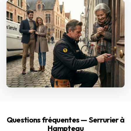
Questions fréquentes — Serrurier à
Hampteau