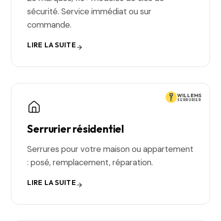
sécurité. Service immédiat ou sur
commande.
LIRE LA SUITE
WILLEMS
SERRURIER
Serrurier résidentiel
Serrures pour votre maison ou appartement
: posé, remplacement, réparation.
LIRE LA SUITE