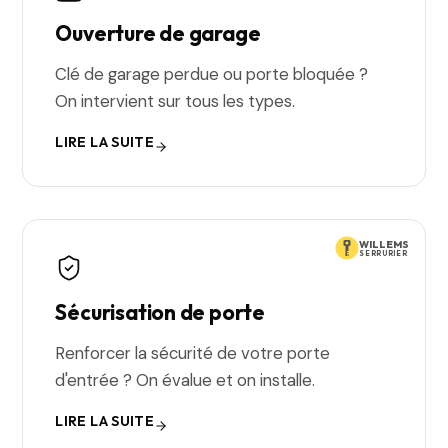
Ouverture de garage
Clé de garage perdue ou porte bloquée ?
On intervient sur tous les types.
LIRE LA SUITE
WILLEMS
SERRURIER
Sécurisation de porte
Renforcer la sécurité de votre porte
d'entrée ? On évalue et on installe.
LIRE LA SUITE