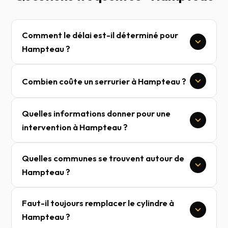
Comment le délai est-il déterminé pour
Hampteau ?
Combien coûte un serrurier à Hampteau ?
Quelles informations donner pour une
intervention à Hampteau ?
Quelles communes se trouvent autour de
Hampteau ?
Faut-il toujours remplacer le cylindre à
Hampteau ?