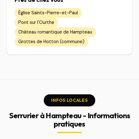
Église Saints-Pierre-et-Paul
Pont sur l'Ourthe
Château romantique de Hampteau
Grottes de Hotton (commune)
INFOS LOCALES
Serrurier à Hampteau - Informations
pratiques