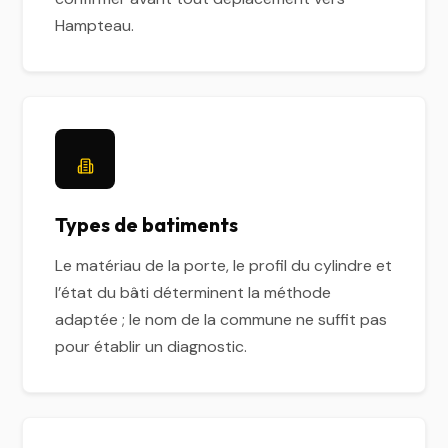
Hampteau.
Types de batiments
Le matériau de la porte, le profil du cylindre et
l’état du bâti déterminent la méthode
adaptée ; le nom de la commune ne suffit pas
pour établir un diagnostic.