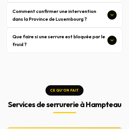
Comment confirmer une intervention
dans la Province de Luxembourg ?
Que faire si une serrure est bloquée par le
froid ?
CE QU'ON FAIT
Services de serrurerie à Hampteau