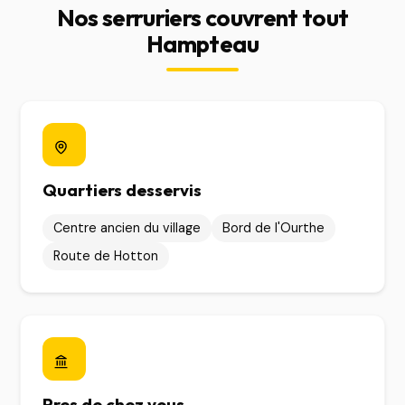
Nos serruriers couvrent tout
Hampteau
Quartiers desservis
Centre ancien du village
Bord de l'Ourthe
Route de Hotton
Pres de chez vous