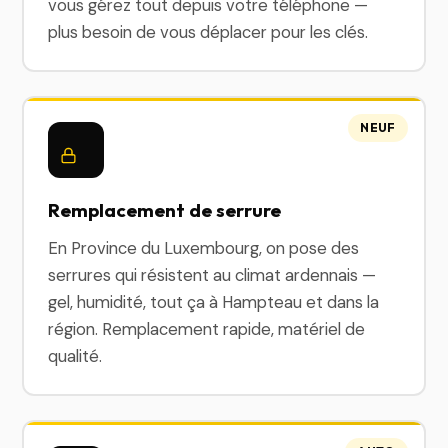
vous gérez tout depuis votre téléphone —
plus besoin de vous déplacer pour les clés.
NEUF
Remplacement de serrure
En Province du Luxembourg, on pose des
serrures qui résistent au climat ardennais —
gel, humidité, tout ça à Hampteau et dans la
région. Remplacement rapide, matériel de
qualité.