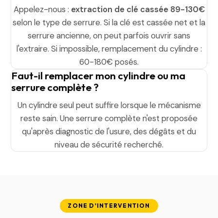
Appelez-nous :
extraction de clé cassée 89-130€
selon le type de serrure. Si la clé est cassée net et la
serrure ancienne, on peut parfois ouvrir sans
l'extraire. Si impossible, remplacement du cylindre :
60-180€ posés.
Faut-il remplacer mon cylindre ou ma
serrure complète ?
Un cylindre seul peut suffire lorsque le mécanisme
reste sain. Une serrure complète n'est proposée
qu'après diagnostic de l'usure, des dégâts et du
niveau de sécurité recherché.
ZONE D'INTERVENTION