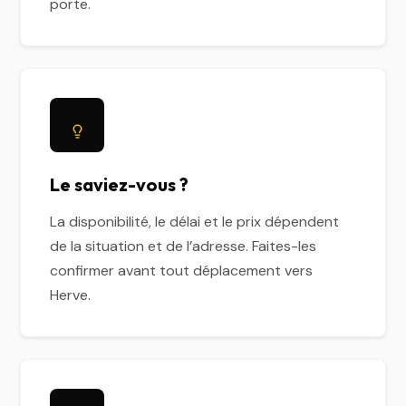
porte.
Le saviez-vous ?
La disponibilité, le délai et le prix dépendent
de la situation et de l’adresse. Faites-les
confirmer avant tout déplacement vers
Herve.