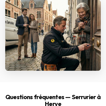
Questions fréquentes — Serrurier à
Herve