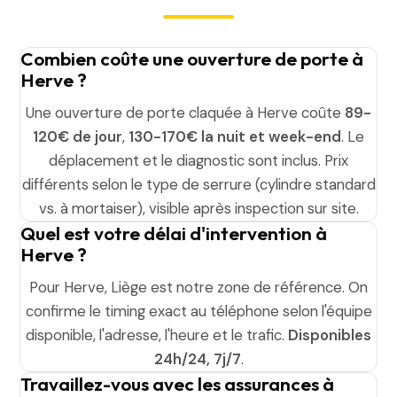
Combien coûte une ouverture de porte à
Herve ?
Une ouverture de porte claquée à Herve coûte
89-
120€ de jour
,
130-170€ la nuit et week-end
. Le
déplacement et le diagnostic sont inclus. Prix
différents selon le type de serrure (cylindre standard
vs. à mortaiser), visible après inspection sur site.
Quel est votre délai d'intervention à
Herve ?
Pour Herve, Liège est notre zone de référence. On
confirme le timing exact au téléphone selon l'équipe
disponible, l'adresse, l'heure et le trafic.
Disponibles
24h/24, 7j/7
.
Travaillez-vous avec les assurances à