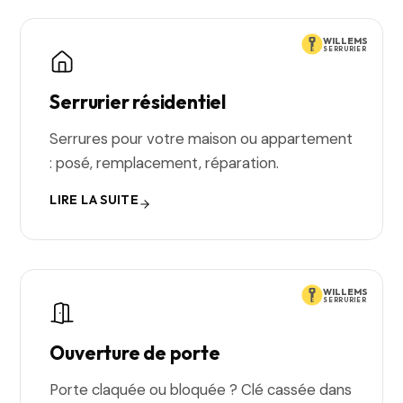
WILLEMS
SERRURIER
Serrurier résidentiel
Serrures pour votre maison ou appartement
: posé, remplacement, réparation.
LIRE LA SUITE
WILLEMS
SERRURIER
Ouverture de porte
Porte claquée ou bloquée ? Clé cassée dans