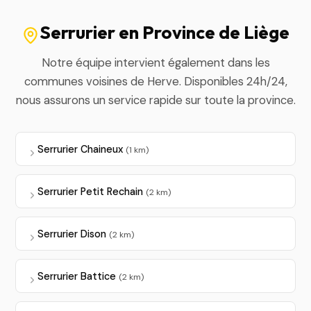
Serrurier en Province de Liège
Notre équipe intervient également dans les
communes voisines de Herve. Disponibles 24h/24,
nous assurons un service rapide sur toute la province.
Serrurier Chaineux
(1 km)
Serrurier Petit Rechain
(2 km)
Serrurier Dison
(2 km)
Serrurier Battice
(2 km)