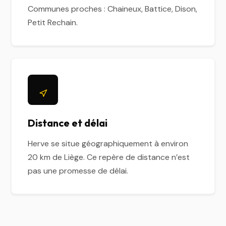
Communes proches : Chaineux, Battice, Dison,
Petit Rechain.
Distance et délai
Herve se situe géographiquement à environ
20 km de Liège. Ce repère de distance n’est
pas une promesse de délai.