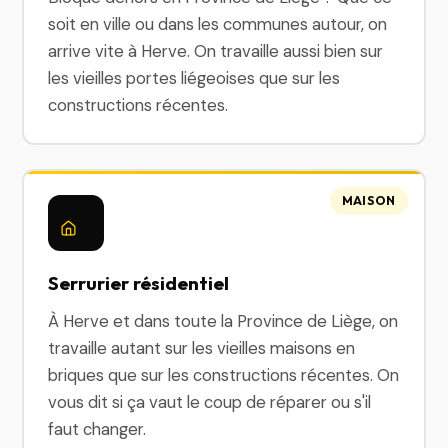
soit en ville ou dans les communes autour, on
arrive vite à Herve. On travaille aussi bien sur
les vieilles portes liégeoises que sur les
constructions récentes.
MAISON
Serrurier résidentiel
À Herve et dans toute la Province de Liège, on
travaille autant sur les vieilles maisons en
briques que sur les constructions récentes. On
vous dit si ça vaut le coup de réparer ou s'il
faut changer.