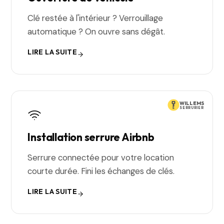
Clé restée à l'intérieur ? Verrouillage
automatique ? On ouvre sans dégât.
LIRE LA SUITE
WILLEMS
SERRURIER
Installation serrure Airbnb
Serrure connectée pour votre location
courte durée. Fini les échanges de clés.
LIRE LA SUITE