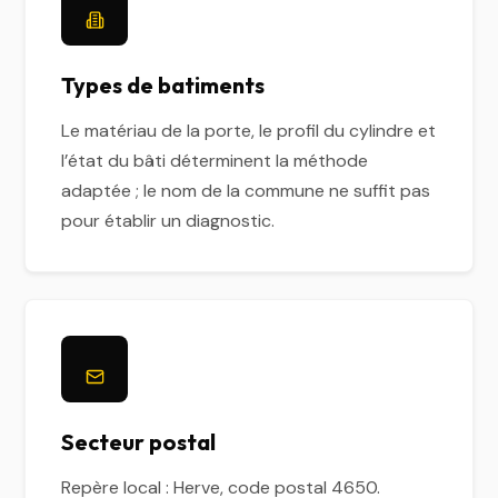
Types de batiments
Le matériau de la porte, le profil du cylindre et
l’état du bâti déterminent la méthode
adaptée ; le nom de la commune ne suffit pas
pour établir un diagnostic.
Secteur postal
Repère local : Herve, code postal 4650.