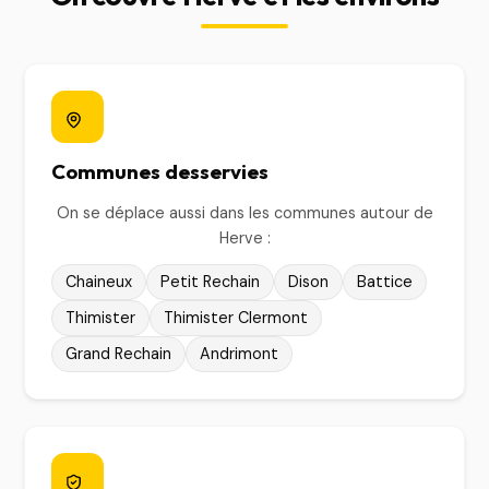
Communes desservies
On se déplace aussi dans les communes autour de
Herve :
Chaineux
Petit Rechain
Dison
Battice
Thimister
Thimister Clermont
Grand Rechain
Andrimont