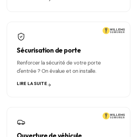
WILLEMS
SERRURIER
Sécurisation de porte
Renforcer la sécurité de votre porte
d'entrée ? On évalue et on installe.
LIRE LA SUITE
WILLEMS
SERRURIER
Ouverture de véhicule