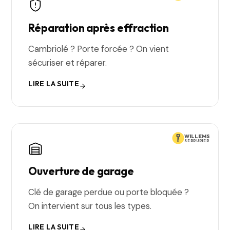
Réparation après effraction
Cambriolé ? Porte forcée ? On vient
sécuriser et réparer.
LIRE LA SUITE
WILLEMS
SERRURIER
Ouverture de garage
Clé de garage perdue ou porte bloquée ?
On intervient sur tous les types.
LIRE LA SUITE