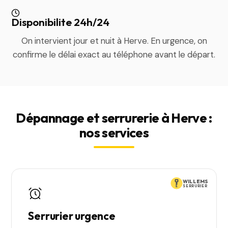
Disponibilite 24h/24
On intervient jour et nuit à Herve. En urgence, on
confirme le délai exact au téléphone avant le départ.
Dépannage et serrurerie à Herve :
nos services
WILLEMS
SERRURIER
Serrurier urgence