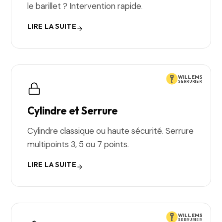
le barillet ? Intervention rapide.
LIRE LA SUITE
WILLEMS
SERRURIER
Cylindre et Serrure
Cylindre classique ou haute sécurité. Serrure
multipoints 3, 5 ou 7 points.
LIRE LA SUITE
WILLEMS
SERRURIER