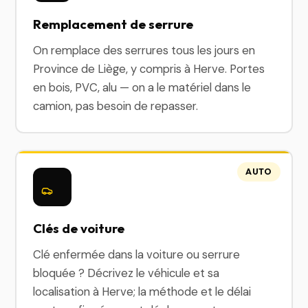
Remplacement de serrure
On remplace des serrures tous les jours en
Province de Liège, y compris à Herve. Portes
en bois, PVC, alu — on a le matériel dans le
camion, pas besoin de repasser.
AUTO
Clés de voiture
Clé enfermée dans la voiture ou serrure
bloquée ? Décrivez le véhicule et sa
localisation à Herve; la méthode et le délai