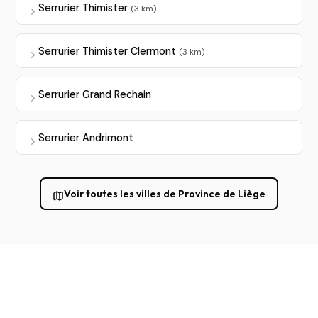
Serrurier Thimister
(3 km)
Serrurier Thimister Clermont
(3 km)
Serrurier Grand Rechain
Serrurier Andrimont
Voir toutes les villes de Province de Liège