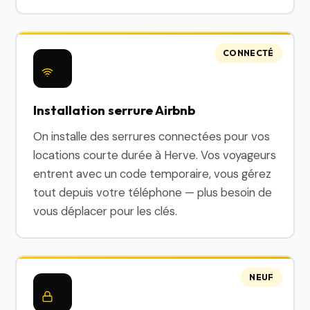
CONNECTÉ
Installation serrure Airbnb
On installe des serrures connectées pour vos
locations courte durée à Herve. Vos voyageurs
entrent avec un code temporaire, vous gérez
tout depuis votre téléphone — plus besoin de
vous déplacer pour les clés.
NEUF