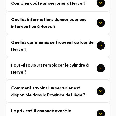
Combien coûte un serrurier à Herve ?
Quelles informations donner pour une
intervention à Herve ?
Quelles communes se trouvent autour de
Herve ?
Faut-il toujours remplacer le cylindre à
Herve ?
Comment savoir si un serrurier est
disponible dans la Province de Liège ?
Le prix est-il annoncé avant le