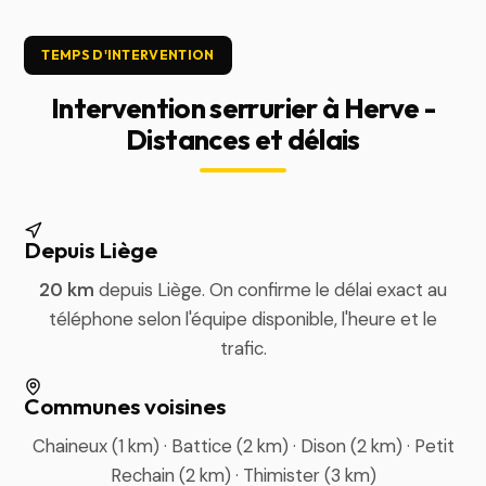
TEMPS D'INTERVENTION
Intervention serrurier à Herve -
Distances et délais
Depuis Liège
20 km
depuis Liège. On confirme le délai exact au
téléphone selon l'équipe disponible, l'heure et le
trafic.
Communes voisines
Chaineux (1 km) · Battice (2 km) · Dison (2 km) · Petit
Rechain (2 km) · Thimister (3 km)