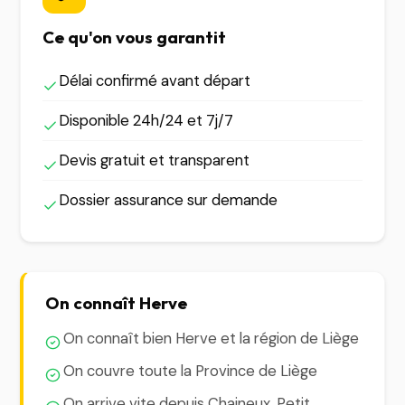
Ce qu'on vous garantit
Délai confirmé avant départ
Disponible 24h/24 et 7j/7
Devis gratuit et transparent
Dossier assurance sur demande
On connaît Herve
On connaît bien Herve et la région de Liège
On couvre toute la Province de Liège
On arrive vite depuis Chaineux, Petit