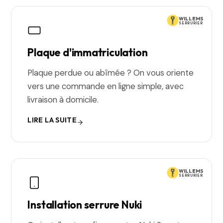
WILLEMS
SERRURIER
Plaque d'immatriculation
Plaque perdue ou abîmée ? On vous oriente
vers une commande en ligne simple, avec
livraison à domicile.
LIRE LA SUITE
WILLEMS
SERRURIER
Installation serrure Nuki