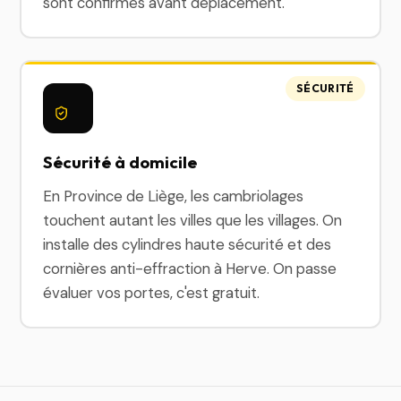
sont confirmés avant déplacement.
SÉCURITÉ
Sécurité à domicile
En Province de Liège, les cambriolages
touchent autant les villes que les villages. On
installe des cylindres haute sécurité et des
cornières anti-effraction à Herve. On passe
évaluer vos portes, c'est gratuit.