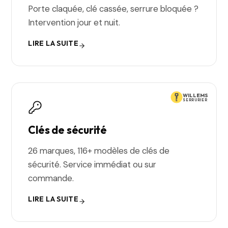
Porte claquée, clé cassée, serrure bloquée ?
Intervention jour et nuit.
LIRE LA SUITE
WILLEMS
SERRURIER
Clés de sécurité
26 marques, 116+ modèles de clés de
sécurité. Service immédiat ou sur
commande.
LIRE LA SUITE