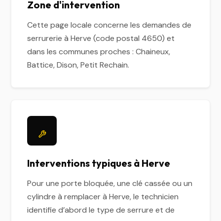
Zone d'intervention
Cette page locale concerne les demandes de
serrurerie à Herve (code postal 4650) et
dans les communes proches : Chaineux,
Battice, Dison, Petit Rechain.
Interventions typiques à Herve
Pour une porte bloquée, une clé cassée ou un
cylindre à remplacer à Herve, le technicien
identifie d’abord le type de serrure et de