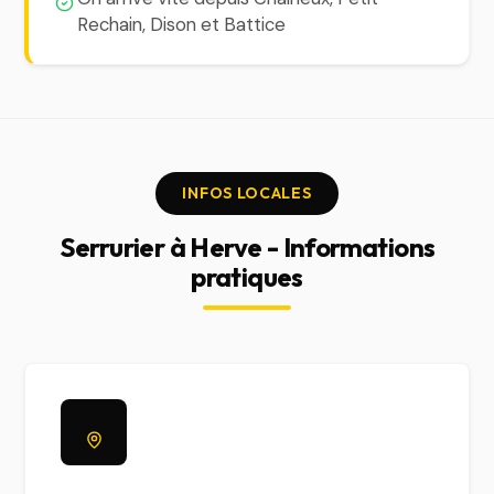
Rechain, Dison et Battice
INFOS LOCALES
Serrurier à Herve - Informations
pratiques