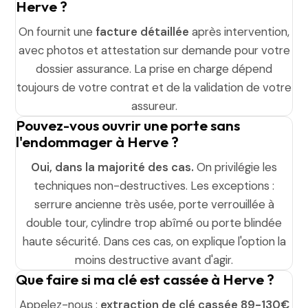
Herve ?
On fournit une
facture détaillée
après intervention,
avec photos et attestation sur demande pour votre
dossier assurance. La prise en charge dépend
toujours de votre contrat et de la validation de votre
assureur.
Pouvez-vous ouvrir une porte sans
l'endommager à Herve ?
Oui, dans la majorité des cas.
On privilégie les
techniques non-destructives. Les exceptions :
serrure ancienne très usée, porte verrouillée à
double tour, cylindre trop abîmé ou porte blindée
haute sécurité. Dans ces cas, on explique l'option la
moins destructive avant d'agir.
Que faire si ma clé est cassée à Herve ?
Appelez-nous :
extraction de clé cassée 89-130€