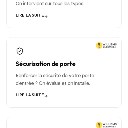
On intervient sur tous les types.
LIRE LA SUITE
WILLEMS
SERRURIER
Sécurisation de porte
Renforcer la sécurité de votre porte
d'entrée ? On évalue et on installe.
LIRE LA SUITE
WILLEMS
SERRURIER