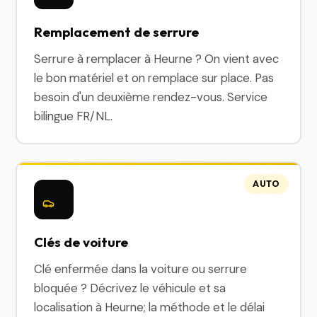
Remplacement de serrure
Serrure à remplacer à Heurne ? On vient avec
le bon matériel et on remplace sur place. Pas
besoin d'un deuxième rendez-vous. Service
bilingue FR/NL.
AUTO
Clés de voiture
Clé enfermée dans la voiture ou serrure
bloquée ? Décrivez le véhicule et sa
localisation à Heurne; la méthode et le délai