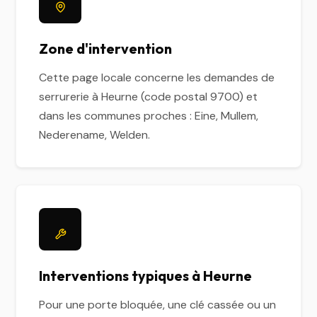
Zone d'intervention
Cette page locale concerne les demandes de
serrurerie à Heurne (code postal 9700) et
dans les communes proches : Eine, Mullem,
Nederename, Welden.
Interventions typiques à Heurne
Pour une porte bloquée, une clé cassée ou un