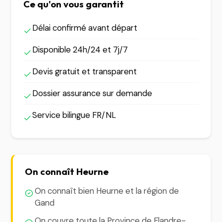
Ce qu'on vous garantit
Délai confirmé avant départ
Disponible 24h/24 et 7j/7
Devis gratuit et transparent
Dossier assurance sur demande
Service bilingue FR/NL
On connaît Heurne
On connaît bien Heurne et la région de
Gand
On couvre toute la Province de Flandre-