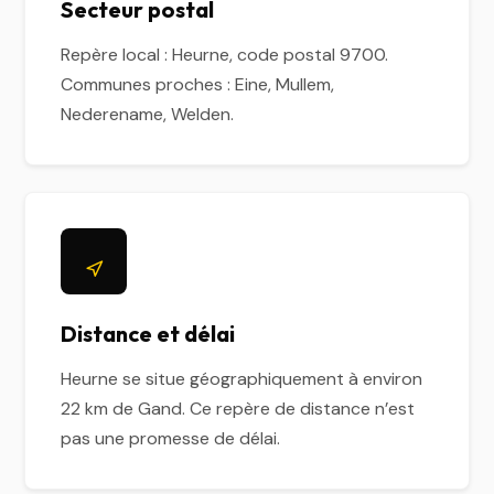
Secteur postal
Repère local : Heurne, code postal 9700.
Communes proches : Eine, Mullem,
Nederename, Welden.
Distance et délai
Heurne se situe géographiquement à environ
22 km de Gand. Ce repère de distance n’est
pas une promesse de délai.