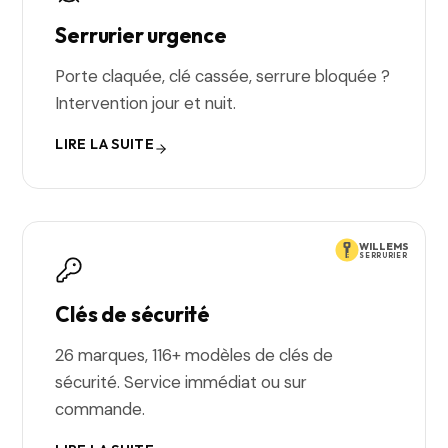
Serrurier urgence
Porte claquée, clé cassée, serrure bloquée ?
Intervention jour et nuit.
LIRE LA SUITE
WILLEMS
SERRURIER
Clés de sécurité
26 marques, 116+ modèles de clés de
sécurité. Service immédiat ou sur
commande.