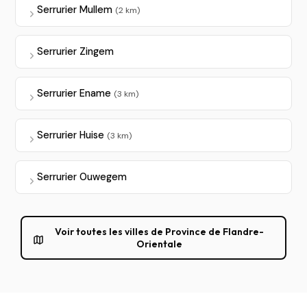
Serrurier Mullem
(2 km)
Serrurier Zingem
Serrurier Ename
(3 km)
Serrurier Huise
(3 km)
Serrurier Ouwegem
Voir toutes les villes de Province de Flandre-
Orientale