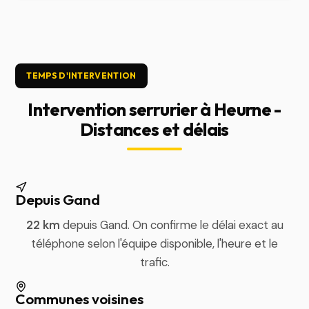
TEMPS D'INTERVENTION
Intervention serrurier à Heurne -
Distances et délais
Depuis Gand
22 km
depuis Gand. On confirme le délai exact au
téléphone selon l'équipe disponible, l'heure et le
trafic.
Communes voisines