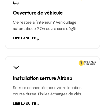
Ouverture de véhicule
Clé restée à l'intérieur ? Verrouillage
automatique ? On ouvre sans dégât.
LIRE LA SUITE
WILLEMS
SERRURIER
Installation serrure Airbnb
Serrure connectée pour votre location
courte durée. Fini les échanges de clés.
LIRE LA SUITE