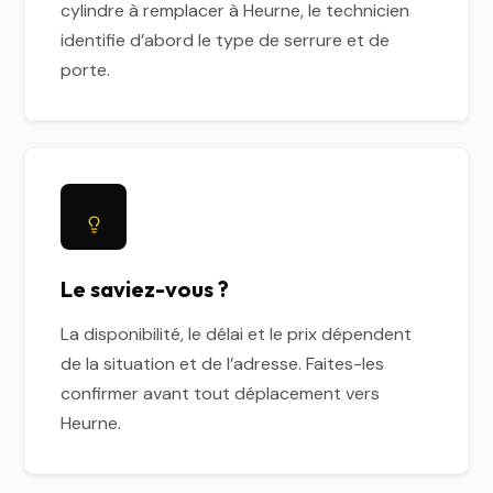
cylindre à remplacer à Heurne, le technicien
identifie d’abord le type de serrure et de
porte.
Le saviez-vous ?
La disponibilité, le délai et le prix dépendent
de la situation et de l’adresse. Faites-les
confirmer avant tout déplacement vers
Heurne.