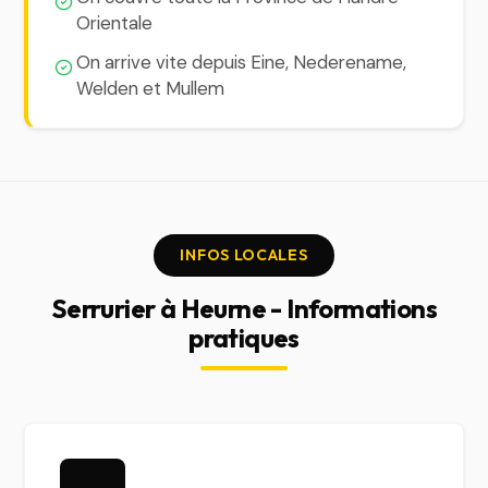
Orientale
On arrive vite depuis Eine, Nederename,
Welden et Mullem
INFOS LOCALES
Serrurier à Heurne - Informations
pratiques