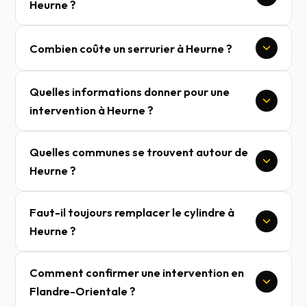
Heurne ?
Combien coûte un serrurier à Heurne ?
Quelles informations donner pour une
intervention à Heurne ?
Quelles communes se trouvent autour de
Heurne ?
Faut-il toujours remplacer le cylindre à
Heurne ?
Comment confirmer une intervention en
Flandre-Orientale ?