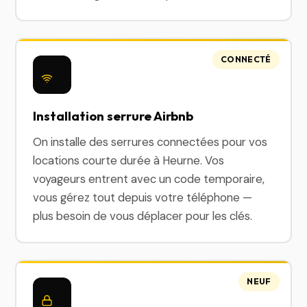
CONNECTÉ
Installation serrure Airbnb
On installe des serrures connectées pour vos
locations courte durée à Heurne. Vos
voyageurs entrent avec un code temporaire,
vous gérez tout depuis votre téléphone —
plus besoin de vous déplacer pour les clés.
NEUF