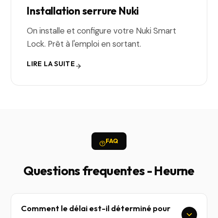
Installation serrure Nuki
On installe et configure votre Nuki Smart
Lock. Prêt à l'emploi en sortant.
LIRE LA SUITE
FAQ
Questions frequentes - Heurne
Comment le délai est-il déterminé pour