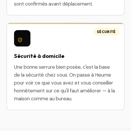
sont confirmés avant déplacement.
SÉCURITÉ
Sécurité à domicile
Une bonne serrure bien posée, c'est la base
de la sécurité chez vous. On passe à Heurne
pour voir ce que vous avez et vous conseiller
honnêtement sur ce qu'il faut améliorer — à la
maison comme au bureau.