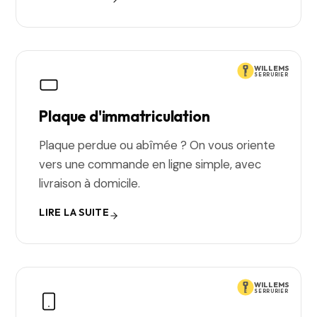
WILLEMS
SERRURIER
Plaque d'immatriculation
Plaque perdue ou abîmée ? On vous oriente
vers une commande en ligne simple, avec
livraison à domicile.
LIRE LA SUITE
WILLEMS
SERRURIER