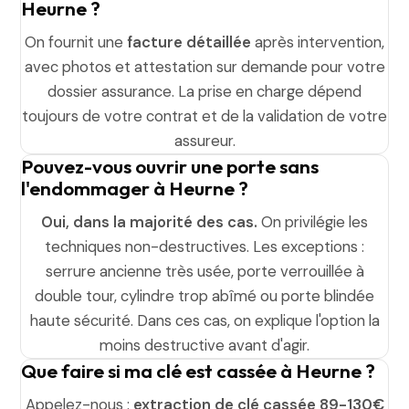
Heurne ?
On fournit une
facture détaillée
après intervention,
avec photos et attestation sur demande pour votre
dossier assurance. La prise en charge dépend
toujours de votre contrat et de la validation de votre
assureur.
Pouvez-vous ouvrir une porte sans
l'endommager à Heurne ?
Oui, dans la majorité des cas.
On privilégie les
techniques non-destructives. Les exceptions :
serrure ancienne très usée, porte verrouillée à
double tour, cylindre trop abîmé ou porte blindée
haute sécurité. Dans ces cas, on explique l'option la
moins destructive avant d'agir.
Que faire si ma clé est cassée à Heurne ?
Appelez-nous :
extraction de clé cassée 89-130€