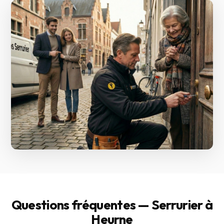
Questions fréquentes — Serrurier à
Heurne