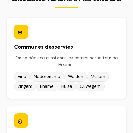
Communes desservies
On se déplace aussi dans les communes autour de
Heurne :
Eine
Nederename
Welden
Mullem
Zingem
Ename
Huise
Ouwegem