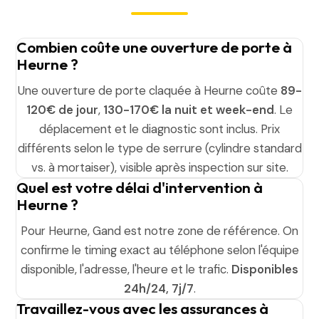
Combien coûte une ouverture de porte à
Heurne ?
Une ouverture de porte claquée à Heurne coûte
89-
120€ de jour
,
130-170€ la nuit et week-end
. Le
déplacement et le diagnostic sont inclus. Prix
différents selon le type de serrure (cylindre standard
vs. à mortaiser), visible après inspection sur site.
Quel est votre délai d'intervention à
Heurne ?
Pour Heurne, Gand est notre zone de référence. On
confirme le timing exact au téléphone selon l'équipe
disponible, l'adresse, l'heure et le trafic.
Disponibles
24h/24, 7j/7
.
Travaillez-vous avec les assurances à