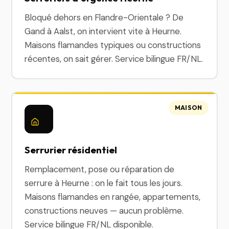
Bloqué dehors en Flandre-Orientale ? De
Gand à Aalst, on intervient vite à Heurne.
Maisons flamandes typiques ou constructions
récentes, on sait gérer. Service bilingue FR/NL.
MAISON
Serrurier résidentiel
Remplacement, pose ou réparation de
serrure à Heurne : on le fait tous les jours.
Maisons flamandes en rangée, appartements,
constructions neuves — aucun problème.
Service bilingue FR/NL disponible.