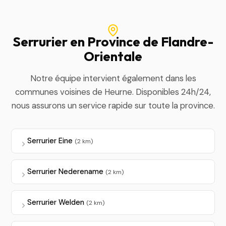
Serrurier en Province de Flandre-
Orientale
Notre équipe intervient également dans les
communes voisines de Heurne. Disponibles 24h/24,
nous assurons un service rapide sur toute la province.
Serrurier Eine
(2 km)
Serrurier Nederename
(2 km)
Serrurier Welden
(2 km)