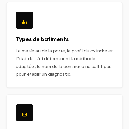
Types de batiments
Le matériau de la porte, le profil du cylindre et
l’état du bâti déterminent la méthode
adaptée ; le nom de la commune ne suffit pas
pour établir un diagnostic.