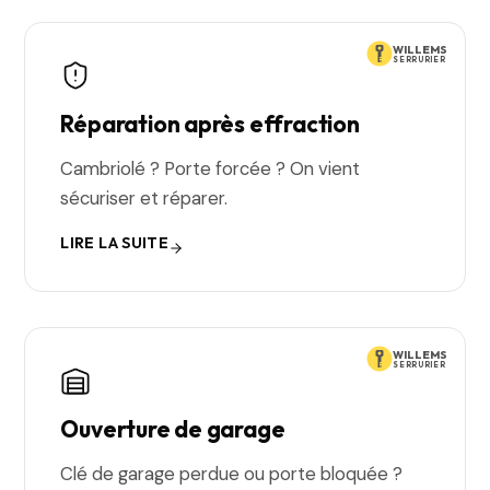
WILLEMS
SERRURIER
Réparation après effraction
Cambriolé ? Porte forcée ? On vient
sécuriser et réparer.
LIRE LA SUITE
WILLEMS
SERRURIER
Ouverture de garage
Clé de garage perdue ou porte bloquée ?