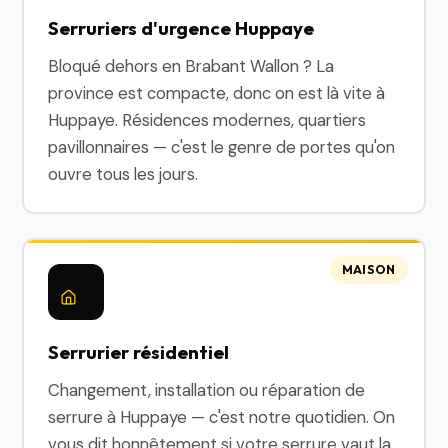
Serruriers d'urgence Huppaye
Bloqué dehors en Brabant Wallon ? La
province est compacte, donc on est là vite à
Huppaye. Résidences modernes, quartiers
pavillonnaires — c'est le genre de portes qu'on
ouvre tous les jours.
MAISON
Serrurier résidentiel
Changement, installation ou réparation de
serrure à Huppaye — c'est notre quotidien. On
vous dit honnêtement si votre serrure vaut la