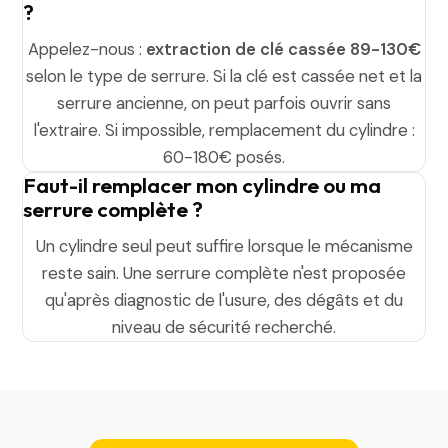
?
Appelez-nous :
extraction de clé cassée 89-130€
selon le type de serrure. Si la clé est cassée net et la
serrure ancienne, on peut parfois ouvrir sans
l'extraire. Si impossible, remplacement du cylindre :
60-180€ posés.
Faut-il remplacer mon cylindre ou ma
serrure complète ?
Un cylindre seul peut suffire lorsque le mécanisme
reste sain. Une serrure complète n'est proposée
qu'après diagnostic de l'usure, des dégâts et du
niveau de sécurité recherché.