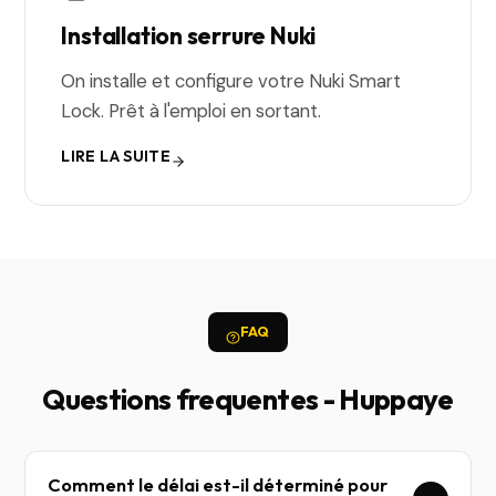
Installation serrure Nuki
On installe et configure votre Nuki Smart
Lock. Prêt à l'emploi en sortant.
LIRE LA SUITE
FAQ
Questions frequentes - Huppaye
Comment le délai est-il déterminé pour