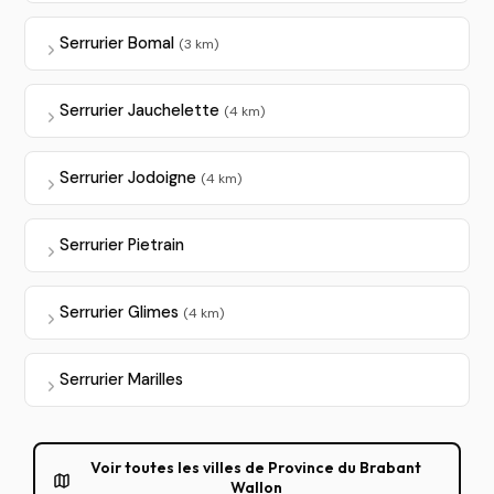
Serrurier Bomal
(3 km)
Serrurier Jauchelette
(4 km)
Serrurier Jodoigne
(4 km)
Serrurier Pietrain
Serrurier Glimes
(4 km)
Serrurier Marilles
Voir toutes les villes de Province du Brabant
Wallon