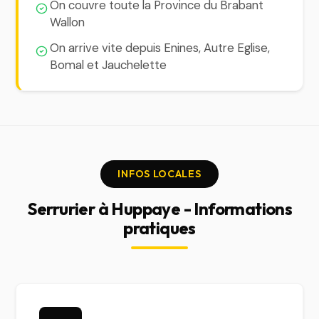
On couvre toute la Province du Brabant
Wallon
On arrive vite depuis Enines, Autre Eglise,
Bomal et Jauchelette
INFOS LOCALES
Serrurier à Huppaye - Informations
pratiques