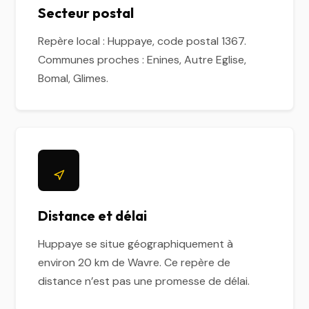
Secteur postal
Repère local : Huppaye, code postal 1367.
Communes proches : Enines, Autre Eglise,
Bomal, Glimes.
Distance et délai
Huppaye se situe géographiquement à
environ 20 km de Wavre. Ce repère de
distance n’est pas une promesse de délai.