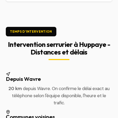
TEMPS D'INTERVENTION
Intervention serrurier à Huppaye -
Distances et délais
Depuis Wavre
20 km
depuis Wavre. On confirme le délai exact au
téléphone selon l'équipe disponible, l'heure et le
trafic.
Communes voisines