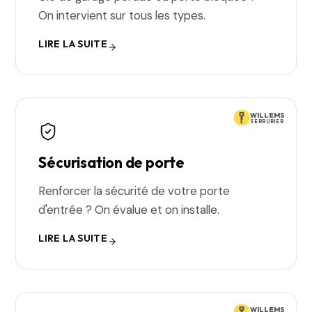
On intervient sur tous les types.
LIRE LA SUITE
WILLEMS
SERRURIER
Sécurisation de porte
Renforcer la sécurité de votre porte
d'entrée ? On évalue et on installe.
LIRE LA SUITE
WILLEMS