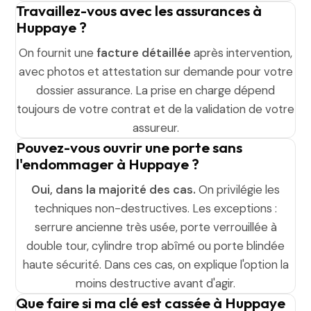
Travaillez-vous avec les assurances à
Huppaye ?
On fournit une
facture détaillée
après intervention,
avec photos et attestation sur demande pour votre
dossier assurance. La prise en charge dépend
toujours de votre contrat et de la validation de votre
assureur.
Pouvez-vous ouvrir une porte sans
l'endommager à Huppaye ?
Oui, dans la majorité des cas.
On privilégie les
techniques non-destructives. Les exceptions :
serrure ancienne très usée, porte verrouillée à
double tour, cylindre trop abîmé ou porte blindée
haute sécurité. Dans ces cas, on explique l'option la
moins destructive avant d'agir.
Que faire si ma clé est cassée à Huppaye