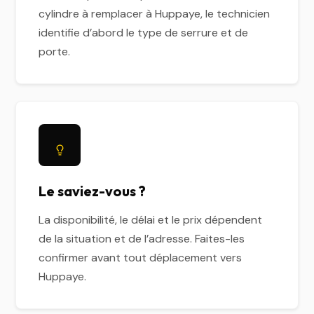
cylindre à remplacer à Huppaye, le technicien
identifie d’abord le type de serrure et de
porte.
Le saviez-vous ?
La disponibilité, le délai et le prix dépendent
de la situation et de l’adresse. Faites-les
confirmer avant tout déplacement vers
Huppaye.