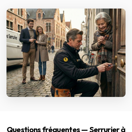
Questions fréquentes — Serrurier à