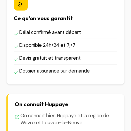
Ce qu'on vous garantit
Délai confirmé avant départ
Disponible 24h/24 et 7j/7
Devis gratuit et transparent
Dossier assurance sur demande
On connaît Huppaye
On connaît bien Huppaye et la région de
Wavre et Louvain-la-Neuve