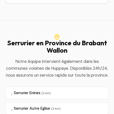
Serrurier en Province du Brabant
Wallon
Notre équipe intervient également dans les
communes voisines de Huppaye. Disponibles 24h/24,
nous assurons un service rapide sur toute la province.
Serrurier Enines
(2 km)
Serrurier Autre Eglise
(3 km)