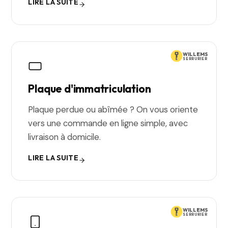
LIRE LA SUITE
WILLEMS
SERRURIER
Plaque d'immatriculation
Plaque perdue ou abîmée ? On vous oriente
vers une commande en ligne simple, avec
livraison à domicile.
LIRE LA SUITE
WILLEMS
SERRURIER