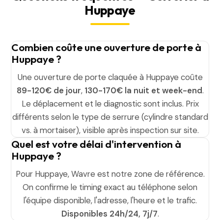
Huppaye
Combien coûte une ouverture de porte à
Huppaye ?
Une ouverture de porte claquée à Huppaye coûte
89-120€ de jour
,
130-170€ la nuit et week-end
.
Le déplacement et le diagnostic sont inclus. Prix
différents selon le type de serrure (cylindre standard
vs. à mortaiser), visible après inspection sur site.
Quel est votre délai d'intervention à
Huppaye ?
Pour Huppaye, Wavre est notre zone de référence.
On confirme le timing exact au téléphone selon
l'équipe disponible, l'adresse, l'heure et le trafic.
Disponibles 24h/24, 7j/7
.