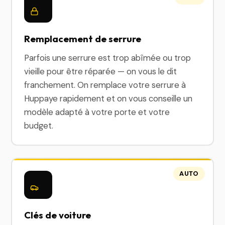
Remplacement de serrure
Parfois une serrure est trop abîmée ou trop
vieille pour être réparée — on vous le dit
franchement. On remplace votre serrure à
Huppaye rapidement et on vous conseille un
modèle adapté à votre porte et votre
budget.
AUTO
Clés de voiture