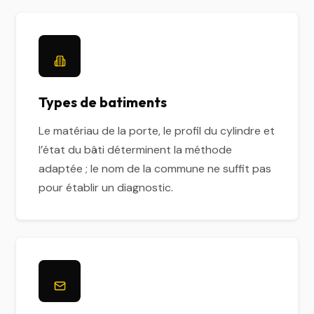
Types de batiments
Le matériau de la porte, le profil du cylindre et
l’état du bâti déterminent la méthode
adaptée ; le nom de la commune ne suffit pas
pour établir un diagnostic.