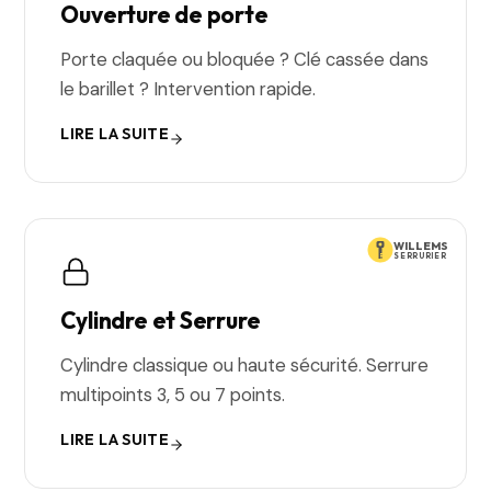
Ouverture de porte
Porte claquée ou bloquée ? Clé cassée dans
le barillet ? Intervention rapide.
LIRE LA SUITE
WILLEMS
SERRURIER
Cylindre et Serrure
Cylindre classique ou haute sécurité. Serrure
multipoints 3, 5 ou 7 points.
LIRE LA SUITE