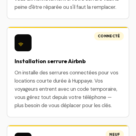
peine d'être réparée ou s'il faut la remplacer.
CONNECTÉ
Installation serrure Airbnb
On installe des serrures connectées pour vos
locations courte durée à Huppaye. Vos
voyageurs entrent avec un code temporaire,
vous gérez tout depuis votre téléphone —
plus besoin de vous déplacer pour les clés.
NEUF