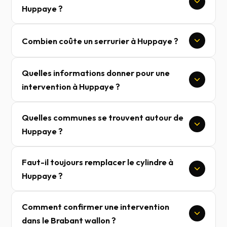
Huppaye ?
Combien coûte un serrurier à Huppaye ?
Quelles informations donner pour une
intervention à Huppaye ?
Quelles communes se trouvent autour de
Huppaye ?
Faut-il toujours remplacer le cylindre à
Huppaye ?
Comment confirmer une intervention
dans le Brabant wallon ?