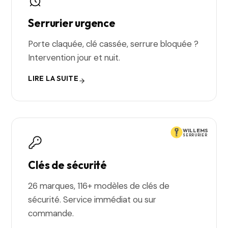
Serrurier urgence
Porte claquée, clé cassée, serrure bloquée ?
Intervention jour et nuit.
LIRE LA SUITE
WILLEMS
SERRURIER
Clés de sécurité
26 marques, 116+ modèles de clés de
sécurité. Service immédiat ou sur
commande.