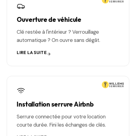
SERRURIER
Ouverture de véhicule
Clé restée à l'intérieur ? Verrouillage
automatique ? On ouvre sans dégât.
LIRE LA SUITE
WILLEMS
SERRURIER
Installation serrure Airbnb
Serrure connectée pour votre location
courte durée. Fini les échanges de clés.