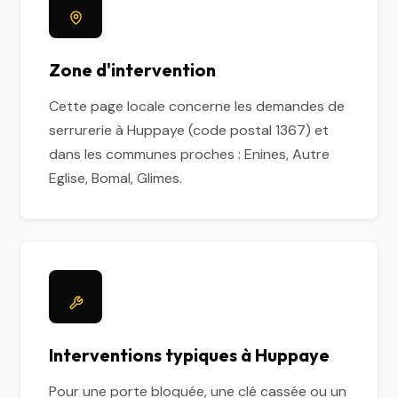
Zone d'intervention
Cette page locale concerne les demandes de
serrurerie à Huppaye (code postal 1367) et
dans les communes proches : Enines, Autre
Eglise, Bomal, Glimes.
Interventions typiques à Huppaye
Pour une porte bloquée, une clé cassée ou un