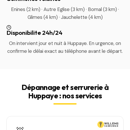
Enines (2 km) · Autre Eglise (3 km) · Bomal (3 km) ·
Glimes (4 km) · Jauchelette (4 km)
Disponibilite 24h/24
On intervient jour et nuit à Huppaye. En urgence, on
confirme le délai exact au téléphone avant le départ.
Dépannage et serrurerie à
Huppaye : nos services
WILLEMS
SERRURIER