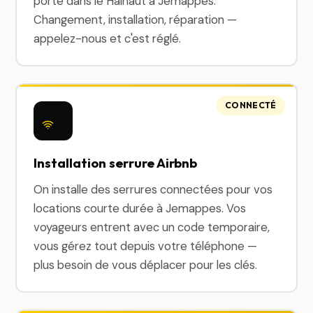
porte dans le Hainaut à Jemappes.
Changement, installation, réparation —
appelez-nous et c'est réglé.
CONNECTÉ
Installation serrure Airbnb
On installe des serrures connectées pour vos
locations courte durée à Jemappes. Vos
voyageurs entrent avec un code temporaire,
vous gérez tout depuis votre téléphone —
plus besoin de vous déplacer pour les clés.