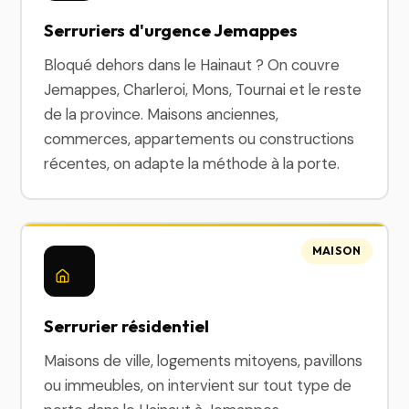
Serruriers d'urgence Jemappes
Bloqué dehors dans le Hainaut ? On couvre
Jemappes, Charleroi, Mons, Tournai et le reste
de la province. Maisons anciennes,
commerces, appartements ou constructions
récentes, on adapte la méthode à la porte.
MAISON
Serrurier résidentiel
Maisons de ville, logements mitoyens, pavillons
ou immeubles, on intervient sur tout type de