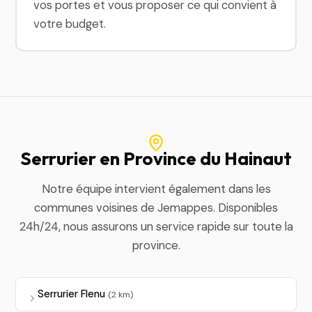
vos portes et vous proposer ce qui convient à
votre budget.
Serrurier en Province du Hainaut
Notre équipe intervient également dans les
communes voisines de Jemappes. Disponibles
24h/24, nous assurons un service rapide sur toute la
province.
Serrurier Flenu
(2 km)