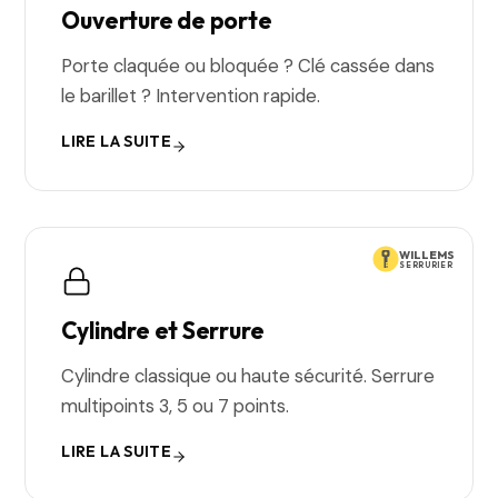
Ouverture de porte
Porte claquée ou bloquée ? Clé cassée dans
le barillet ? Intervention rapide.
LIRE LA SUITE
WILLEMS
SERRURIER
Cylindre et Serrure
Cylindre classique ou haute sécurité. Serrure
multipoints 3, 5 ou 7 points.
LIRE LA SUITE