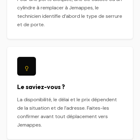
cylindre à remplacer à Jemappes, le
technicien identifie d’abord le type de serrure
et de porte.
Le saviez-vous ?
La disponibilité, le délai et le prix dépendent
de la situation et de l’adresse. Faites-les
confirmer avant tout déplacement vers
Jemappes.