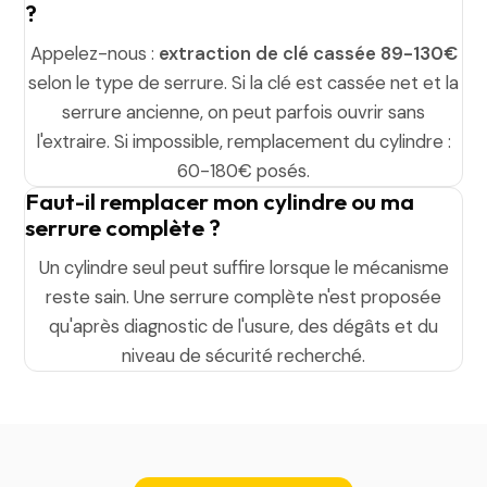
?
Appelez-nous :
extraction de clé cassée 89-130€
selon le type de serrure. Si la clé est cassée net et la
serrure ancienne, on peut parfois ouvrir sans
l'extraire. Si impossible, remplacement du cylindre :
60-180€ posés.
Faut-il remplacer mon cylindre ou ma
serrure complète ?
Un cylindre seul peut suffire lorsque le mécanisme
reste sain. Une serrure complète n'est proposée
qu'après diagnostic de l'usure, des dégâts et du
niveau de sécurité recherché.