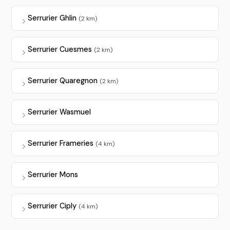
Serrurier Ghlin
(2 km)
Serrurier Cuesmes
(2 km)
Serrurier Quaregnon
(2 km)
Serrurier Wasmuel
Serrurier Frameries
(4 km)
Serrurier Mons
Serrurier Ciply
(4 km)