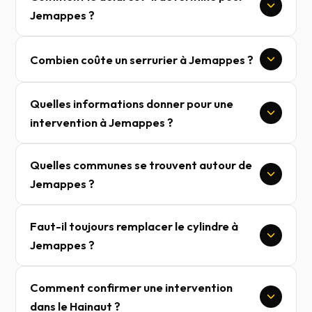
Jemappes ?
Combien coûte un serrurier à Jemappes ?
Quelles informations donner pour une
intervention à Jemappes ?
Quelles communes se trouvent autour de
Jemappes ?
Faut-il toujours remplacer le cylindre à
Jemappes ?
Comment confirmer une intervention
dans le Hainaut ?