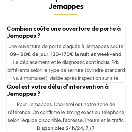
Jemappes
Combien coûte une ouverture de porte à
Jemappes ?
Une ouverture de porte claquée à Jemappes coûte
89-120€ de jour
,
130-170€ la nuit et week-end
.
Le déplacement et le diagnostic sont inclus. Prix
différents selon le type de serrure (cylindre standard
vs. à mortaiser), visible après inspection sur site.
Quel est votre délai d'intervention à
Jemappes ?
Pour Jemappes, Charleroi est notre zone de
référence. On confirme le timing exact au téléphone
selon l'équipe disponible, l'adresse, l'heure et le trafic.
Disponibles 24h/24, 7j/7
.