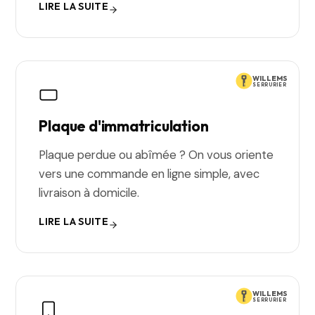
LIRE LA SUITE
WILLEMS
SERRURIER
Plaque d'immatriculation
Plaque perdue ou abîmée ? On vous oriente
vers une commande en ligne simple, avec
livraison à domicile.
LIRE LA SUITE
WILLEMS
SERRURIER