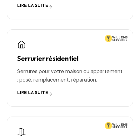
LIRE LA SUITE
WILLEMS
SERRURIER
Serrurier résidentiel
Serrures pour votre maison ou appartement
: posé, remplacement, réparation.
LIRE LA SUITE
WILLEMS
SERRURIER