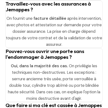
Travaillez-vous avec les assurances à
Jemappes ?
On fournit une
facture détaillée
après intervention,
avec photos et attestation sur demande pour votre
dossier assurance. La prise en charge dépend
toujours de votre contrat et de la validation de votre
assureur.
Pouvez-vous ouvrir une porte sans
l'endommager à Jemappes ?
Oui, dans la majorité des cas.
On privilégie les
techniques non-destructives. Les exceptions :
serrure ancienne très usée, porte verrouillée à
double tour, cylindre trop abîmé ou porte blindée
haute sécurité. Dans ces cas, on explique l'option la
moins destructive avant d'agir.
Que faire si ma clé est cassée à Jemappes