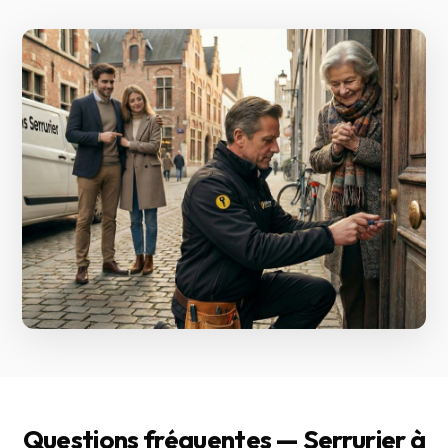
Questions fréquentes — Serrurier à