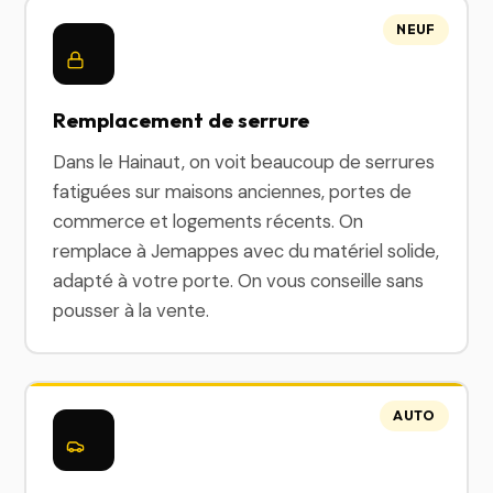
NEUF
Remplacement de serrure
Dans le Hainaut, on voit beaucoup de serrures
fatiguées sur maisons anciennes, portes de
commerce et logements récents. On
remplace à Jemappes avec du matériel solide,
adapté à votre porte. On vous conseille sans
pousser à la vente.
AUTO