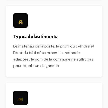
Types de batiments
Le matériau de la porte, le profil du cylindre et
l’état du bâti déterminent la méthode
adaptée ; le nom de la commune ne suffit pas
pour établir un diagnostic.