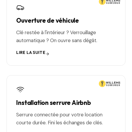
WILLEMS
SERRURIER
Ouverture de véhicule
Clé restée à l'intérieur ? Verrouillage
automatique ? On ouvre sans dégât.
LIRE LA SUITE
WILLEMS
SERRURIER
Installation serrure Airbnb
Serrure connectée pour votre location
courte durée. Fini les échanges de clés.