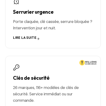
Serrurier urgence
Porte claquée, clé cassée, serrure bloquée ?
Intervention jour et nuit.
LIRE LA SUITE
WILLEMS
SERRURIER
Clés de sécurité
26 marques, 116+ modèles de clés de
sécurité. Service immédiat ou sur
commande.