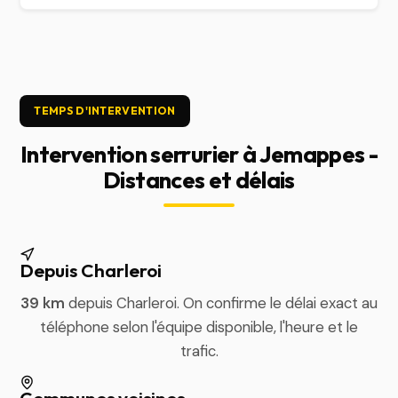
TEMPS D'INTERVENTION
Intervention serrurier à Jemappes -
Distances et délais
Depuis Charleroi
39 km
depuis Charleroi. On confirme le délai exact au
téléphone selon l'équipe disponible, l'heure et le
trafic.