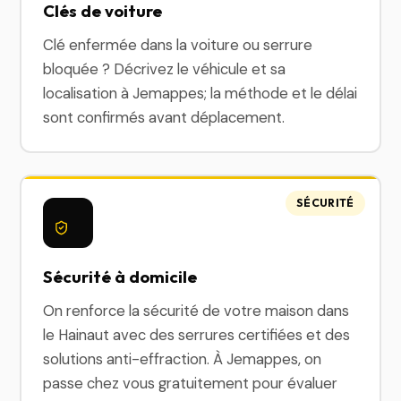
Clés de voiture
Clé enfermée dans la voiture ou serrure
bloquée ? Décrivez le véhicule et sa
localisation à Jemappes; la méthode et le délai
sont confirmés avant déplacement.
SÉCURITÉ
Sécurité à domicile
On renforce la sécurité de votre maison dans
le Hainaut avec des serrures certifiées et des
solutions anti-effraction. À Jemappes, on
passe chez vous gratuitement pour évaluer