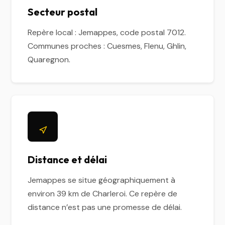
Secteur postal
Repère local : Jemappes, code postal 7012.
Communes proches : Cuesmes, Flenu, Ghlin,
Quaregnon.
Distance et délai
Jemappes se situe géographiquement à
environ 39 km de Charleroi. Ce repère de
distance n’est pas une promesse de délai.