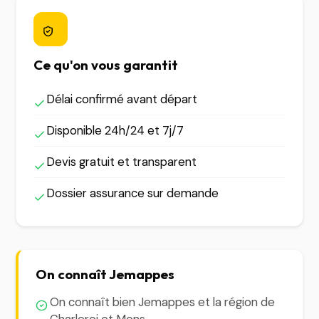
Ce qu'on vous garantit
Délai confirmé avant départ
Disponible 24h/24 et 7j/7
Devis gratuit et transparent
Dossier assurance sur demande
On connaît Jemappes
On connaît bien Jemappes et la région de