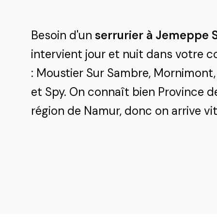
Besoin d'un
serrurier à Jemeppe 
intervient jour et nuit dans votre
: Moustier Sur Sambre, Mornimont
et Spy. On connaît bien Province d
région de Namur, donc on arrive vit