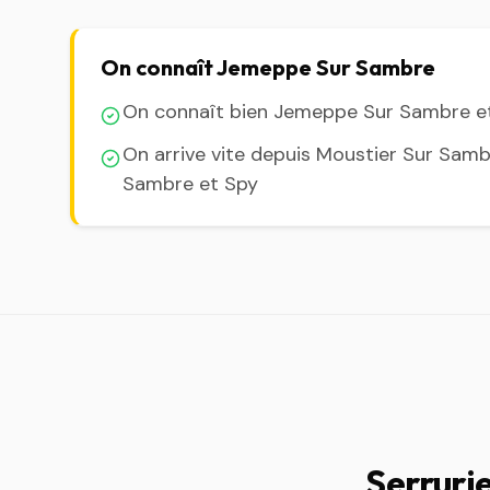
On connaît Jemeppe Sur Sambre
On connaît bien Jemeppe Sur Sambre et
On arrive vite depuis Moustier Sur Sam
Sambre et Spy
Serruri