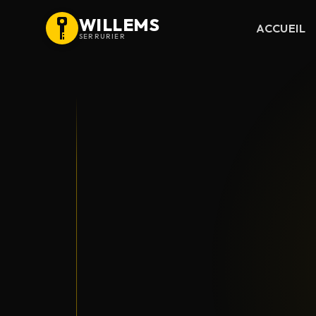
WILLEMS
ACCUEIL
SERRURIER