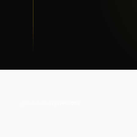
Mis à jour le
13 juillet 2026