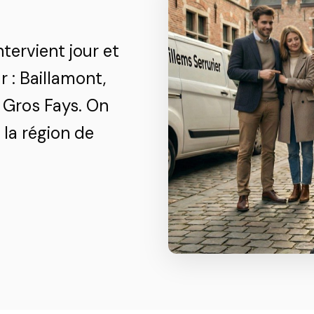
tervient jour et
 : Baillamont,
 Gros Fays. On
la région de