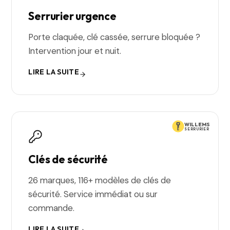
Serrurier urgence
Porte claquée, clé cassée, serrure bloquée ?
Intervention jour et nuit.
LIRE LA SUITE
WILLEMS
SERRURIER
Clés de sécurité
26 marques, 116+ modèles de clés de
sécurité. Service immédiat ou sur
commande.
LIRE LA SUITE