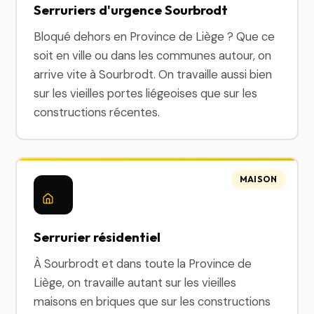
Serruriers d'urgence Sourbrodt
Bloqué dehors en Province de Liège ? Que ce
soit en ville ou dans les communes autour, on
arrive vite à Sourbrodt. On travaille aussi bien
sur les vieilles portes liégeoises que sur les
constructions récentes.
MAISON
Serrurier résidentiel
À Sourbrodt et dans toute la Province de
Liège, on travaille autant sur les vieilles
maisons en briques que sur les constructions