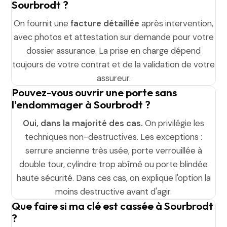
Sourbrodt ?
On fournit une
facture détaillée
après intervention,
avec photos et attestation sur demande pour votre
dossier assurance. La prise en charge dépend
toujours de votre contrat et de la validation de votre
assureur.
Pouvez-vous ouvrir une porte sans
l'endommager à Sourbrodt ?
Oui, dans la majorité des cas.
On privilégie les
techniques non-destructives. Les exceptions :
serrure ancienne très usée, porte verrouillée à
double tour, cylindre trop abîmé ou porte blindée
haute sécurité. Dans ces cas, on explique l'option la
moins destructive avant d'agir.
Que faire si ma clé est cassée à Sourbrodt
?