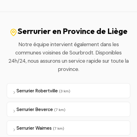
Serrurier en Province de Liège
Notre équipe intervient également dans les
communes voisines de Sourbrodt. Disponibles
24h/24, nous assurons un service rapide sur toute la
province.
Serrurier Robertville
(3 km)
Serrurier Beverce
(7 km)
Serrurier Waimes
(7 km)