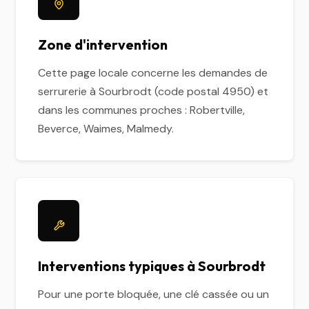
Zone d'intervention
Cette page locale concerne les demandes de
serrurerie à Sourbrodt (code postal 4950) et
dans les communes proches : Robertville,
Beverce, Waimes, Malmedy.
Interventions typiques à Sourbrodt
Pour une porte bloquée, une clé cassée ou un