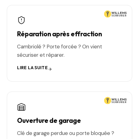
WILLEMS
SERRURIER
Réparation après effraction
Cambriolé ? Porte forcée ? On vient
sécuriser et réparer.
LIRE LA SUITE
WILLEMS
SERRURIER
Ouverture de garage
Clé de garage perdue ou porte bloquée ?