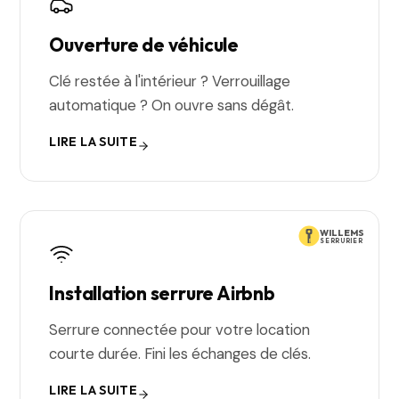
Ouverture de véhicule
Clé restée à l'intérieur ? Verrouillage
automatique ? On ouvre sans dégât.
LIRE LA SUITE
WILLEMS
SERRURIER
Installation serrure Airbnb
Serrure connectée pour votre location
courte durée. Fini les échanges de clés.
LIRE LA SUITE