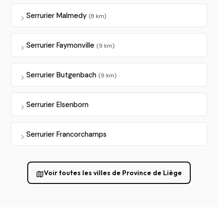
Serrurier Malmedy
(8 km)
Serrurier Faymonville
(9 km)
Serrurier Butgenbach
(9 km)
Serrurier Elsenborn
Serrurier Francorchamps
Voir toutes les villes de Province de Liège