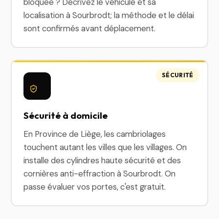
bloquée ? Décrivez le véhicule et sa
localisation à Sourbrodt; la méthode et le délai
sont confirmés avant déplacement.
SÉCURITÉ
Sécurité à domicile
En Province de Liège, les cambriolages
touchent autant les villes que les villages. On
installe des cylindres haute sécurité et des
cornières anti-effraction à Sourbrodt. On
passe évaluer vos portes, c'est gratuit.