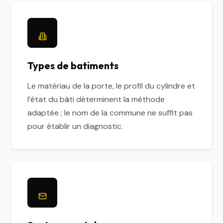
Types de batiments
Le matériau de la porte, le profil du cylindre et
l’état du bâti déterminent la méthode
adaptée ; le nom de la commune ne suffit pas
pour établir un diagnostic.