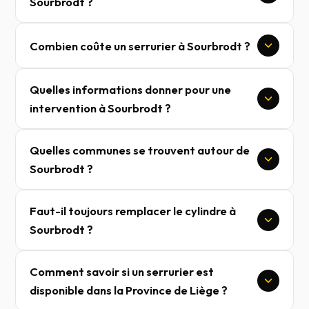
Sourbrodt ?
Combien coûte un serrurier à Sourbrodt ?
Quelles informations donner pour une
intervention à Sourbrodt ?
Quelles communes se trouvent autour de
Sourbrodt ?
Faut-il toujours remplacer le cylindre à
Sourbrodt ?
Comment savoir si un serrurier est
disponible dans la Province de Liège ?