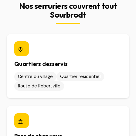
Nos serruriers couvrent tout
Sourbrodt
Quartiers desservis
Centre du village
Quartier résidentiel
Route de Robertville
Pres de chez vous