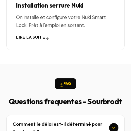
Installation serrure Nuki
On installe et configure votre Nuki Smart
Lock. Prêt à l'emploi en sortant.
LIRE LA SUITE
FAQ
Questions frequentes - Sourbrodt
Comment le délai est-il déterminé pour