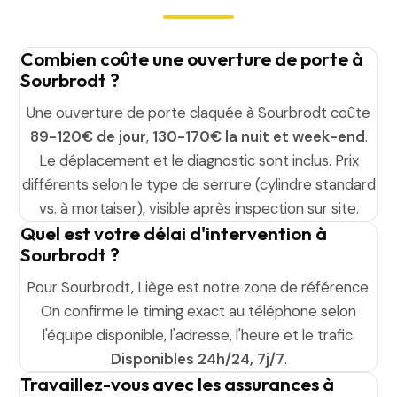
Combien coûte une ouverture de porte à
Sourbrodt ?
Une ouverture de porte claquée à Sourbrodt coûte
89-120€ de jour
,
130-170€ la nuit et week-end
.
Le déplacement et le diagnostic sont inclus. Prix
différents selon le type de serrure (cylindre standard
vs. à mortaiser), visible après inspection sur site.
Quel est votre délai d'intervention à
Sourbrodt ?
Pour Sourbrodt, Liège est notre zone de référence.
On confirme le timing exact au téléphone selon
l'équipe disponible, l'adresse, l'heure et le trafic.
Disponibles 24h/24, 7j/7
.
Travaillez-vous avec les assurances à