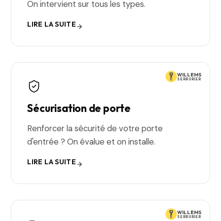
On intervient sur tous les types.
LIRE LA SUITE
WILLEMS
SERRURIER
Sécurisation de porte
Renforcer la sécurité de votre porte
d'entrée ? On évalue et on installe.
LIRE LA SUITE
WILLEMS
SERRURIER