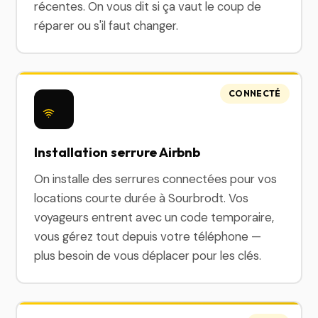
récentes. On vous dit si ça vaut le coup de
réparer ou s'il faut changer.
CONNECTÉ
Installation serrure Airbnb
On installe des serrures connectées pour vos
locations courte durée à Sourbrodt. Vos
voyageurs entrent avec un code temporaire,
vous gérez tout depuis votre téléphone —
plus besoin de vous déplacer pour les clés.