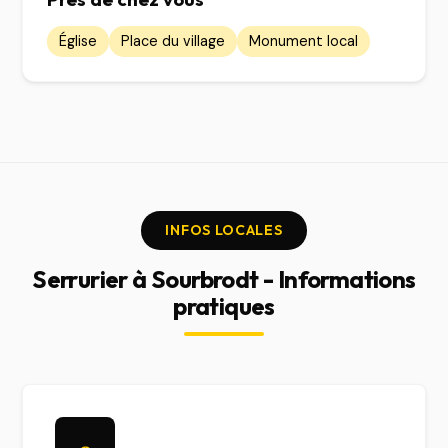
Église
Place du village
Monument local
INFOS LOCALES
Serrurier à Sourbrodt - Informations
pratiques