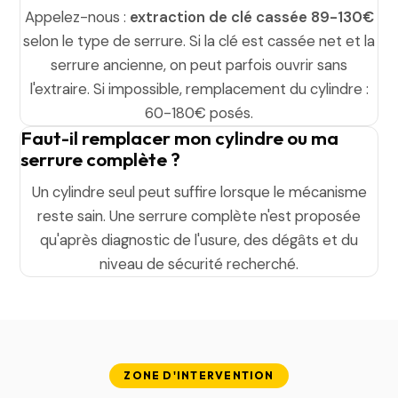
Appelez-nous :
extraction de clé cassée 89-130€
selon le type de serrure. Si la clé est cassée net et la
serrure ancienne, on peut parfois ouvrir sans
l'extraire. Si impossible, remplacement du cylindre :
60-180€ posés.
Faut-il remplacer mon cylindre ou ma
serrure complète ?
Un cylindre seul peut suffire lorsque le mécanisme
reste sain. Une serrure complète n'est proposée
qu'après diagnostic de l'usure, des dégâts et du
niveau de sécurité recherché.
ZONE D'INTERVENTION