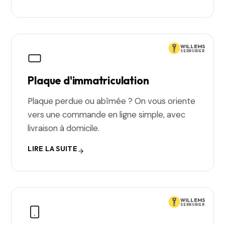
WILLEMS
SERRURIER
Plaque d'immatriculation
Plaque perdue ou abîmée ? On vous oriente
vers une commande en ligne simple, avec
livraison à domicile.
LIRE LA SUITE
WILLEMS
SERRURIER