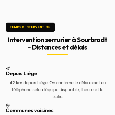
TEMPS D'INTERVENTION
Intervention serrurier à Sourbrodt
- Distances et délais
Depuis Liège
42 km
depuis Liège. On confirme le délai exact au
téléphone selon l'équipe disponible, l'heure et le
trafic.
Communes voisines