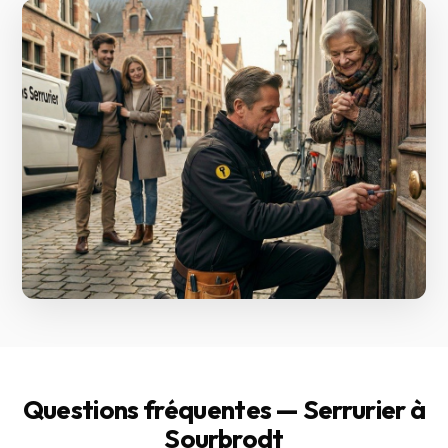
Questions fréquentes — Serrurier à
Sourbrodt