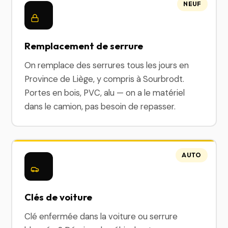
NEUF
Remplacement de serrure
On remplace des serrures tous les jours en
Province de Liège, y compris à Sourbrodt.
Portes en bois, PVC, alu — on a le matériel
dans le camion, pas besoin de repasser.
AUTO
Clés de voiture
Clé enfermée dans la voiture ou serrure