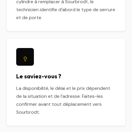
cylindre à remplacer à Sourbrodt, le
technicien identifie d’abord le type de serrure
et de porte.
Le saviez-vous ?
La disponibilité, le délai et le prix dépendent
de la situation et de l’adresse. Faites-les
confirmer avant tout déplacement vers
Sourbrodt.