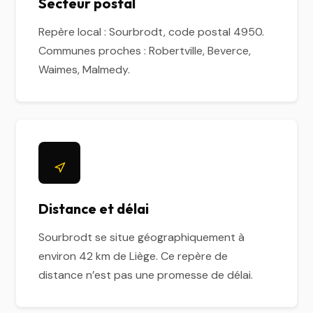
Secteur postal
Repère local : Sourbrodt, code postal 4950.
Communes proches : Robertville, Beverce,
Waimes, Malmedy.
Distance et délai
Sourbrodt se situe géographiquement à
environ 42 km de Liège. Ce repère de
distance n’est pas une promesse de délai.