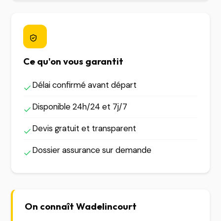
Ce qu'on vous garantit
Délai confirmé avant départ
Disponible 24h/24 et 7j/7
Devis gratuit et transparent
Dossier assurance sur demande
On connaît Wadelincourt