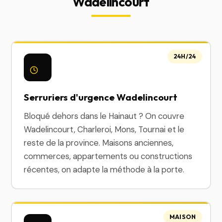
Wadelincourt
24H/24
Serruriers d'urgence Wadelincourt
Bloqué dehors dans le Hainaut ? On couvre
Wadelincourt, Charleroi, Mons, Tournai et le
reste de la province. Maisons anciennes,
commerces, appartements ou constructions
récentes, on adapte la méthode à la porte.
MAISON