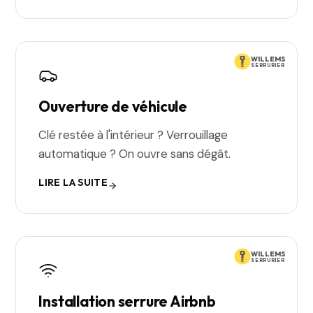
WILLEMS
SERRURIER
Ouverture de véhicule
Clé restée à l'intérieur ? Verrouillage
automatique ? On ouvre sans dégât.
LIRE LA SUITE
WILLEMS
SERRURIER
Installation serrure Airbnb