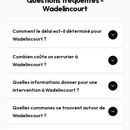
Questions frequentes -
Wadelincourt
Comment le délai est-il déterminé pour
Wadelincourt ?
Combien coûte un serrurier à
Wadelincourt ?
Quelles informations donner pour une
intervention à Wadelincourt ?
Quelles communes se trouvent autour de
Wadelincourt ?