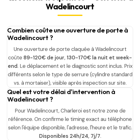
Wadelincourt
Combien coûte une ouverture de porte à
Wadelincourt ?
Une ouverture de porte claquée à Wadelincourt
coûte
89-120€ de jour
,
130-170€ la nuit et week-
end
. Le déplacement et le diagnostic sont inclus. Prix
différents selon le type de serrure (cylindre standard
vs. à mortaiser), visible après inspection sur site.
Quel est votre délai d'intervention à
Wadelincourt ?
Pour Wadelincourt, Charleroi est notre zone de
référence. On confirme le timing exact au téléphone
selon l'équipe disponible, l'adresse, l'heure et le trafic.
Disponibles 24h/24, 7j/7
.