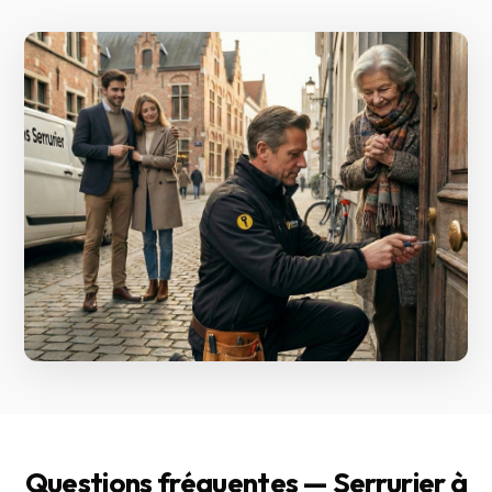
Questions fréquentes — Serrurier à