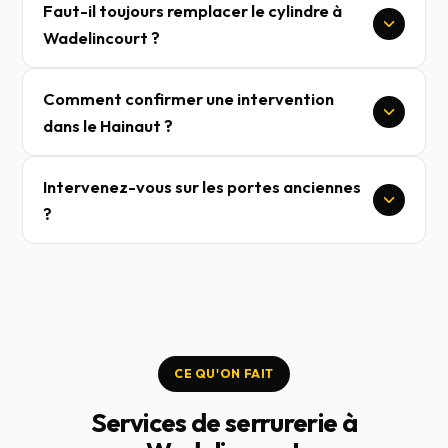
Faut-il toujours remplacer le cylindre à
Wadelincourt ?
Comment confirmer une intervention
dans le Hainaut ?
Intervenez-vous sur les portes anciennes
?
CE QU'ON FAIT
Services de serrurerie à