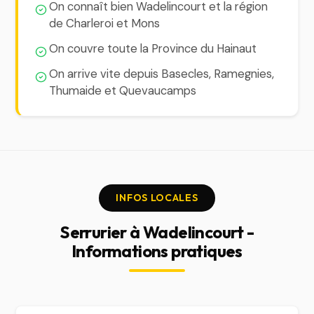
On connaît bien Wadelincourt et la région
de Charleroi et Mons
On couvre toute la Province du Hainaut
On arrive vite depuis Basecles, Ramegnies,
Thumaide et Quevaucamps
INFOS LOCALES
Serrurier à Wadelincourt -
Informations pratiques