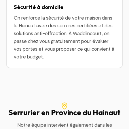
Sécurité à domicile
On renforce la sécurité de votre maison dans
le Hainaut avec des serrures certifiées et des
solutions anti-effraction. À Wadelincourt, on
passe chez vous gratuitement pour évaluer
vos portes et vous proposer ce qui convient à
votre budget.
Serrurier en Province du Hainaut
Notre équipe intervient également dans les