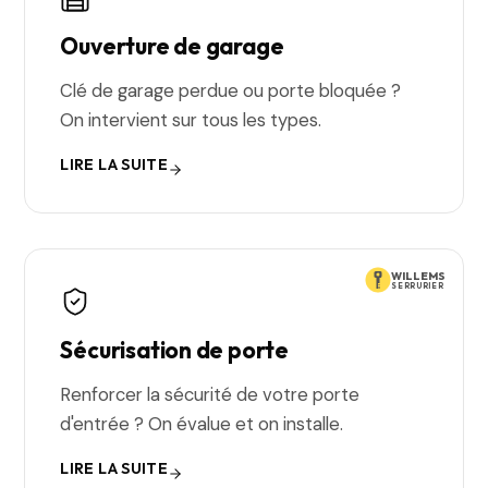
Ouverture de garage
Clé de garage perdue ou porte bloquée ?
On intervient sur tous les types.
LIRE LA SUITE
WILLEMS
SERRURIER
Sécurisation de porte
Renforcer la sécurité de votre porte
d'entrée ? On évalue et on installe.
LIRE LA SUITE