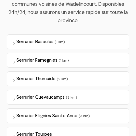
communes voisines de Wadelincourt. Disponibles
24h/24, nous assurons un service rapide sur toute la
province.
Serrurier Basecles
(1 km)
Serrurier Ramegnies
(1 km)
Serrurier Thumaide
(2 km)
Serrurier Quevaucamps
(3 km)
Serrurier Ellignies Sainte Anne
(3 km)
Serrurier Tourpes