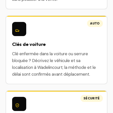
AUTO
Clés de voiture
Clé enfermée dans la voiture ou serrure
bloquée ? Décrivez le véhicule et sa
localisation à Wadelincourt; la méthode et le
délai sont confirmés avant déplacement.
SÉCURITÉ