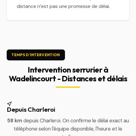
distance n’est pas une promesse de délai.
TEMPS D'INTERVENTION
Intervention serrurier à
Wadelincourt - Distances et délais
Depuis Charleroi
58 km
depuis Charleroi. On confirme le délai exact au
téléphone selon l'équipe disponible, l'heure et le