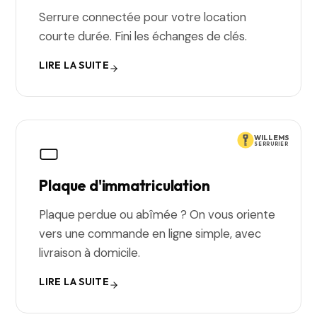
Serrure connectée pour votre location
courte durée. Fini les échanges de clés.
LIRE LA SUITE
WILLEMS
SERRURIER
Plaque d'immatriculation
Plaque perdue ou abîmée ? On vous oriente
vers une commande en ligne simple, avec
livraison à domicile.
LIRE LA SUITE