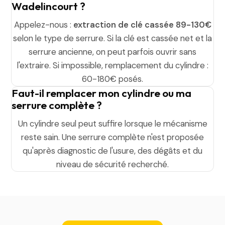
Wadelincourt ?
Appelez-nous :
extraction de clé cassée 89-130€
selon le type de serrure. Si la clé est cassée net et la
serrure ancienne, on peut parfois ouvrir sans
l'extraire. Si impossible, remplacement du cylindre :
60-180€ posés.
Faut-il remplacer mon cylindre ou ma
serrure complète ?
Un cylindre seul peut suffire lorsque le mécanisme
reste sain. Une serrure complète n'est proposée
qu'après diagnostic de l'usure, des dégâts et du
niveau de sécurité recherché.