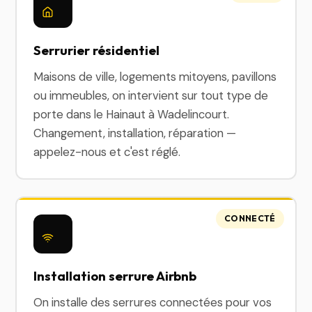
Serrurier résidentiel
Maisons de ville, logements mitoyens, pavillons
ou immeubles, on intervient sur tout type de
porte dans le Hainaut à Wadelincourt.
Changement, installation, réparation —
appelez-nous et c'est réglé.
CONNECTÉ
Installation serrure Airbnb
On installe des serrures connectées pour vos