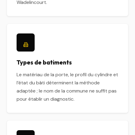
Wadelincourt.
Types de batiments
Le matériau de la porte, le profil du cylindre et
l’état du bâti déterminent la méthode
adaptée ; le nom de la commune ne suffit pas
pour établir un diagnostic.