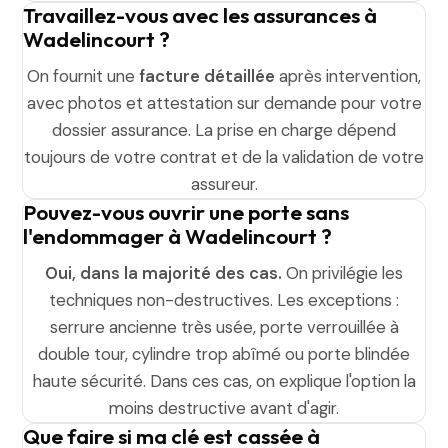
Travaillez-vous avec les assurances à
Wadelincourt ?
On fournit une
facture détaillée
après intervention,
avec photos et attestation sur demande pour votre
dossier assurance. La prise en charge dépend
toujours de votre contrat et de la validation de votre
assureur.
Pouvez-vous ouvrir une porte sans
l'endommager à Wadelincourt ?
Oui, dans la majorité des cas.
On privilégie les
techniques non-destructives. Les exceptions :
serrure ancienne très usée, porte verrouillée à
double tour, cylindre trop abîmé ou porte blindée
haute sécurité. Dans ces cas, on explique l'option la
moins destructive avant d'agir.
Que faire si ma clé est cassée à