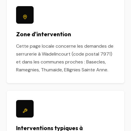
Zone d'intervention
Cette page locale concerne les demandes de
serrurerie à Wadelincourt (code postal 7971)
et dans les communes proches : Basecles,
Ramegnies, Thumaide, Ellignies Sainte Anne.
Interventions typiques à