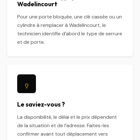
Wadelincourt
Pour une porte bloquée, une clé cassée ou un
cylindre à remplacer à Wadelincourt, le
technicien identifie d’abord le type de serrure
et de porte.
Le saviez-vous ?
La disponibilité, le délai et le prix dépendent
de la situation et de l’adresse. Faites-les
confirmer avant tout déplacement vers