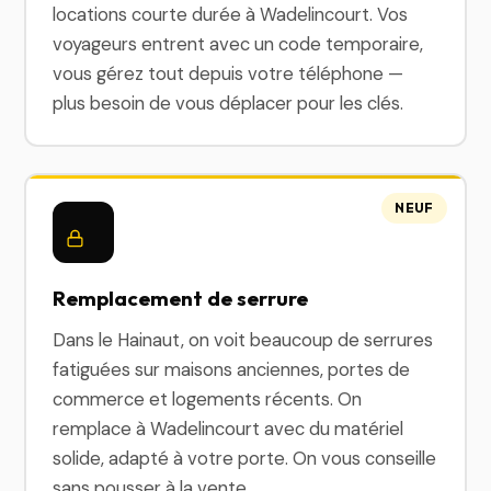
locations courte durée à Wadelincourt. Vos
voyageurs entrent avec un code temporaire,
vous gérez tout depuis votre téléphone —
plus besoin de vous déplacer pour les clés.
NEUF
Remplacement de serrure
Dans le Hainaut, on voit beaucoup de serrures
fatiguées sur maisons anciennes, portes de
commerce et logements récents. On
remplace à Wadelincourt avec du matériel
solide, adapté à votre porte. On vous conseille
sans pousser à la vente.