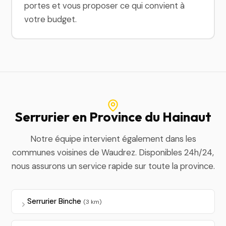
portes et vous proposer ce qui convient à
votre budget.
Serrurier en Province du Hainaut
Notre équipe intervient également dans les
communes voisines de Waudrez. Disponibles 24h/24,
nous assurons un service rapide sur toute la province.
Serrurier Binche
(3 km)