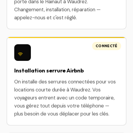
porte dans le Hainaut à Waudrez.
Changement, installation, réparation —
appelez-nous et c'est réglé.
CONNECTÉ
Installation serrure Airbnb
On installe des serrures connectées pour vos
locations courte durée à Waudrez. Vos
voyageurs entrent avec un code temporaire,
vous gérez tout depuis votre téléphone —
plus besoin de vous déplacer pour les clés.