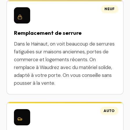
NEUF
Remplacement de serrure
Dans le Hainaut, on voit beaucoup de serrures
fatiguées sur maisons anciennes, portes de
commerce et logements récents. On
remplace à Waudrez avec du matériel solide,
adapté à votre porte. On vous conseille sans
pousser à la vente.
AUTO