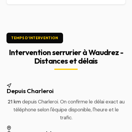
TEMPS D'INTERVENTION
Intervention serrurier à Waudrez -
Distances et délais
Depuis Charleroi
21 km
depuis Charleroi. On confirme le délai exact au
téléphone selon l'équipe disponible, l'heure et le
trafic.