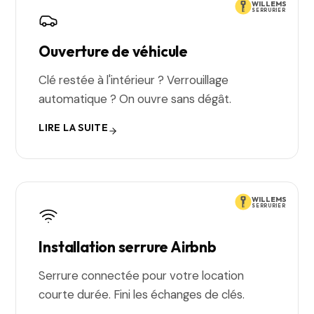
WILLEMS
SERRURIER
Ouverture de véhicule
Clé restée à l'intérieur ? Verrouillage
automatique ? On ouvre sans dégât.
LIRE LA SUITE
WILLEMS
SERRURIER
Installation serrure Airbnb
Serrure connectée pour votre location
courte durée. Fini les échanges de clés.