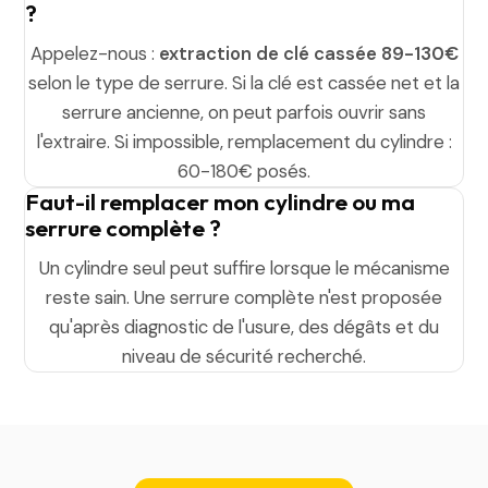
?
Appelez-nous :
extraction de clé cassée 89-130€
selon le type de serrure. Si la clé est cassée net et la
serrure ancienne, on peut parfois ouvrir sans
l'extraire. Si impossible, remplacement du cylindre :
60-180€ posés.
Faut-il remplacer mon cylindre ou ma
serrure complète ?
Un cylindre seul peut suffire lorsque le mécanisme
reste sain. Une serrure complète n'est proposée
qu'après diagnostic de l'usure, des dégâts et du
niveau de sécurité recherché.