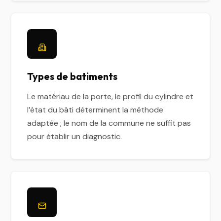
Types de batiments
Le matériau de la porte, le profil du cylindre et
l’état du bâti déterminent la méthode
adaptée ; le nom de la commune ne suffit pas
pour établir un diagnostic.