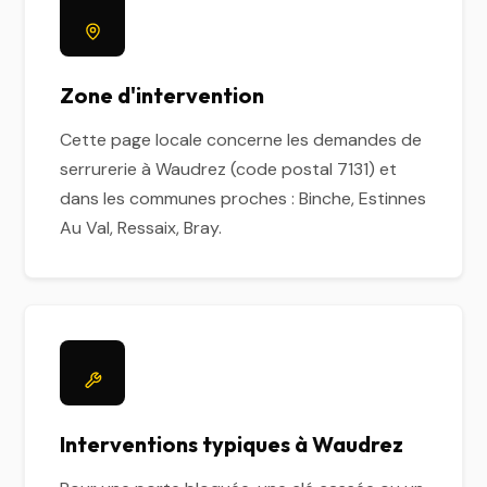
Zone d'intervention
Cette page locale concerne les demandes de
serrurerie à Waudrez (code postal 7131) et
dans les communes proches : Binche, Estinnes
Au Val, Ressaix, Bray.
Interventions typiques à Waudrez