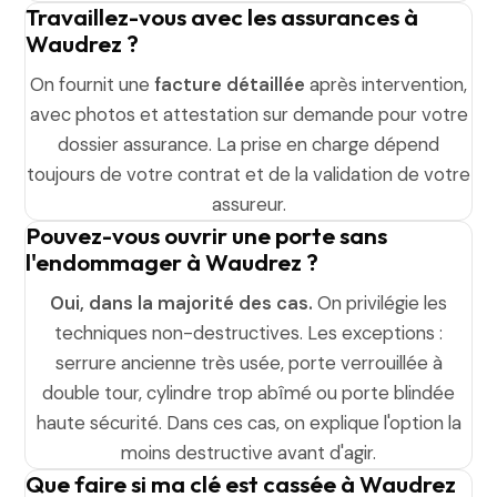
Travaillez-vous avec les assurances à
Waudrez ?
On fournit une
facture détaillée
après intervention,
avec photos et attestation sur demande pour votre
dossier assurance. La prise en charge dépend
toujours de votre contrat et de la validation de votre
assureur.
Pouvez-vous ouvrir une porte sans
l'endommager à Waudrez ?
Oui, dans la majorité des cas.
On privilégie les
techniques non-destructives. Les exceptions :
serrure ancienne très usée, porte verrouillée à
double tour, cylindre trop abîmé ou porte blindée
haute sécurité. Dans ces cas, on explique l'option la
moins destructive avant d'agir.
Que faire si ma clé est cassée à Waudrez