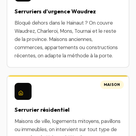
Serruriers d'urgence Waudrez
Bloqué dehors dans le Hainaut ? On couvre
Waudrez, Charleroi, Mons, Tournai et le reste
de la province. Maisons anciennes,
commerces, appartements ou constructions
récentes, on adapte la méthode à la porte.
MAISON
Serrurier résidentiel
Maisons de ville, logements mitoyens, pavillons
ou immeubles, on intervient sur tout type de