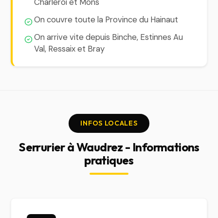
Charleroi et Mons
On couvre toute la Province du Hainaut
On arrive vite depuis Binche, Estinnes Au
Val, Ressaix et Bray
INFOS LOCALES
Serrurier à Waudrez - Informations
pratiques