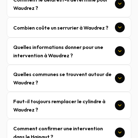
Waudrez ?
Combien coûte un serrurier à Waudrez ?
Quelles informations donner pour une
intervention à Waudrez ?
Quelles communes se trouvent autour de
Waudrez ?
Faut-il toujours remplacer le cylindre à
Waudrez ?
Comment confirmer une intervention
dans le Hainaut ?