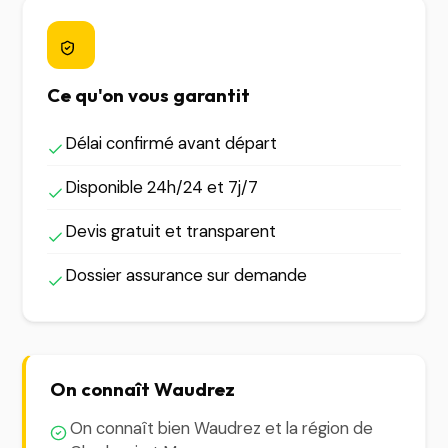
Ce qu'on vous garantit
Délai confirmé avant départ
Disponible 24h/24 et 7j/7
Devis gratuit et transparent
Dossier assurance sur demande
On connaît Waudrez
On connaît bien Waudrez et la région de