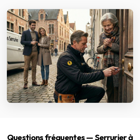
Questions fréquentes — Serrurier à