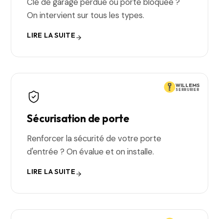
Clé de garage perdue ou porte bloquée ?
On intervient sur tous les types.
LIRE LA SUITE
WILLEMS
SERRURIER
Sécurisation de porte
Renforcer la sécurité de votre porte
d'entrée ? On évalue et on installe.
LIRE LA SUITE