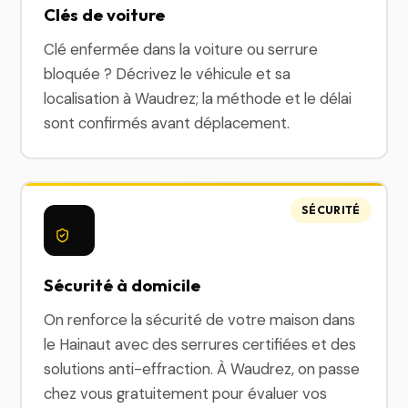
Clés de voiture
Clé enfermée dans la voiture ou serrure
bloquée ? Décrivez le véhicule et sa
localisation à Waudrez; la méthode et le délai
sont confirmés avant déplacement.
SÉCURITÉ
Sécurité à domicile
On renforce la sécurité de votre maison dans
le Hainaut avec des serrures certifiées et des
solutions anti-effraction. À Waudrez, on passe
chez vous gratuitement pour évaluer vos