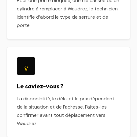
Pour une porte bloquée, une clé cassée ou un
cylindre à remplacer à Waudrez, le technicien
identifie d’abord le type de serrure et de
porte.
Le saviez-vous ?
La disponibilité, le délai et le prix dépendent
de la situation et de l’adresse. Faites-les
confirmer avant tout déplacement vers
Waudrez.