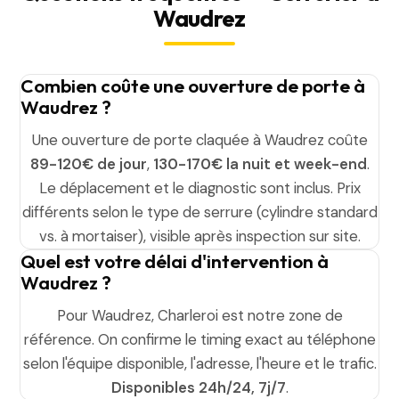
Waudrez
Combien coûte une ouverture de porte à
Waudrez ?
Une ouverture de porte claquée à Waudrez coûte
89-120€ de jour
,
130-170€ la nuit et week-end
.
Le déplacement et le diagnostic sont inclus. Prix
différents selon le type de serrure (cylindre standard
vs. à mortaiser), visible après inspection sur site.
Quel est votre délai d'intervention à
Waudrez ?
Pour Waudrez, Charleroi est notre zone de
référence. On confirme le timing exact au téléphone
selon l'équipe disponible, l'adresse, l'heure et le trafic.
Disponibles 24h/24, 7j/7
.