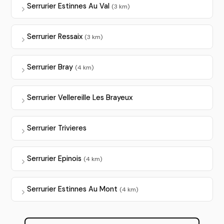
Serrurier Estinnes Au Val
(3 km)
Serrurier Ressaix
(3 km)
Serrurier Bray
(4 km)
Serrurier Vellereille Les Brayeux
Serrurier Trivieres
Serrurier Epinois
(4 km)
Serrurier Estinnes Au Mont
(4 km)