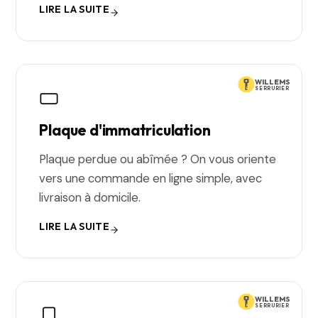
LIRE LA SUITE
WILLEMS
SERRURIER
Plaque d'immatriculation
Plaque perdue ou abîmée ? On vous oriente
vers une commande en ligne simple, avec
livraison à domicile.
LIRE LA SUITE
WILLEMS
SERRURIER