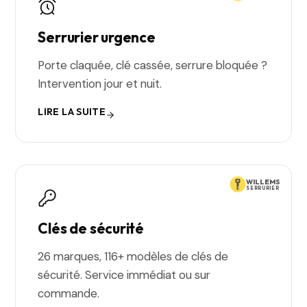
Serrurier urgence
Porte claquée, clé cassée, serrure bloquée ?
Intervention jour et nuit.
LIRE LA SUITE
WILLEMS
SERRURIER
Clés de sécurité
26 marques, 116+ modèles de clés de
sécurité. Service immédiat ou sur
commande.