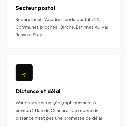
Secteur postal
Repère local : Waudrez, code postal 7131.
Communes proches : Binche, Estinnes Au Val,
Ressaix, Bray.
Distance et délai
Waudrez se situe géographiquement à
environ 21 km de Charleroi. Ce repère de
distance n’est pas une promesse de délai.