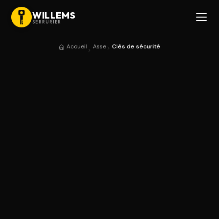
WILLEMS
SERRURIER
Accueil
Asse
Clés de sécurité