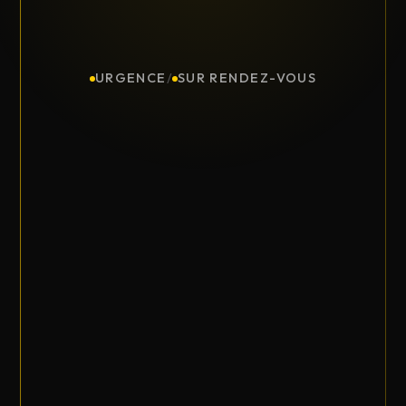
URGENCE
/
SUR RENDEZ-VOUS