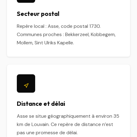
Secteur postal
Repère local : Asse, code postal 1730.
Communes proches : Bekkerzeel, Kobbegem,
Mollem, Sint Ulriks Kapelle.
Distance et délai
Asse se situe géographiquement à environ 35
km de Louvain. Ce repère de distance n’est
pas une promesse de délai.