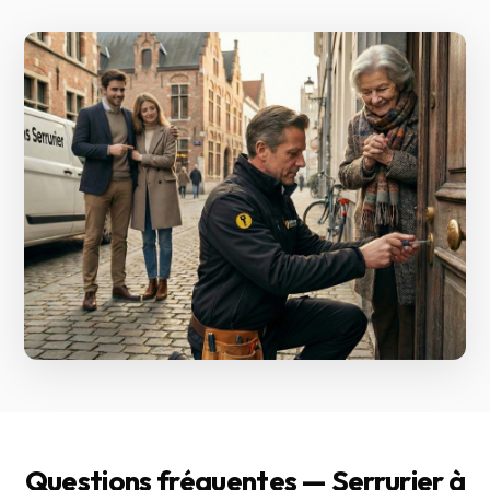
Questions fréquentes — Serrurier à