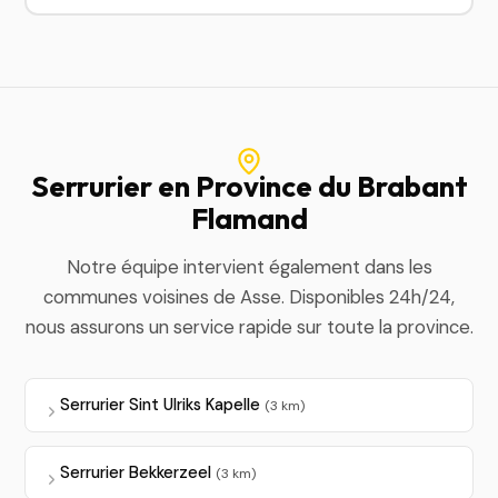
Serrurier en Province du Brabant
Flamand
Notre équipe intervient également dans les
communes voisines de Asse. Disponibles 24h/24,
nous assurons un service rapide sur toute la province.
Serrurier Sint Ulriks Kapelle
(3 km)
Serrurier Bekkerzeel
(3 km)