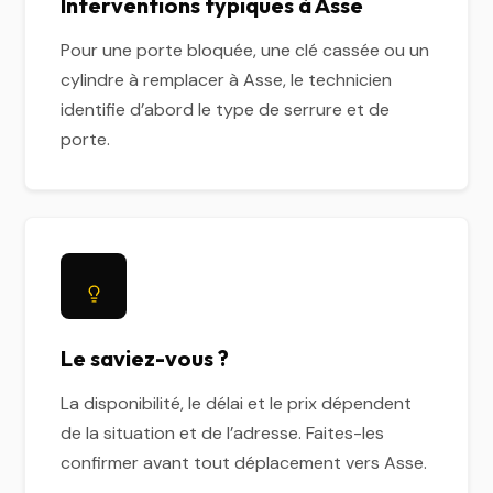
Interventions typiques à Asse
Pour une porte bloquée, une clé cassée ou un
cylindre à remplacer à Asse, le technicien
identifie d’abord le type de serrure et de
porte.
Le saviez-vous ?
La disponibilité, le délai et le prix dépendent
de la situation et de l’adresse. Faites-les
confirmer avant tout déplacement vers Asse.