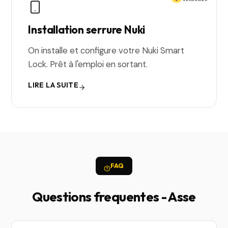
Installation serrure Nuki
On installe et configure votre Nuki Smart
Lock. Prêt à l'emploi en sortant.
LIRE LA SUITE
FAQ
Questions frequentes - Asse