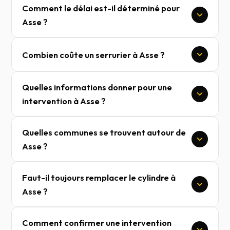
Comment le délai est-il déterminé pour
Asse ?
Combien coûte un serrurier à Asse ?
Quelles informations donner pour une
intervention à Asse ?
Quelles communes se trouvent autour de
Asse ?
Faut-il toujours remplacer le cylindre à
Asse ?
Comment confirmer une intervention