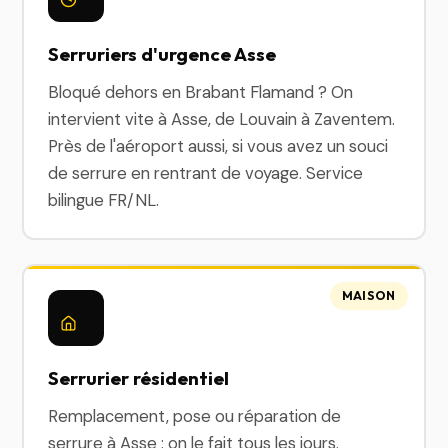
Serruriers d'urgence Asse
Bloqué dehors en Brabant Flamand ? On
intervient vite à Asse, de Louvain à Zaventem.
Près de l'aéroport aussi, si vous avez un souci
de serrure en rentrant de voyage. Service
bilingue FR/NL.
MAISON
Serrurier résidentiel
Remplacement, pose ou réparation de
serrure à Asse : on le fait tous les jours.