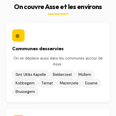
On couvre Asse et les environs
Communes desservies
On se déplace aussi dans les communes autour de
Asse :
Sint Ulriks Kapelle
Bekkerzeel
Mollem
Kobbegem
Ternat
Mazenzele
Essene
Brussegem