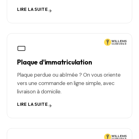
LIRE LA SUITE
WILLEMS
SERRURIER
Plaque d'immatriculation
Plaque perdue ou abîmée ? On vous oriente
vers une commande en ligne simple, avec
livraison à domicile.
LIRE LA SUITE
WILLEMS
SERRURIER