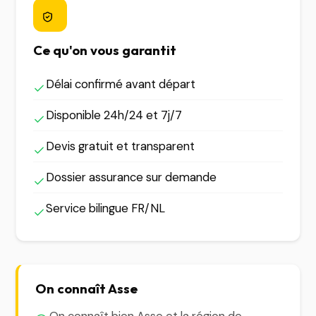
Ce qu'on vous garantit
Délai confirmé avant départ
Disponible 24h/24 et 7j/7
Devis gratuit et transparent
Dossier assurance sur demande
Service bilingue FR/NL
On connaît Asse