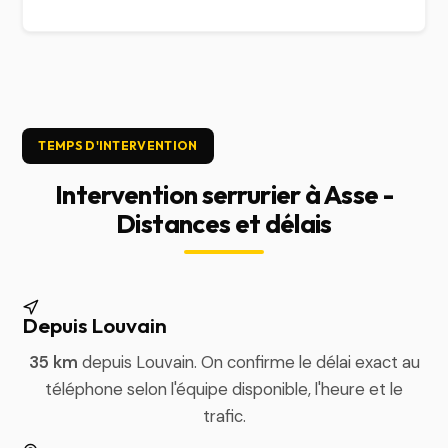
TEMPS D'INTERVENTION
Intervention serrurier à Asse -
Distances et délais
Depuis Louvain
35 km
depuis Louvain. On confirme le délai exact au
téléphone selon l'équipe disponible, l'heure et le
trafic.