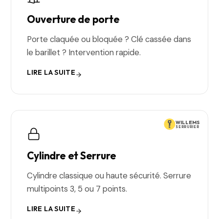
Ouverture de porte
Porte claquée ou bloquée ? Clé cassée dans
le barillet ? Intervention rapide.
LIRE LA SUITE
WILLEMS
SERRURIER
Cylindre et Serrure
Cylindre classique ou haute sécurité. Serrure
multipoints 3, 5 ou 7 points.
LIRE LA SUITE