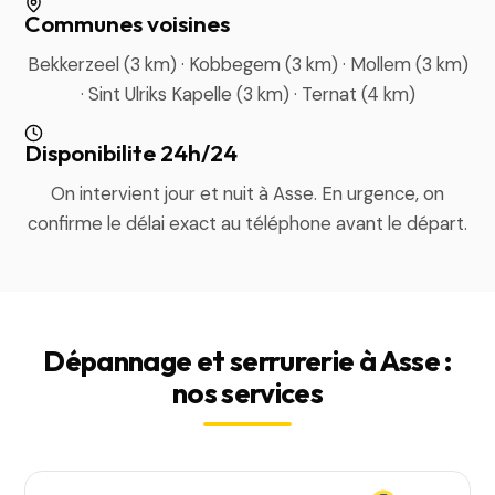
Communes voisines
Bekkerzeel (3 km) · Kobbegem (3 km) · Mollem (3 km)
· Sint Ulriks Kapelle (3 km) · Ternat (4 km)
Disponibilite 24h/24
On intervient jour et nuit à Asse. En urgence, on
confirme le délai exact au téléphone avant le départ.
Dépannage et serrurerie à Asse :
nos services