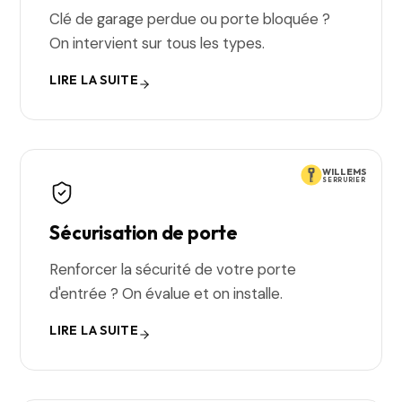
Clé de garage perdue ou porte bloquée ?
On intervient sur tous les types.
LIRE LA SUITE
WILLEMS
SERRURIER
Sécurisation de porte
Renforcer la sécurité de votre porte
d'entrée ? On évalue et on installe.
LIRE LA SUITE