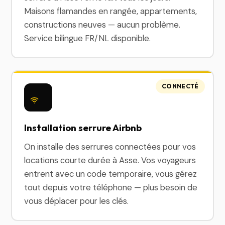
Maisons flamandes en rangée, appartements,
constructions neuves — aucun problème.
Service bilingue FR/NL disponible.
CONNECTÉ
Installation serrure Airbnb
On installe des serrures connectées pour vos
locations courte durée à Asse. Vos voyageurs
entrent avec un code temporaire, vous gérez
tout depuis votre téléphone — plus besoin de
vous déplacer pour les clés.