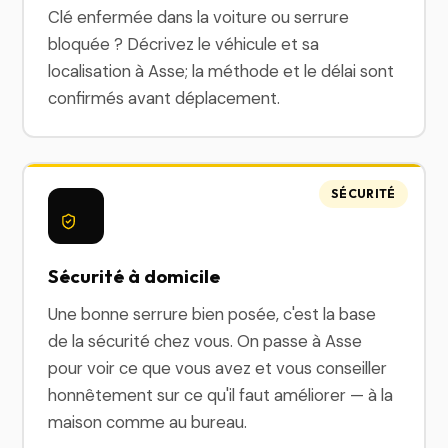
Clé enfermée dans la voiture ou serrure
bloquée ? Décrivez le véhicule et sa
localisation à Asse; la méthode et le délai sont
confirmés avant déplacement.
SÉCURITÉ
Sécurité à domicile
Une bonne serrure bien posée, c'est la base
de la sécurité chez vous. On passe à Asse
pour voir ce que vous avez et vous conseiller
honnêtement sur ce qu'il faut améliorer — à la
maison comme au bureau.