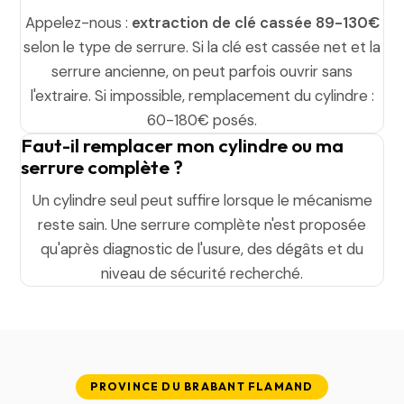
Appelez-nous :
extraction de clé cassée 89-130€
selon le type de serrure. Si la clé est cassée net et la
serrure ancienne, on peut parfois ouvrir sans
l'extraire. Si impossible, remplacement du cylindre :
60-180€ posés.
Faut-il remplacer mon cylindre ou ma
serrure complète ?
Un cylindre seul peut suffire lorsque le mécanisme
reste sain. Une serrure complète n'est proposée
qu'après diagnostic de l'usure, des dégâts et du
niveau de sécurité recherché.
PROVINCE DU BRABANT FLAMAND