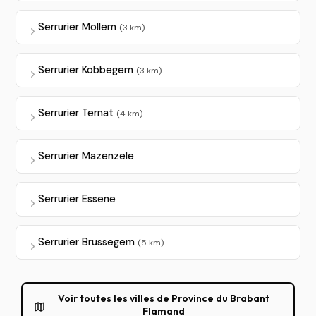
Serrurier Mollem
(3 km)
Serrurier Kobbegem
(3 km)
Serrurier Ternat
(4 km)
Serrurier Mazenzele
Serrurier Essene
Serrurier Brussegem
(5 km)
Voir toutes les villes de Province du Brabant
Flamand