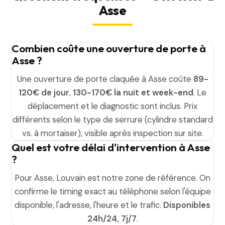
Asse
Combien coûte une ouverture de porte à
Asse ?
Une ouverture de porte claquée à Asse coûte
89-
120€ de jour
,
130-170€ la nuit et week-end
. Le
déplacement et le diagnostic sont inclus. Prix
différents selon le type de serrure (cylindre standard
vs. à mortaiser), visible après inspection sur site.
Quel est votre délai d'intervention à Asse
?
Pour Asse, Louvain est notre zone de référence. On
confirme le timing exact au téléphone selon l'équipe
disponible, l'adresse, l'heure et le trafic.
Disponibles
24h/24, 7j/7
.