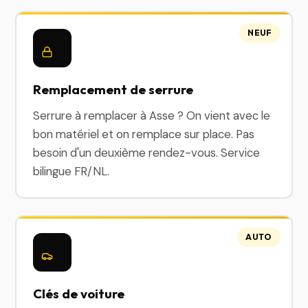
NEUF
Remplacement de serrure
Serrure à remplacer à Asse ? On vient avec le
bon matériel et on remplace sur place. Pas
besoin d'un deuxième rendez-vous. Service
bilingue FR/NL.
AUTO
Clés de voiture