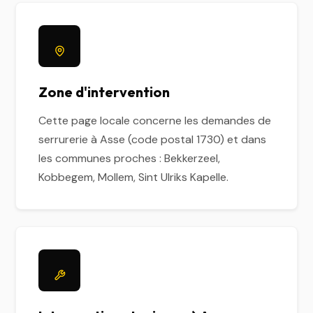
Zone d'intervention
Cette page locale concerne les demandes de
serrurerie à Asse (code postal 1730) et dans
les communes proches : Bekkerzeel,
Kobbegem, Mollem, Sint Ulriks Kapelle.