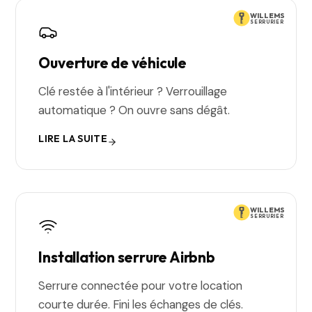
WILLEMS
SERRURIER
Ouverture de véhicule
Clé restée à l'intérieur ? Verrouillage
automatique ? On ouvre sans dégât.
LIRE LA SUITE
WILLEMS
SERRURIER
Installation serrure Airbnb
Serrure connectée pour votre location
courte durée. Fini les échanges de clés.