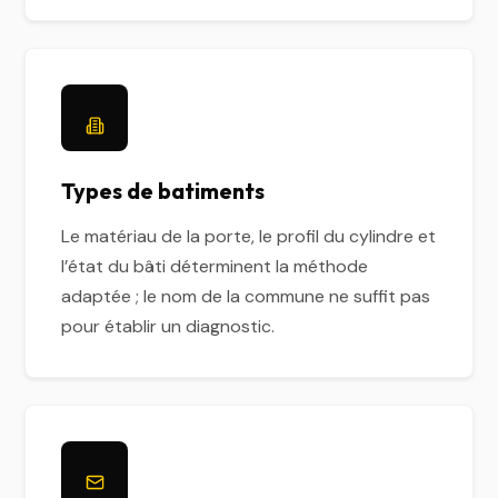
Types de batiments
Le matériau de la porte, le profil du cylindre et
l’état du bâti déterminent la méthode
adaptée ; le nom de la commune ne suffit pas
pour établir un diagnostic.