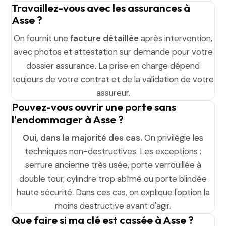
Travaillez-vous avec les assurances à
Asse ?
On fournit une
facture détaillée
après intervention,
avec photos et attestation sur demande pour votre
dossier assurance. La prise en charge dépend
toujours de votre contrat et de la validation de votre
assureur.
Pouvez-vous ouvrir une porte sans
l'endommager à Asse ?
Oui, dans la majorité des cas.
On privilégie les
techniques non-destructives. Les exceptions :
serrure ancienne très usée, porte verrouillée à
double tour, cylindre trop abîmé ou porte blindée
haute sécurité. Dans ces cas, on explique l'option la
moins destructive avant d'agir.
Que faire si ma clé est cassée à Asse ?