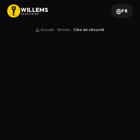
WILLEMS
FR
SERRURIER
Accueil
Binche
Clés de sécurité