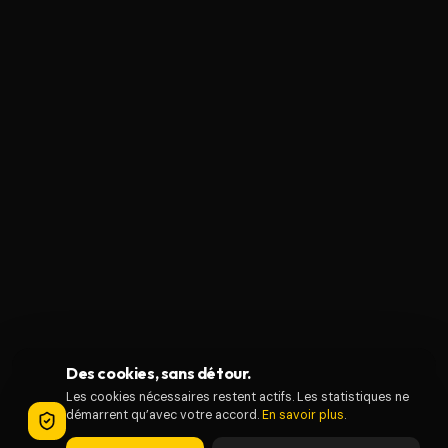
Des cookies, sans détour.
Les cookies nécessaires restent actifs. Les statistiques ne
démarrent qu’avec votre accord.
En savoir plus
.