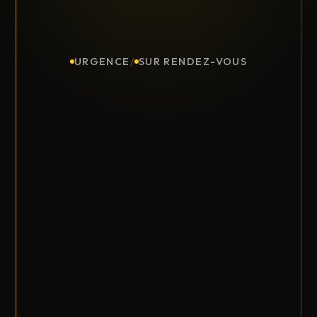
URGENCE
/
SUR RENDEZ-VOUS