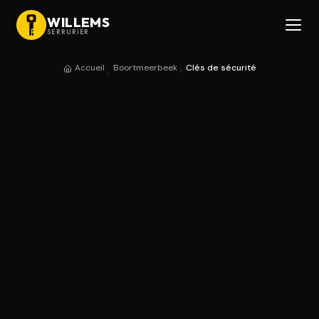
WILLEMS
SERRURIER
Accueil
Boortmeerbeek
Clés de sécurité