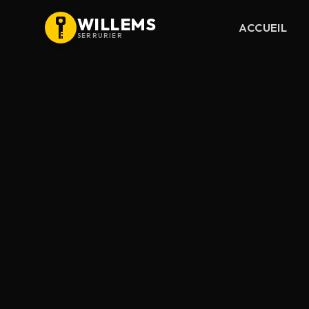
WILLEMS
ACCUEIL
SERRURIER