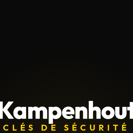
Kampenhou
CLÉS DE SÉCURITÉ