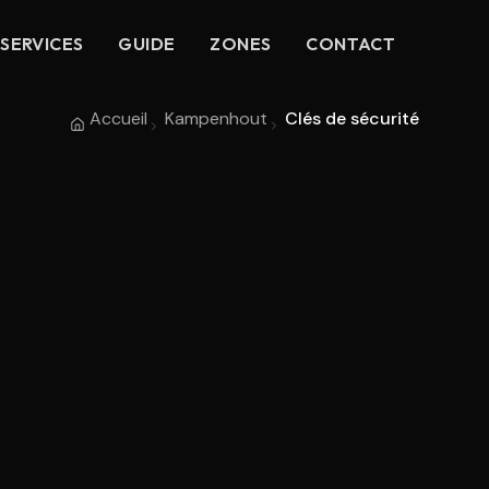
SERVICES
GUIDE
ZONES
CONTACT
Accueil
Kampenhout
Clés de sécurité