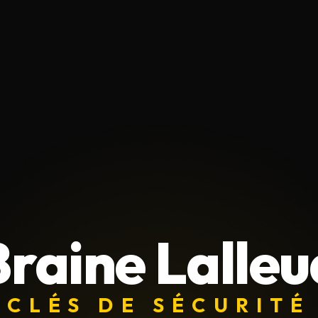
Braine Lalleu
CLÉS DE SÉCURITÉ