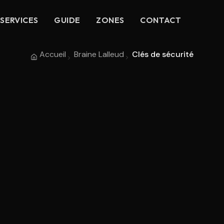
SERVICES
GUIDE
ZONES
CONTACT
Accueil
Braine Lalleud
Clés de sécurité