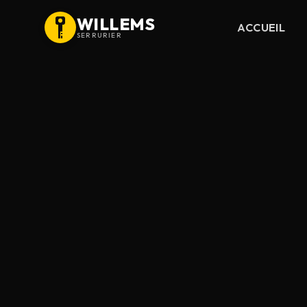
WILLEMS
ACCUEIL
SERRURIER