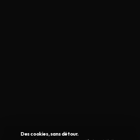
Des cookies, sans détour.