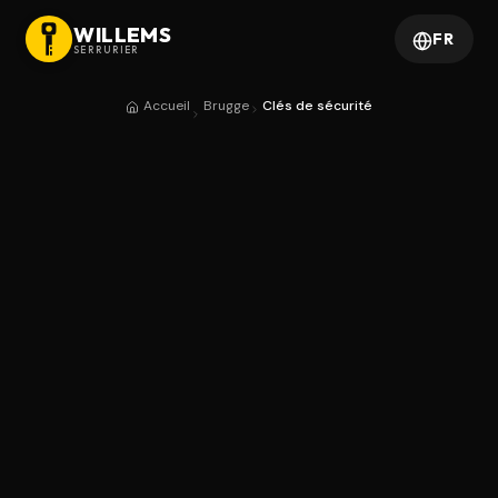
WILLEMS
FR
SERRURIER
Accueil
Brugge
Clés de sécurité