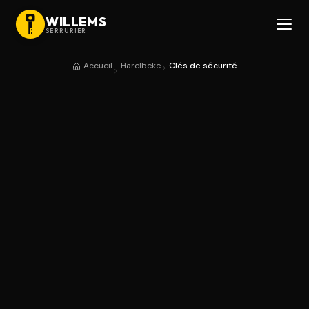
WILLEMS
SERRURIER
Accueil
Harelbeke
Clés de sécurité