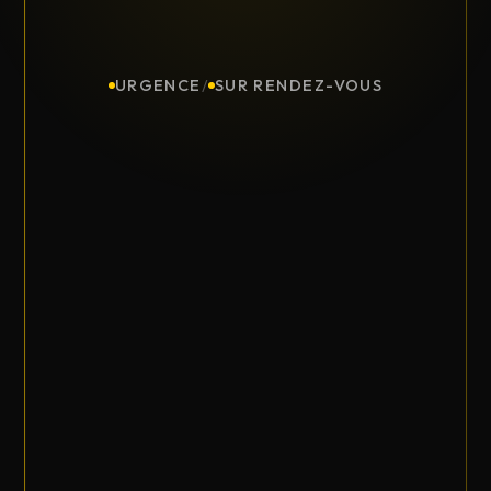
URGENCE
/
SUR RENDEZ-VOUS