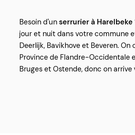
Besoin d'un
serrurier à Harelbeke
jour et nuit dans votre commune et
Deerlijk, Bavikhove et Beveren. On 
Province de Flandre-Occidentale et
Bruges et Ostende, donc on arrive v