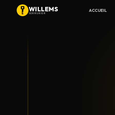
WILLEMS
ACCUEIL
SERRURIER