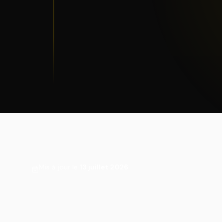
Mis à jour le
13 juillet 2026