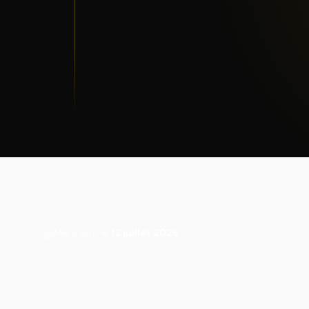
Mis à jour le
13 juillet 2026