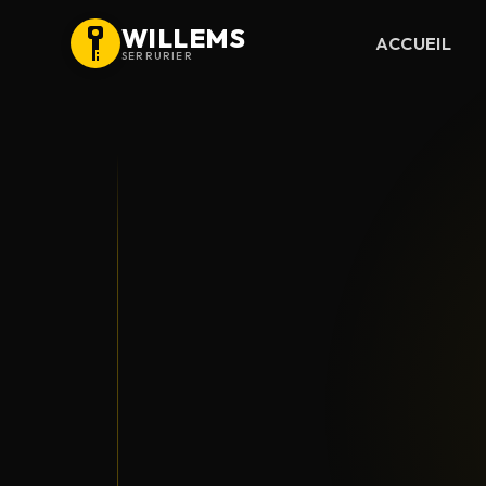
WILLEMS
ACCUEIL
SERRURIER