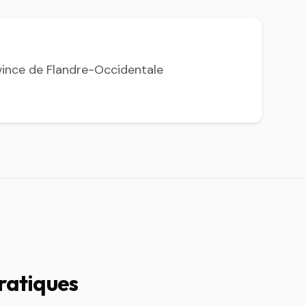
vince de Flandre-Occidentale
ratiques