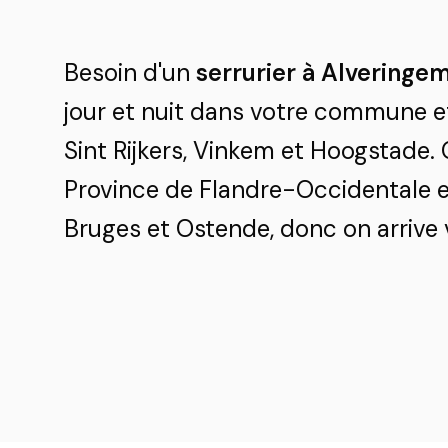
Besoin d'un
serrurier à Alveringe
jour et nuit dans votre commune et
Sint Rijkers, Vinkem et Hoogstade.
Province de Flandre-Occidentale et
Bruges et Ostende, donc on arrive v