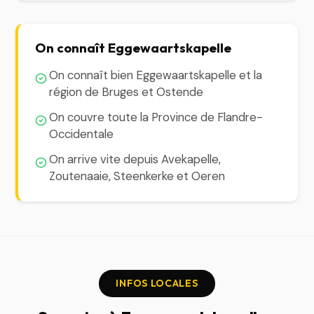
On connaît Eggewaartskapelle
On connaît bien Eggewaartskapelle et la
région de Bruges et Ostende
On couvre toute la Province de Flandre-
Occidentale
On arrive vite depuis Avekapelle,
Zoutenaaie, Steenkerke et Oeren
INFOS LOCALES