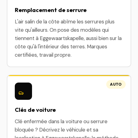
Remplacement de serrure
L'air salin de la côte abîme les serrures plus
vite qu'ailleurs. On pose des modèles qui
tiennent à Eggewaartskapelle, aussi bien sur la
côte qu'à l'intérieur des terres. Marques
certifiées, travail propre.
AUTO
Clés de voiture
Clé enfermée dans la voiture ou serrure
bloquée ? Décrivez le véhicule et sa