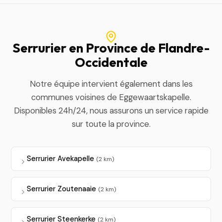
Serrurier en Province de Flandre-
Occidentale
Notre équipe intervient également dans les
communes voisines de Eggewaartskapelle.
Disponibles 24h/24, nous assurons un service rapide
sur toute la province.
Serrurier Avekapelle
(2 km)
Serrurier Zoutenaaie
(2 km)
Serrurier Steenkerke
(2 km)