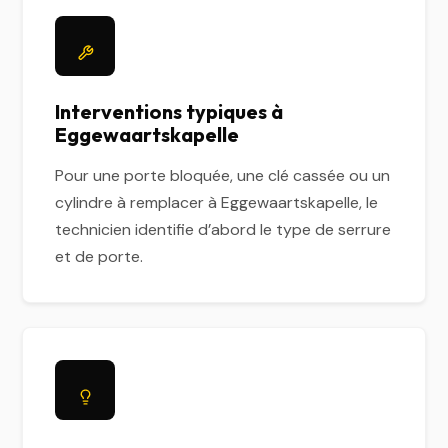
Interventions typiques à
Eggewaartskapelle
Pour une porte bloquée, une clé cassée ou un
cylindre à remplacer à Eggewaartskapelle, le
technicien identifie d’abord le type de serrure
et de porte.