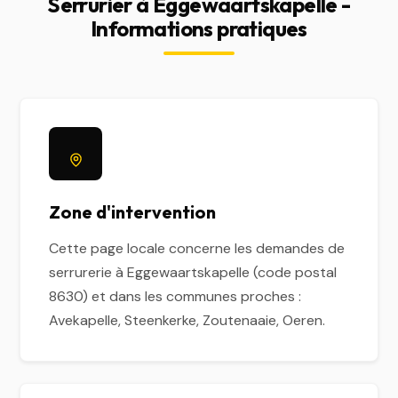
Serrurier à Eggewaartskapelle -
Informations pratiques
Zone d'intervention
Cette page locale concerne les demandes de
serrurerie à Eggewaartskapelle (code postal
8630) et dans les communes proches :
Avekapelle, Steenkerke, Zoutenaaie, Oeren.