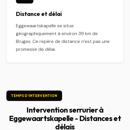
Distance et délai
Eggewaartskapelle se situe
géographiquement à environ 39 km de
Bruges. Ce repère de distance n’est pas une
promesse de délai.
TEMPS D'INTERVENTION
Intervention serrurier à
Eggewaartskapelle - Distances et
délais