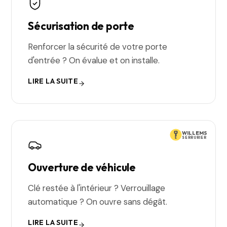
Sécurisation de porte
Renforcer la sécurité de votre porte
d'entrée ? On évalue et on installe.
LIRE LA SUITE
WILLEMS
SERRURIER
Ouverture de véhicule
Clé restée à l'intérieur ? Verrouillage
automatique ? On ouvre sans dégât.
LIRE LA SUITE