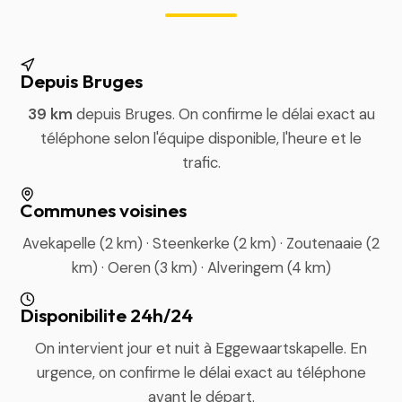
Depuis Bruges
39 km
depuis Bruges. On confirme le délai exact au
téléphone selon l'équipe disponible, l'heure et le
trafic.
Communes voisines
Avekapelle (2 km) · Steenkerke (2 km) · Zoutenaaie (2
km) · Oeren (3 km) · Alveringem (4 km)
Disponibilite 24h/24
On intervient jour et nuit à Eggewaartskapelle. En
urgence, on confirme le délai exact au téléphone
avant le départ.