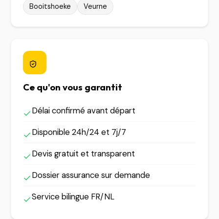
Booitshoeke
Veurne
Ce qu'on vous garantit
Délai confirmé avant départ
Disponible 24h/24 et 7j/7
Devis gratuit et transparent
Dossier assurance sur demande
Service bilingue FR/NL