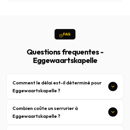
FAQ
Questions frequentes -
Eggewaartskapelle
Comment le délai est-il déterminé pour
Eggewaartskapelle ?
Combien coûte un serrurier à
Eggewaartskapelle ?