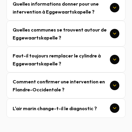
Quelles informations donner pour une
intervention à Eggewaartskapelle ?
Quelles communes se trouvent autour de
Eggewaartskapelle ?
Faut-il toujours remplacer le cylindre à
Eggewaartskapelle ?
Comment confirmer une intervention en
Flandre-Occidentale ?
L'air marin change-t-il le diagnostic ?