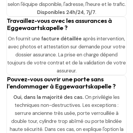
selon l'équipe disponible, l'adresse, l'heure et le trafic.
Disponibles 24h/24, 7j/7
.
Travaillez-vous avec les assurances à
Eggewaartskapelle ?
On fournit une
facture détaillée
après intervention,
avec photos et attestation sur demande pour votre
dossier assurance. La prise en charge dépend
toujours de votre contrat et de la validation de votre
assureur.
Pouvez-vous ouvrir une porte sans
l'endommager à Eggewaartskapelle ?
Oui, dans la majorité des cas.
On privilégie les
techniques non-destructives. Les exceptions :
serrure ancienne très usée, porte verrouillée à
double tour, cylindre trop abîmé ou porte blindée
haute sécurité. Dans ces cas, on explique l'option la