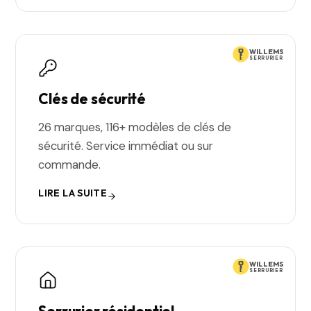
WILLEMS
SERRURIER
Clés de sécurité
26 marques, 116+ modèles de clés de
sécurité. Service immédiat ou sur
commande.
LIRE LA SUITE
WILLEMS
SERRURIER