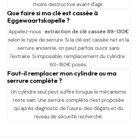
moins destructive avant d'agir.
Que faire si ma clé est cassée à
Eggewaartskapelle ?
Appelez-nous :
extraction de clé cassée 89-130€
selon le type de serrure. Si la clé est cassée net et la
serrure ancienne, on peut parfois ouvrir sans
l'extraire. Si impossible, remplacement du cylindre :
60-180€ posés.
Faut-il remplacer mon cylindre ou ma
serrure complète ?
Un cylindre seul peut suffire lorsque le mécanisme
reste sain. Une serrure complète n'est proposée
qu'après diagnostic de l'usure, des dégâts et du
niveau de sécurité recherché.