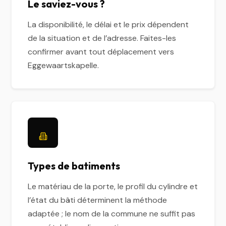
Le saviez-vous ?
La disponibilité, le délai et le prix dépendent
de la situation et de l’adresse. Faites-les
confirmer avant tout déplacement vers
Eggewaartskapelle.
Types de batiments
Le matériau de la porte, le profil du cylindre et
l’état du bâti déterminent la méthode
adaptée ; le nom de la commune ne suffit pas