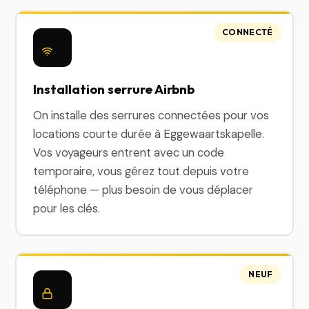
CONNECTÉ
Installation serrure Airbnb
On installe des serrures connectées pour vos
locations courte durée à Eggewaartskapelle.
Vos voyageurs entrent avec un code
temporaire, vous gérez tout depuis votre
téléphone — plus besoin de vous déplacer
pour les clés.
NEUF