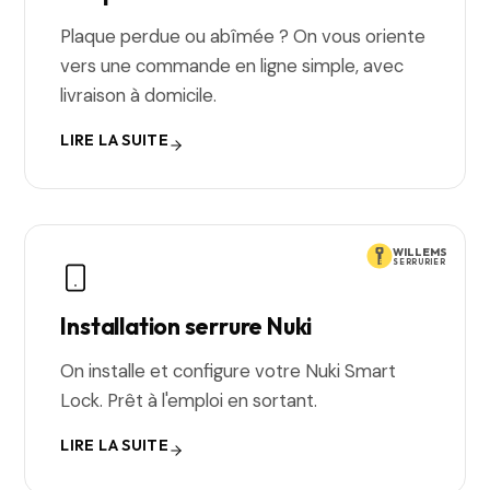
Plaque perdue ou abîmée ? On vous oriente
vers une commande en ligne simple, avec
livraison à domicile.
LIRE LA SUITE
WILLEMS
SERRURIER
Installation serrure Nuki
On installe et configure votre Nuki Smart
Lock. Prêt à l'emploi en sortant.
LIRE LA SUITE