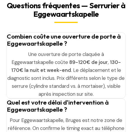
Questions fréquentes — Serrurier à
Eggewaartskapelle
Combien coûte une ouverture de porte à
Eggewaartskapelle ?
Une ouverture de porte claquée à
Eggewaartskapelle coûte
89-120€ de jour
,
130-
170€ la nuit et week-end
. Le déplacement et le
diagnostic sont inclus. Prix différents selon le type de
serrure (cylindre standard vs. à mortaiser), visible
après inspection sur site.
Quel est votre délai d'intervention à
Eggewaartskapelle ?
Pour Eggewaartskapelle, Bruges est notre zone de
référence. On confirme le timing exact au téléphone