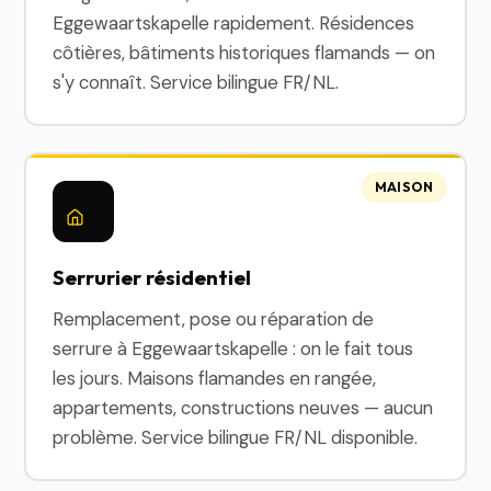
Eggewaartskapelle rapidement. Résidences
côtières, bâtiments historiques flamands — on
s'y connaît. Service bilingue FR/NL.
MAISON
Serrurier résidentiel
Remplacement, pose ou réparation de
serrure à Eggewaartskapelle : on le fait tous
les jours. Maisons flamandes en rangée,
appartements, constructions neuves — aucun
problème. Service bilingue FR/NL disponible.