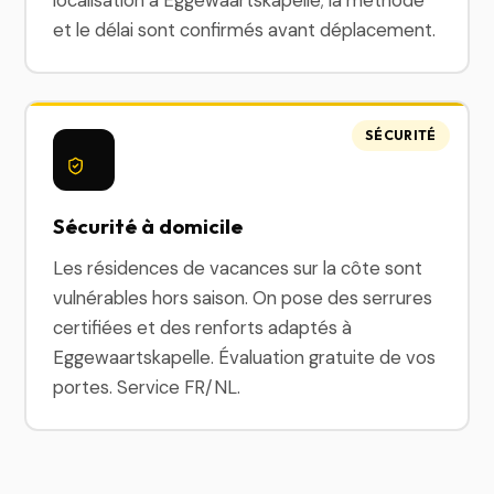
localisation à Eggewaartskapelle; la méthode
et le délai sont confirmés avant déplacement.
SÉCURITÉ
Sécurité à domicile
Les résidences de vacances sur la côte sont
vulnérables hors saison. On pose des serrures
certifiées et des renforts adaptés à
Eggewaartskapelle. Évaluation gratuite de vos
portes. Service FR/NL.