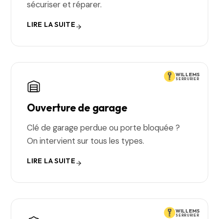
sécuriser et réparer.
LIRE LA SUITE
WILLEMS
SERRURIER
Ouverture de garage
Clé de garage perdue ou porte bloquée ?
On intervient sur tous les types.
LIRE LA SUITE
WILLEMS
SERRURIER