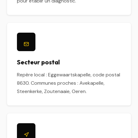
pour établir un diagnostic.
Secteur postal
Repère local : Eggewaartskapelle, code postal
8630. Communes proches : Avekapelle,
Steenkerke, Zoutenaaie, Oeren.