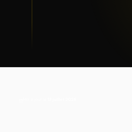
Mis à jour le
13 juillet 2026