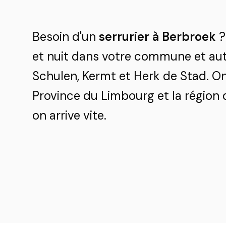
Besoin d'un
serrurier à Berbroek
?
et nuit dans votre commune et aut
Schulen, Kermt et Herk de Stad. O
Province du Limbourg et la région 
on arrive vite.