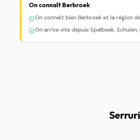
On connaît Berbroek
On connaît bien Berbroek et la région d
On arrive vite depuis Spalbeek, Schulen
Serrur