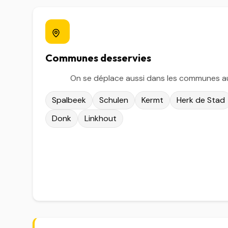
Communes desservies
On se déplace aussi dans les communes au
Spalbeek
Schulen
Kermt
Herk de Stad
Donk
Linkhout