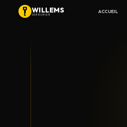
WILLEMS
ACCUEIL
SERRURIER