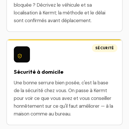
bloquée ? Décrivez le véhicule et sa
localisation à Kermt; la méthode et le délai
sont confirmés avant déplacement.
SÉCURITÉ
Sécurité à domicile
Une bonne serrure bien posée, c'est la base
de la sécurité chez vous. On passe à Kermt
pour voir ce que vous avez et vous conseiller
honnêtement sur ce qu'il faut améliorer — à la
maison comme au bureau.