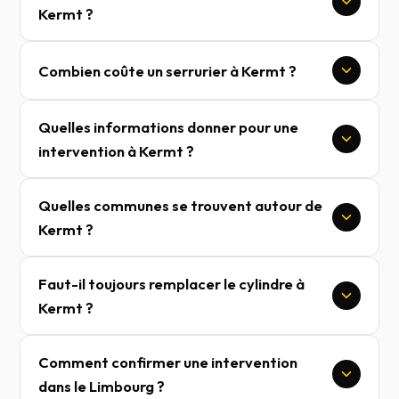
Kermt ?
Combien coûte un serrurier à Kermt ?
Quelles informations donner pour une
intervention à Kermt ?
Quelles communes se trouvent autour de
Kermt ?
Faut-il toujours remplacer le cylindre à
Kermt ?
Comment confirmer une intervention
dans le Limbourg ?