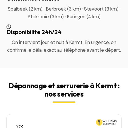
Spalbeek (2 km) · Berbroek (3 km) · Stevoort (3 km) ·
Stokrooie (3 km) · Kuringen (4 km)
Disponibilite 24h/24
On intervient jour et nuit à Kermt. En urgence, on
confirme le délai exact au téléphone avant le départ.
Dépannage et serrurerie à Kermt :
nos services
WILLEMS
SERRURIER