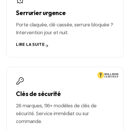
Serrurier urgence
Porte claquée, clé cassée, serrure bloquée ?
Intervention jour et nuit.
LIRE LA SUITE
WILLEMS
SERRURIER
Clés de sécurité
26 marques, 116+ modèles de clés de
sécurité. Service immédiat ou sur
commande.