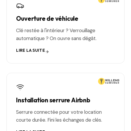
SERRURIER
Ouverture de véhicule
Clé restée à l'intérieur ? Verrouillage
automatique ? On ouvre sans dégât.
LIRE LA SUITE
WILLEMS
SERRURIER
Installation serrure Airbnb
Serrure connectée pour votre location
courte durée. Fini les échanges de clés.