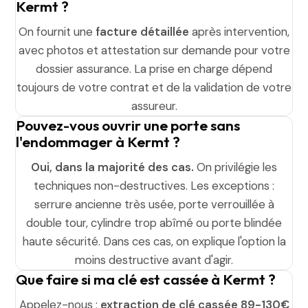
Kermt ?
On fournit une
facture détaillée
après intervention,
avec photos et attestation sur demande pour votre
dossier assurance. La prise en charge dépend
toujours de votre contrat et de la validation de votre
assureur.
Pouvez-vous ouvrir une porte sans
l'endommager à Kermt ?
Oui, dans la majorité des cas.
On privilégie les
techniques non-destructives. Les exceptions :
serrure ancienne très usée, porte verrouillée à
double tour, cylindre trop abîmé ou porte blindée
haute sécurité. Dans ces cas, on explique l'option la
moins destructive avant d'agir.
Que faire si ma clé est cassée à Kermt ?
Appelez-nous :
extraction de clé cassée 89-130€