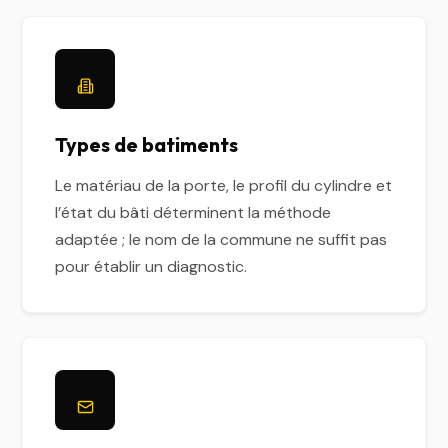
Types de batiments
Le matériau de la porte, le profil du cylindre et
l’état du bâti déterminent la méthode
adaptée ; le nom de la commune ne suffit pas
pour établir un diagnostic.