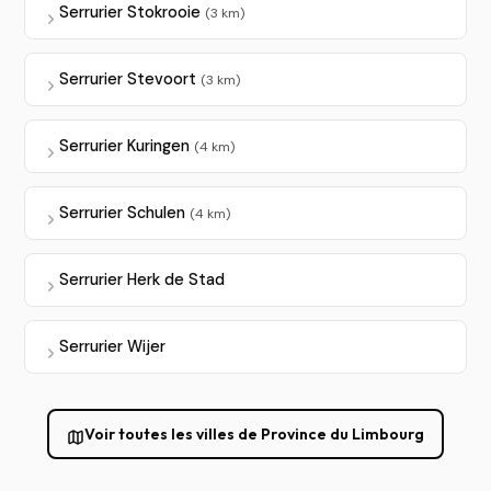
Serrurier Stokrooie
(3 km)
Serrurier Stevoort
(3 km)
Serrurier Kuringen
(4 km)
Serrurier Schulen
(4 km)
Serrurier Herk de Stad
Serrurier Wijer
Voir toutes les villes de Province du Limbourg