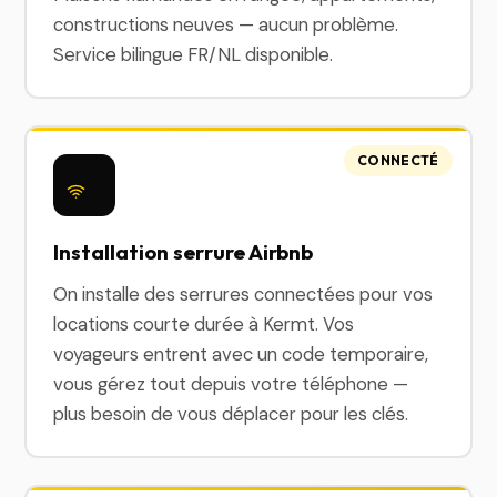
constructions neuves — aucun problème.
Service bilingue FR/NL disponible.
CONNECTÉ
Installation serrure Airbnb
On installe des serrures connectées pour vos
locations courte durée à Kermt. Vos
voyageurs entrent avec un code temporaire,
vous gérez tout depuis votre téléphone —
plus besoin de vous déplacer pour les clés.