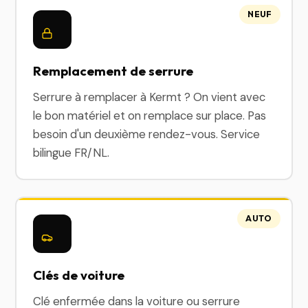
NEUF
Remplacement de serrure
Serrure à remplacer à Kermt ? On vient avec
le bon matériel et on remplace sur place. Pas
besoin d'un deuxième rendez-vous. Service
bilingue FR/NL.
AUTO
Clés de voiture
Clé enfermée dans la voiture ou serrure