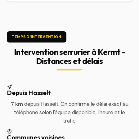
TEMPS D'INTERVENTION
Intervention serrurier à Kermt -
Distances et délais
Depuis Hasselt
7 km
depuis Hasselt. On confirme le délai exact au
téléphone selon l'équipe disponible, l'heure et le
trafic.
Communes voisines