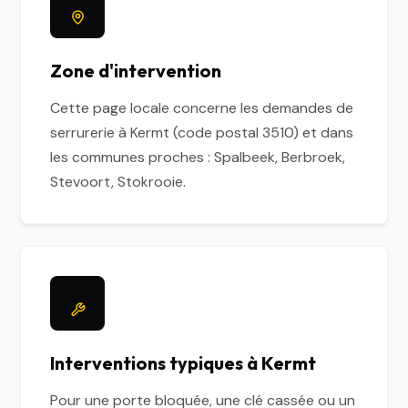
Zone d'intervention
Cette page locale concerne les demandes de
serrurerie à Kermt (code postal 3510) et dans
les communes proches : Spalbeek, Berbroek,
Stevoort, Stokrooie.
Interventions typiques à Kermt
Pour une porte bloquée, une clé cassée ou un