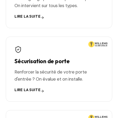
On intervient sur tous les types.
LIRE LA SUITE
WILLEMS
SERRURIER
Sécurisation de porte
Renforcer la sécurité de votre porte
d'entrée ? On évalue et on installe.
LIRE LA SUITE
WILLEMS