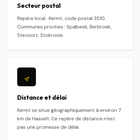
Secteur postal
Repère local : Kermt, code postal 3510.
Communes proches : Spalbeek, Berbroek,
Stevoort, Stokrooie.
Distance et délai
Kermt se situe géographiquement à environ 7
km de Hasselt. Ce repère de distance n’est
pas une promesse de délai.