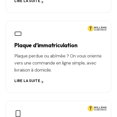
LIRE LA SUITE
WILLEMS
SERRURIER
Plaque d'immatriculation
Plaque perdue ou abîmée ? On vous oriente
vers une commande en ligne simple, avec
livraison à domicile.
LIRE LA SUITE
WILLEMS
SERRURIER