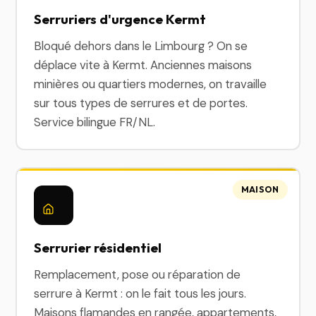
Serruriers d'urgence Kermt
Bloqué dehors dans le Limbourg ? On se
déplace vite à Kermt. Anciennes maisons
minières ou quartiers modernes, on travaille
sur tous types de serrures et de portes.
Service bilingue FR/NL.
MAISON
Serrurier résidentiel
Remplacement, pose ou réparation de
serrure à Kermt : on le fait tous les jours.
Maisons flamandes en rangée, appartements,