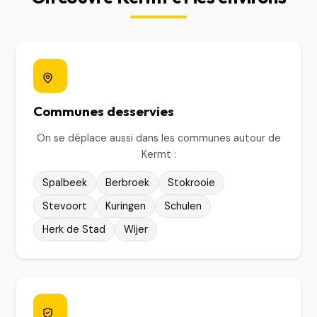
Communes desservies
On se déplace aussi dans les communes autour de
Kermt :
Spalbeek
Berbroek
Stokrooie
Stevoort
Kuringen
Schulen
Herk de Stad
Wijer