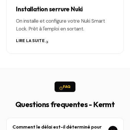
Installation serrure Nuki
On installe et configure votre Nuki Smart
Lock. Prêt à l'emploi en sortant.
LIRE LA SUITE
FAQ
Questions frequentes - Kermt
Comment le délai est-il déterminé pour