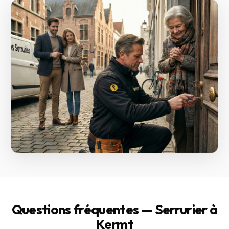
Questions fréquentes — Serrurier à
Kermt