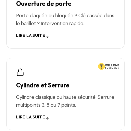
Ouverture de porte
Porte claquée ou bloquée ? Clé cassée dans
le barillet ? Intervention rapide.
LIRE LA SUITE
WILLEMS
SERRURIER
Cylindre et Serrure
Cylindre classique ou haute sécurité. Serrure
multipoints 3, 5 ou 7 points.
LIRE LA SUITE