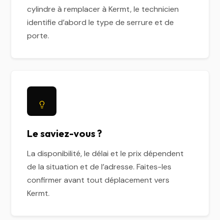
cylindre à remplacer à Kermt, le technicien
identifie d’abord le type de serrure et de
porte.
Le saviez-vous ?
La disponibilité, le délai et le prix dépendent
de la situation et de l’adresse. Faites-les
confirmer avant tout déplacement vers
Kermt.