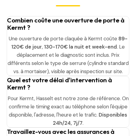
Combien coûte une ouverture de porte à
Kermt ?
Une ouverture de porte claquée à Kermt coûte
89-
120€ de jour
,
130-170€ la nuit et week-end
. Le
déplacement et le diagnostic sont inclus. Prix
différents selon le type de serrure (cylindre standard
vs. à mortaiser), visible après inspection sur site.
Quel est votre délai d'intervention à
Kermt ?
Pour Kermt, Hasselt est notre zone de référence. On
confirme le timing exact au téléphone selon l'équipe
disponible, l'adresse, l'heure et le trafic.
Disponibles
24h/24, 7j/7
.
Travaillez-vous avec les assurances à