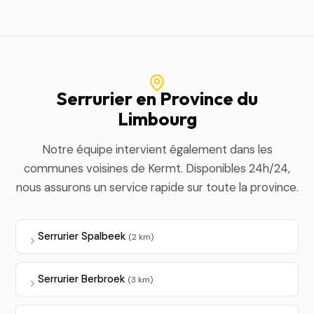
Serrurier en Province du
Limbourg
Notre équipe intervient également dans les
communes voisines de Kermt. Disponibles 24h/24,
nous assurons un service rapide sur toute la province.
Serrurier Spalbeek
(2 km)
Serrurier Berbroek
(3 km)