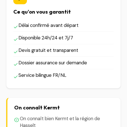
Ce qu'on vous garantit
Délai confirmé avant départ
Disponible 24h/24 et 7j/7
Devis gratuit et transparent
Dossier assurance sur demande
Service bilingue FR/NL
On connaît Kermt
On connaît bien Kermt et la région de
Hasselt