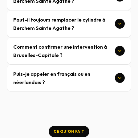
Berchem Sainte Agathe ?
Faut-il toujours remplacer le cylindre à
Berchem Sainte Agathe ?
Comment confirmer une intervention à
Bruxelles-Capitale ?
Puis-je appeler en français ou en
néerlandais ?
CE QU'ON FAIT