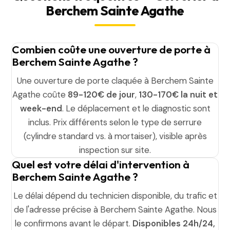
Berchem Sainte Agathe
Combien coûte une ouverture de porte à
Berchem Sainte Agathe ?
Une ouverture de porte claquée à Berchem Sainte
Agathe coûte
89-120€ de jour
,
130-170€ la nuit et
week-end
. Le déplacement et le diagnostic sont
inclus. Prix différents selon le type de serrure
(cylindre standard vs. à mortaiser), visible après
inspection sur site.
Quel est votre délai d'intervention à
Berchem Sainte Agathe ?
Le délai dépend du technicien disponible, du trafic et
de l'adresse précise à Berchem Sainte Agathe. Nous
le confirmons avant le départ.
Disponibles 24h/24,