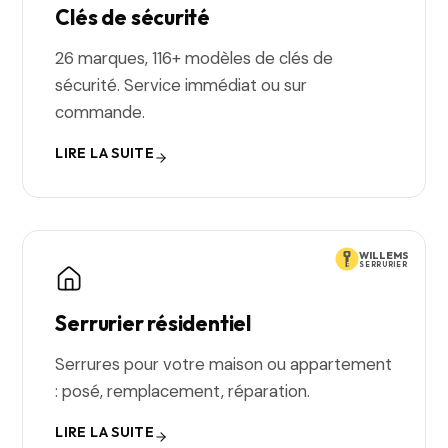
Clés de sécurité
26 marques, 116+ modèles de clés de
sécurité. Service immédiat ou sur
commande.
LIRE LA SUITE
WILLEMS
SERRURIER
Serrurier résidentiel
Serrures pour votre maison ou appartement
: posé, remplacement, réparation.
LIRE LA SUITE