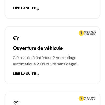
LIRE LA SUITE
WILLEMS
SERRURIER
Ouverture de véhicule
Clé restée à l'intérieur ? Verrouillage
automatique ? On ouvre sans dégât.
LIRE LA SUITE
WILLEMS
SERRURIER