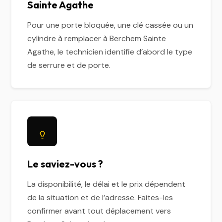
Sainte Agathe
Pour une porte bloquée, une clé cassée ou un
cylindre à remplacer à Berchem Sainte
Agathe, le technicien identifie d’abord le type
de serrure et de porte.
Le saviez-vous ?
La disponibilité, le délai et le prix dépendent
de la situation et de l’adresse. Faites-les
confirmer avant tout déplacement vers