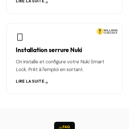
LIRE LA SUITE
WILLEMS
SERRURIER
Installation serrure Nuki
On installe et configure votre Nuki Smart
Lock. Prêt à l'emploi en sortant.
LIRE LA SUITE
FAQ