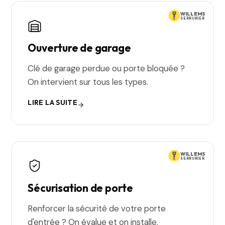
WILLEMS
SERRURIER
Ouverture de garage
Clé de garage perdue ou porte bloquée ?
On intervient sur tous les types.
LIRE LA SUITE
WILLEMS
SERRURIER
Sécurisation de porte
Renforcer la sécurité de votre porte
d'entrée ? On évalue et on installe.