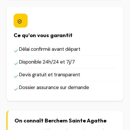
Ce qu'on vous garantit
Délai confirmé avant départ
Disponible 24h/24 et 7j/7
Devis gratuit et transparent
Dossier assurance sur demande
On connaît Berchem Sainte Agathe