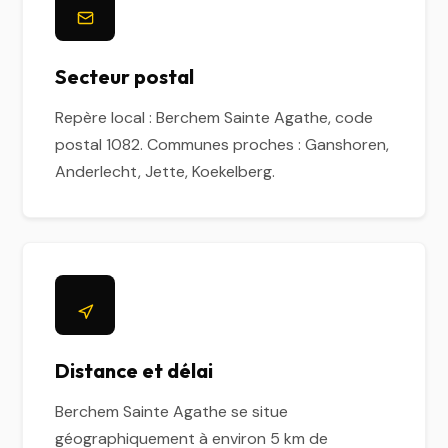
Secteur postal
Repère local : Berchem Sainte Agathe, code
postal 1082. Communes proches : Ganshoren,
Anderlecht, Jette, Koekelberg.
Distance et délai
Berchem Sainte Agathe se situe
géographiquement à environ 5 km de