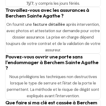
7j/7
, y compris les jours fériés.
Travaillez-vous avec les assurances à
Berchem Sainte Agathe ?
On fournit une
facture détaillée
après intervention,
avec photos et attestation sur demande pour votre
dossier assurance. La prise en charge dépend
toujours de votre contrat et de la validation de votre
assureur.
Pouvez-vous ouvrir une porte sans
l'endommager à Berchem Sainte Agathe
?
Nous privilégions les techniques non destructives
lorsque le type de serrure et l'état de la porte le
permettent. La méthode et le risque de dégât sont
expliqués avant l'intervention.
Que faire si ma clé est cassée à Berchem