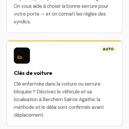
On vous aide à choisir la bonne serrure pour
votre porte — et on connaît les règles des
syndics.
AUTO
Clés de voiture
Clé enfermée dans la voiture ou serrure
bloquée ? Décrivez le véhicule et sa
localisation à Berchem Sainte Agathe; la
méthode et le délai sont confirmés avant
déplacement.