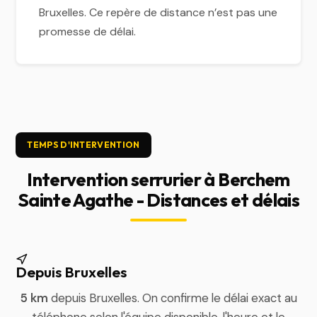
Bruxelles. Ce repère de distance n’est pas une
promesse de délai.
TEMPS D'INTERVENTION
Intervention serrurier à Berchem
Sainte Agathe - Distances et délais
Depuis Bruxelles
5 km
depuis Bruxelles. On confirme le délai exact au