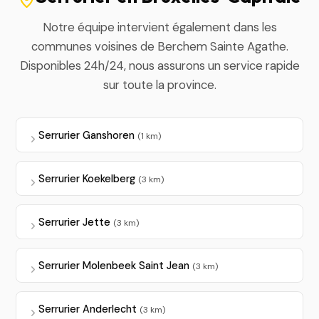
Notre équipe intervient également dans les
communes voisines de Berchem Sainte Agathe.
Disponibles 24h/24, nous assurons un service rapide
sur toute la province.
Serrurier Ganshoren
(1 km)
Serrurier Koekelberg
(3 km)
Serrurier Jette
(3 km)
Serrurier Molenbeek Saint Jean
(3 km)
Serrurier Anderlecht
(3 km)