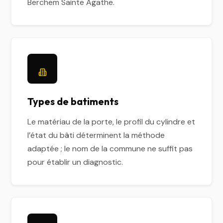
Berchem Sainte Agathe.
Types de batiments
Le matériau de la porte, le profil du cylindre et
l’état du bâti déterminent la méthode
adaptée ; le nom de la commune ne suffit pas
pour établir un diagnostic.