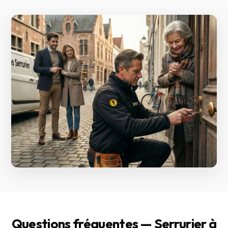
Questions fréquentes — Serrurier à