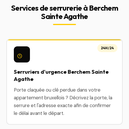
Services de serrurerie à Berchem
Sainte Agathe
24H/24
Serruriers d'urgence Berchem Sainte
Agathe
Porte claquée ou clé perdue dans votre
appartement bruxellois ? Décrivez la porte, la
serrure et l'adresse exacte afin de confirmer
le délai avant le départ.