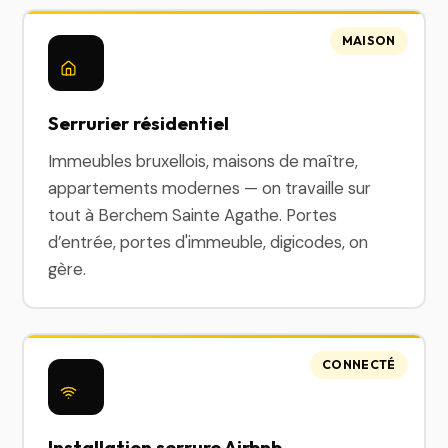
MAISON
Serrurier résidentiel
Immeubles bruxellois, maisons de maître,
appartements modernes — on travaille sur
tout à Berchem Sainte Agathe. Portes
d’entrée, portes d'immeuble, digicodes, on
gère.
CONNECTÉ
Installation serrure Airbnb