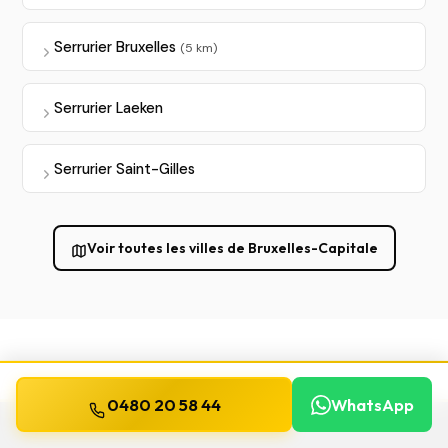
Serrurier Bruxelles
(5 km)
Serrurier Laeken
Serrurier Saint-Gilles
Voir toutes les villes de Bruxelles-Capitale
0480 20 58 44
WhatsApp