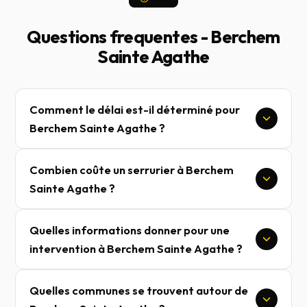
Questions frequentes - Berchem
Sainte Agathe
Comment le délai est-il déterminé pour
Berchem Sainte Agathe ?
Combien coûte un serrurier à Berchem
Sainte Agathe ?
Quelles informations donner pour une
intervention à Berchem Sainte Agathe ?
Quelles communes se trouvent autour de