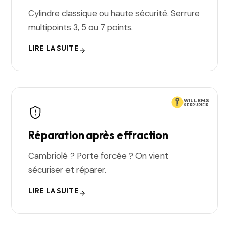
Cylindre classique ou haute sécurité. Serrure
multipoints 3, 5 ou 7 points.
LIRE LA SUITE
WILLEMS
SERRURIER
Réparation après effraction
Cambriolé ? Porte forcée ? On vient
sécuriser et réparer.
LIRE LA SUITE