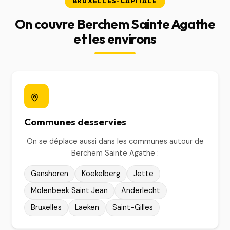
BRUXELLES-CAPITALE
On couvre Berchem Sainte Agathe
et les environs
Communes desservies
On se déplace aussi dans les communes autour de
Berchem Sainte Agathe :
Ganshoren
Koekelberg
Jette
Molenbeek Saint Jean
Anderlecht
Bruxelles
Laeken
Saint-Gilles