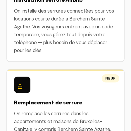
On installe des serrures connectées pour vos
locations courte durée à Berchem Sainte
Agathe. Vos voyageurs entrent avec un code
temporaire, vous gérez tout depuis votre
téléphone — plus besoin de vous déplacer
pour les clés.
NEUF
Remplacement de serrure
On remplace les serrures dans les
appartements et maisons de Bruxelles-
Capitale, y compris Berchem Sainte Agathe.