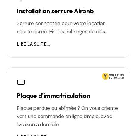
Installation serrure Airbnb
Serrure connectée pour votre location
courte durée. Fini les échanges de clés.
LIRE LA SUITE
WILLEMS
SERRURIER
Plaque d'immatriculation
Plaque perdue ou abîmée ? On vous oriente
vers une commande en ligne simple, avec
livraison à domicile.