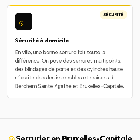
SÉCURITÉ
Sécurité à domicile
En ville, une bonne serrure fait toute la
différence. On pose des serrures multipoints,
des blindages de porte et des cylindres haute
sécurité dans les immeubles et maisons de
Berchem Sainte Agathe et Bruxelles-Capitale.
Serrurier en Bruxelles-Capitale