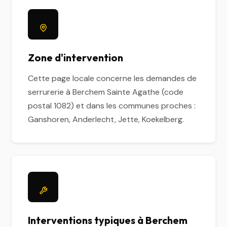
Zone d'intervention
Cette page locale concerne les demandes de
serrurerie à Berchem Sainte Agathe (code
postal 1082) et dans les communes proches :
Ganshoren, Anderlecht, Jette, Koekelberg.
Interventions typiques à Berchem