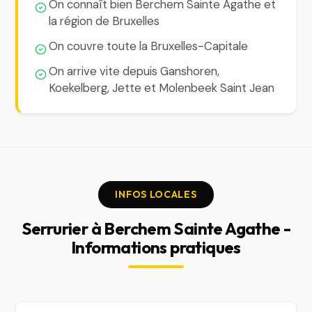
On connaît bien Berchem Sainte Agathe et
la région de Bruxelles
On couvre toute la Bruxelles-Capitale
On arrive vite depuis Ganshoren,
Koekelberg, Jette et Molenbeek Saint Jean
INFOS LOCALES
Serrurier à Berchem Sainte Agathe -
Informations pratiques