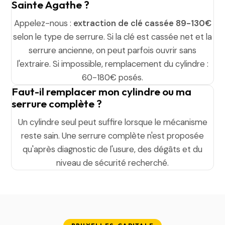
Sainte Agathe ?
Appelez-nous :
extraction de clé cassée 89-130€
selon le type de serrure. Si la clé est cassée net et la
serrure ancienne, on peut parfois ouvrir sans
l'extraire. Si impossible, remplacement du cylindre :
60-180€ posés.
Faut-il remplacer mon cylindre ou ma
serrure complète ?
Un cylindre seul peut suffire lorsque le mécanisme
reste sain. Une serrure complète n'est proposée
qu'après diagnostic de l'usure, des dégâts et du
niveau de sécurité recherché.