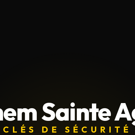
hem Sainte A
CLÉS DE SÉCURITÉ