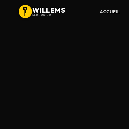
WILLEMS
ACCUEIL
SERRURIER