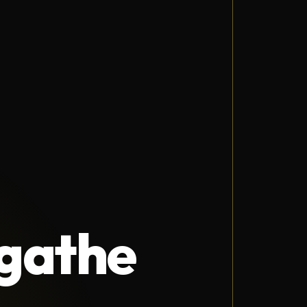
gathe