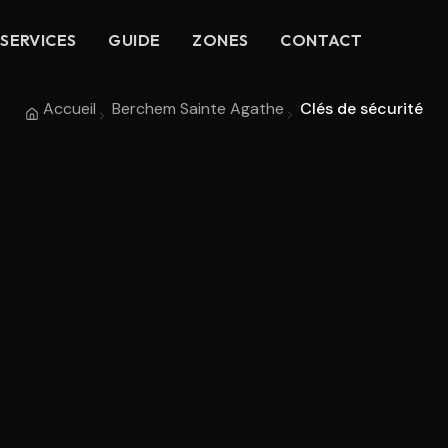
SERVICES
GUIDE
ZONES
CONTACT
Accueil
Berchem Sainte Agathe
Clés de sécurité