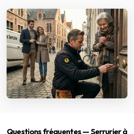
Questions fréquentes — Serrurier à