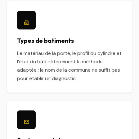
Types de batiments
Le matériau de la porte, le profil du cylindre et
l’état du bâti déterminent la méthode
adaptée ; le nom de la commune ne suffit pas
pour établir un diagnostic.