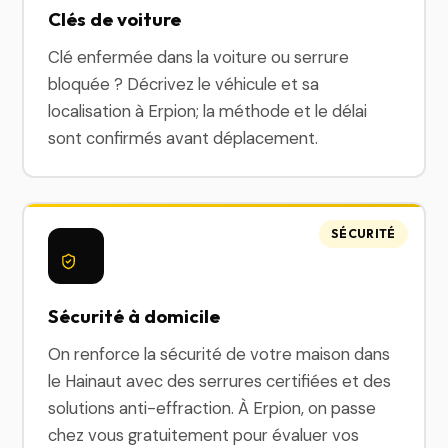
Clés de voiture
Clé enfermée dans la voiture ou serrure
bloquée ? Décrivez le véhicule et sa
localisation à Erpion; la méthode et le délai
sont confirmés avant déplacement.
SÉCURITÉ
Sécurité à domicile
On renforce la sécurité de votre maison dans
le Hainaut avec des serrures certifiées et des
solutions anti-effraction. À Erpion, on passe
chez vous gratuitement pour évaluer vos