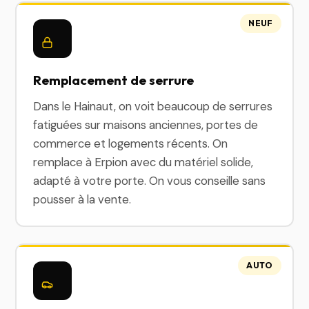
NEUF
Remplacement de serrure
Dans le Hainaut, on voit beaucoup de serrures
fatiguées sur maisons anciennes, portes de
commerce et logements récents. On
remplace à Erpion avec du matériel solide,
adapté à votre porte. On vous conseille sans
pousser à la vente.
AUTO