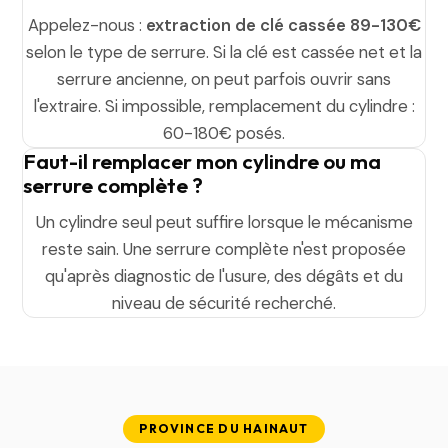
Appelez-nous :
extraction de clé cassée 89-130€
selon le type de serrure. Si la clé est cassée net et la
serrure ancienne, on peut parfois ouvrir sans
l'extraire. Si impossible, remplacement du cylindre :
60-180€ posés.
Faut-il remplacer mon cylindre ou ma
serrure complète ?
Un cylindre seul peut suffire lorsque le mécanisme
reste sain. Une serrure complète n'est proposée
qu'après diagnostic de l'usure, des dégâts et du
niveau de sécurité recherché.
PROVINCE DU HAINAUT