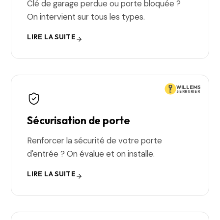
Clé de garage perdue ou porte bloquée ?
On intervient sur tous les types.
LIRE LA SUITE
WILLEMS
SERRURIER
Sécurisation de porte
Renforcer la sécurité de votre porte
d'entrée ? On évalue et on installe.
LIRE LA SUITE