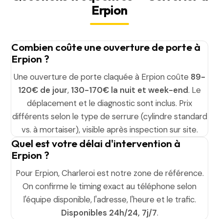
Erpion
Combien coûte une ouverture de porte à
Erpion ?
Une ouverture de porte claquée à Erpion coûte
89-
120€ de jour
,
130-170€ la nuit et week-end
. Le
déplacement et le diagnostic sont inclus. Prix
différents selon le type de serrure (cylindre standard
vs. à mortaiser), visible après inspection sur site.
Quel est votre délai d'intervention à
Erpion ?
Pour Erpion, Charleroi est notre zone de référence.
On confirme le timing exact au téléphone selon
l'équipe disponible, l'adresse, l'heure et le trafic.
Disponibles 24h/24, 7j/7
.