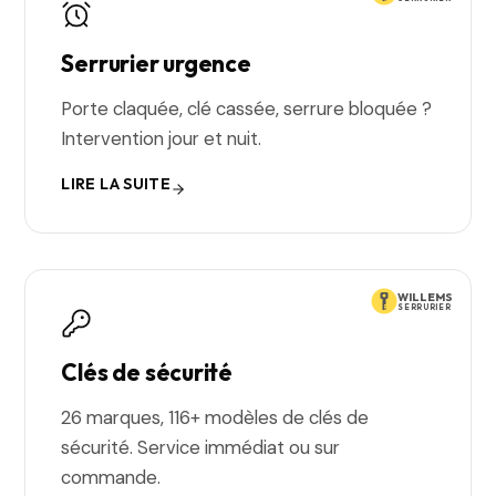
Serrurier urgence
Porte claquée, clé cassée, serrure bloquée ?
Intervention jour et nuit.
LIRE LA SUITE
WILLEMS
SERRURIER
Clés de sécurité
26 marques, 116+ modèles de clés de
sécurité. Service immédiat ou sur
commande.