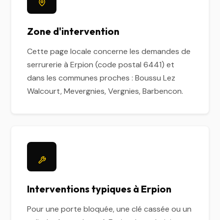
Zone d'intervention
Cette page locale concerne les demandes de
serrurerie à Erpion (code postal 6441) et
dans les communes proches : Boussu Lez
Walcourt, Mevergnies, Vergnies, Barbencon.
Interventions typiques à Erpion
Pour une porte bloquée, une clé cassée ou un