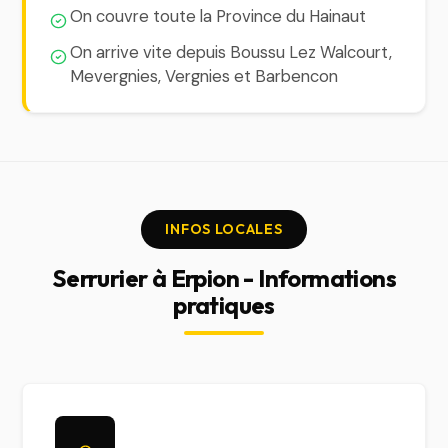
On couvre toute la Province du Hainaut
On arrive vite depuis Boussu Lez Walcourt,
Mevergnies, Vergnies et Barbencon
INFOS LOCALES
Serrurier à Erpion - Informations
pratiques