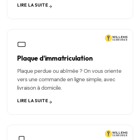
LIRE LA SUITE
WILLEMS
SERRURIER
Plaque d'immatriculation
Plaque perdue ou abîmée ? On vous oriente
vers une commande en ligne simple, avec
livraison à domicile.
LIRE LA SUITE
WILLEMS
SERRURIER