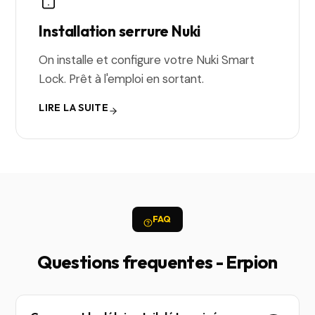
Installation serrure Nuki
On installe et configure votre Nuki Smart
Lock. Prêt à l'emploi en sortant.
LIRE LA SUITE
FAQ
Questions frequentes - Erpion