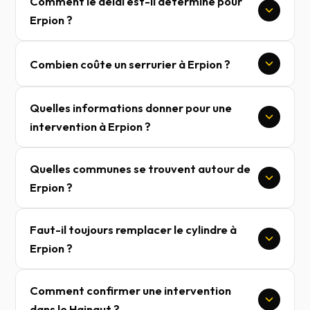
Comment le délai est-il déterminé pour
Erpion ?
Combien coûte un serrurier à Erpion ?
Quelles informations donner pour une
intervention à Erpion ?
Quelles communes se trouvent autour de
Erpion ?
Faut-il toujours remplacer le cylindre à
Erpion ?
Comment confirmer une intervention
dans le Hainaut ?