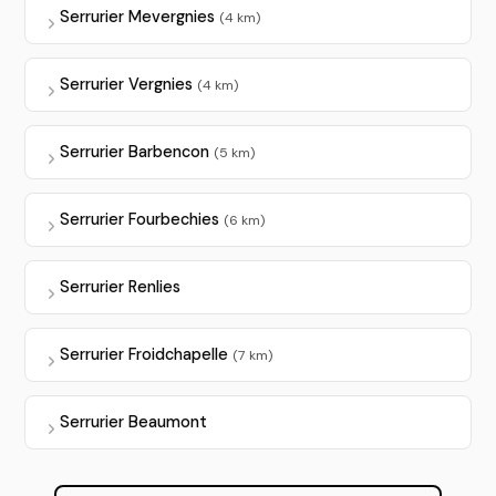
Serrurier Mevergnies
(4 km)
Serrurier Vergnies
(4 km)
Serrurier Barbencon
(5 km)
Serrurier Fourbechies
(6 km)
Serrurier Renlies
Serrurier Froidchapelle
(7 km)
Serrurier Beaumont