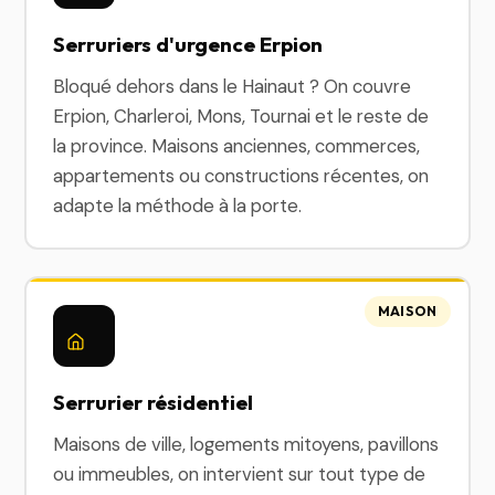
Serruriers d'urgence Erpion
Bloqué dehors dans le Hainaut ? On couvre
Erpion, Charleroi, Mons, Tournai et le reste de
la province. Maisons anciennes, commerces,
appartements ou constructions récentes, on
adapte la méthode à la porte.
MAISON
Serrurier résidentiel
Maisons de ville, logements mitoyens, pavillons
ou immeubles, on intervient sur tout type de