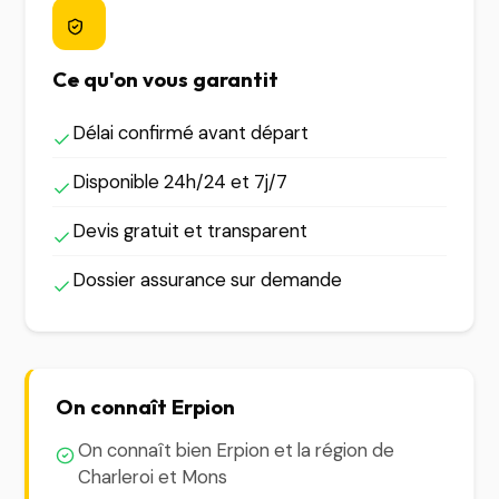
Ce qu'on vous garantit
Délai confirmé avant départ
Disponible 24h/24 et 7j/7
Devis gratuit et transparent
Dossier assurance sur demande
On connaît Erpion
On connaît bien Erpion et la région de
Charleroi et Mons