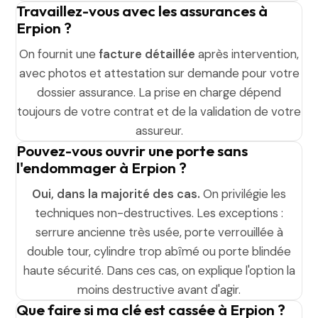
Travaillez-vous avec les assurances à
Erpion ?
On fournit une
facture détaillée
après intervention,
avec photos et attestation sur demande pour votre
dossier assurance. La prise en charge dépend
toujours de votre contrat et de la validation de votre
assureur.
Pouvez-vous ouvrir une porte sans
l'endommager à Erpion ?
Oui, dans la majorité des cas.
On privilégie les
techniques non-destructives. Les exceptions :
serrure ancienne très usée, porte verrouillée à
double tour, cylindre trop abîmé ou porte blindée
haute sécurité. Dans ces cas, on explique l'option la
moins destructive avant d'agir.
Que faire si ma clé est cassée à Erpion ?