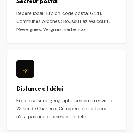
Secteur postal
Repère local : Erpion, code postal 6441.
Communes proches : Boussu Lez Walcourt,
Mevergnies, Vergnies, Barbencon.
Distance et délai
Erpion se situe géographiquement à environ
23 km de Charleroi. Ce repère de distance
n’est pas une promesse de délai.