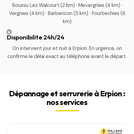
Boussu Lez Walcourt (2 km) · Mevergnies (4 km) ·
Vergnies (4 km) · Barbencon (5 km) · Fourbechies (6
km)
Disponibilite 24h/24
On intervient jour et nuit à Erpion. En urgence, on
confirme le délai exact au téléphone avant le départ.
Dépannage et serrurerie à Erpion :
nos services
WILLEMS
SERRURIER