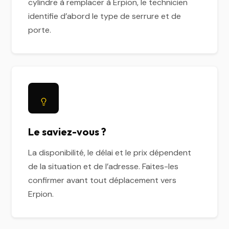
cylindre à remplacer à Erpion, le technicien
identifie d’abord le type de serrure et de
porte.
Le saviez-vous ?
La disponibilité, le délai et le prix dépendent
de la situation et de l’adresse. Faites-les
confirmer avant tout déplacement vers
Erpion.