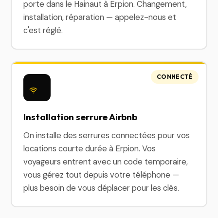
porte dans le Hainaut à Erpion. Changement,
installation, réparation — appelez-nous et
c'est réglé.
CONNECTÉ
Installation serrure Airbnb
On installe des serrures connectées pour vos
locations courte durée à Erpion. Vos
voyageurs entrent avec un code temporaire,
vous gérez tout depuis votre téléphone —
plus besoin de vous déplacer pour les clés.