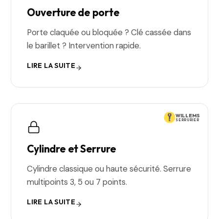
Ouverture de porte
Porte claquée ou bloquée ? Clé cassée dans
le barillet ? Intervention rapide.
LIRE LA SUITE
WILLEMS
SERRURIER
Cylindre et Serrure
Cylindre classique ou haute sécurité. Serrure
multipoints 3, 5 ou 7 points.
LIRE LA SUITE