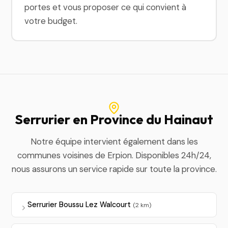
portes et vous proposer ce qui convient à
votre budget.
Serrurier en Province du Hainaut
Notre équipe intervient également dans les
communes voisines de Erpion. Disponibles 24h/24,
nous assurons un service rapide sur toute la province.
Serrurier Boussu Lez Walcourt
(2 km)