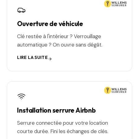
WILLEMS
SERRURIER
Ouverture de véhicule
Clé restée à l'intérieur ? Verrouillage
automatique ? On ouvre sans dégât.
LIRE LA SUITE
WILLEMS
SERRURIER
Installation serrure Airbnb
Serrure connectée pour votre location
courte durée. Fini les échanges de clés.