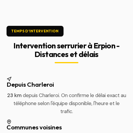
TEMPS D'INTERVENTION
Intervention serrurier à Erpion -
Distances et délais
Depuis Charleroi
23 km
depuis Charleroi. On confirme le délai exact au
téléphone selon l'équipe disponible, l'heure et le
trafic.
Communes voisines