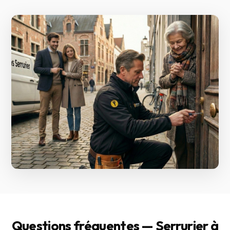
Questions fréquentes — Serrurier à