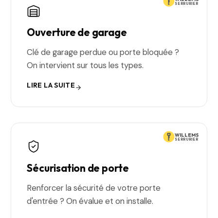
SERRURIER
Ouverture de garage
Clé de garage perdue ou porte bloquée ?
On intervient sur tous les types.
LIRE LA SUITE
WILLEMS
SERRURIER
Sécurisation de porte
Renforcer la sécurité de votre porte
d'entrée ? On évalue et on installe.