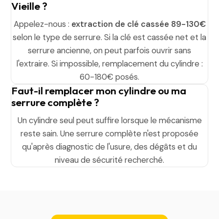
Vieille ?
Appelez-nous :
extraction de clé cassée 89-130€
selon le type de serrure. Si la clé est cassée net et la
serrure ancienne, on peut parfois ouvrir sans
l'extraire. Si impossible, remplacement du cylindre :
60-180€ posés.
Faut-il remplacer mon cylindre ou ma
serrure complète ?
Un cylindre seul peut suffire lorsque le mécanisme
reste sain. Une serrure complète n'est proposée
qu'après diagnostic de l'usure, des dégâts et du
niveau de sécurité recherché.