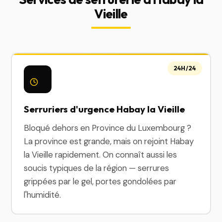
Vieille
24H/24
Serruriers d'urgence Habay la Vieille
Bloqué dehors en Province du Luxembourg ?
La province est grande, mais on rejoint Habay
la Vieille rapidement. On connaît aussi les
soucis typiques de la région — serrures
grippées par le gel, portes gondolées par
l'humidité.