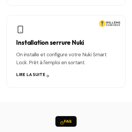
WILLEMS
SERRURIER
Installation serrure Nuki
On installe et configure votre Nuki Smart
Lock. Prêt à l'emploi en sortant.
LIRE LA SUITE
FAQ