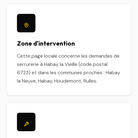
Zone d'intervention
Cette page locale concerne les demandes de
serrurerie à Habay la Vieille (code postal
6723) et dans les communes proches : Habay
la Neuve, Habay, Houdemont, Rulles.