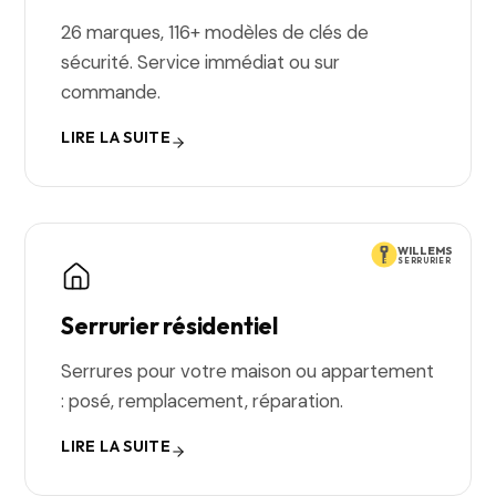
26 marques, 116+ modèles de clés de
sécurité. Service immédiat ou sur
commande.
LIRE LA SUITE
WILLEMS
SERRURIER
Serrurier résidentiel
Serrures pour votre maison ou appartement
: posé, remplacement, réparation.
LIRE LA SUITE