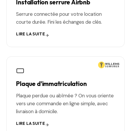
Installation serrure Airbnb
Serrure connectée pour votre location
courte durée. Fini les échanges de clés.
LIRE LA SUITE
WILLEMS
SERRURIER
Plaque d'immatriculation
Plaque perdue ou abîmée ? On vous oriente
vers une commande en ligne simple, avec
livraison à domicile.
LIRE LA SUITE