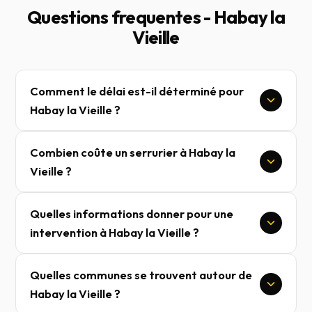
Questions frequentes - Habay la
Vieille
Comment le délai est-il déterminé pour
Habay la Vieille ?
Combien coûte un serrurier à Habay la
Vieille ?
Quelles informations donner pour une
intervention à Habay la Vieille ?
Quelles communes se trouvent autour de
Habay la Vieille ?