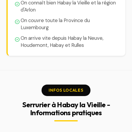
On connaît bien Habay la Vieille et la région
d'Arlon
On couvre toute la Province du
Luxembourg
On arrive vite depuis Habay la Neuve,
Houdemont, Habay et Rulles
INFOS LOCALES
Serrurier à Habay la Vieille -
Informations pratiques