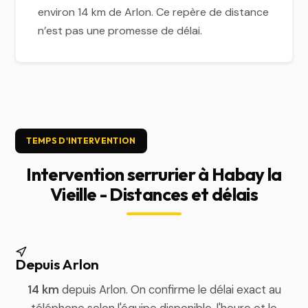
environ 14 km de Arlon. Ce repère de distance
n’est pas une promesse de délai.
TEMPS D'INTERVENTION
Intervention serrurier à Habay la
Vieille - Distances et délais
Depuis Arlon
14 km
depuis Arlon. On confirme le délai exact au