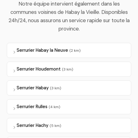
Notre équipe intervient également dans les
communes voisines de Habay la Vieille. Disponibles
24h/24, nous assurons un service rapide sur toute la
province.
Serrurier Habay la Neuve
(2 km)
Serrurier Houdemont
(3 km)
Serrurier Habay
(3 km)
Serrurier Rulles
(4 km)
Serrurier Hachy
(5 km)