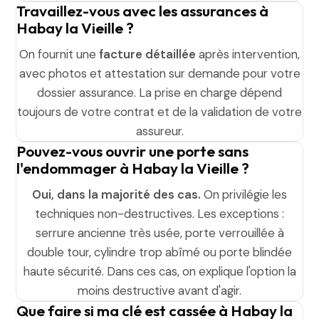
Travaillez-vous avec les assurances à
Habay la Vieille ?
On fournit une
facture détaillée
après intervention,
avec photos et attestation sur demande pour votre
dossier assurance. La prise en charge dépend
toujours de votre contrat et de la validation de votre
assureur.
Pouvez-vous ouvrir une porte sans
l'endommager à Habay la Vieille ?
Oui, dans la majorité des cas.
On privilégie les
techniques non-destructives. Les exceptions :
serrure ancienne très usée, porte verrouillée à
double tour, cylindre trop abîmé ou porte blindée
haute sécurité. Dans ces cas, on explique l'option la
moins destructive avant d'agir.
Que faire si ma clé est cassée à Habay la