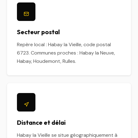
Secteur postal
Repère local : Habay la Vieille, code postal
6723. Communes proches : Habay la Neuve,
Habay, Houdemont, Rulles.
Distance et délai
Habay la Vieille se situe géographiquement à