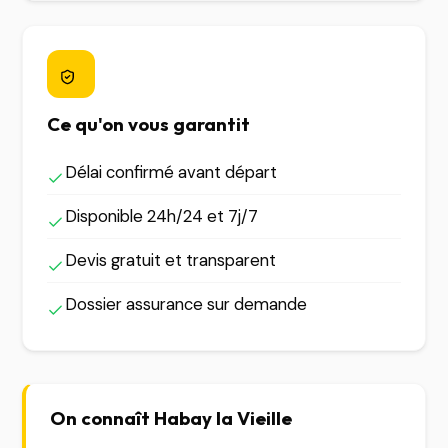
Ce qu'on vous garantit
Délai confirmé avant départ
Disponible 24h/24 et 7j/7
Devis gratuit et transparent
Dossier assurance sur demande
On connaît Habay la Vieille