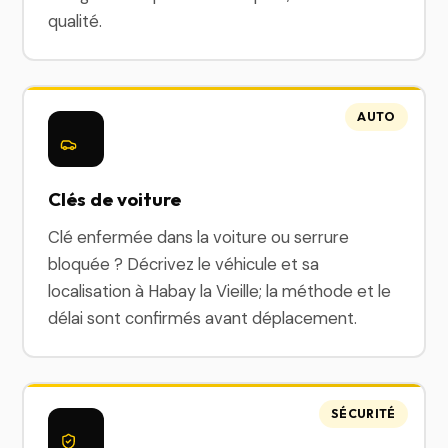
qualité.
AUTO
Clés de voiture
Clé enfermée dans la voiture ou serrure
bloquée ? Décrivez le véhicule et sa
localisation à Habay la Vieille; la méthode et le
délai sont confirmés avant déplacement.
SÉCURITÉ