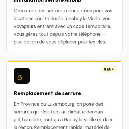
On installe des serrures connectées pour vos
locations courte durée à Habay la Vieille. Vos
voyageurs entrent avec un code temporaire,
vous gérez tout depuis votre téléphone —
plus besoin de vous déplacer pour les clés.
NEUF
Remplacement de serrure
En Province du Luxembourg, on pose des
serrures qui résistent au climat ardennais —
gel, humidité, tout ça à Habay la Vieille et dans
la région. Remplacement rapide, matériel de