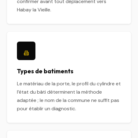
confirmer avant tout déplacement vers
Habay la Vieille.
Types de batiments
Le matériau de la porte, le profil du cylindre et
l’état du bâti déterminent la méthode
adaptée ; le nom de la commune ne suffit pas
pour établir un diagnostic.