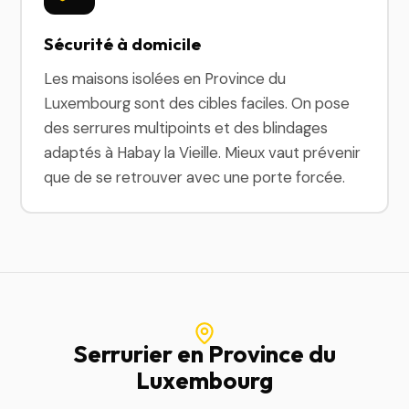
Sécurité à domicile
Les maisons isolées en Province du
Luxembourg sont des cibles faciles. On pose
des serrures multipoints et des blindages
adaptés à Habay la Vieille. Mieux vaut prévenir
que de se retrouver avec une porte forcée.
Serrurier en Province du
Luxembourg