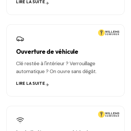
LIRE LA SUITE
WILLEMS
SERRURIER
Ouverture de véhicule
Clé restée à l'intérieur ? Verrouillage
automatique ? On ouvre sans dégât.
LIRE LA SUITE
WILLEMS
SERRURIER