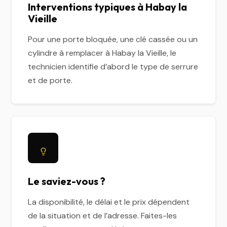
Interventions typiques à Habay la
Vieille
Pour une porte bloquée, une clé cassée ou un
cylindre à remplacer à Habay la Vieille, le
technicien identifie d’abord le type de serrure
et de porte.
Le saviez-vous ?
La disponibilité, le délai et le prix dépendent
de la situation et de l’adresse. Faites-les