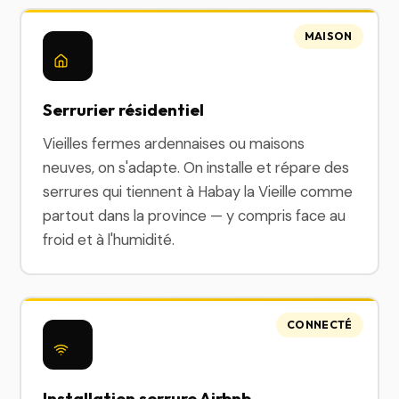
MAISON
Serrurier résidentiel
Vieilles fermes ardennaises ou maisons
neuves, on s'adapte. On installe et répare des
serrures qui tiennent à Habay la Vieille comme
partout dans la province — y compris face au
froid et à l'humidité.
CONNECTÉ
Installation serrure Airbnb