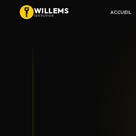
WILLEMS
ACCUEIL
SERRURIER