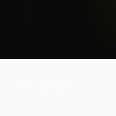
Mis à jour le
13 juillet 2026