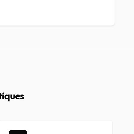
tiques