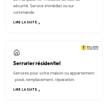
sécurité. Service immédiat ou sur
commande.
LIRE LA SUITE
WILLEMS
SERRURIER
Serrurier résidentiel
Serrures pour votre maison ou appartement
: posé, remplacement, réparation.
LIRE LA SUITE