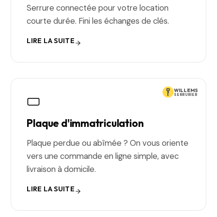
Serrure connectée pour votre location
courte durée. Fini les échanges de clés.
LIRE LA SUITE
WILLEMS
SERRURIER
Plaque d'immatriculation
Plaque perdue ou abîmée ? On vous oriente
vers une commande en ligne simple, avec
livraison à domicile.
LIRE LA SUITE