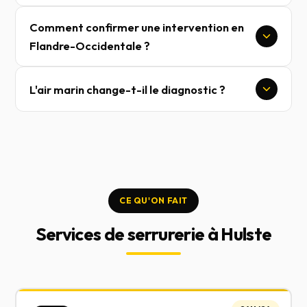
Comment confirmer une intervention en
Flandre-Occidentale ?
L'air marin change-t-il le diagnostic ?
CE QU'ON FAIT
Services de serrurerie à Hulste