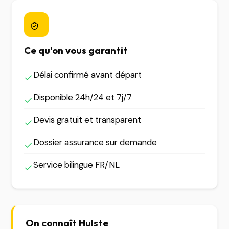
Ce qu'on vous garantit
Délai confirmé avant départ
Disponible 24h/24 et 7j/7
Devis gratuit et transparent
Dossier assurance sur demande
Service bilingue FR/NL
On connaît Hulste