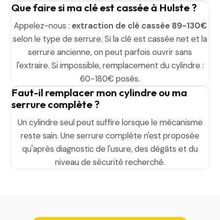
Que faire si ma clé est cassée à Hulste ?
Appelez-nous :
extraction de clé cassée 89-130€
selon le type de serrure. Si la clé est cassée net et la
serrure ancienne, on peut parfois ouvrir sans
l'extraire. Si impossible, remplacement du cylindre :
60-180€ posés.
Faut-il remplacer mon cylindre ou ma
serrure complète ?
Un cylindre seul peut suffire lorsque le mécanisme
reste sain. Une serrure complète n'est proposée
qu'après diagnostic de l'usure, des dégâts et du
niveau de sécurité recherché.