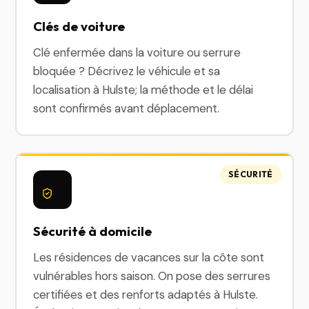
Clés de voiture
Clé enfermée dans la voiture ou serrure
bloquée ? Décrivez le véhicule et sa
localisation à Hulste; la méthode et le délai
sont confirmés avant déplacement.
SÉCURITÉ
Sécurité à domicile
Les résidences de vacances sur la côte sont
vulnérables hors saison. On pose des serrures
certifiées et des renforts adaptés à Hulste.