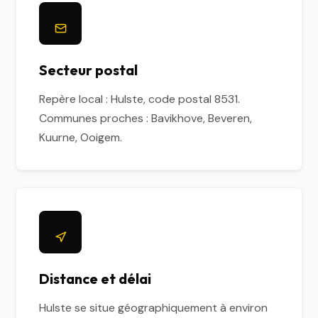
Secteur postal
Repère local : Hulste, code postal 8531.
Communes proches : Bavikhove, Beveren,
Kuurne, Ooigem.
Distance et délai
Hulste se situe géographiquement à environ