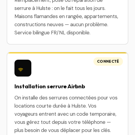
Remplacement, pose ou réparation de
serrure à Hulste : on le fait tous les jours.
Maisons flamandes en rangée, appartements,
constructions neuves — aucun problème.
Service bilingue FR/NL disponible.
CONNECTÉ
Installation serrure Airbnb
On installe des serrures connectées pour vos
locations courte durée à Hulste. Vos
voyageurs entrent avec un code temporaire,
vous gérez tout depuis votre téléphone —
plus besoin de vous déplacer pour les clés.