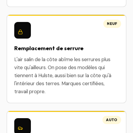
NEUF
Remplacement de serrure
L'air salin de la côte abîme les serrures plus
vite qu'ailleurs. On pose des modèles qui
tiennent à Hulste, aussi bien sur la côte qu'à
l'intérieur des terres. Marques certifiées,
travail propre.
AUTO