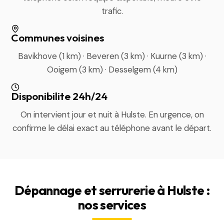
trafic.
Communes voisines
Bavikhove (1 km) · Beveren (3 km) · Kuurne (3 km) ·
Ooigem (3 km) · Desselgem (4 km)
Disponibilite 24h/24
On intervient jour et nuit à Hulste. En urgence, on
confirme le délai exact au téléphone avant le départ.
Dépannage et serrurerie à Hulste :
nos services