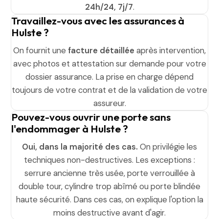
24h/24, 7j/7
.
Travaillez-vous avec les assurances à
Hulste ?
On fournit une
facture détaillée
après intervention,
avec photos et attestation sur demande pour votre
dossier assurance. La prise en charge dépend
toujours de votre contrat et de la validation de votre
assureur.
Pouvez-vous ouvrir une porte sans
l'endommager à Hulste ?
Oui, dans la majorité des cas.
On privilégie les
techniques non-destructives. Les exceptions :
serrure ancienne très usée, porte verrouillée à
double tour, cylindre trop abîmé ou porte blindée
haute sécurité. Dans ces cas, on explique l'option la
moins destructive avant d'agir.