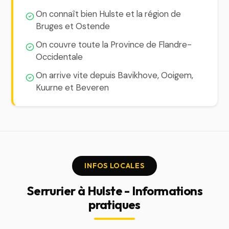
On connaît bien Hulste et la région de
Bruges et Ostende
On couvre toute la Province de Flandre-
Occidentale
On arrive vite depuis Bavikhove, Ooigem,
Kuurne et Beveren
INFOS LOCALES
Serrurier à Hulste - Informations
pratiques