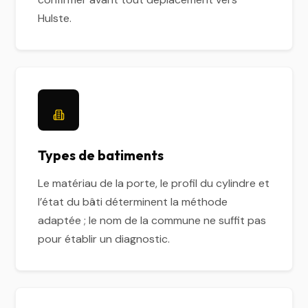
Hulste.
Types de batiments
Le matériau de la porte, le profil du cylindre et
l’état du bâti déterminent la méthode
adaptée ; le nom de la commune ne suffit pas
pour établir un diagnostic.