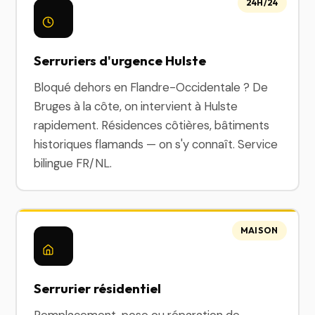
24H/24
Serruriers d'urgence Hulste
Bloqué dehors en Flandre-Occidentale ? De
Bruges à la côte, on intervient à Hulste
rapidement. Résidences côtières, bâtiments
historiques flamands — on s'y connaît. Service
bilingue FR/NL.
MAISON
Serrurier résidentiel