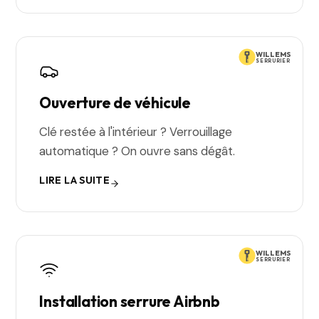
WILLEMS
SERRURIER
Ouverture de véhicule
Clé restée à l'intérieur ? Verrouillage
automatique ? On ouvre sans dégât.
LIRE LA SUITE
WILLEMS
SERRURIER
Installation serrure Airbnb