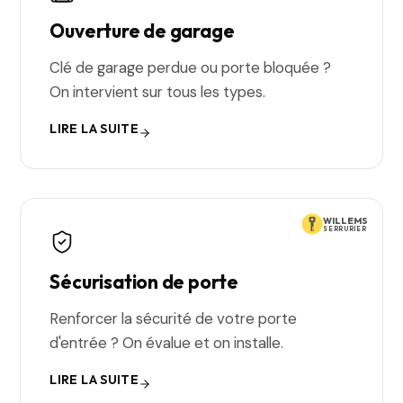
Ouverture de garage
Clé de garage perdue ou porte bloquée ?
On intervient sur tous les types.
LIRE LA SUITE
WILLEMS
SERRURIER
Sécurisation de porte
Renforcer la sécurité de votre porte
d'entrée ? On évalue et on installe.
LIRE LA SUITE