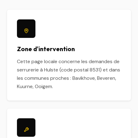
Zone d'intervention
Cette page locale concerne les demandes de
serrurerie à Hulste (code postal 8531) et dans
les communes proches : Bavikhove, Beveren,
Kuurne, Ooigem.