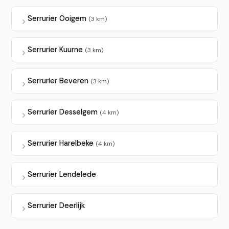
Serrurier Ooigem
(3 km)
Serrurier Kuurne
(3 km)
Serrurier Beveren
(3 km)
Serrurier Desselgem
(4 km)
Serrurier Harelbeke
(4 km)
Serrurier Lendelede
Serrurier Deerlijk