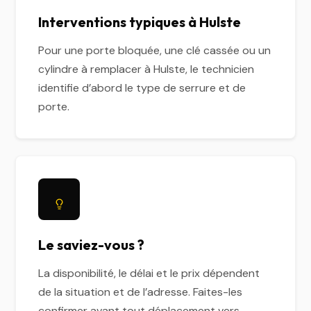
Interventions typiques à Hulste
Pour une porte bloquée, une clé cassée ou un
cylindre à remplacer à Hulste, le technicien
identifie d’abord le type de serrure et de
porte.
Le saviez-vous ?
La disponibilité, le délai et le prix dépendent
de la situation et de l’adresse. Faites-les
confirmer avant tout déplacement vers