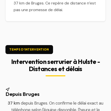
37 km de Bruges. Ce repère de distance n’est
pas une promesse de délai.
TEMPS D'INTERVENTION
Intervention serrurier à Hulste -
Distances et délais
Depuis Bruges
37 km
depuis Bruges. On confirme le délai exact au
téléphone selon l'équipe disponible, l'heure et le