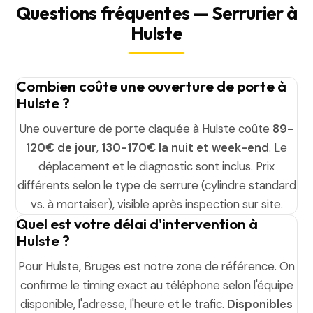
Questions fréquentes — Serrurier à
Hulste
Combien coûte une ouverture de porte à
Hulste ?
Une ouverture de porte claquée à Hulste coûte
89-
120€ de jour
,
130-170€ la nuit et week-end
. Le
déplacement et le diagnostic sont inclus. Prix
différents selon le type de serrure (cylindre standard
vs. à mortaiser), visible après inspection sur site.
Quel est votre délai d'intervention à
Hulste ?
Pour Hulste, Bruges est notre zone de référence. On
confirme le timing exact au téléphone selon l'équipe
disponible, l'adresse, l'heure et le trafic.
Disponibles