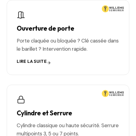
WILLEMS
SERRURIER
Ouverture de porte
Porte claquée ou bloquée ? Clé cassée dans
le barillet ? Intervention rapide.
LIRE LA SUITE
WILLEMS
SERRURIER
Cylindre et Serrure
Cylindre classique ou haute sécurité. Serrure
multipoints 3, 5 ou 7 points.