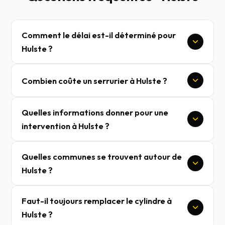
Comment le délai est-il déterminé pour
Hulste ?
Combien coûte un serrurier à Hulste ?
Quelles informations donner pour une
intervention à Hulste ?
Quelles communes se trouvent autour de
Hulste ?
Faut-il toujours remplacer le cylindre à
Hulste ?