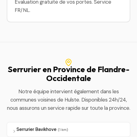
Évaluation gratuite de vos portes. Service
FR/NL.
Serrurier en Province de Flandre-
Occidentale
Notre équipe intervient également dans les
communes voisines de Hulste. Disponibles 24h/24,
nous assurons un service rapide sur toute la province.
Serrurier Bavikhove
(1 km)